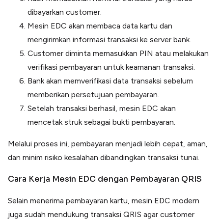
dibayarkan customer.
Mesin EDC akan membaca data kartu dan
mengirimkan informasi transaksi ke server bank.
Customer diminta memasukkan PIN atau melakukan
verifikasi pembayaran untuk keamanan transaksi.
Bank akan memverifikasi data transaksi sebelum
memberikan persetujuan pembayaran.
Setelah transaksi berhasil, mesin EDC akan
mencetak struk sebagai bukti pembayaran.
Melalui proses ini, pembayaran menjadi lebih cepat, aman,
dan minim risiko kesalahan dibandingkan transaksi tunai.
Cara Kerja Mesin EDC dengan Pembayaran QRIS
Selain menerima pembayaran kartu, mesin EDC modern
juga sudah mendukung transaksi QRIS agar customer