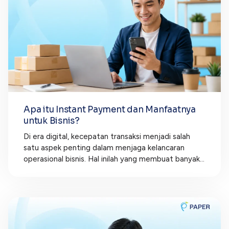
Apa itu Instant Payment dan Manfaatnya
untuk Bisnis?
Di era digital, kecepatan transaksi menjadi salah
satu aspek penting dalam menjaga kelancaran
operasional bisnis. Hal inilah yang membuat banyak...