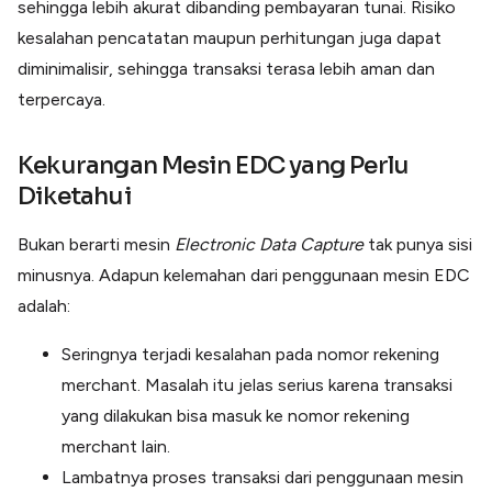
sehingga lebih akurat dibanding pembayaran tunai. Risiko
kesalahan pencatatan maupun perhitungan juga dapat
diminimalisir, sehingga transaksi terasa lebih aman dan
terpercaya.
Kekurangan Mesin EDC yang Perlu
Diketahui
Bukan berarti mesin
Electronic Data Capture
tak punya sisi
minusnya. Adapun kelemahan dari penggunaan mesin EDC
adalah:
Seringnya terjadi kesalahan pada nomor rekening
merchant. Masalah itu jelas serius karena transaksi
yang dilakukan bisa masuk ke nomor rekening
merchant lain.
Lambatnya proses transaksi dari penggunaan mesin