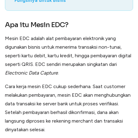
Fungsinya untuk Bisnis
Apa itu Mesin EDC?
Mesin EDC adalah alat pembayaran elektronik yang
digunakan bisnis untuk menerima transaksi non-tunai,
seperti kartu debit, kartu kredit, hingga pembayaran digital
seperti QRIS. EDC sendiri merupakan singkatan dari
Electronic Data Capture
.
Cara kerja mesin EDC cukup sederhana. Saat customer
melakukan pembayaran, mesin EDC akan menghubungkan
data transaksi ke server bank untuk proses verifikasi.
Setelah pembayaran berhasil dikonfirmasi, dana akan
langsung diproses ke rekening merchant dan transaksi
dinyatakan selesai.