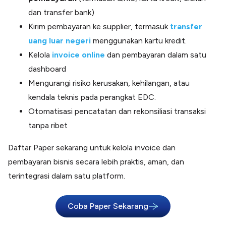
dan transfer bank)
Kirim pembayaran ke supplier, termasuk
transfer
uang luar negeri
menggunakan kartu kredit.
Kelola
invoice online
dan pembayaran dalam satu
dashboard
Mengurangi risiko kerusakan, kehilangan, atau
kendala teknis pada perangkat EDC.
Otomatisasi pencatatan dan rekonsiliasi transaksi
tanpa ribet
Daftar Paper sekarang untuk kelola invoice dan
pembayaran bisnis secara lebih praktis, aman, dan
terintegrasi dalam satu platform.
Coba Paper Sekarang