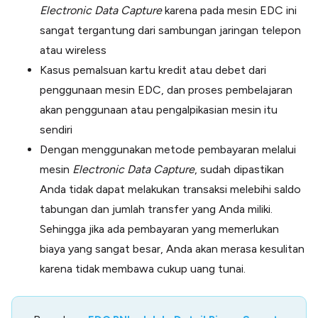
Electronic Data Capture
karena pada mesin EDC ini
sangat tergantung dari sambungan jaringan telepon
atau wireless
Kasus pemalsuan kartu kredit atau debet dari
penggunaan mesin EDC, dan proses pembelajaran
akan penggunaan atau pengalpikasian mesin itu
sendiri
Dengan menggunakan metode pembayaran melalui
mesin
Electronic Data Capture
, sudah dipastikan
Anda tidak dapat melakukan transaksi melebihi saldo
tabungan dan jumlah transfer yang Anda miliki.
Sehingga jika ada pembayaran yang memerlukan
biaya yang sangat besar, Anda akan merasa kesulitan
karena tidak membawa cukup uang tunai.