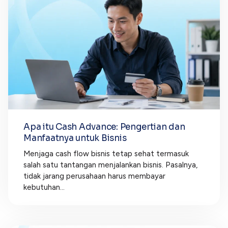
Apa itu Cash Advance: Pengertian dan
Manfaatnya untuk Bisnis
Menjaga cash flow bisnis tetap sehat termasuk
salah satu tantangan menjalankan bisnis. Pasalnya,
tidak jarang perusahaan harus membayar
kebutuhan...