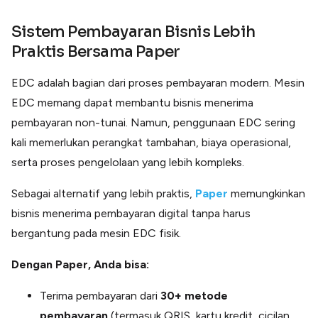
Sistem Pembayaran Bisnis Lebih
Praktis Bersama Paper
EDC adalah bagian dari proses pembayaran modern. Mesin
EDC memang dapat membantu bisnis menerima
pembayaran non-tunai. Namun, penggunaan EDC sering
kali memerlukan perangkat tambahan, biaya operasional,
serta proses pengelolaan yang lebih kompleks.
Sebagai alternatif yang lebih praktis,
Paper
memungkinkan
bisnis menerima pembayaran digital tanpa harus
bergantung pada mesin EDC fisik.
Dengan Paper, Anda bisa:
Terima pembayaran dari
30+ metode
pembayaran
(termasuk QRIS, kartu kredit, cicilan