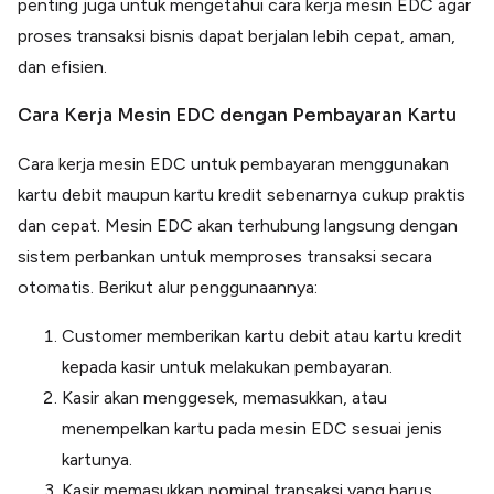
penting juga untuk mengetahui cara kerja mesin EDC agar
proses transaksi bisnis dapat berjalan lebih cepat, aman,
dan efisien.
Cara Kerja Mesin EDC dengan Pembayaran Kartu
Cara kerja mesin EDC untuk pembayaran menggunakan
kartu debit maupun kartu kredit sebenarnya cukup praktis
dan cepat. Mesin EDC akan terhubung langsung dengan
sistem perbankan untuk memproses transaksi secara
otomatis. Berikut alur penggunaannya:
Customer memberikan kartu debit atau kartu kredit
kepada kasir untuk melakukan pembayaran.
Kasir akan menggesek, memasukkan, atau
menempelkan kartu pada mesin EDC sesuai jenis
kartunya.
Kasir memasukkan nominal transaksi yang harus