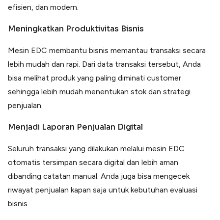
efisien, dan modern
.
Meningkatkan Produktivitas Bisnis
Mesin EDC membantu bisnis memantau transaksi secara
lebih mudah dan rapi. Dari data transaksi tersebut, Anda
bisa melihat produk yang paling diminati customer
sehingga lebih mudah menentukan stok dan strategi
penjualan.
Menjadi Laporan Penjualan Digital
Seluruh transaksi yang dilakukan melalui mesin EDC
otomatis tersimpan secara digital dan lebih aman
dibanding catatan manual. Anda juga bisa mengecek
riwayat penjualan kapan saja untuk kebutuhan evaluasi
bisnis.