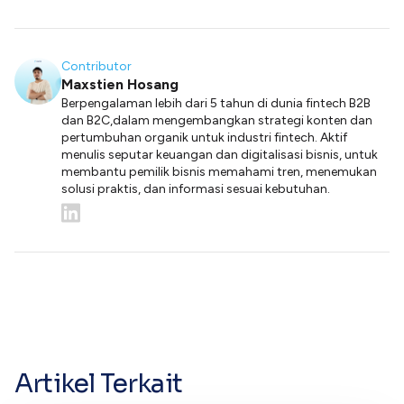
Contributor
Maxstien Hosang
Berpengalaman lebih dari 5 tahun di dunia fintech B2B
dan B2C,dalam mengembangkan strategi konten dan
pertumbuhan organik untuk industri fintech. Aktif
menulis seputar keuangan dan digitalisasi bisnis, untuk
membantu pemilik bisnis memahami tren, menemukan
solusi praktis, dan informasi sesuai kebutuhan.
Artikel Terkait