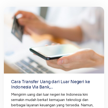
Cara Transfer Uang dari Luar Negeri ke
Indonesia Via Bank,...
Mengirim uang dari luar negeri ke Indonesia kini
semakin mudah berkat kemajuan teknologi dan
berbagai layanan keuangan yang tersedia. Namun,