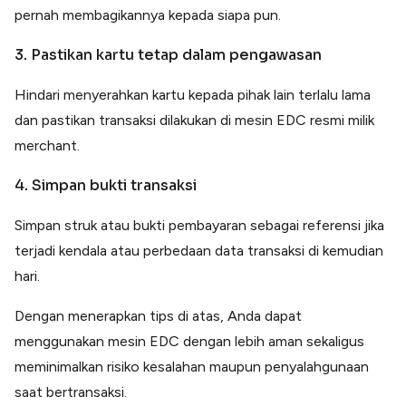
pernah membagikannya kepada siapa pun.
3. Pastikan kartu tetap dalam pengawasan
Hindari menyerahkan kartu kepada pihak lain terlalu lama
dan pastikan transaksi dilakukan di mesin EDC resmi milik
merchant.
4. Simpan bukti transaksi
Simpan struk atau bukti pembayaran sebagai referensi jika
terjadi kendala atau perbedaan data transaksi di kemudian
hari.
Dengan menerapkan tips di atas, Anda dapat
menggunakan mesin EDC dengan lebih aman sekaligus
meminimalkan risiko kesalahan maupun penyalahgunaan
saat bertransaksi.