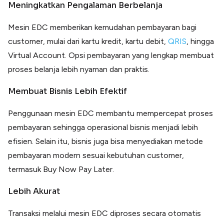
Meningkatkan Pengalaman Berbelanja
Mesin EDC memberikan kemudahan pembayaran bagi
customer, mulai dari kartu kredit, kartu debit,
QRIS
, hingga
Virtual Account. Opsi pembayaran yang lengkap membuat
proses belanja lebih nyaman dan praktis.
Membuat Bisnis Lebih Efektif
Penggunaan mesin EDC membantu mempercepat proses
pembayaran sehingga operasional bisnis menjadi lebih
efisien. Selain itu, bisnis juga bisa menyediakan metode
pembayaran modern sesuai kebutuhan customer,
termasuk Buy Now Pay Later.
Lebih Akurat
Transaksi melalui mesin EDC diproses secara otomatis