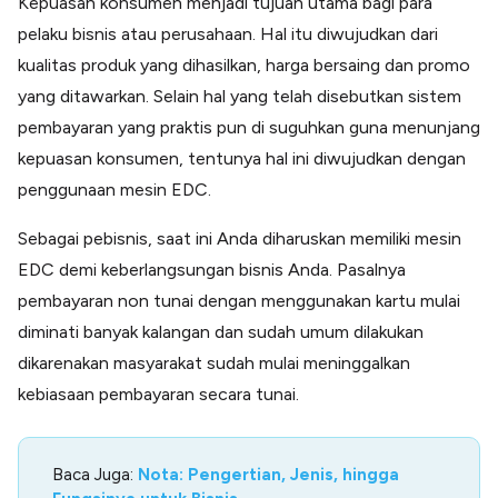
Kepuasan konsumen menjadi tujuan utama bagi para
pelaku bisnis atau perusahaan. Hal itu diwujudkan dari
kualitas produk yang dihasilkan, harga bersaing dan promo
yang ditawarkan. Selain hal yang telah disebutkan sistem
pembayaran yang praktis pun di suguhkan guna menunjang
kepuasan konsumen, tentunya hal ini diwujudkan dengan
penggunaan mesin EDC.
Sebagai pebisnis, saat ini Anda diharuskan memiliki mesin
EDC demi keberlangsungan bisnis Anda. Pasalnya
pembayaran non tunai dengan menggunakan kartu mulai
diminati banyak kalangan dan sudah umum dilakukan
dikarenakan masyarakat sudah mulai meninggalkan
kebiasaan pembayaran secara tunai.
Baca Juga:
Nota: Pengertian, Jenis, hingga