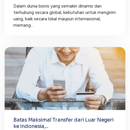
Dalam dunia bisnis yang semakin dinamis dan
terhubung secara global, kebutuhan untuk mengirim
uang, baik secara lokal maupun internasional,
memang...
Batas Maksimal Transfer dari Luar Negeri
ke Indonesia,...