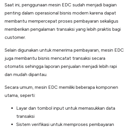
Saat ini, penggunaan mesin EDC sudah menjadi bagian
penting dalam operasional bisnis modern karena dapat
membantu mempercepat proses pembayaran sekaligus
memberikan pengalaman transaksi yang lebih praktis bagi
customer.
Selain digunakan untuk menerima pembayaran, mesin EDC
juga membantu bisnis mencatat transaksi secara
otomatis sehingga laporan penjualan menjadi lebih rapi
dan mudah dipantau.
Secara umum, mesin EDC memiliki beberapa komponen
utama, seperti:
Layar dan tombol input untuk memasukkan data
transaksi
Sistem verifikasi untuk memproses pembayaran