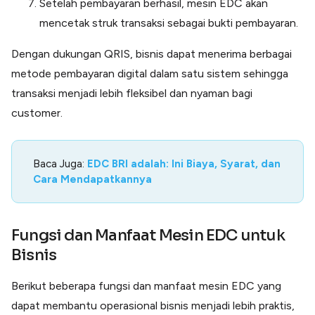
Setelah pembayaran berhasil, mesin EDC akan
mencetak struk transaksi sebagai bukti pembayaran.
Dengan dukungan QRIS, bisnis dapat menerima berbagai
metode pembayaran digital dalam satu sistem sehingga
transaksi menjadi lebih fleksibel dan nyaman bagi
customer.
Baca Juga:
EDC BRI adalah: Ini Biaya, Syarat, dan
Cara Mendapatkannya
Fungsi dan Manfaat Mesin EDC untuk
Bisnis
Berikut beberapa fungsi dan manfaat mesin EDC yang
dapat membantu operasional bisnis menjadi lebih praktis,