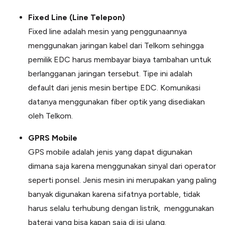
Fixed Line (Line Telepon)
Fixed line adalah mesin yang penggunaannya
menggunakan jaringan kabel dari Telkom sehingga
pemilik EDC harus membayar biaya tambahan untuk
berlangganan jaringan tersebut. Tipe ini adalah
default dari jenis mesin bertipe EDC. Komunikasi
datanya menggunakan fiber optik yang disediakan
oleh Telkom.
GPRS Mobile
GPS mobile adalah jenis yang dapat digunakan
dimana saja karena menggunakan sinyal dari operator
seperti ponsel. Jenis mesin ini merupakan yang paling
banyak digunakan karena sifatnya portable, tidak
harus selalu terhubung dengan listrik, menggunakan
baterai yang bisa kapan saja di isi ulang.