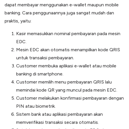
dapat membayar menggunakan e-wallet maupun mobile
banking. Cara penggunaannya juga sangat mudah dan
praktis, yaitu:
Kasir memasukkan nominal pembayaran pada mesin
EDC.
Mesin EDC akan otomatis menampilkan kode QRIS
untuk transaksi pembayaran.
Customer membuka aplikasi e-wallet atau mobile
banking di smartphone.
Customer memilih menu pembayaran QRIS lalu
memindai kode QR yang muncul pada mesin EDC.
Customer melakukan konfirmasi pembayaran dengan
PIN atau biometrik.
Sistem bank atau aplikasi pembayaran akan
memverifikasi transaksi secara otomatis.