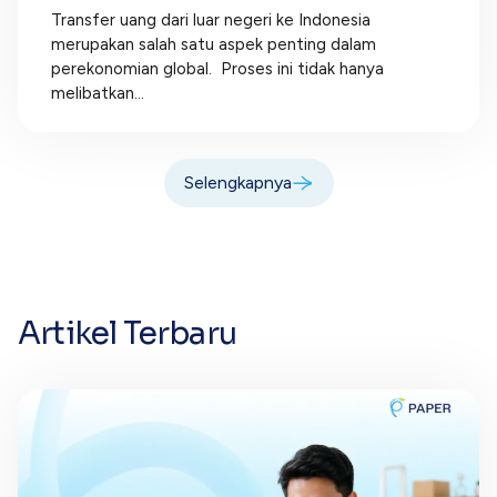
Transfer uang dari luar negeri ke Indonesia
merupakan salah satu aspek penting dalam
perekonomian global. Proses ini tidak hanya
melibatkan...
Selengkapnya
Artikel Terbaru