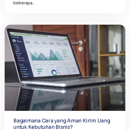
beberapa...
Bagaimana Cara yang Aman Kirim Uang
untuk Kebutuhan Bisnis?