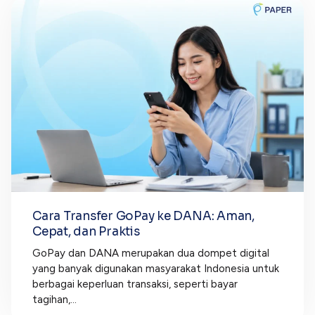
Cara Transfer GoPay ke DANA: Aman,
Cepat, dan Praktis
GoPay dan DANA merupakan dua dompet digital
yang banyak digunakan masyarakat Indonesia untuk
berbagai keperluan transaksi, seperti bayar
tagihan,...