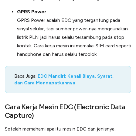
GPRS Power
GPRS Power adalah EDC yang tergantung pada
sinyal selular, tapi sumber power-nya menggunakan
listrik PLN jadi harus selalu tersambung pada stop
kontak. Cara kerja mesin ini memakai SIM card seperti
handphone dan harus selalu tercolok.
Baca Juga:
EDC Mandiri: Kenali Biaya, Syarat,
dan Cara Mendapatkannya
Cara Kerja Mesin EDC (Electronic Data
Capture)
Setelah memahami apa itu mesin EDC dan jenisnya,