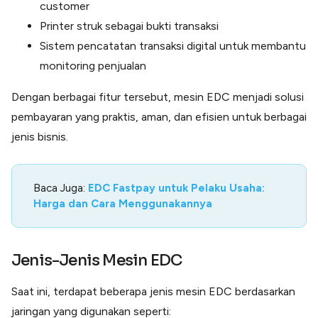
customer
Printer struk sebagai bukti transaksi
Sistem pencatatan transaksi digital untuk membantu
monitoring penjualan
Dengan berbagai fitur tersebut, mesin EDC menjadi solusi
pembayaran yang praktis, aman, dan efisien untuk berbagai
jenis bisnis.
Baca Juga:
EDC Fastpay untuk Pelaku Usaha:
Harga dan Cara Menggunakannya
Jenis-Jenis Mesin EDC
Saat ini, terdapat beberapa jenis mesin EDC berdasarkan
jaringan yang digunakan seperti: