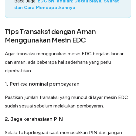
Baca Juga:
EDC BNI adalah: Detail Biaya, Syarat
dan Cara Mendapatkannya
Tips Transaksi dengan Aman
Menggunakan Mesin EDC
Agar transaksi menggunakan mesin EDC berjalan lancar
dan aman, ada beberapa hal sederhana yang perlu
diperhatikan:
1. Periksa nominal pembayaran
Pastikan jumlah transaksi yang muncul di layar mesin EDC
sudah sesuai sebelum melakukan pembayaran.
2. Jaga kerahasiaan PIN
Selalu tutupi keypad saat memasukkan PIN dan jangan