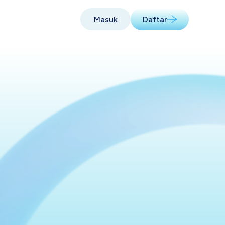
Masuk
Daftar