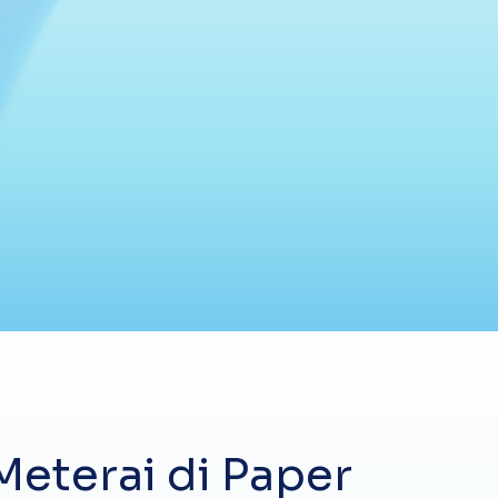
eterai di Paper