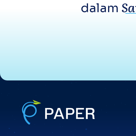
Sa
dalam