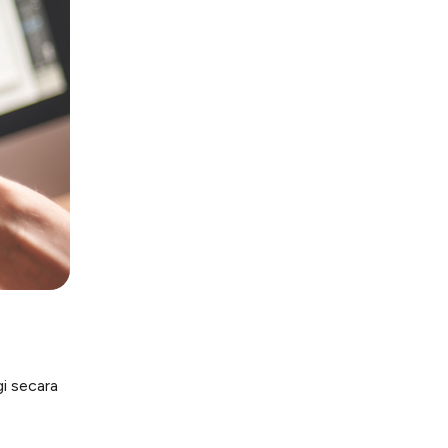
i secara