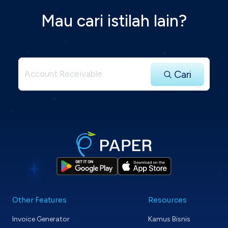
Mau cari istilah lain?
Cari
Other Features
Resources
Invoice Generator
Kamus Bisnis