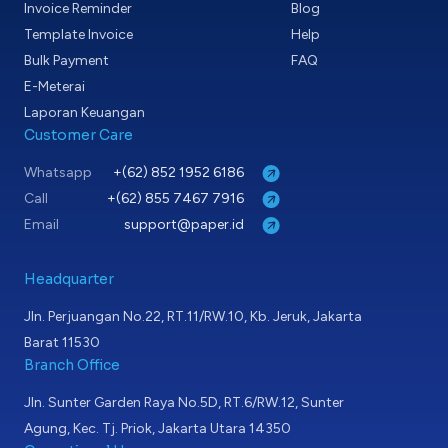
Invoice Reminder
Blog
Template Invoice
Help
Bulk Payment
FAQ
E-Meterai
Laporan Keuangan
Customer Care
Whatsapp
+(62) 852 1952 6186
Call
+(62) 855 7467 7916
Email
support@paper.id
Headquarter
Jln. Perjuangan No.22, RT.11/RW.10, Kb. Jeruk, Jakarta
Barat 11530
Branch Office
Jln. Sunter Garden Raya No.5D, RT.6/RW.12, Sunter
Agung, Kec. Tj. Priok, Jakarta Utara 14350