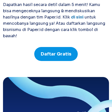
Dapatkan hasil secara detil dalam 5 menit! Kamu
bisa mengeceknya langsung & mendiskusikan
hasilnya dengan tim Paper.id. Klik
di sini
untuk
mencobanya langsung ya! Atau daftarkan langsung
bisnismu di Paper.id dengan cara klik tombol di
bawah!
Daftar Gratis