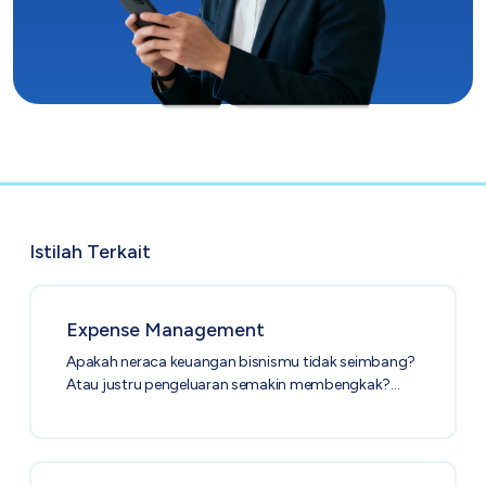
Istilah Terkait
Expense Management
Apakah neraca keuangan bisnismu tidak seimbang?
Atau justru pengeluaran semakin membengkak?…