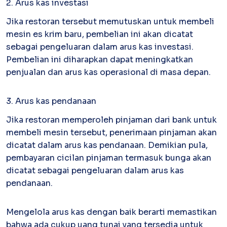
2. Arus kas investasi
Jika restoran tersebut memutuskan untuk membeli
mesin es krim baru, pembelian ini akan dicatat
sebagai pengeluaran dalam arus kas investasi.
Pembelian ini diharapkan dapat meningkatkan
penjualan dan arus kas operasional di masa depan.
3. Arus kas pendanaan
Jika restoran memperoleh pinjaman dari bank untuk
membeli mesin tersebut, penerimaan pinjaman akan
dicatat dalam arus kas pendanaan. Demikian pula,
pembayaran cicilan pinjaman termasuk bunga akan
dicatat sebagai pengeluaran dalam arus kas
pendanaan.
Mengelola arus kas dengan baik berarti memastikan
bahwa ada cukup uang tunai yang tersedia untuk