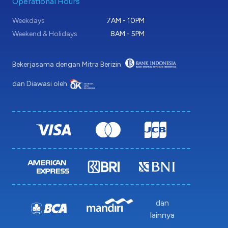
Operational Hours
Weekdays
7AM - 10PM
Weekend & Holidays
8AM - 5PM
Bekerjasama dengan Mitra Berizin
dan Diawasi oleh
dan
lainnya