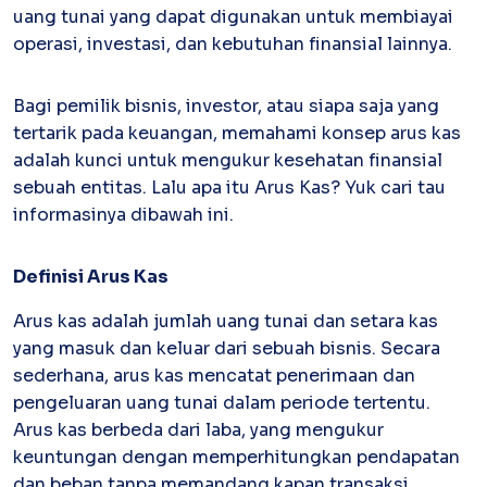
uang tunai yang dapat digunakan untuk membiayai
operasi, investasi, dan kebutuhan finansial lainnya.
Kartu Kredit Bisnis
PAPER
CARD
Satu kartu untuk bisnis & personal
Bagi pemilik bisnis, investor, atau siapa saja yang
tertarik pada keuangan, memahami konsep arus kas
Paper Horizon Card
Kartu korporat expense terlengkap
adalah kunci untuk mengukur kesehatan finansial
sebuah entitas. Lalu apa itu Arus Kas? Yuk cari tau
informasinya dibawah ini.
Enterprise
Supplier Portal
Solusi invoice-to-pay anti ribet
Definisi Arus Kas
Buyer Portal
Sederhanakan proses order-to-cash
Arus kas adalah jumlah uang tunai dan setara kas
yang masuk dan keluar dari sebuah bisnis. Secara
Open API
Integrasi sistem bisnis dengan API
sederhana, arus kas mencatat penerimaan dan
pengeluaran uang tunai dalam periode tertentu.
Arus kas berbeda dari laba, yang mengukur
Others
keuntungan dengan memperhitungkan pendapatan
Integrasi Accurate
dan beban tanpa memandang kapan transaksi
Integrasi Paper dengan Accurate