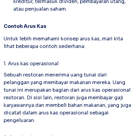
kreditur, termasuk dividen, pembayaran utang,
atau penjualan saham.
Contoh Arus Kas
Untuk lebih memahami konsep arus kas, mari kita
lihat beberapa contoh sederhana:
1. Arus kas operasional
Sebuah restoran menerima uang tunai dari
pelanggan yang membayar makanan mereka. Uang
tunai ini merupakan bagian dari arus kas operasional
restoran. Di sisi lain, restoran juga membayar gaji
karyawannya dan membeli bahan makanan, yang juga
dicatat dalam arus kas operasional sebagai
pengeluaran.