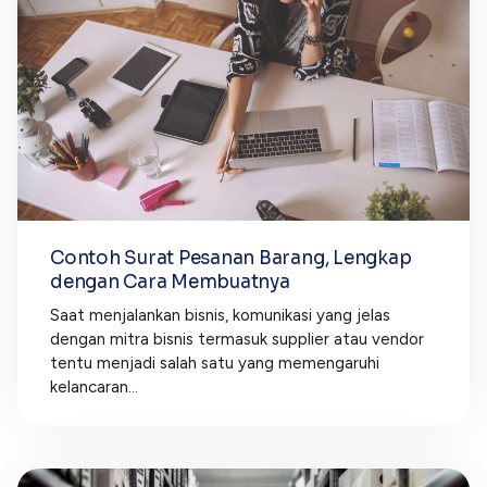
Contoh Surat Pesanan Barang, Lengkap
dengan Cara Membuatnya
Saat menjalankan bisnis, komunikasi yang jelas
dengan mitra bisnis termasuk supplier atau vendor
tentu menjadi salah satu yang memengaruhi
kelancaran...