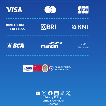
dan
lainnya
Privacy Policy
Terms & Condition
Sitemap