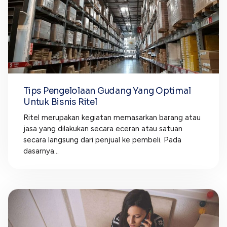
Tips Pengelolaan Gudang Yang Optimal
Untuk Bisnis Ritel
Ritel merupakan kegiatan memasarkan barang atau
jasa yang dilakukan secara eceran atau satuan
secara langsung dari penjual ke pembeli. Pada
dasarnya...