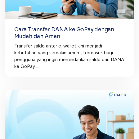
Cara Transfer DANA ke GoPay dengan
Mudah dan Aman
Transfer saldo antar e-wallet kini menjadi
kebutuhan yang semakin umum, termasuk bagi
pengguna yang ingin memindahkan saldo dari DANA
ke GoPay....