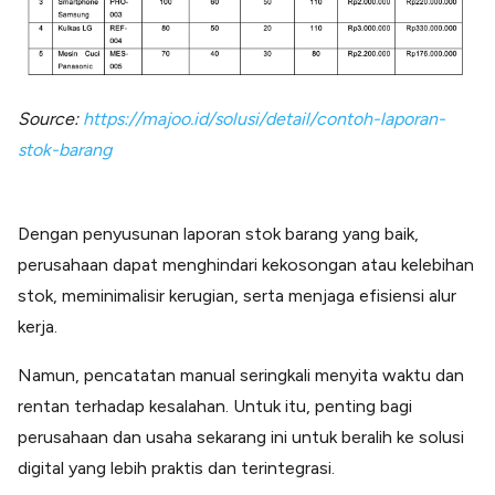
Source:
https://majoo.id/solusi/detail/contoh-laporan-
stok-barang
Dengan penyusunan laporan stok barang yang baik,
perusahaan dapat menghindari kekosongan atau kelebihan
stok, meminimalisir kerugian, serta menjaga efisiensi alur
kerja.
Namun, pencatatan manual seringkali menyita waktu dan
rentan terhadap kesalahan. Untuk itu, penting bagi
perusahaan dan usaha sekarang ini untuk beralih ke solusi
digital yang lebih praktis dan terintegrasi.