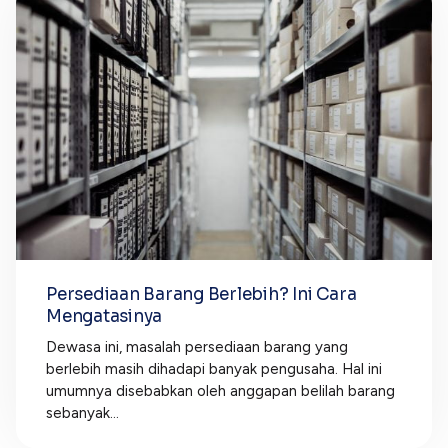
Persediaan Barang Berlebih? Ini Cara
Mengatasinya
Dewasa ini, masalah persediaan barang yang
berlebih masih dihadapi banyak pengusaha. Hal ini
umumnya disebabkan oleh anggapan belilah barang
sebanyak...