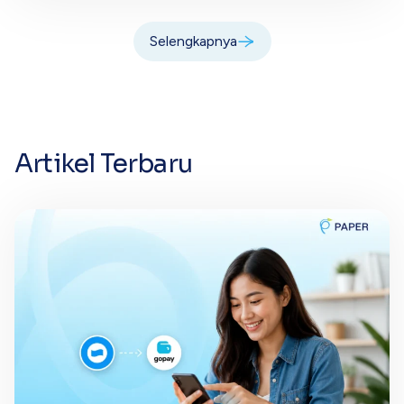
Selengkapnya
Artikel Terbaru