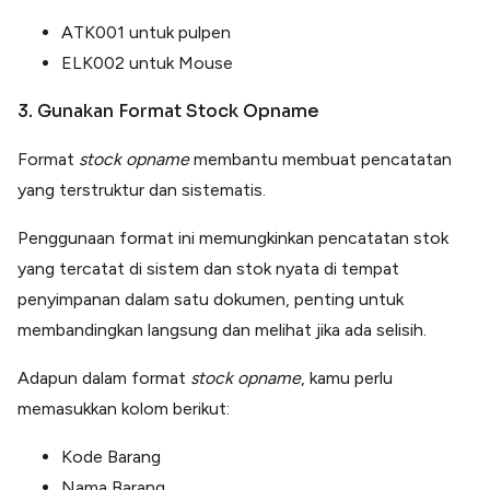
ATK001 untuk pulpen
ELK002 untuk Mouse
3. Gunakan Format Stock Opname
Format
stock opname
membantu membuat pencatatan
yang terstruktur dan sistematis.
Penggunaan format ini memungkinkan pencatatan stok
yang tercatat di sistem dan stok nyata di tempat
penyimpanan dalam satu dokumen, penting untuk
membandingkan langsung dan melihat jika ada selisih.
Adapun dalam format
stock opname
, kamu perlu
memasukkan kolom berikut:
Kode Barang
Nama Barang