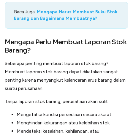
Baca Juga:
Mengapa Harus Membuat Buku Stok
Barang dan Bagaimana Membuatnya?
Mengapa Perlu Membuat Laporan Stok
Barang?
Seberapa penting membuat laporan stok barang?
Membuat laporan stok barang dapat dikatakan sangat
penting karena menyangkut kelancaran arus barang dalam
suatu perusahaan.
Tanpa laporan stok barang, perusahaan akan sulit:
Mengetahui kondisi persediaan secara akurat
Menghindari kekurangan atau kelebihan stok
Mendeteksi kesalahan, kehilangan, atau