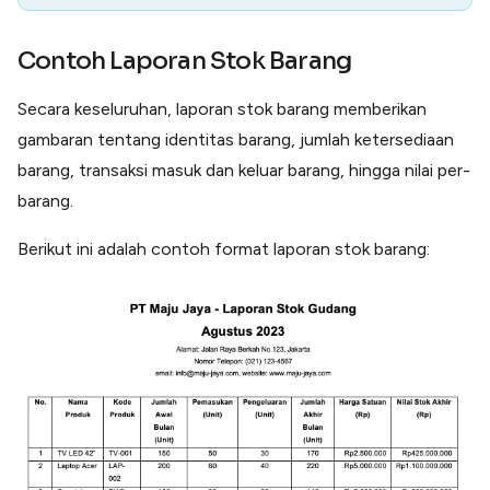
Contoh Laporan Stok Barang
Secara keseluruhan, laporan stok barang memberikan
gambaran tentang identitas barang, jumlah ketersediaan
barang, transaksi masuk dan keluar barang, hingga nilai per-
barang.
Berikut ini adalah contoh format laporan stok barang: