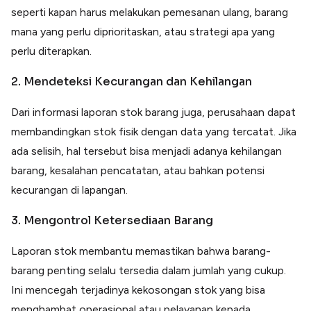
seperti kapan harus melakukan pemesanan ulang, barang
mana yang perlu diprioritaskan, atau strategi apa yang
perlu diterapkan.
2. Mendeteksi Kecurangan dan Kehilangan
Dari informasi laporan stok barang juga, perusahaan dapat
membandingkan stok fisik dengan data yang tercatat. Jika
ada selisih, hal tersebut bisa menjadi adanya kehilangan
barang, kesalahan pencatatan, atau bahkan potensi
kecurangan di lapangan.
3. Mengontrol Ketersediaan Barang
Laporan stok membantu memastikan bahwa barang-
barang penting selalu tersedia dalam jumlah yang cukup.
Ini mencegah terjadinya kekosongan stok yang bisa
menghambat operasional atau pelayanan kepada