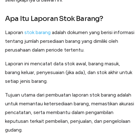
Apa Itu Laporan Stok Barang?
Laporan
stok barang
adalah dokumen yang berisi informasi
tentang jumlah persediaan barang yang dimiliki oleh
perusahaan dalam periode tertentu.
Laporan ini mencatat data stok awal, barang masuk,
barang keluar, penyesuaian (jika ada), dan stok akhir untuk
setiap jenis barang.
Tujuan utama dari pembuatan laporan stok barang adalah
untuk memantau ketersediaan barang, memastikan akurasi
pencatatan, serta membantu dalam pengambilan
keputusan terkait pembelian, penjualan, dan pengelolaan
gudang.