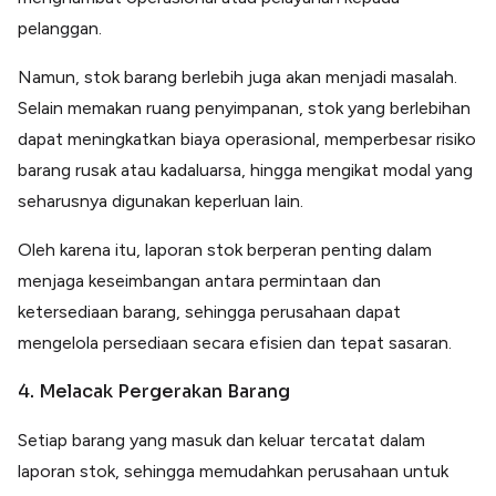
pelanggan.
Namun, stok barang berlebih juga akan menjadi masalah.
Selain memakan ruang penyimpanan, stok yang berlebihan
dapat meningkatkan biaya operasional, memperbesar risiko
barang rusak atau kadaluarsa, hingga mengikat modal yang
seharusnya digunakan keperluan lain.
Oleh karena itu, laporan stok berperan penting dalam
menjaga keseimbangan antara permintaan dan
ketersediaan barang, sehingga perusahaan dapat
mengelola persediaan secara efisien dan tepat sasaran.
4. Melacak Pergerakan Barang
Setiap barang yang masuk dan keluar tercatat dalam
laporan stok, sehingga memudahkan perusahaan untuk