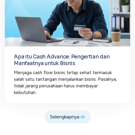
Apa itu Cash Advance: Pengertian dan
Manfaatnya untuk Bisnis
Menjaga cash flow bisnis tetap sehat termasuk
salah satu tantangan menjalankan bisnis. Pasalnya,
tidak jarang perusahaan harus membayar
kebutuhan...
Selengkapnya