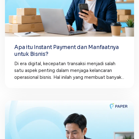
Apa itu Instant Payment dan Manfaatnya
untuk Bisnis?
Di era digital, kecepatan transaksi menjadi salah
satu aspek penting dalam menjaga kelancaran
operasional bisnis. Hal inilah yang membuat banyak...