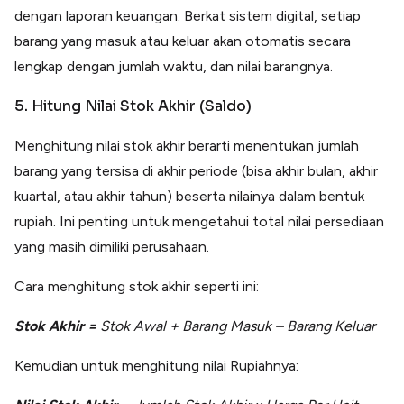
dengan laporan keuangan. Berkat sistem digital, setiap
barang yang masuk atau keluar akan otomatis secara
lengkap dengan jumlah waktu, dan nilai barangnya.
5. Hitung Nilai Stok Akhir (Saldo)
Menghitung nilai stok akhir berarti menentukan jumlah
barang yang tersisa di akhir periode (bisa akhir bulan, akhir
kuartal, atau akhir tahun) beserta nilainya dalam bentuk
rupiah. Ini penting untuk mengetahui total nilai persediaan
yang masih dimiliki perusahaan.
Cara menghitung stok akhir seperti ini:
Stok Akhir =
Stok Awal + Barang Masuk – Barang Keluar
Kemudian untuk menghitung nilai Rupiahnya: