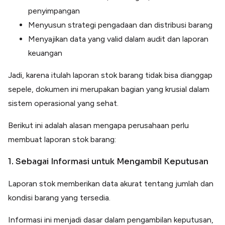
penyimpangan
Menyusun strategi pengadaan dan distribusi barang
Menyajikan data yang valid dalam audit dan laporan
keuangan
Jadi, karena itulah laporan stok barang tidak bisa dianggap
sepele, dokumen ini merupakan bagian yang krusial dalam
sistem operasional yang sehat.
Berikut ini adalah alasan mengapa perusahaan perlu
membuat laporan stok barang:
1. Sebagai Informasi untuk Mengambil Keputusan
Laporan stok memberikan data akurat tentang jumlah dan
kondisi barang yang tersedia.
Informasi ini menjadi dasar dalam pengambilan keputusan,