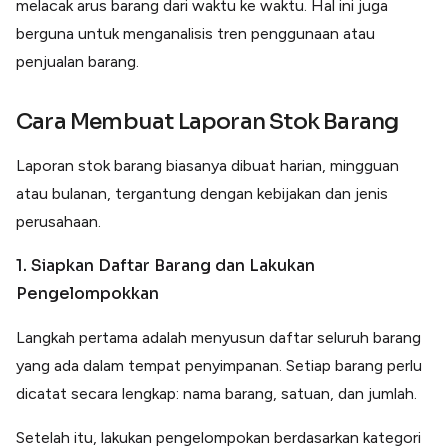
melacak arus barang dari waktu ke waktu. Hal ini juga
berguna untuk menganalisis tren penggunaan atau
penjualan barang.
Cara Membuat Laporan Stok Barang
Laporan stok barang biasanya dibuat harian, mingguan
atau bulanan, tergantung dengan kebijakan dan jenis
perusahaan.
1. Siapkan Daftar Barang dan Lakukan
Pengelompokkan
Langkah pertama adalah menyusun daftar seluruh barang
yang ada dalam tempat penyimpanan. Setiap barang perlu
dicatat secara lengkap: nama barang, satuan, dan jumlah.
Setelah itu, lakukan pengelompokan berdasarkan kategori