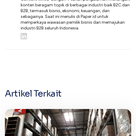
konten beragam topik di berbagai industri baik B2C dan
B2B, termasuk bisnis, ekonomi, keuangan, dan
sebagainya. Saat ini menulis di Paper.id untuk
memperkaya wawasan pemilik bisnis dan memajukan
industri B2B seluruh Indonesia.
Artikel Terkait