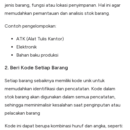
jenis barang, fungsi atau lokasi penyimpanan. Hal ini agar
memudahkan pemantauan dan analisis stok barang.
Contoh pengelompokan:
ATK (Alat Tulis Kantor)
Elektronik
Bahan baku produksi
2. Beri Kode Setiap Barang
Setiap barang sebaiknya memiliki kode unik untuk
memudahkan identifikasi dan pencatatan. Kode dalam
stok barang akan digunakan dalam semua pencatatan,
sehingga meminimalisir kesalahan saat penginputan atau
pelacakan barang
Kode ini dapat berupa kombinasi huruf dan angka, seperti: