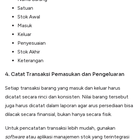
Satuan
Stok Awal
Masuk
Keluar
Penyesuaian
Stok Akhir
Keterangan
4. Catat Transaksi Pemasukan dan Pengeluaran
Setiap transaksi barang yang masuk dan keluar harus
dicatat secara rinci dan konsisten. Nilai barang tersebut
juga harus dicatat dalam laporan agar arus persediaan bisa
dilacak secara finansial, bukan hanya secara fisik.
Untuk pencatatan transaksi lebih mudah, gunakan
software
atau aplikasi manajemen stok yang terintegrasi