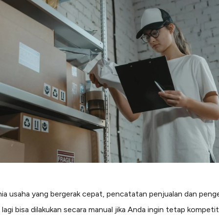
ia usaha yang bergerak cepat, pencatatan penjualan dan penge
 lagi bisa dilakukan secara manual jika Anda ingin tetap kompetiti