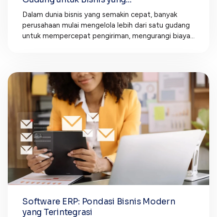
Dalam dunia bisnis yang semakin cepat, banyak
perusahaan mulai mengelola lebih dari satu gudang
untuk mempercepat pengiriman, mengurangi biaya...
Software ERP: Pondasi Bisnis Modern
yang Terintegrasi