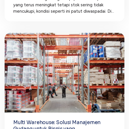
yang terus meningkat tetapi stok sering tidak
mencukupi, kondisi seperti ini patut diwaspadai. Di...
Multi Warehouse: Solusi Manajemen
Gudang untuk Bisnis yang...