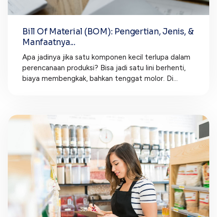
Bill Of Material (BOM): Pengertian, Jenis, &
Manfaatnya...
Apa jadinya jika satu komponen kecil terlupa dalam
perencanaan produksi? Bisa jadi satu lini berhenti,
biaya membengkak, bahkan tenggat molor. Di...