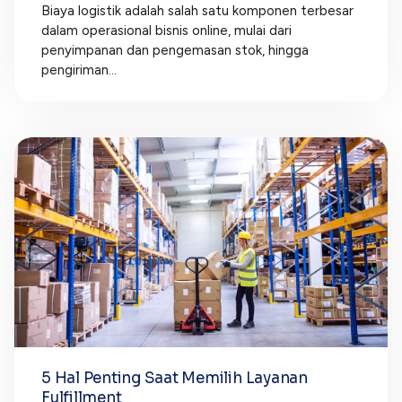
Biaya logistik adalah salah satu komponen terbesar
dalam operasional bisnis online, mulai dari
penyimpanan dan pengemasan stok, hingga
pengiriman...
5 Hal Penting Saat Memilih Layanan
Fulfillment