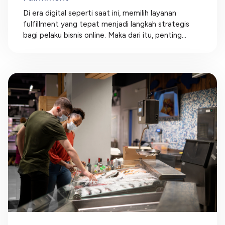
Di era digital seperti saat ini, memilih layanan
fulfillment yang tepat menjadi langkah strategis
bagi pelaku bisnis online. Maka dari itu, penting...