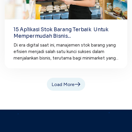
15 Aplikasi Stok Barang Terbaik Untuk
Mempermudah Bisnis...
Di era digital saat ini, manajemen stok barang yang
efisien menjadi salah satu kunci sukses dalam
menjalankan bisnis, terutama bagi minimarket yang...
Load More