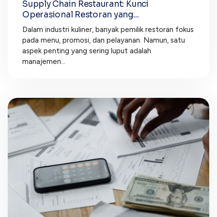
Supply Chain Restaurant: Kunci
Operasional Restoran yang...
Dalam industri kuliner, banyak pemilik restoran fokus
pada menu, promosi, dan pelayanan. Namun, satu
aspek penting yang sering luput adalah
manajemen...