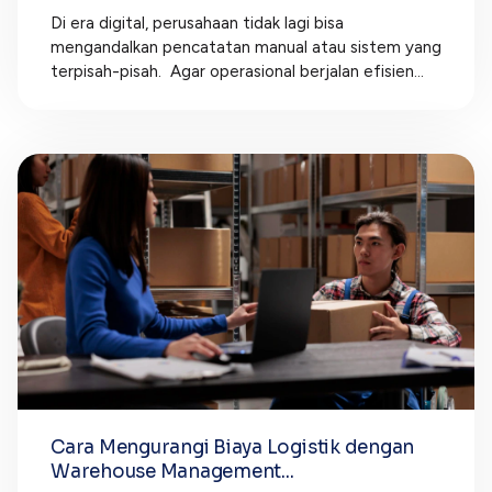
Di era digital, perusahaan tidak lagi bisa
mengandalkan pencatatan manual atau sistem yang
terpisah-pisah. Agar operasional berjalan efisien...
Cara Mengurangi Biaya Logistik dengan
Warehouse Management...