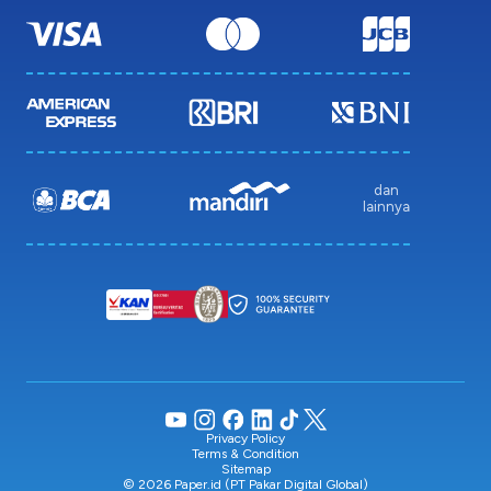
dan
lainnya
Privacy Policy
Terms & Condition
Sitemap
© 2026 Paper.id (PT Pakar Digital Global)