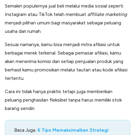
Semakin populernya jual beli melalui media sosial seperti
Instagram atau TikTok telah membuat
affiliate marketing
menjadi pilihan umum bagi masyarakat sebagai peluang
usaha dari rumah.
Sesuai namanya, kamu bisa menjadi mitra afiliasi untuk
berbagai merek terkenal. Sebagai pemasar afiliasi, kamu
akan menerima komisi dari setiap penjualan produk yang
berhasil kamu promosikan melalui tautan atau kode afiliasi
tertentu.
Cara ini tidak hanya praktis tetapi juga memberikan
peluang penghasilan fleksibel tanpa harus memiliki stok
barang sendiri.
Baca Juga:
6 Tips Memaksimalkan Strategi