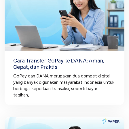
Cara Transfer GoPay ke DANA: Aman,
Cepat, dan Praktis
GoPay dan DANA merupakan dua dompet digital
yang banyak digunakan masyarakat Indonesia untuk
berbagai keperluan transaksi, seperti bayar
tagihan,...