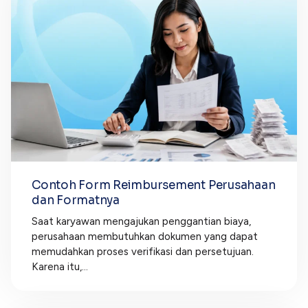
Contoh Form Reimbursement Perusahaan
dan Formatnya
Saat karyawan mengajukan penggantian biaya,
perusahaan membutuhkan dokumen yang dapat
memudahkan proses verifikasi dan persetujuan.
Karena itu,...