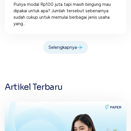
Punya modal Rp100 juta tapi masih bingung mau
dipakai untuk apa? Jumlah tersebut sebenarnya
sudah cukup untuk memulai berbagai jenis usaha
yang...
Selengkapnya
Artikel Terbaru