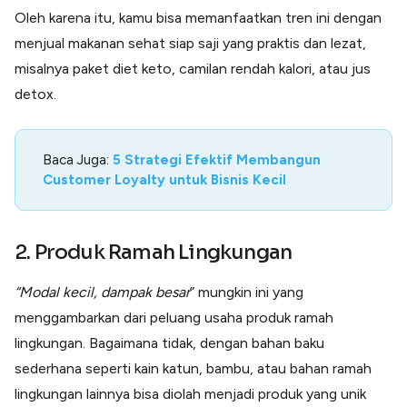
Oleh karena itu, kamu bisa memanfaatkan tren ini dengan
menjual makanan sehat siap saji yang praktis dan lezat,
misalnya paket diet keto, camilan rendah kalori, atau jus
detox.
Baca Juga:
5 Strategi Efektif Membangun
Customer Loyalty untuk Bisnis Kecil
2. Produk Ramah Lingkungan
“Modal kecil, dampak besar
” mungkin ini yang
menggambarkan dari peluang usaha produk ramah
lingkungan. Bagaimana tidak, dengan bahan baku
sederhana seperti kain katun, bambu, atau bahan ramah
lingkungan lainnya bisa diolah menjadi produk yang unik