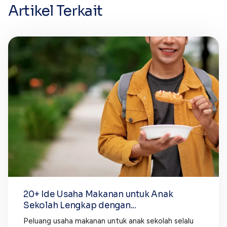
Artikel Terkait
20+ Ide Usaha Makanan untuk Anak
Sekolah Lengkap dengan...
Peluang usaha makanan untuk anak sekolah selalu