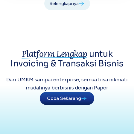
Selengkapnya
Platform Lengkap
untuk
Invoicing &
Transaksi Bisnis
Dari UMKM sampai enterprise, semua bisa
nikmati
mudahnya berbisnis dengan Paper
Coba Sekarang