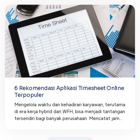
6 Rekomendasi Aplikasi Timesheet Online
Terpopuler
Mengelola waktu dan kehadiran karyawan, terutama
di era kerja hybrid dan WFH, bisa menjadi tantangan
tersendiri bagi banyak perusahaan. Mencatat jam...