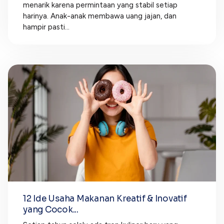
menarik karena permintaan yang stabil setiap
harinya. Anak-anak membawa uang jajan, dan
hampir pasti...
12 Ide Usaha Makanan Kreatif & Inovatif
yang Cocok...