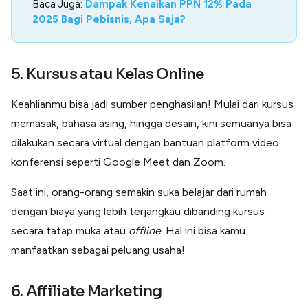
Baca Juga:
Dampak Kenaikan PPN 12% Pada
2025 Bagi Pebisnis, Apa Saja?
5. Kursus atau Kelas Online
Keahlianmu bisa jadi sumber penghasilan! Mulai dari kursus
memasak, bahasa asing, hingga desain, kini semuanya bisa
dilakukan secara virtual dengan bantuan platform video
konferensi seperti Google Meet dan Zoom.
Saat ini, orang-orang semakin suka belajar dari rumah
dengan biaya yang lebih terjangkau dibanding kursus
secara tatap muka atau
offline
. Hal ini bisa kamu
manfaatkan sebagai peluang usaha!
6. Affiliate Marketing