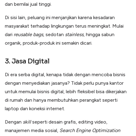
dan bernilai jual tinggi.
Di sisi lain, peluang ini menjanjikan karena kesadaran
masyarakat terhadap lingkungan terus meningkat. Mulai
dari
reusable bags
, sedotan
stainless
, hingga sabun
organik, produk-produk ini semakin dicari.
3. Jasa Digital
Di era serba digital, kenapa tidak dengan mencoba bisnis
dengan menyediakan jasanya? Tidak perlu punya kantor
untuk memulai bisnis digital, lebih fleksibel bisa dikerjakan
di rumah dan hanya membutuhkan perangkat seperti
laptop dan koneksi internet.
Dengan
skill
seperti desain grafis, editing video,
manajemen media sosial,
Search Engine Optimization