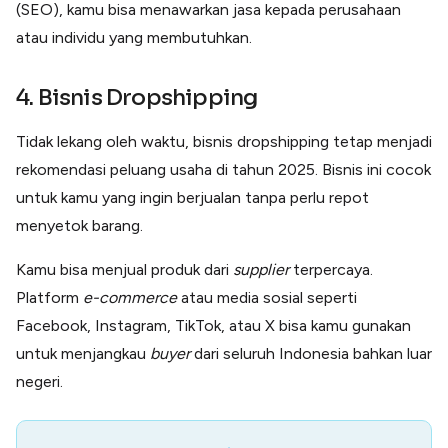
(SEO), kamu bisa menawarkan jasa kepada perusahaan
atau individu yang membutuhkan.
4. Bisnis Dropshipping
Tidak lekang oleh waktu, bisnis dropshipping tetap menjadi
rekomendasi peluang usaha di tahun 2025. Bisnis ini cocok
untuk kamu yang ingin berjualan tanpa perlu repot
menyetok barang.
Kamu bisa menjual produk dari
supplier
terpercaya.
Platform
e-commerce
atau media sosial seperti
Facebook, Instagram, TikTok, atau X bisa kamu gunakan
untuk menjangkau
buyer
dari seluruh Indonesia bahkan luar
negeri.