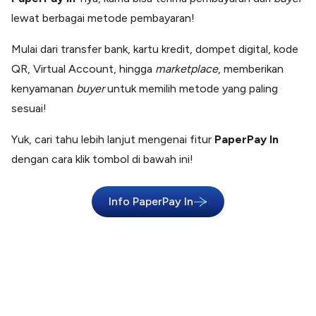
lewat berbagai metode pembayaran!
Mulai dari transfer bank, kartu kredit, dompet digital, kode
QR, Virtual Account, hingga
marketplace
, memberikan
kenyamanan
buyer
untuk memilih metode yang paling
sesuai!
Yuk, cari tahu lebih lanjut mengenai fitur
PaperPay In
dengan cara klik tombol di bawah ini!
Info PaperPay In