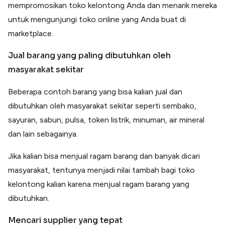
mempromosikan toko kelontong Anda dan menarik mereka
untuk mengunjungi toko online yang Anda buat di
marketplace.
Jual barang yang paling dibutuhkan oleh
masyarakat sekitar
Beberapa contoh barang yang bisa kalian jual dan
dibutuhkan oleh masyarakat sekitar seperti sembako,
sayuran, sabun, pulsa, token listrik, minuman, air mineral
dan lain sebagainya.
Jika kalian bisa menjual ragam barang dan banyak dicari
masyarakat, tentunya menjadi nilai tambah bagi toko
kelontong kalian karena menjual ragam barang yang
dibutuhkan.
Mencari supplier yang tepat