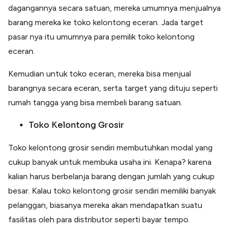
dagangannya secara satuan, mereka umumnya menjualnya
barang mereka ke toko kelontong eceran. Jada target
pasar nya itu umumnya para pemilik toko kelontong
eceran.
Kemudian untuk toko eceran, mereka bisa menjual
barangnya secara eceran, serta target yang dituju seperti
rumah tangga yang bisa membeli barang satuan.
Toko Kelontong Grosir
Toko kelontong grosir sendiri membutuhkan modal yang
cukup banyak untuk membuka usaha ini. Kenapa? karena
kalian harus berbelanja barang dengan jumlah yang cukup
besar. Kalau toko kelontong grosir sendiri memiliki banyak
pelanggan, biasanya mereka akan mendapatkan suatu
fasilitas oleh para distributor seperti bayar tempo.