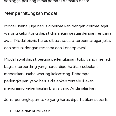
sehingga peluang ramai pembeli semakin besar.
Memperhitungkan modal
Modal usaha juga harus diperhatikan dengan cermat agar
warung kelontong dapat dijalankan sesuai dengan rencana
awal. Modal bisnis harus dibuat secara terperinci agar jelas
dan sesuai dengan rencana dan konsep awal.
Modal awal dapat berupa perlengkapan toko yang menjadi
bagian terpenting yang harus diperhatikan sebelum
mendirikan usaha warung kelontong. Beberapa
perlengkapan yang harus disiapkan tersebut akan
menunjang keberhasilan bisnis yang Anda jalankan.
Jenis perlengkapan toko yang harus diperhatikan seperti:
Meja dan kursi kasir