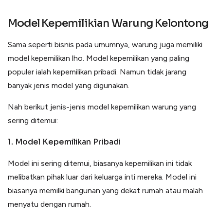
Model Kepemilikian Warung Kelontong
Sama seperti bisnis pada umumnya, warung juga memiliki
model kepemilikan lho. Model kepemilikan yang paling
populer ialah kepemilikan pribadi. Namun tidak jarang
banyak jenis model yang digunakan.
Nah berikut jenis-jenis model kepemilikan warung yang
sering ditemui:
1. Model Kepemilikan Pribadi
Model ini sering ditemui, biasanya kepemilikan ini tidak
melibatkan pihak luar dari keluarga inti mereka. Model ini
biasanya memilki bangunan yang dekat rumah atau malah
menyatu dengan rumah.