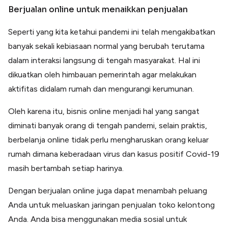
Berjualan online untuk menaikkan penjualan
Seperti yang kita ketahui pandemi ini telah mengakibatkan
banyak sekali kebiasaan normal yang berubah terutama
dalam interaksi langsung di tengah masyarakat. Hal ini
dikuatkan oleh himbauan pemerintah agar melakukan
aktifitas didalam rumah dan mengurangi kerumunan.
Oleh karena itu, bisnis online menjadi hal yang sangat
diminati banyak orang di tengah pandemi, selain praktis,
berbelanja online tidak perlu mengharuskan orang keluar
rumah dimana keberadaan virus dan kasus positif Covid-19
masih bertambah setiap harinya.
Dengan berjualan online juga dapat menambah peluang
Anda untuk meluaskan jaringan penjualan toko kelontong
Anda. Anda bisa menggunakan media sosial untuk