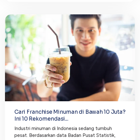
Cari Franchise Minuman di Bawah 10 Juta?
Ini 10 Rekomendasi...
Industri minuman di Indonesia sedang tumbuh
pesat. Berdasarkan data Badan Pusat Statistik,