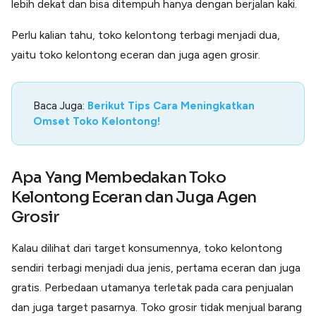
lebih dekat dan bisa ditempuh hanya dengan berjalan kaki.
Perlu kalian tahu, toko kelontong terbagi menjadi dua,
yaitu toko kelontong eceran dan juga agen grosir.
Baca Juga:
Berikut Tips Cara Meningkatkan
Omset Toko Kelontong!
Apa Yang Membedakan Toko
Kelontong Eceran dan Juga Agen
Grosir
Kalau dilihat dari target konsumennya, toko kelontong
sendiri terbagi menjadi dua jenis, pertama eceran dan juga
gratis. Perbedaan utamanya terletak pada cara penjualan
dan juga target pasarnya. Toko grosir tidak menjual barang