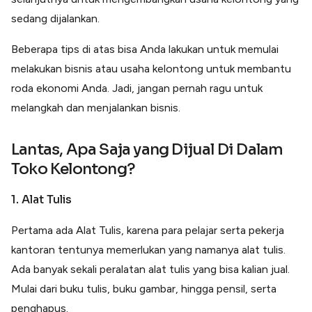
sedang dijalankan.
Beberapa tips di atas bisa Anda lakukan untuk memulai
melakukan bisnis atau usaha kelontong untuk membantu
roda ekonomi Anda. Jadi, jangan pernah ragu untuk
melangkah dan menjalankan bisnis.
Lantas, Apa Saja yang Dijual Di Dalam
Toko Kelontong?
1. Alat Tulis
Pertama ada Alat Tulis, karena para pelajar serta pekerja
kantoran tentunya memerlukan yang namanya alat tulis.
Ada banyak sekali peralatan alat tulis yang bisa kalian jual.
Mulai dari buku tulis, buku gambar, hingga pensil, serta
penghapus.