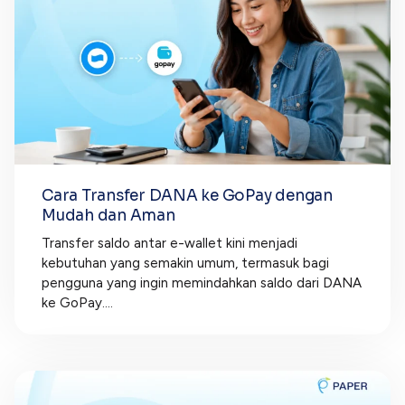
Cara Transfer DANA ke GoPay dengan
Mudah dan Aman
Transfer saldo antar e-wallet kini menjadi
kebutuhan yang semakin umum, termasuk bagi
pengguna yang ingin memindahkan saldo dari DANA
ke GoPay....