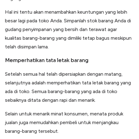
Hal ini tentu akan menambahkan keuntungan yang lebih
besar lagi pada toko Anda. Simpanlah stok barang Anda di
gudang penyimpanan yang bersih dan terawat agar
kualitas barang-barang yang dimiliki tetap bagus meskipun
telah disimpan lama.
Memperhatikan tata letak barang
Setelah semua hal telah dipersiapkan dengan matang,
selanjutnya adalah memperhatikan tata letak barang yang
ada di toko. Semua barang-barang yang ada di toko
sebaiknya ditata dengan rapi dan menarik.
Selain untuk menarik minat konsumen, menata produk
jualan juga memudahkan pembeli untuk menjangkau
barang-barang tersebut.