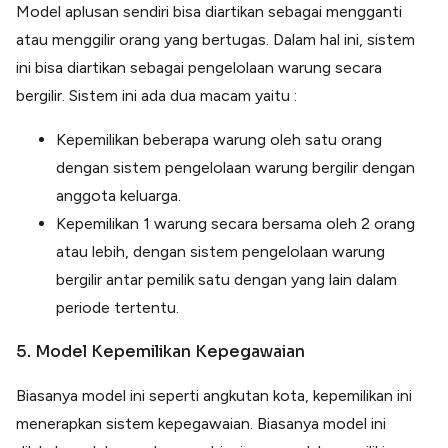
Model aplusan sendiri bisa diartikan sebagai mengganti
atau menggilir orang yang bertugas. Dalam hal ini, sistem
ini bisa diartikan sebagai pengelolaan warung secara
bergilir. Sistem ini ada dua macam yaitu :
Kepemilikan beberapa warung oleh satu orang
dengan sistem pengelolaan warung bergilir dengan
anggota keluarga.
Kepemilikan 1 warung secara bersama oleh 2 orang
atau lebih, dengan sistem pengelolaan warung
bergilir antar pemilik satu dengan yang lain dalam
periode tertentu.
5. Model Kepemilikan Kepegawaian
Biasanya model ini seperti angkutan kota, kepemilikan ini
menerapkan sistem kepegawaian. Biasanya model ini