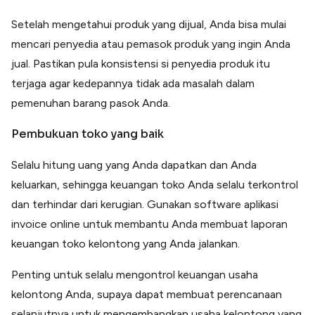
Setelah mengetahui produk yang dijual, Anda bisa mulai
mencari penyedia atau pemasok produk yang ingin Anda
jual. Pastikan pula konsistensi si penyedia produk itu
terjaga agar kedepannya tidak ada masalah dalam
pemenuhan barang pasok Anda.
Pembukuan toko yang baik
Selalu hitung uang yang Anda dapatkan dan Anda
keluarkan, sehingga keuangan toko Anda selalu terkontrol
dan terhindar dari kerugian. Gunakan software aplikasi
invoice online untuk membantu Anda membuat laporan
keuangan toko kelontong yang Anda jalankan.
Penting untuk selalu mengontrol keuangan usaha
kelontong Anda, supaya dapat membuat perencanaan
selanjutnya untuk mengembangkan usaha kelontong yang