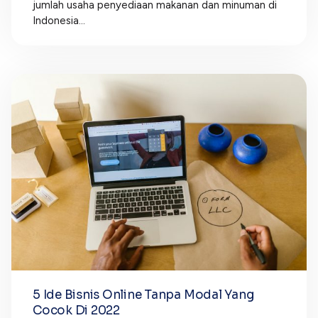
jumlah usaha penyediaan makanan dan minuman di
Indonesia...
5 Ide Bisnis Online Tanpa Modal Yang
Cocok Di 2022