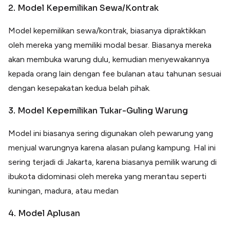
2. Model Kepemilikan Sewa/Kontrak
Model kepemilikan sewa/kontrak, biasanya dipraktikkan
oleh mereka yang memiliki modal besar. Biasanya mereka
akan membuka warung dulu, kemudian menyewakannya
kepada orang lain dengan fee bulanan atau tahunan sesuai
dengan kesepakatan kedua belah pihak.
3. Model Kepemilikan Tukar-Guling Warung
Model ini biasanya sering digunakan oleh pewarung yang
menjual warungnya karena alasan pulang kampung. Hal ini
sering terjadi di Jakarta, karena biasanya pemilik warung di
ibukota didominasi oleh mereka yang merantau seperti
kuningan, madura, atau medan
4. Model Aplusan