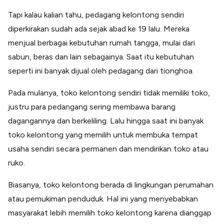
Tapi kalau kalian tahu, pedagang kelontong sendiri
diperkirakan sudah ada sejak abad ke 19 lalu. Mereka
menjual berbagai kebutuhan rumah tangga, mulai dari
sabun, beras dan lain sebagainya. Saat itu kebutuhan
seperti ini banyak dijual oleh pedagang dari tionghoa.
Pada mulanya, toko kelontong sendiri tidak memiliki toko,
justru para pedangang sering membawa barang
dagangannya dan berkeliling. Lalu hingga saat ini banyak
toko kelontong yang memilih untuk membuka tempat
usaha sendiri secara permanen dan mendirikan toko atau
ruko.
Biasanya, toko kelontong berada di lingkungan perumahan
atau pemukiman penduduk. Hal ini yang menyebabkan
masyarakat lebih memilih toko kelontong karena dianggap