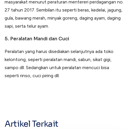
masyarakat menurut peraturan mentereri perdagangan no.
27 tahun 2017. Sembilan itu seperti beras, kedelai, jagung,
gula, bawang merah, minyak goreng, daging ayam, daging
sapi, serta telur ayam.
5. Peralatan Mandi dan Cuci
Peralatan yang harus disediakan selanjutnya ada toko
kelontong, seperti peralatan mandi, sabun, sikat gigi,
sampo dll. Sedangkan untuk peralatan mencuci bisa
seperti rinso, cuci piring dll.
Artikel Terkait