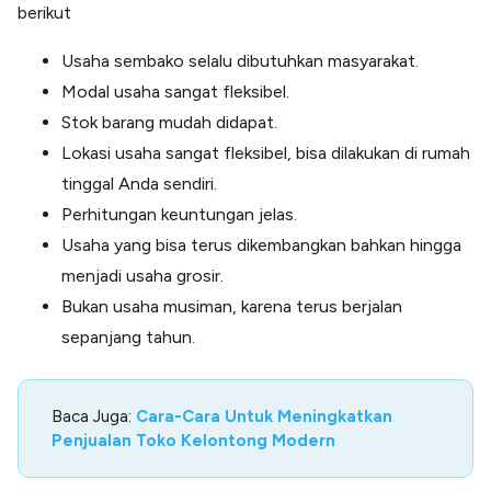
berikut
Usaha sembako selalu dibutuhkan masyarakat.
Modal usaha sangat fleksibel.
Stok barang mudah didapat.
Lokasi usaha sangat fleksibel, bisa dilakukan di rumah
tinggal Anda sendiri.
Perhitungan keuntungan jelas.
Usaha yang bisa terus dikembangkan bahkan hingga
menjadi usaha grosir.
Bukan usaha musiman, karena terus berjalan
sepanjang tahun.
Baca Juga:
Cara-Cara Untuk Meningkatkan
Penjualan Toko Kelontong Modern