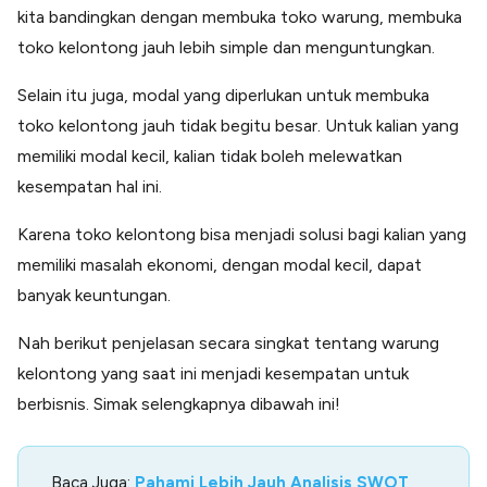
kita bandingkan dengan membuka toko warung, membuka
toko kelontong jauh lebih simple dan menguntungkan.
Selain itu juga, modal yang diperlukan untuk membuka
toko kelontong jauh tidak begitu besar. Untuk kalian yang
memiliki modal kecil, kalian tidak boleh melewatkan
kesempatan hal ini.
Karena toko kelontong bisa menjadi solusi bagi kalian yang
memiliki masalah ekonomi, dengan modal kecil, dapat
banyak keuntungan.
Nah berikut penjelasan secara singkat tentang warung
kelontong yang saat ini menjadi kesempatan untuk
berbisnis. Simak selengkapnya dibawah ini!
Baca Juga:
Pahami Lebih Jauh Analisis SWOT