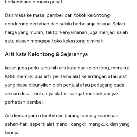
berkembang dengan pesat.
Dari masa ke masa, pembeli dari tokok kelontong
cenderung bertahan dan selalu berbelanja disana. Selain
harga yang murah, faktor kenyamanan juga menjadi salah
satu alasan mengapa toko kelontong diminati.
Arti Kata Kelontong & Sejarahnya
kalian juga perlu tahu nih arti kata dari kelontong, menurut
KBBI memiliki dua arti, pertama alat kelentingan atau alat
yang biasa dibunyikan oleh penjual atau pedagang pada
zaman dulu. Tentu nya alat ini sangat menarik banyak
perhatian pembeli.
Arti kedua yaitu diambil dari barang-barang keperluan
sehari-hari, seperti alat mandi, cangkir, mangkuk, dan yang
lainnya.