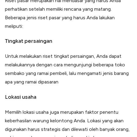
Riset pasar merupakan hal mendasar yang harus Anda
perhatikan setelah memiliki rencana yang matang.
Beberapa jenis riset pasar yang harus Anda lakukan
meliputi:
Tingkat persaingan
Untuk melakukan riset tingkat persaingan, Anda dapat
melakukannya dengan cara mengunjungi beberapa toko
sembako yang ramai pembeli, lalu mengamati jenis barang
apa yang ramai dipasaran
Lokasi usaha
Memilih lokasi usaha juga merupakan faktor penentu
keberhasilan warung kelontong Anda. Lokasi yang akan
digunakan harus strategis dan dilewati oleh banyak orang,