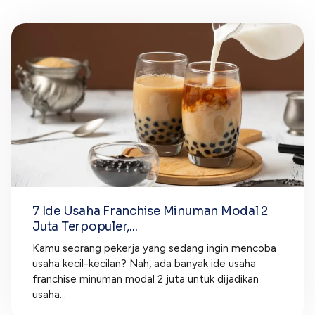
7 Ide Usaha Franchise Minuman Modal 2
Juta Terpopuler,...
Kamu seorang pekerja yang sedang ingin mencoba
usaha kecil-kecilan? Nah, ada banyak ide usaha
franchise minuman modal 2 juta untuk dijadikan
usaha...