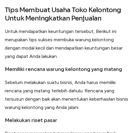
Tips Membuat Usaha Toko Kelontong
Untuk Meningkatkan Penjualan
Untuk mendapatkan keuntungan tersebut, Berikut ini
merupakan tips sukses membuka warung kelontong
dengan modal kecil dan mendapatkan keuntungan besar
yang dapat Anda lakukan.
Memiliki rencana warung kelontong yang matang
Sebelum melakukan suatu bisnis, Anda harus memiliki
rencana yang matang terlebih dahulu. Rencana yang
tersusun dengan baik akan menentukan keberhasilan bisnis
warung kelontong yang Anda jalani.
Melakukan riset pasar