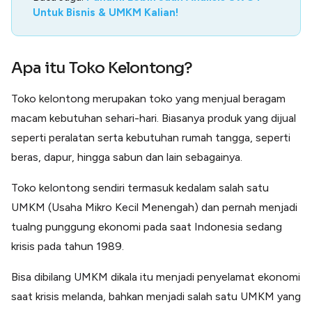
Untuk Bisnis & UMKM Kalian!
Apa itu Toko Kelontong?
Toko kelontong merupakan toko yang menjual beragam
macam kebutuhan sehari-hari. Biasanya produk yang dijual
seperti peralatan serta kebutuhan rumah tangga, seperti
beras, dapur, hingga sabun dan lain sebagainya.
Toko kelontong sendiri termasuk kedalam salah satu
UMKM (Usaha Mikro Kecil Menengah) dan pernah menjadi
tualng punggung ekonomi pada saat Indonesia sedang
krisis pada tahun 1989.
Bisa dibilang UMKM dikala itu menjadi penyelamat ekonomi
saat krisis melanda, bahkan menjadi salah satu UMKM yang