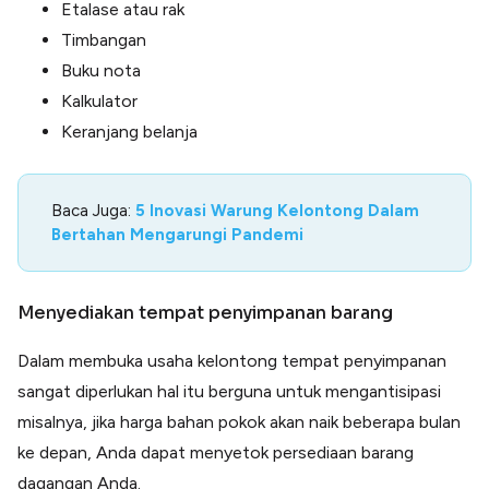
Etalase atau rak
Timbangan
Buku nota
Kalkulator
Keranjang belanja
Baca Juga:
5 Inovasi Warung Kelontong Dalam
Bertahan Mengarungi Pandemi
Menyediakan tempat penyimpanan barang
Dalam membuka usaha kelontong tempat penyimpanan
sangat diperlukan hal itu berguna untuk mengantisipasi
misalnya, jika harga bahan pokok akan naik beberapa bulan
ke depan, Anda dapat menyetok persediaan barang
dagangan Anda.