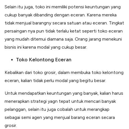
Selain itu juga, toko ini memiliki potensi keuntungan yang
cukup banyak dibanding dengan eceran. Karena mereka
tidak menjual barangny secara satuan atau eceran. Tingkat
persaingan nya pun tidak terlalu ketat seperti toko eceran
yang mudah ditemui diamana saja. Orang jarang menekuni
bisnis ini karena modal yang cukup besar.
Toko Kelontong Eceran
Kebalikan dari toko grosir, dalam membuka toko kelontong
eceran, kalian tidak perlu modal yang begitu besar.
Untuk mendapatkan keuntungan yang banyak, kalian harus
menerapkan strategi yagn tepat untuk mencari banyak
pelanggan, selain itu juga cobalah untuk merangkap
sebagai semi agen yang menjual barang eceran secara
grosir.