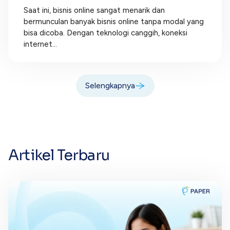
Saat ini, bisnis online sangat menarik dan
bermunculan banyak bisnis online tanpa modal yang
bisa dicoba. Dengan teknologi canggih, koneksi
internet...
Selengkapnya
Artikel Terbaru