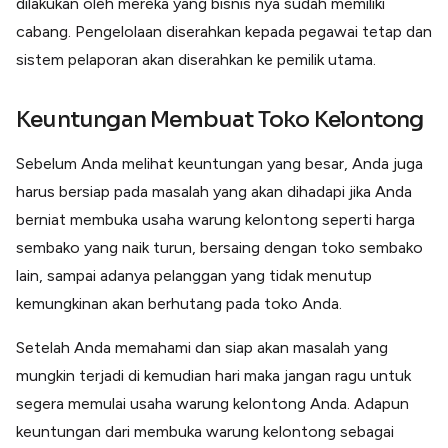
dilakukan oleh mereka yang bisnis nya sudah memiliki
cabang. Pengelolaan diserahkan kepada pegawai tetap dan
sistem pelaporan akan diserahkan ke pemilik utama.
Keuntungan Membuat Toko Kelontong
Sebelum Anda melihat keuntungan yang besar, Anda juga
harus bersiap pada masalah yang akan dihadapi jika Anda
berniat membuka usaha warung kelontong seperti harga
sembako yang naik turun, bersaing dengan toko sembako
lain, sampai adanya pelanggan yang tidak menutup
kemungkinan akan berhutang pada toko Anda.
Setelah Anda memahami dan siap akan masalah yang
mungkin terjadi di kemudian hari maka jangan ragu untuk
segera memulai usaha warung kelontong Anda. Adapun
keuntungan dari membuka warung kelontong sebagai