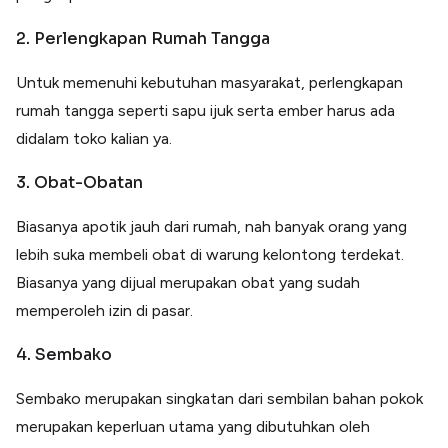
2. Perlengkapan Rumah Tangga
Untuk memenuhi kebutuhan masyarakat, perlengkapan
rumah tangga seperti sapu ijuk serta ember harus ada
didalam toko kalian ya.
3. Obat-Obatan
Biasanya apotik jauh dari rumah, nah banyak orang yang
lebih suka membeli obat di warung kelontong terdekat.
Biasanya yang dijual merupakan obat yang sudah
memperoleh izin di pasar.
4. Sembako
Sembako merupakan singkatan dari sembilan bahan pokok
merupakan keperluan utama yang dibutuhkan oleh