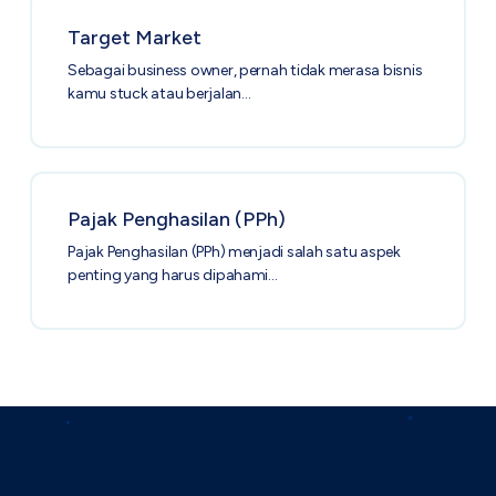
Target Market
Sebagai business owner, pernah tidak merasa bisnis
kamu stuck atau berjalan…
Pajak Penghasilan (PPh)
Pajak Penghasilan (PPh) menjadi salah satu aspek
penting yang harus dipahami…