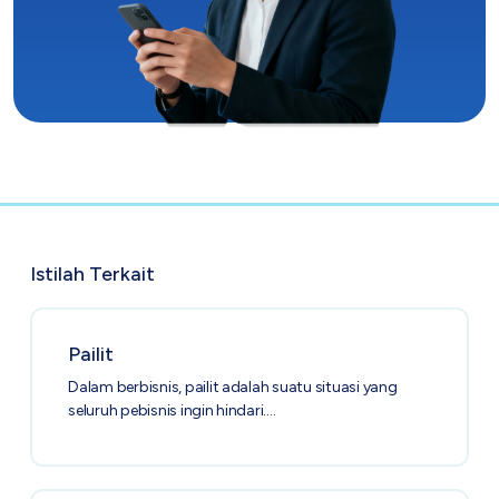
Istilah Terkait
Pailit
Dalam berbisnis, pailit adalah suatu situasi yang
seluruh pebisnis ingin hindari.…