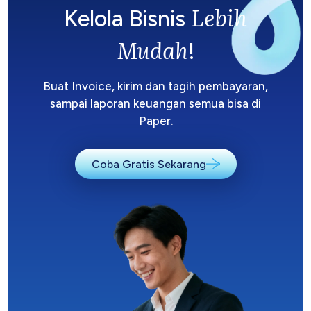
Lebih
Kelola Bisnis
Mudah
!
Buat Invoice, kirim dan tagih pembayaran,
sampai laporan keuangan semua bisa di
Paper.
Coba Gratis Sekarang