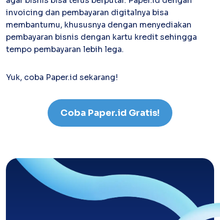
agar bisnis bisa terus berputar. Paper.id dengan
invoicing dan pembayaran digitalnya bisa
membantumu, khususnya dengan menyediakan
pembayaran bisnis dengan kartu kredit sehingga
tempo pembayaran lebih lega.
Yuk, coba Paper.id sekarang!
Coba Paper.id Gratis!