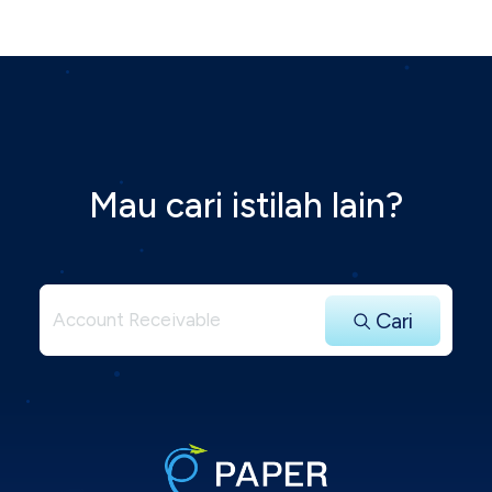
Mau cari istilah lain?
Cari