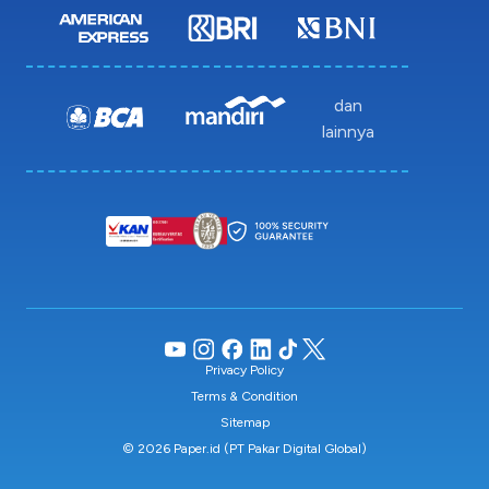
dan
lainnya
Privacy Policy
Terms & Condition
Sitemap
© 2026 Paper.id (PT Pakar Digital Global)