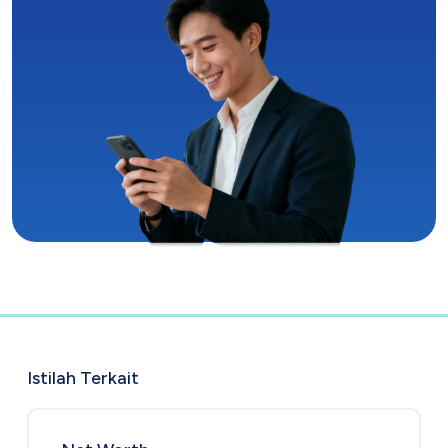
Istilah Terkait