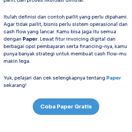
pailit dan proses likuidasi dimulai.
Itulah definisi dan contoh pailit yang perlu dipahami.
Agar tidak pailit, bisnis perlu sistem operasional dan
cash flow yang lancar. Kamu bisa jaga itu semua
dengan
Paper
. Lewat fitur invoicing digital dan
berbagai opsi pembayaran serta financing-nya, kamu
punya banyak strategi untuk membuat cash flow-mu
makin lega.
Yuk, pelajari dan cek selengkapnya tentang
Paper
sekarang!
Coba Paper Gratis