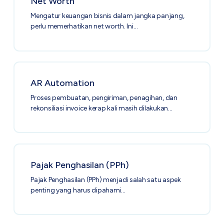
Net Worth
Mengatur keuangan bisnis dalam jangka panjang,
perlu memerhatikan net worth. Ini…
AR Automation
Proses pembuatan, pengiriman, penagihan, dan
rekonsiliasi invoice kerap kali masih dilakukan…
Pajak Penghasilan (PPh)
Pajak Penghasilan (PPh) menjadi salah satu aspek
penting yang harus dipahami…