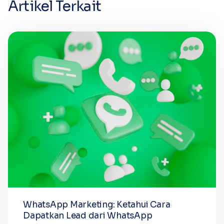
Artikel Terkait
WhatsApp Marketing: Ketahui Cara
Dapatkan Lead dari WhatsApp