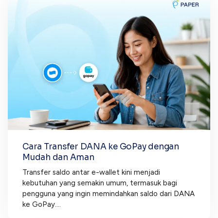
Cara Transfer DANA ke GoPay dengan
Mudah dan Aman
Transfer saldo antar e-wallet kini menjadi
kebutuhan yang semakin umum, termasuk bagi
pengguna yang ingin memindahkan saldo dari DANA
ke GoPay....