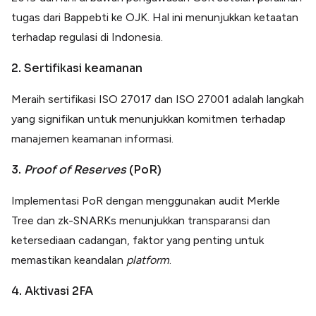
tugas dari Bappebti ke OJK. Hal ini menunjukkan ketaatan
terhadap regulasi di Indonesia.
2. Sertifikasi keamanan
Meraih sertifikasi ISO 27017 dan ISO 27001 adalah langkah
yang signifikan untuk menunjukkan komitmen terhadap
manajemen keamanan informasi.
3.
Proof of Reserves
(PoR)
Implementasi PoR dengan menggunakan audit Merkle
Tree dan zk-SNARKs menunjukkan transparansi dan
ketersediaan cadangan, faktor yang penting untuk
memastikan keandalan
platform
.
4. Aktivasi 2FA