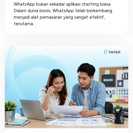
WhatsApp bukan sekadar aplikasi chatting biasa.
Dalam dunia bisnis, WhatsApp telah berkembang
menjadi alat pemasaran yang sangat efektif,
terutama...