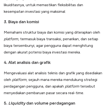
likuiditasnya, untuk memastikan fleksibilitas dan
kesempatan investasi yang maksimal.
3. Biaya dan komisi
Memahami struktur biaya dan komisi yang diterapkan oleh
platform
, termasuk biaya transaksi, penarikan, dan setiap
biaya tersembunyi, agar pengguna dapat menghitung
dengan akurat potensi biaya investasi mereka.
4. Alat analisis dan grafik
Mengevaluasi alat analisis teknis dan grafik yang disediakan
oleh
platform
, sejauh mana mereka mendukung strategi
perdagangan pengguna, dan apakah
platform
tersebut
menyediakan pembaruan pasar secara real-time.
5.
Liquidity
dan volume perdagangan