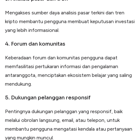
Mengakses sumber daya analisis pasar terkini dan tren
kripto membantu pengguna membuat keputusan investasi
yang lebih informasional.
4. Forum dan komunitas
Keberadaan forum dan komunitas pengguna dapat
memfasilitasi pertukaran informasi dan pengalaman
antaranggota, menciptakan ekosistem belajar yang saling
mendukung.
5. Dukungan pelanggan responsif
Pentingnya dukungan pelanggan yang responsif, baik
melalui obrolan langsung, email, atau telepon, untuk
membantu pengguna mengatasi kendala atau pertanyaan
yang mungkin muncul.