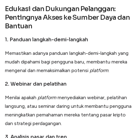
Edukasi dan Dukungan Pelanggan:
Pentingnya Akses ke Sumber Daya dan
Bantuan
1. Panduan langkah-demi-langkah
Memastikan adanya panduan langkah-demi-langkah yang
mudah dipahami bagi pengguna baru, membantu mereka
mengenal dan memaksimalkan potensi
platform
.
2. Webinar dan pelatihan
Menilai apakah
platform
menyediakan webinar, pelatihan
langsung, atau seminar daring untuk membantu pengguna
meningkatkan pemahaman mereka tentang pasar kripto
dan strategi perdagangan.
3. Analisis pasar dan tren