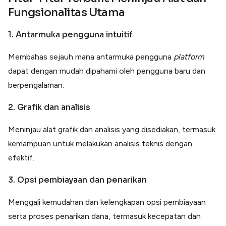
Fungsionalitas Utama
1. Antarmuka pengguna intuitif
Membahas sejauh mana antarmuka pengguna
platform
dapat dengan mudah dipahami oleh pengguna baru dan
berpengalaman.
2. Grafik dan analisis
Meninjau alat grafik dan analisis yang disediakan, termasuk
kemampuan untuk melakukan analisis teknis dengan
efektif.
3. Opsi pembiayaan dan penarikan
Menggali kemudahan dan kelengkapan opsi pembiayaan
serta proses penarikan dana, termasuk kecepatan dan