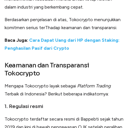
dalam industri yang berkembang cepat.
Berdasarkan penjelasan di atas, Tokocrypto menunjukkan
komitmen serius terThadap keamanan dan transparansi.
Baca Juga:
Cara Dapat Uang dari HP dengan Staking:
Penghasilan Pasif dari Crypto
Keamanan dan Transparansi
Tokocrypto
Mengapa Tokocrypto layak sebagai
Platform Trading
Terbaik di Indonesia? Berikut beberapa indikatornya:
1. Regulasi resmi
Tokocrypto terdaftar secara resmi di Bappebti sejak tahun
2019 dan kini di bawah pengawasan OJK setelah peralihan