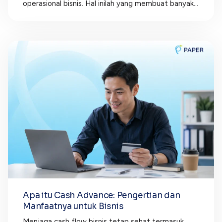
operasional bisnis. Hal inilah yang membuat banyak...
Apa itu Cash Advance: Pengertian dan
Manfaatnya untuk Bisnis
Menjaga cash flow bisnis tetap sehat termasuk