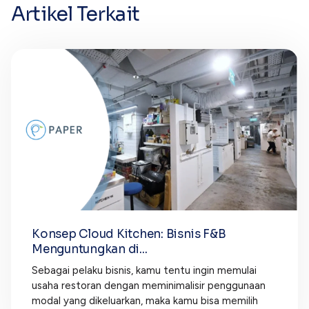
Artikel Terkait
Konsep Cloud Kitchen: Bisnis F&B
Menguntungkan di...
Sebagai pelaku bisnis, kamu tentu ingin memulai
usaha restoran dengan meminimalisir penggunaan
modal yang dikeluarkan, maka kamu bisa memilih