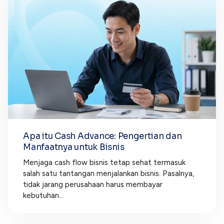
Apa itu Cash Advance: Pengertian dan
Manfaatnya untuk Bisnis
Menjaga cash flow bisnis tetap sehat termasuk
salah satu tantangan menjalankan bisnis. Pasalnya,
tidak jarang perusahaan harus membayar
kebutuhan...