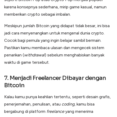
karena konsepnya sederhana, mirip game kasual, namun
memberikan crypto sebagai imbalan.
Meskipun jumlah Bitcoin yang didapat tidak besar, ini bisa
jadi cara menyenangkan untuk mengenal dunia crypto.
Cocok bagi pemula yang ingin belajar sambil bermain.
Pastikan kamu membaca ulasan dan mengecek sistem
penarikan (
withdrawal
) sebelum menghabiskan banyak
waktu di game tersebut.
7. Menjadi Freelancer Dibayar dengan
Bitcoin
Kalau kamu punya keahlian tertentu, seperti desain grafis,
penerjemahan, penulisan, atau
coding
, kamu bisa
bergabung di platform
freelance
yang menerima