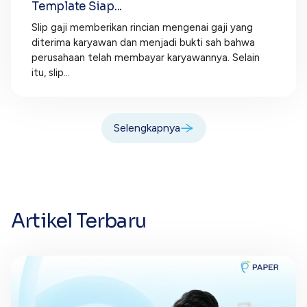
Template Siap...
Slip gaji memberikan rincian mengenai gaji yang
diterima karyawan dan menjadi bukti sah bahwa
perusahaan telah membayar karyawannya. Selain
itu, slip...
Selengkapnya
Artikel Terbaru