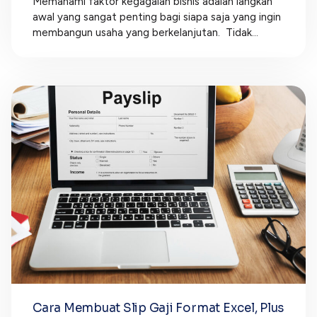
Memahami faktor kegagalan bisnis adalah langkah
awal yang sangat penting bagi siapa saja yang ingin
membangun usaha yang berkelanjutan. Tidak...
Cara Membuat Slip Gaji Format Excel, Plus