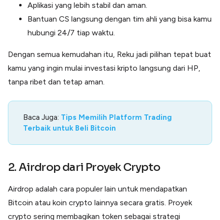
Aplikasi yang lebih stabil dan aman.
Bantuan CS langsung dengan tim ahli yang bisa kamu
hubungi 24/7 tiap waktu.
Dengan semua kemudahan itu, Reku jadi pilihan tepat buat
kamu yang ingin mulai investasi kripto langsung dari HP,
tanpa ribet dan tetap aman.
Baca Juga:
Tips Memilih Platform Trading
Terbaik untuk Beli Bitcoin
2. Airdrop dari Proyek Crypto
Airdrop adalah cara populer lain untuk mendapatkan
Bitcoin atau koin crypto lainnya secara gratis. Proyek
crypto sering membagikan token sebagai strategi