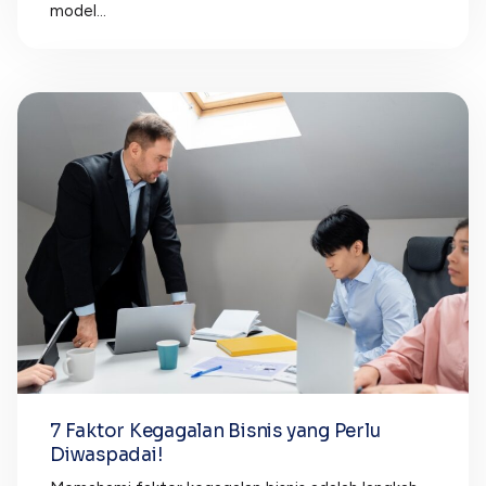
model...
7 Faktor Kegagalan Bisnis yang Perlu
Diwaspadai!