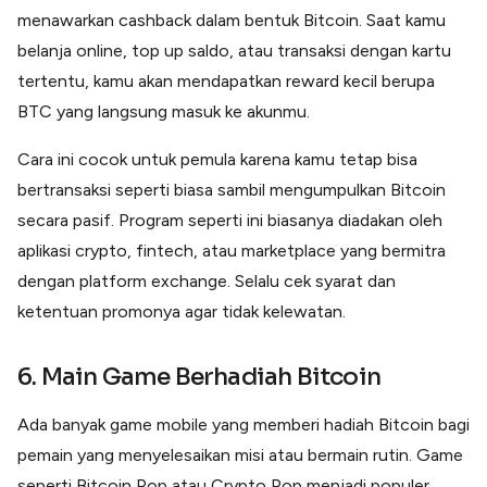
menawarkan cashback dalam bentuk Bitcoin. Saat kamu
belanja online, top up saldo, atau transaksi dengan kartu
tertentu, kamu akan mendapatkan reward kecil berupa
BTC yang langsung masuk ke akunmu.
Cara ini cocok untuk pemula karena kamu tetap bisa
bertransaksi seperti biasa sambil mengumpulkan Bitcoin
secara pasif. Program seperti ini biasanya diadakan oleh
aplikasi crypto, fintech, atau marketplace yang bermitra
dengan platform exchange. Selalu cek syarat dan
ketentuan promonya agar tidak kelewatan.
6. Main Game Berhadiah Bitcoin
Ada banyak game mobile yang memberi hadiah Bitcoin bagi
pemain yang menyelesaikan misi atau bermain rutin. Game
seperti Bitcoin Pop atau Crypto Pop menjadi populer