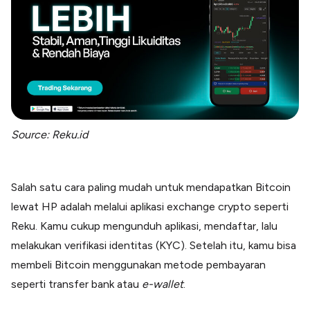
Source: Reku.id
Salah satu cara paling mudah untuk mendapatkan Bitcoin
lewat HP adalah melalui aplikasi exchange crypto seperti
Reku. Kamu cukup mengunduh aplikasi, mendaftar, lalu
melakukan verifikasi identitas (KYC). Setelah itu, kamu bisa
membeli Bitcoin menggunakan metode pembayaran
seperti transfer bank atau
e-wallet
.