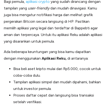
Bagi pemula,
aplikasi crypto
yang sudah dirancang dengan
tampilan yang
user-friendly
dan mudah dinavigasi. Kamu
juga bisa mengatur notifikasi harga dan melihat grafik
pergerakan Bitcoin secara langsung di HP. Pastikan
memilih aplikasi yang legal dan terdaftar di Bappebti agar
aman dan terpercaya. Untuk itu aplikasi Reku adalah aplikasi
yang disarankan untuk pemula.
Ada beberapa keuntungan yang bisa kamu dapatkan
dengan menggunakan
Aplikasi Reku,
di antaranya:
Bisa beli aset kripto mulai dari Rp5.000, cocok untuk
coba-coba dulu.
Tampilan aplikasi simpel dan mudah dipahami, bahkan
untuk investor pemula.
Proses daftar cepat dan langsung bisa transaksi
setelah verifikasi.