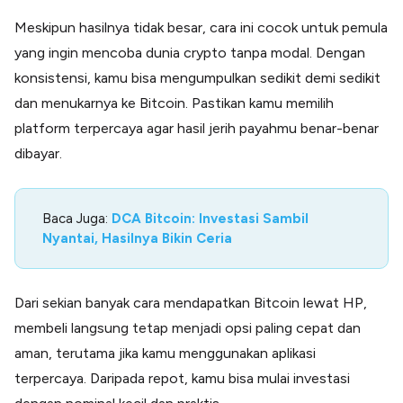
Meskipun hasilnya tidak besar, cara ini cocok untuk pemula
yang ingin mencoba dunia crypto tanpa modal. Dengan
konsistensi, kamu bisa mengumpulkan sedikit demi sedikit
dan menukarnya ke Bitcoin. Pastikan kamu memilih
platform terpercaya agar hasil jerih payahmu benar-benar
dibayar.
Baca Juga:
DCA Bitcoin: Investasi Sambil
Nyantai, Hasilnya Bikin Ceria
Dari sekian banyak cara mendapatkan Bitcoin lewat HP,
membeli langsung tetap menjadi opsi paling cepat dan
aman, terutama jika kamu menggunakan aplikasi
terpercaya. Daripada repot, kamu bisa mulai investasi