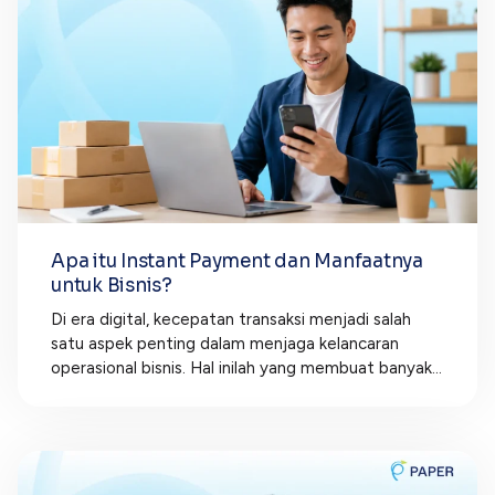
Apa itu Instant Payment dan Manfaatnya
untuk Bisnis?
Di era digital, kecepatan transaksi menjadi salah
satu aspek penting dalam menjaga kelancaran
operasional bisnis. Hal inilah yang membuat banyak...