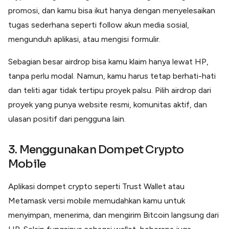
promosi, dan kamu bisa ikut hanya dengan menyelesaikan
tugas sederhana seperti follow akun media sosial,
mengunduh aplikasi, atau mengisi formulir.
Sebagian besar airdrop bisa kamu klaim hanya lewat HP,
tanpa perlu modal. Namun, kamu harus tetap berhati-hati
dan teliti agar tidak tertipu proyek palsu. Pilih airdrop dari
proyek yang punya website resmi, komunitas aktif, dan
ulasan positif dari pengguna lain.
3. Menggunakan Dompet Crypto
Mobile
Aplikasi dompet crypto seperti Trust Wallet atau
Metamask versi mobile memudahkan kamu untuk
menyimpan, menerima, dan mengirim Bitcoin langsung dari