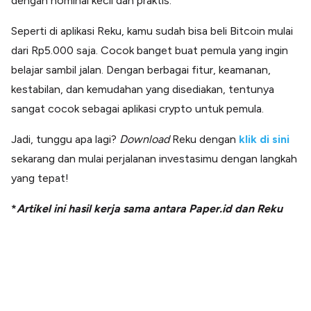
dengan nominal kecil dan praktis.
Seperti di aplikasi Reku, kamu sudah bisa beli Bitcoin mulai
dari Rp5.000 saja. Cocok banget buat pemula yang ingin
belajar sambil jalan. Dengan berbagai fitur, keamanan,
kestabilan, dan kemudahan yang disediakan, tentunya
sangat cocok sebagai aplikasi crypto untuk pemula.
Jadi, tunggu apa lagi?
Download
Reku dengan
klik di sini
sekarang dan mulai perjalanan investasimu dengan langkah
yang tepat!
*
Artikel ini hasil kerja sama antara Paper.id dan Reku