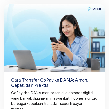
Cara Transfer GoPay ke DANA: Aman,
Cepat, dan Praktis
GoPay dan DANA merupakan dua dompet digital
yang banyak digunakan masyarakat Indonesia untuk
berbagai keperluan transaksi, seperti bayar