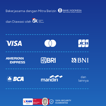
Bekerjasama dengan Mitra Berizin
dan Diawasi oleh
dan
lainnya