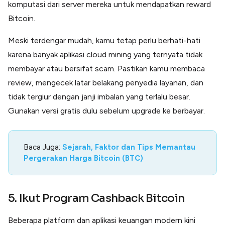
komputasi dari server mereka untuk mendapatkan reward
Bitcoin.
Meski terdengar mudah, kamu tetap perlu berhati-hati
karena banyak aplikasi cloud mining yang ternyata tidak
membayar atau bersifat scam. Pastikan kamu membaca
review, mengecek latar belakang penyedia layanan, dan
tidak tergiur dengan janji imbalan yang terlalu besar.
Gunakan versi gratis dulu sebelum upgrade ke berbayar.
Baca Juga:
Sejarah, Faktor dan Tips Memantau
Pergerakan Harga Bitcoin (BTC)
5. Ikut Program Cashback Bitcoin
Beberapa platform dan aplikasi keuangan modern kini