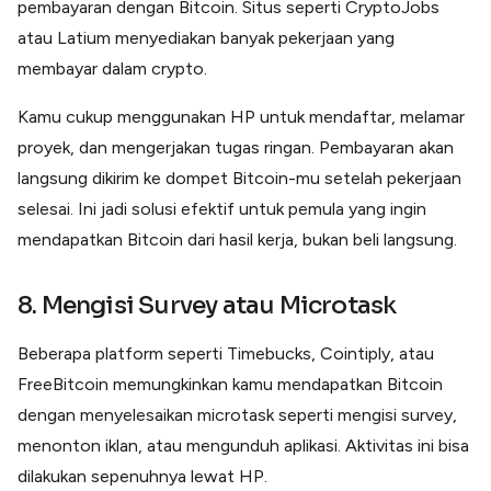
pembayaran dengan Bitcoin. Situs seperti CryptoJobs
atau Latium menyediakan banyak pekerjaan yang
membayar dalam crypto.
Kamu cukup menggunakan HP untuk mendaftar, melamar
proyek, dan mengerjakan tugas ringan. Pembayaran akan
langsung dikirim ke dompet Bitcoin-mu setelah pekerjaan
selesai. Ini jadi solusi efektif untuk pemula yang ingin
mendapatkan Bitcoin dari hasil kerja, bukan beli langsung.
8. Mengisi Survey atau Microtask
Beberapa platform seperti Timebucks, Cointiply, atau
FreeBitcoin memungkinkan kamu mendapatkan Bitcoin
dengan menyelesaikan microtask seperti mengisi survey,
menonton iklan, atau mengunduh aplikasi. Aktivitas ini bisa
dilakukan sepenuhnya lewat HP.