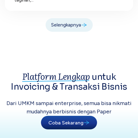
tagihan,...
Selengkapnya
Platform Lengkap
untuk
Invoicing &
Transaksi Bisnis
Dari UMKM sampai enterprise, semua bisa
nikmati
mudahnya berbisnis dengan Paper
Coba Sekarang