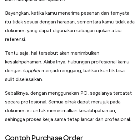
Bayangkan, ketika kamu menerima pesanan dan ternyata
itu tidak sesuai dengan harapan, sementara kamu tidak ada
dokumen yang dapat digunakan sebagai rujukan atau
referensi
.
Tentu saja, hal tersebut akan menimbulkan
kesalahpahaman
.
Akibatnya, hubungan profesional kamu
dengan
supplier
menjadi renggang
, bahkan konflik bisa
sulit diselesaikan.
Sebaliknya, dengan menggunakan PO, segalanya tercatat
secara profesional. Semua pihak dapat merujuk pada
dokumen ini untuk meminimalkan kesalahpahaman,
sehingga proses kerja sama tetap lancar dan profesional.
Contoh Purchase Order