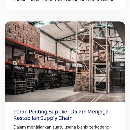
Peran Penting Supplier Dalam Menjaga
Kestabilan Supply Chain
Dalam menjalankan suatu usaha bisnis terkadang