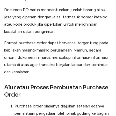
Dokumen PO harus mencantumkan jumlah barang atau
jasa yang dipesan dengan jelas, termasuk nomor katalog
atau kode produk jika diperlukan untuk menghindari
kesalahan dalam pengiriman.
Format purchase order dapat bervariasi tergantung pada
kebijakan masing-masing perusahaan. Namun, secara
umum, dokumen ini harus mencakup informasi-informasi
utama di atas agar transaksi berjalan lancar dan terhindar
dari kesalahan.
Alur atau Proses Pembuatan Purchase
Order
Purchase order biasanya diajukan setelah adanya
permintaan pengadaan oleh pihak gudang ke bagian