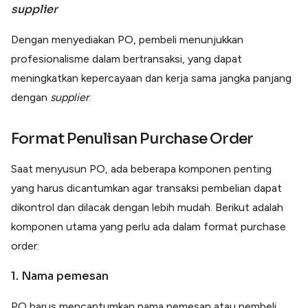
supplier
Dengan menyediakan PO, pembeli menunjukkan
profesionalisme dalam bertransaksi, yang dapat
meningkatkan kepercayaan dan kerja sama jangka panjang
dengan
supplier
.
Format Penulisan Purchase Order
Saat menyusun PO, ada beberapa komponen penting
yang harus dicantumkan agar transaksi pembelian dapat
dikontrol dan dilacak dengan lebih mudah. Berikut adalah
komponen utama yang perlu ada dalam format purchase
order:
1.
Nama pemesan
PO harus mencantumkan nama pemesan atau pembeli