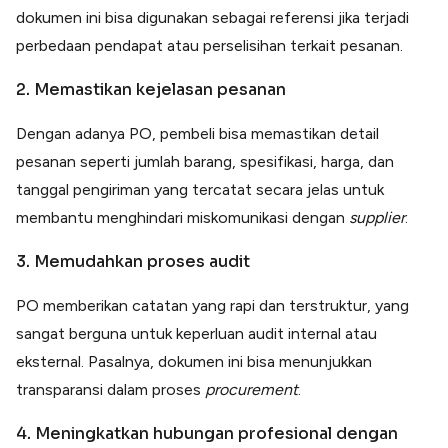
dokumen ini bisa digunakan sebagai referensi jika terjadi
perbedaan pendapat atau perselisihan terkait pesanan.
2. Memastikan kejelasan pesanan
Dengan adanya PO, pembeli bisa memastikan detail
pesanan seperti jumlah barang, spesifikasi, harga, dan
tanggal pengiriman yang tercatat secara jelas untuk
membantu menghindari miskomunikasi dengan
supplier
.
3. Memudahkan proses audit
PO memberikan catatan yang rapi dan terstruktur, yang
sangat berguna untuk keperluan audit internal atau
eksternal. Pasalnya, dokumen ini bisa menunjukkan
transparansi dalam proses
procurement
.
4. Meningkatkan hubungan profesional dengan