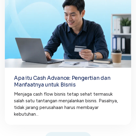
Apa itu Cash Advance: Pengertian dan
Manfaatnya untuk Bisnis
Menjaga cash flow bisnis tetap sehat termasuk
salah satu tantangan menjalankan bisnis. Pasalnya,
tidak jarang perusahaan harus membayar
kebutuhan...