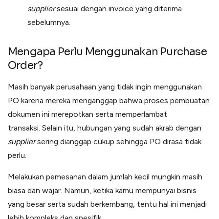
supplier
sesuai dengan invoice yang diterima
sebelumnya.
Mengapa Perlu Menggunakan Purchase
Order?
Masih banyak perusahaan yang tidak ingin menggunakan
PO
karena
mereka menganggap bahwa proses pembuatan
dokumen ini merepotkan serta memperlambat
transaksi. Selain itu, hubungan yang sudah akrab dengan
supplier
sering dianggap cukup sehingga PO dirasa tidak
perlu.
Melakukan pemesanan dalam jumlah kecil mungkin masih
biasa dan wajar. Namun, ketika kamu mempunyai bisnis
yang besar serta sudah berkembang, tentu hal ini menjadi
lebih kompleks dan spesifik.