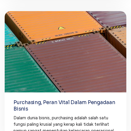
Purchasing, Peran Vital Dalam Pengadaan
Bisnis
Dalam dunia bisnis, purchasing adalah salah satu
fungsi paling krusial yang kerap kali tidak terlihat
namun sangat menentukan kelancaran operasional....