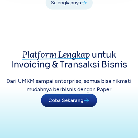
Selengkapnya
Platform Lengkap
untuk
Invoicing &
Transaksi Bisnis
Dari UMKM sampai enterprise, semua bisa
nikmati
mudahnya berbisnis dengan Paper
Coba Sekarang