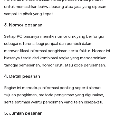
untuk memastikan bahwa barang atau jasa yang dipesan
sampai ke pihak yang tepat.
3. Nomor pesanan
Setiap PO biasanya memiliki nomor unik yang berfungsi
sebagai referensi bagi penjual dan pembeli dalam
memverifikasi informasi pengiriman serta faktur. Nomor ini
biasanya terdiri dari kombinasi angka yang mencerminkan
tanggal pemesanan, nomor urut, atau kode perusahaan.
4. Detail pesanan
Bagian ini mencakup informasi penting seperti alamat
tujuan pengiriman, metode pengiriman yang digunakan,
serta estimasi waktu pengiriman yang telah disepakati.
5. Jumlah pesanan