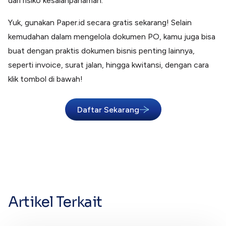
dari risiko kesalahpahaman.
Yuk, gunakan Paper.id secara gratis sekarang! Selain
kemudahan dalam mengelola dokumen PO, kamu juga bisa
buat dengan praktis dokumen bisnis penting lainnya,
seperti invoice, surat jalan, hingga kwitansi, dengan cara
klik tombol di bawah!
Daftar Sekarang
Artikel Terkait