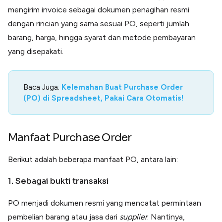
mengirim invoice sebagai dokumen penagihan resmi
dengan rincian yang sama sesuai PO, seperti jumlah
barang, harga, hingga syarat dan metode pembayaran
yang disepakati.
Baca Juga:
Kelemahan Buat Purchase Order
(PO) di Spreadsheet, Pakai Cara Otomatis!
Manfaat Purchase Order
Berikut adalah beberapa manfaat PO, antara lain:
1. Sebagai bukti transaksi
PO menjadi dokumen resmi yang mencatat permintaan
pembelian barang atau jasa dari
supplier
. Nantinya,