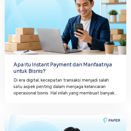
Apa itu Instant Payment dan Manfaatnya
untuk Bisnis?
Di era digital, kecepatan transaksi menjadi salah
satu aspek penting dalam menjaga kelancaran
operasional bisnis. Hal inilah yang membuat banyak...