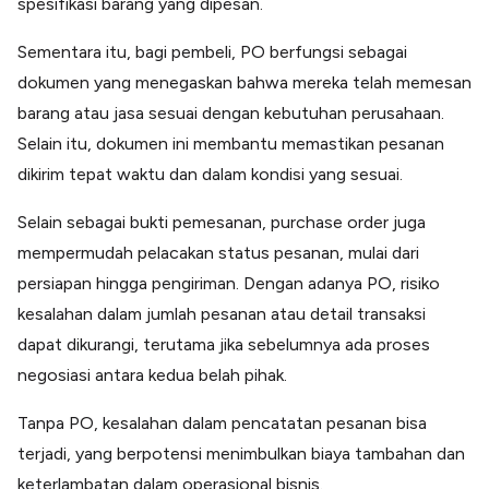
spesifikasi barang yang dipesan.
Sementara itu, bagi pembeli, PO berfungsi sebagai
dokumen yang menegaskan bahwa mereka telah memesan
barang atau jasa sesuai dengan kebutuhan perusahaan.
Selain itu, dokumen ini membantu memastikan pesanan
dikirim tepat waktu dan dalam kondisi yang sesuai.
Selain sebagai bukti pemesanan, purchase order juga
mempermudah pelacakan status pesanan, mulai dari
persiapan hingga pengiriman. Dengan adanya PO, risiko
kesalahan dalam jumlah pesanan atau detail transaksi
dapat dikurangi, terutama jika sebelumnya ada proses
negosiasi antara kedua belah pihak.
Tanpa PO, kesalahan dalam pencatatan pesanan bisa
terjadi, yang berpotensi menimbulkan biaya tambahan dan
keterlambatan dalam operasional bisnis.