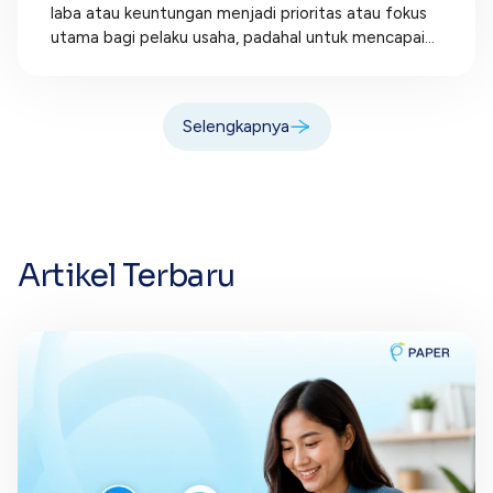
laba atau keuntungan menjadi prioritas atau fokus
utama bagi pelaku usaha, padahal untuk mencapai...
Selengkapnya
Artikel Terbaru