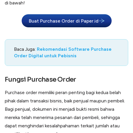
di bawah!
Buat Purchase Order di Paper.id
Baca Juga:
Rekomendasi Software Purchase
Order Digital untuk Pebisnis
Fungsi Purchase Order
Purchase order memiliki peran penting bagi kedua belah
pihak dalam transaksi bisnis, baik penjual maupun pembeli.
Bagi penjual, dokumen ini menjadi bukti resmi bahwa
mereka telah menerima pesanan dari pembeli, sehingga
dapat menghindari kesalahpahaman terkait jumlah atau