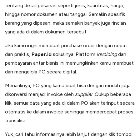
tentang detail pesanan seperti jenis, kuantitas, harga,
hingga nomor dokumen atau tanggal. Semakin spesifik
barang yang dipesan, maka semakin banyak juga rincian
yang ada di dalam dokumen tersebut.
Jika kamu ingin membuat purchase order dengan cepat
dan praktis,
Paper.id
solusinya. Platform
invoicing
dan
pembayaran antar bisnis ini memungkinkan kamu membuat
dan mengelola PO secara digital.
Menariknya, PO yang kamu buat bisa dengan mudah juga
dikonversi menjadi invoice oleh
supplier
. Cukup beberapa
klik, semua data yang ada di dalam PO akan terinput secara
otomatis ke dalam invoice sehingga mempercepat proses
transaksi.
Yuk, cari tahu informasinya lebih lanjut dengan klik tombol