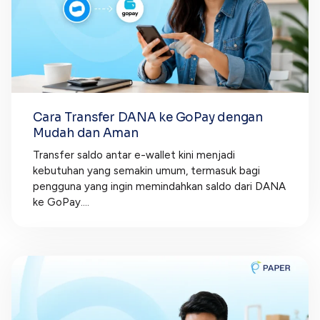
Cara Transfer DANA ke GoPay dengan
Mudah dan Aman
Transfer saldo antar e-wallet kini menjadi
kebutuhan yang semakin umum, termasuk bagi
pengguna yang ingin memindahkan saldo dari DANA
ke GoPay....