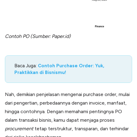
Contoh PO (Sumber: Paper.id)
Baca Juga:
Contoh Purchase Order: Yuk,
Praktikkan di Bisnismu!
Nah, demikian penjelasan mengenai purchase order, mulai
dari pengertian, perbedaannya dengan invoice, manfaat,
hingga contohnya. Dengan memahami pentingnya PO
dalam transaksi bisnis, kamu dapat menjaga proses
procurement
tetap terstruktur, transparan, dan terhindar