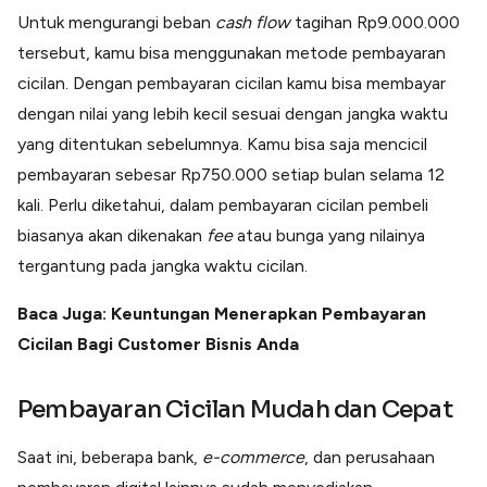
Untuk mengurangi beban
cash flow
tagihan Rp9.000.000
tersebut, kamu bisa menggunakan metode pembayaran
cicilan. Dengan pembayaran cicilan kamu bisa membayar
dengan nilai yang lebih kecil sesuai dengan jangka waktu
yang ditentukan sebelumnya. Kamu bisa saja mencicil
pembayaran sebesar Rp750.000 setiap bulan selama 12
kali. Perlu diketahui, dalam pembayaran cicilan pembeli
biasanya akan dikenakan
fee
atau bunga yang nilainya
tergantung pada jangka waktu cicilan.
Baca Juga: Keuntungan Menerapkan Pembayaran
Cicilan Bagi Customer Bisnis Anda
Pembayaran Cicilan Mudah dan Cepat
Saat ini, beberapa bank,
e-commerce
, dan perusahaan