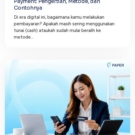
Payment: Pengertian, Metode, dan
Contohnya
Di era digital ini, bagaimana kamu melakukan
pembayaran? Apakah masih sering menggunakan
tunai (cash) ataukah sudah mulai beralih ke
metode...