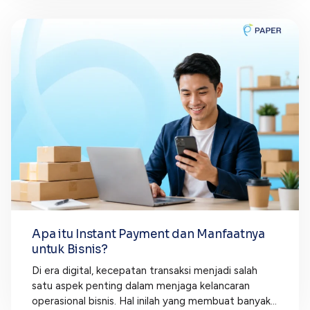
Apa itu Instant Payment dan Manfaatnya
untuk Bisnis?
Di era digital, kecepatan transaksi menjadi salah
satu aspek penting dalam menjaga kelancaran
operasional bisnis. Hal inilah yang membuat banyak...