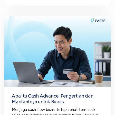
Apa itu Cash Advance: Pengertian dan
Manfaatnya untuk Bisnis
Menjaga cash flow bisnis tetap sehat termasuk