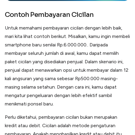
Contoh Pembayaran Cicilan
Untuk memahami pembayaran cicilan dengan lebih baik,
mari kita lihat contoh berikut. Misalkan, kamu ingin membeli
smartphone baru senilai Rp.6.000.000.. Daripada
membayar seluruh jumlah di awal, kamu dapat memilih
paket cicilan yang disediakan penjual. Dalam skenario ini,
penjual dapat menawarkan opsi untuk membayar dalam 12
kali angsuran yang sama sebesar Rp500.000 masing-
masing selama setahun. Dengan cara ini, kamu dapat
mengatur pengeluaran dengan lebih efektif sambil
menikmati ponsel baru.
Perlu diketahui, pembayaran cicilan bukan merupakan
kredit atau debit. Cicilan adalah metode pengaturan
pembayaran. Apakah menghasilkan kredit atau debit itu