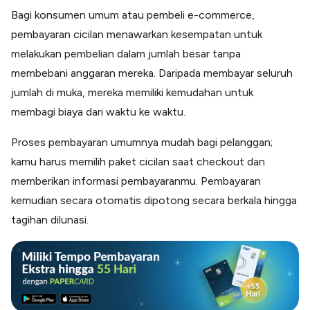
Bagi konsumen umum atau pembeli e-commerce,
pembayaran cicilan menawarkan kesempatan untuk
melakukan pembelian dalam jumlah besar tanpa
membebani anggaran mereka. Daripada membayar seluruh
jumlah di muka, mereka memiliki kemudahan untuk
membagi biaya dari waktu ke waktu.
Proses pembayaran umumnya mudah bagi pelanggan;
kamu harus memilih paket cicilan saat checkout dan
memberikan informasi pembayaranmu. Pembayaran
kemudian secara otomatis dipotong secara berkala hingga
tagihan dilunasi.