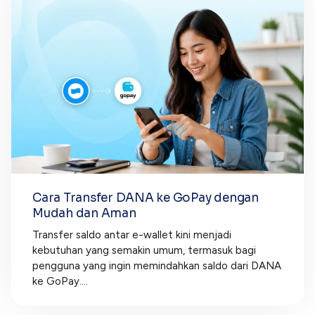
Cara Transfer DANA ke GoPay dengan
Mudah dan Aman
Transfer saldo antar e-wallet kini menjadi
kebutuhan yang semakin umum, termasuk bagi
pengguna yang ingin memindahkan saldo dari DANA
ke GoPay....