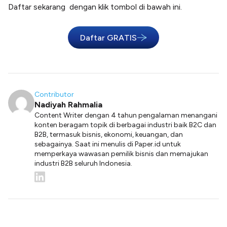
Daftar sekarang dengan klik tombol di bawah ini.
Daftar GRATIS
Contributor
Nadiyah Rahmalia
Content Writer dengan 4 tahun pengalaman menangani
konten beragam topik di berbagai industri baik B2C dan
B2B, termasuk bisnis, ekonomi, keuangan, dan
sebagainya. Saat ini menulis di Paper.id untuk
memperkaya wawasan pemilik bisnis dan memajukan
industri B2B seluruh Indonesia.