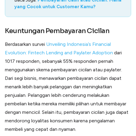
yang Cocok untuk Customer Kamu?
Keuntungan Pembayaran Cicilan
Berdasarkan survei
Unveiling Indonesia’s Financial
Evolution: Fintech Lending and Paylater Adoption
dari
1017 responden, sebanyak 55% responden pernah
menggunakan skema pembayaran cicilan atau paylater.
Dari segi bisnis, menawarkan pembayaran cicilan dapat
menarik lebih banyak pelanggan dan meningkatkan
penjualan. Pelanggan lebih cenderung melakukan
pembelian ketika mereka memiliki pilihan untuk membayar
dengan mencicil. Selain itu, pembayaran cicilan juga dapat
mendorong loyalitas konsumen karena pengalaman
membeli yang cepat dan nyaman.