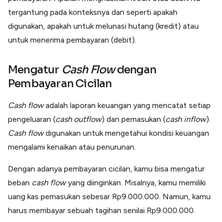
tergantung pada konteksnya dan seperti apakah
digunakan, apakah untuk melunasi hutang (kredit) atau
untuk menerima pembayaran (debit).
Mengatur
Cash Flow
dengan
Pembayaran Cicilan
Cash flow
adalah laporan keuangan yang mencatat setiap
pengeluaran (
cash outflow
) dan pemasukan (
cash inflow
).
Cash flow
digunakan untuk mengetahui kondisi keuangan
mengalami kenaikan atau penurunan.
Dengan adanya pembayaran cicilan, kamu bisa mengatur
beban
cash flow
yang diinginkan. Misalnya, kamu memiliki
uang kas pemasukan sebesar Rp9.000.000. Namun, kamu
harus membayar sebuah tagihan senilai Rp9.000.000.