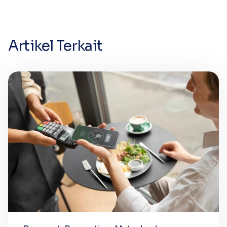
Artikel Terkait