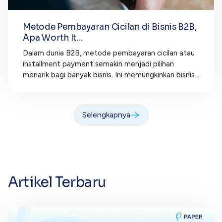
Metode Pembayaran Cicilan di Bisnis B2B,
Apa Worth It...
Dalam dunia B2B, metode pembayaran cicilan atau
installment payment semakin menjadi pilihan
menarik bagi banyak bisnis. Ini memungkinkan bisnis...
Selengkapnya
Artikel Terbaru