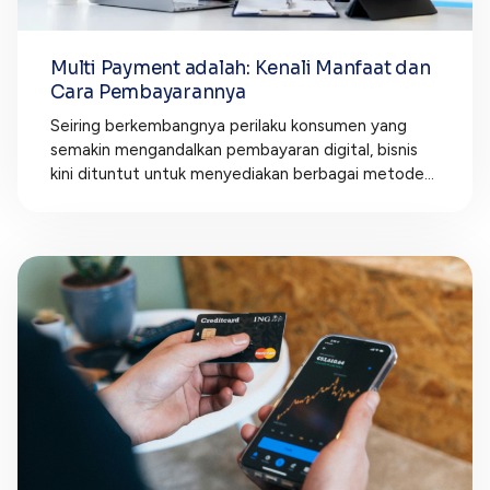
Multi Payment adalah: Kenali Manfaat dan
Cara Pembayarannya
Seiring berkembangnya perilaku konsumen yang
semakin mengandalkan pembayaran digital, bisnis
kini dituntut untuk menyediakan berbagai metode...