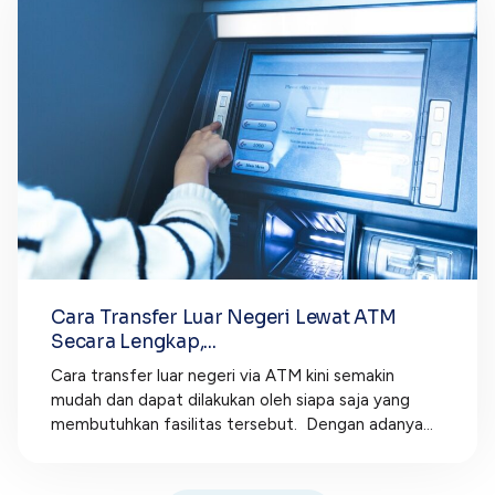
Cara Transfer Luar Negeri Lewat ATM
Secara Lengkap,...
Cara transfer luar negeri via ATM kini semakin
mudah dan dapat dilakukan oleh siapa saja yang
membutuhkan fasilitas tersebut. Dengan adanya...