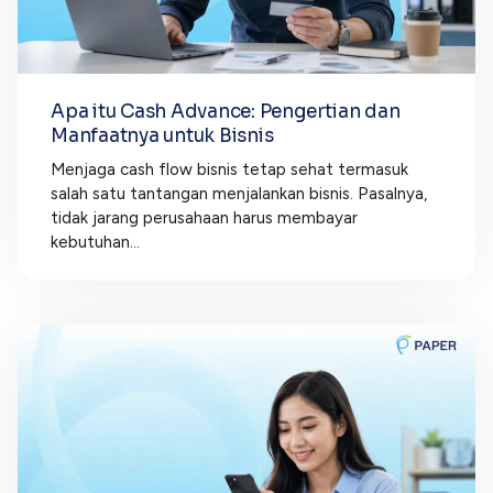
Apa itu Cash Advance: Pengertian dan
Manfaatnya untuk Bisnis
Menjaga cash flow bisnis tetap sehat termasuk
salah satu tantangan menjalankan bisnis. Pasalnya,
tidak jarang perusahaan harus membayar
kebutuhan...