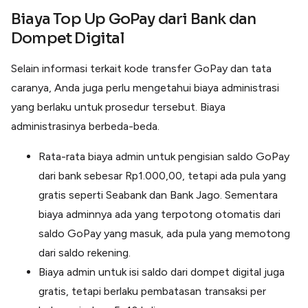
Biaya Top Up GoPay
dari Bank dan
Dompet Digital
Selain informasi terkait kode transfer GoPay dan tata
caranya, Anda juga perlu mengetahui biaya administrasi
yang berlaku untuk prosedur tersebut. Biaya
administrasinya berbeda-beda.
Rata-rata biaya admin untuk pengisian saldo GoPay
dari bank sebesar Rp1.000,00, tetapi ada pula yang
gratis seperti Seabank dan Bank Jago. Sementara
biaya adminnya ada yang terpotong otomatis dari
saldo GoPay yang masuk, ada pula yang memotong
dari saldo rekening.
Biaya admin untuk isi saldo dari dompet digital juga
gratis, tetapi berlaku pembatasan transaksi per