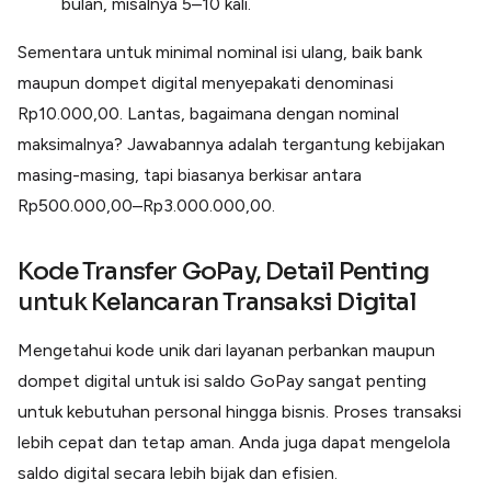
bulan, misalnya 5–10 kali.
Sementara untuk minimal nominal isi ulang, baik bank
maupun dompet digital menyepakati denominasi
Rp10.000,00. Lantas, bagaimana dengan nominal
maksimalnya? Jawabannya adalah tergantung kebijakan
masing-masing, tapi biasanya berkisar antara
Rp500.000,00–Rp3.000.000,00.
Kode Transfer GoPay
, Detail Penting
untuk Kelancaran Transaksi Digital
Mengetahui kode unik dari layanan perbankan maupun
dompet digital untuk isi saldo GoPay sangat penting
untuk kebutuhan personal hingga bisnis. Proses transaksi
lebih cepat dan tetap aman. Anda juga dapat mengelola
saldo digital secara lebih bijak dan efisien.