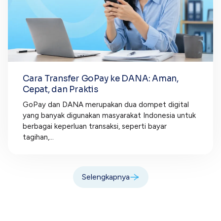
Cara Transfer GoPay ke DANA: Aman,
Cepat, dan Praktis
GoPay dan DANA merupakan dua dompet digital
yang banyak digunakan masyarakat Indonesia untuk
berbagai keperluan transaksi, seperti bayar
tagihan,...
Selengkapnya