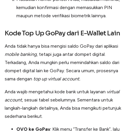
kemudian konfirmasi dengan memasukkan PIN
maupun metode verifikasi biometrik lainnya.
Kode Top Up GoPay
dari E-Wallet Lain
Anda tidak hanya bisa mengisi saldo GoPay dari aplikasi
mobile banking
, tetapi juga antar dompet digital.
Terkadang, Anda mungkin perlu memindahkan saldo dari
dompet digital lain ke GoPay. Secara umum, prosesnya
sama dengan
top up virtual account.
Anda wajib mengetahui kode bank untuk layanan
virtual
account
, sesuai tabel sebelumnya. Sementara untuk
langkah-langkah detailnya, Anda bisa mengikuti petunjuk
sederhana berikut.
OVO ke GoPay
: Klik menu “Transfer ke Bank”, lalu