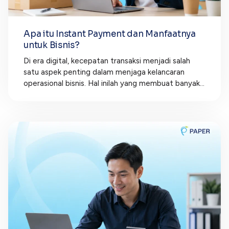
Apa itu Instant Payment dan Manfaatnya
untuk Bisnis?
Di era digital, kecepatan transaksi menjadi salah
satu aspek penting dalam menjaga kelancaran
operasional bisnis. Hal inilah yang membuat banyak...