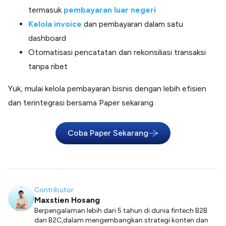
termasuk
pembayaran luar negeri
Kelola invoice
dan pembayaran dalam satu
dashboard
Otomatisasi pencatatan dan rekonsiliasi transaksi
tanpa ribet
Yuk, mulai kelola pembayaran bisnis dengan lebih efisien
dan terintegrasi bersama Paper sekarang.
Coba Paper Sekarang
Contributor
Maxstien Hosang
Berpengalaman lebih dari 5 tahun di dunia fintech B2B
dan B2C,dalam mengembangkan strategi konten dan