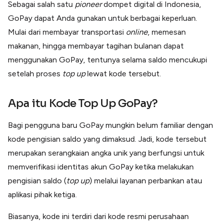
Sebagai salah satu
pioneer
dompet digital di Indonesia,
GoPay dapat Anda gunakan untuk berbagai keperluan.
Mulai dari membayar transportasi
online
, memesan
makanan, hingga membayar tagihan bulanan dapat
menggunakan GoPay, tentunya selama saldo mencukupi
setelah proses
top up
lewat kode tersebut.
Apa itu
Kode Top Up GoPay
?
Bagi pengguna baru GoPay mungkin belum familiar dengan
kode pengisian saldo yang dimaksud. Jadi, kode tersebut
merupakan serangkaian angka unik yang berfungsi untuk
memverifikasi identitas akun GoPay ketika melakukan
pengisian saldo (
top up
) melalui layanan perbankan atau
aplikasi pihak ketiga.
Biasanya, kode ini terdiri dari kode resmi perusahaan