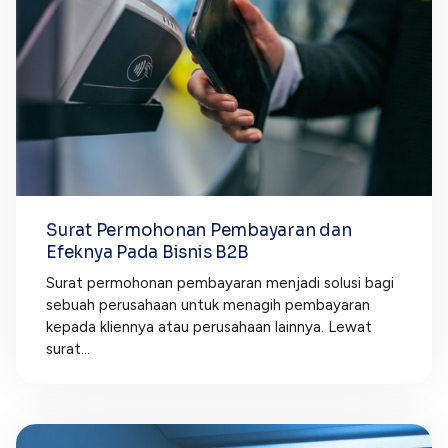
Surat Permohonan Pembayaran dan
Efeknya Pada Bisnis B2B
Surat permohonan pembayaran menjadi solusi bagi
sebuah perusahaan untuk menagih pembayaran
kepada kliennya atau perusahaan lainnya. Lewat
surat...