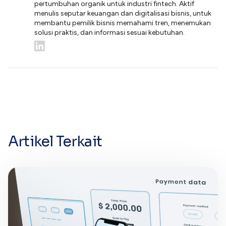
pertumbuhan organik untuk industri fintech. Aktif
menulis seputar keuangan dan digitalisasi bisnis, untuk
membantu pemilik bisnis memahami tren, menemukan
solusi praktis, dan informasi sesuai kebutuhan.
Artikel Terkait