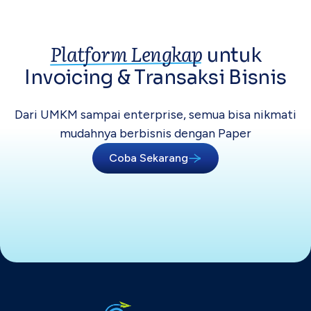
Platform Lengkap
untuk
Invoicing &
Transaksi Bisnis
Dari UMKM sampai enterprise, semua bisa
nikmati
mudahnya berbisnis dengan Paper
Coba Sekarang