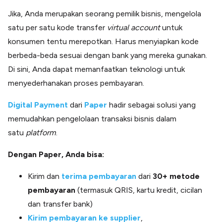
Jika, Anda merupakan seorang pemilik bisnis, mengelola
satu per satu kode transfer
virtual account
untuk
konsumen tentu merepotkan. Harus menyiapkan kode
berbeda-beda sesuai dengan bank yang mereka gunakan.
Di sini, Anda dapat memanfaatkan teknologi untuk
menyederhanakan proses pembayaran.
Digital Payment
dari
Paper
hadir sebagai solusi yang
memudahkan pengelolaan transaksi bisnis dalam
satu
platform
.
Dengan Paper, Anda bisa:
Kirim dan
terima pembayaran
dari
30+ metode
pembayaran
(termasuk QRIS, kartu kredit, cicilan
dan transfer bank)
Kirim pembayaran ke supplier
,