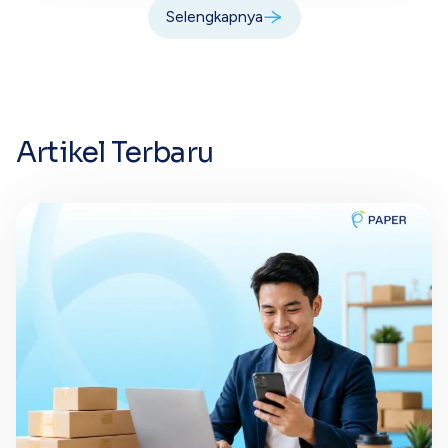
Selengkapnya
Artikel Terbaru