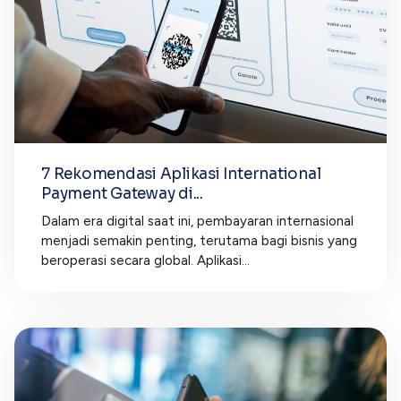
7 Rekomendasi Aplikasi International
Payment Gateway di...
Dalam era digital saat ini, pembayaran internasional
menjadi semakin penting, terutama bagi bisnis yang
beroperasi secara global. Aplikasi...