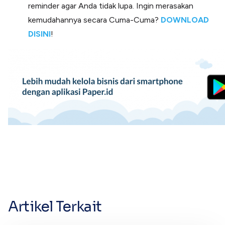
reminder agar Anda tidak lupa. Ingin merasakan
kemudahannya secara Cuma-Cuma?
DOWNLOAD
DISINI
!
Artikel Terkait