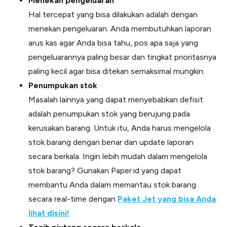
Menekan pengeluaran
Hal tercepat yang bisa dilakukan adalah dengan
menekan pengeluaran. Anda membutuhkan laporan
arus kas agar Anda bisa tahu, pos apa saja yang
pengeluarannya paling besar dan tingkat prioritasnya
paling kecil agar bisa ditekan semaksimal mungkin.
Penumpukan stok
Masalah lainnya yang dapat menyebabkan defisit
adalah penumpukan stok yang berujung pada
kerusakan barang. Untuk itu, Anda harus mengelola
stok barang dengan benar dan update laporan
secara berkala. Ingin lebih mudah dalam mengelola
stok barang? Gunakan Paper.id yang dapat
membantu Anda dalam memantau stok barang
secara real-time dengan
Paket Jet yang bisa Anda
lihat disini!