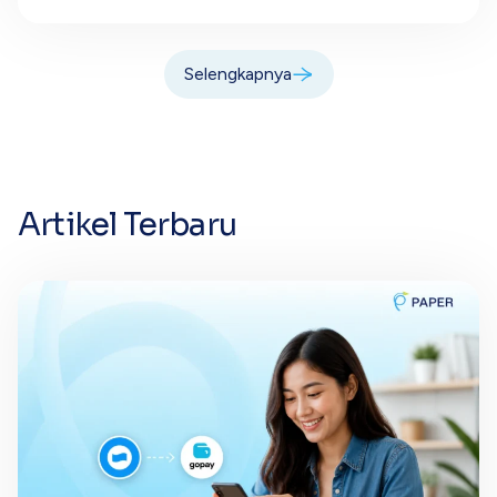
Selengkapnya
Artikel Terbaru