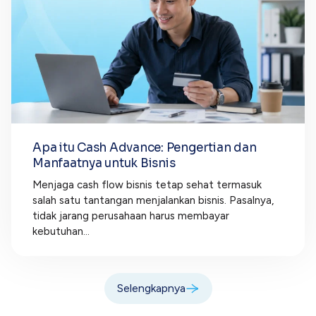
Apa itu Cash Advance: Pengertian dan
Manfaatnya untuk Bisnis
Menjaga cash flow bisnis tetap sehat termasuk
salah satu tantangan menjalankan bisnis. Pasalnya,
tidak jarang perusahaan harus membayar
kebutuhan...
Selengkapnya