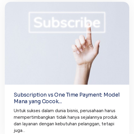
Subscription vs One Time Payment: Model
Mana yang Cocok...
Untuk sukses dalam dunia bisnis, perusahaan harus
mempertimbangkan tidak hanya sejalannya produk
dan layanan dengan kebutuhan pelanggan, tetapi
juga...