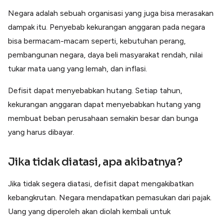
Negara adalah sebuah organisasi yang juga bisa merasakan
dampak itu. Penyebab kekurangan anggaran pada negara
bisa bermacam-macam seperti, kebutuhan perang,
pembangunan negara, daya beli masyarakat rendah, nilai
tukar mata uang yang lemah, dan inflasi.
Defisit dapat menyebabkan hutang. Setiap tahun,
kekurangan anggaran dapat menyebabkan hutang yang
membuat beban perusahaan semakin besar dan bunga
yang harus dibayar.
Jika tidak diatasi, apa akibatnya?
Jika tidak segera diatasi, defisit dapat mengakibatkan
kebangkrutan. Negara mendapatkan pemasukan dari pajak.
Uang yang diperoleh akan diolah kembali untuk