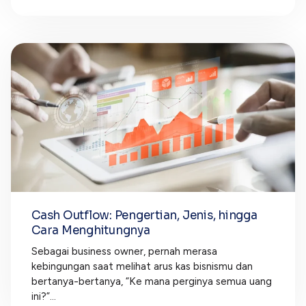
Cash Outflow: Pengertian, Jenis, hingga
Cara Menghitungnya
Sebagai business owner, pernah merasa
kebingungan saat melihat arus kas bisnismu dan
bertanya-bertanya, “Ke mana perginya semua uang
ini?”...