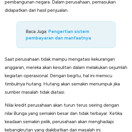
pembangunan negara. Dalam perusahaan, pemasukan
didapatkan dari hasil penjualan.
Baca Juga:
Pengertian sistem
pembayaran dan manfaatnya
Saat perusahaan tidak mampu mengatasi kekurangan
anggaran, mereka akan kesulitan dalam melakukan sejumlah
kegiatan operasional. Dengan begitu, hal ini memicu
timbulnya hutang. Hutang akan semakin menumpuk jika
sumber masalah tidak diatasi.
Nilai kredit perusahaan akan turun terus seiring dengan
nilai Bunga yang semakin besar dan tidak terbayar. Ketika
keadaan semakin pelik, perusahaan akan menghadapi
kebangkrutan yang diakibatkan dari masalah ini.