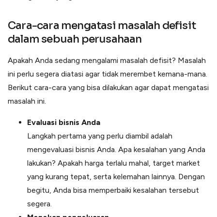
Cara-cara mengatasi masalah defisit
dalam sebuah perusahaan
Apakah Anda sedang mengalami masalah defisit? Masalah
ini perlu segera diatasi agar tidak merembet kemana-mana.
Berikut cara-cara yang bisa dilakukan agar dapat mengatasi
masalah ini.
Evaluasi bisnis Anda
Langkah pertama yang perlu diambil adalah
mengevaluasi bisnis Anda. Apa kesalahan yang Anda
lakukan? Apakah harga terlalu mahal, target market
yang kurang tepat, serta kelemahan lainnya. Dengan
begitu, Anda bisa memperbaiki kesalahan tersebut
segera.