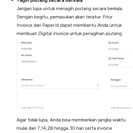
Tagih piutang secara berkala
Jangan lupa untuk menagih piutang secara berkala.
Dengan begitu, pemasukan akan teratur. Fitur
Invoice dari Paper.id dapat membantu Anda untuk
membuat
Digital Invoice
untuk penagihan piutang.
Agar tidak lupa, Anda bisa memberikan jangka waktu
mulai dari 7,14,28 hingga 30 hari serta invoice