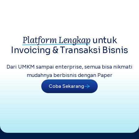
Platform Lengkap
untuk
Invoicing &
Transaksi Bisnis
Dari UMKM sampai enterprise, semua bisa
nikmati
mudahnya berbisnis dengan Paper
Coba Sekarang