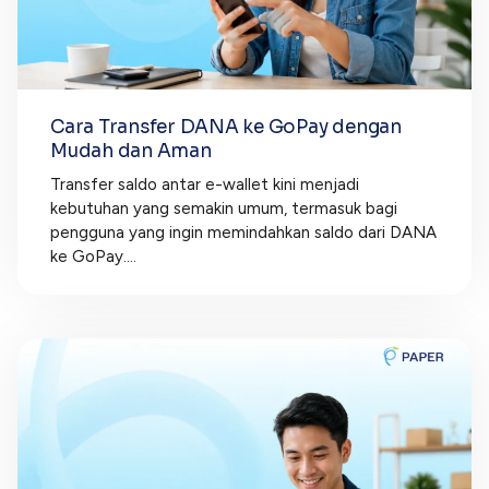
Cara Transfer DANA ke GoPay dengan
Mudah dan Aman
Transfer saldo antar e-wallet kini menjadi
kebutuhan yang semakin umum, termasuk bagi
pengguna yang ingin memindahkan saldo dari DANA
ke GoPay....