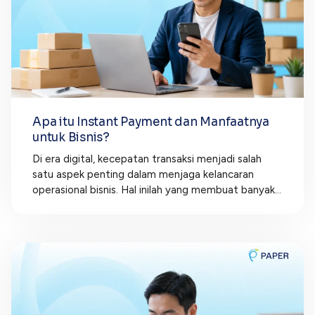
Apa itu Instant Payment dan Manfaatnya
untuk Bisnis?
Di era digital, kecepatan transaksi menjadi salah
satu aspek penting dalam menjaga kelancaran
operasional bisnis. Hal inilah yang membuat banyak...