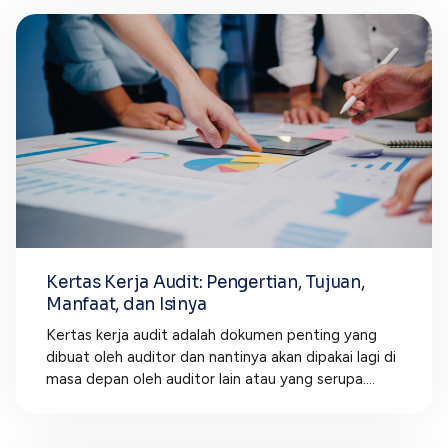
Kertas Kerja Audit: Pengertian, Tujuan,
Manfaat, dan Isinya
Kertas kerja audit adalah dokumen penting yang
dibuat oleh auditor dan nantinya akan dipakai lagi di
masa depan oleh auditor lain atau yang serupa....