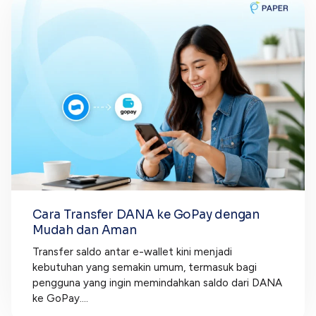
Cara Transfer DANA ke GoPay dengan
Mudah dan Aman
Transfer saldo antar e-wallet kini menjadi
kebutuhan yang semakin umum, termasuk bagi
pengguna yang ingin memindahkan saldo dari DANA
ke GoPay....