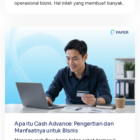
operasional bisnis. Hal inilah yang membuat banyak...
Apa itu Cash Advance: Pengertian dan
Manfaatnya untuk Bisnis