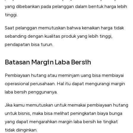
yang dibebankan pada pelanggan dalam bentuk harga lebih
tinggi.
Saat pelanggan memutuskan bahwa kenaikan harga tidak
sebanding dengan kualitas produk yang lebih tinggi,
pendapatan bisa turun.
Batasan Margin Laba Bersih
Pembiayaan hutang atau meminjam uang bisa membiayai
operasional perusahaan. Hal itu dapat mengurangi margin
laba bersih penggunanya.
Jika kamu memutuskan untuk memakai pembiayaan hutang
untuk bisnis, maka bisa melihat peningkatan biaya bunga
yang dapat mengarahkan margin laba bersih ke tingkat
tidak diinginkan.