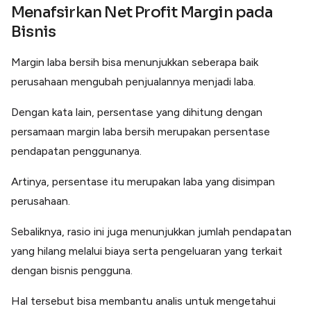
Menafsirkan Net Profit Margin pada
Bisnis
Margin laba bersih bisa menunjukkan seberapa baik
perusahaan mengubah penjualannya menjadi laba.
Dengan kata lain, persentase yang dihitung dengan
persamaan margin laba bersih merupakan persentase
pendapatan penggunanya.
Artinya, persentase itu merupakan laba yang disimpan
perusahaan.
Sebaliknya, rasio ini juga menunjukkan jumlah pendapatan
yang hilang melalui biaya serta pengeluaran yang terkait
dengan bisnis pengguna.
Hal tersebut bisa membantu analis untuk mengetahui