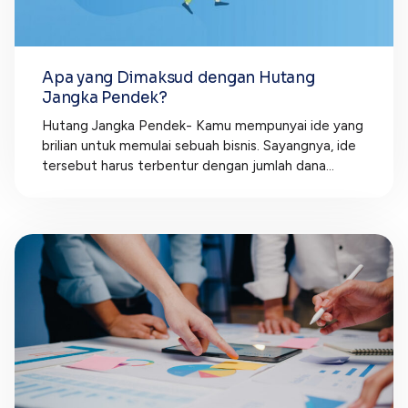
Apa yang Dimaksud dengan Hutang
Jangka Pendek?
Hutang Jangka Pendek- Kamu mempunyai ide yang
brilian untuk memulai sebuah bisnis. Sayangnya, ide
tersebut harus terbentur dengan jumlah dana...