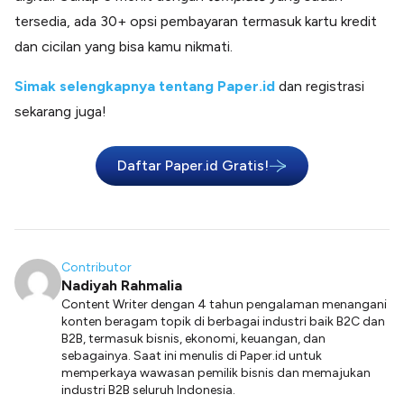
tersedia, ada 30+ opsi pembayaran termasuk kartu kredit
dan cicilan yang bisa kamu nikmati.
Simak selengkapnya tentang Paper.id
dan registrasi
sekarang juga!
Daftar Paper.id Gratis!
Contributor
Nadiyah Rahmalia
Content Writer dengan 4 tahun pengalaman menangani
konten beragam topik di berbagai industri baik B2C dan
B2B, termasuk bisnis, ekonomi, keuangan, dan
sebagainya. Saat ini menulis di Paper.id untuk
memperkaya wawasan pemilik bisnis dan memajukan
industri B2B seluruh Indonesia.