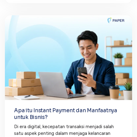
Apa itu Instant Payment dan Manfaatnya
untuk Bisnis?
Di era digital, kecepatan transaksi menjadi salah
satu aspek penting dalam menjaga kelancaran