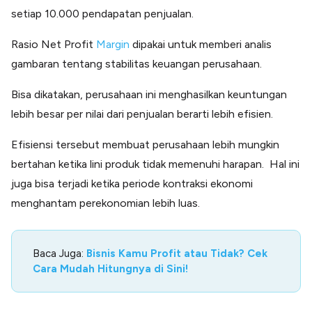
setiap 10.000 pendapatan penjualan.
Rasio Net Profit
Margin
dipakai untuk memberi analis
gambaran tentang stabilitas keuangan perusahaan.
Bisa dikatakan, perusahaan ini menghasilkan keuntungan
lebih besar per nilai dari penjualan berarti lebih efisien.
Efisiensi tersebut membuat perusahaan lebih mungkin
bertahan ketika lini produk tidak memenuhi harapan. Hal ini
juga bisa terjadi ketika periode kontraksi ekonomi
menghantam perekonomian lebih luas.
Baca Juga:
Bisnis Kamu Profit atau Tidak? Cek
Cara Mudah Hitungnya di Sini!