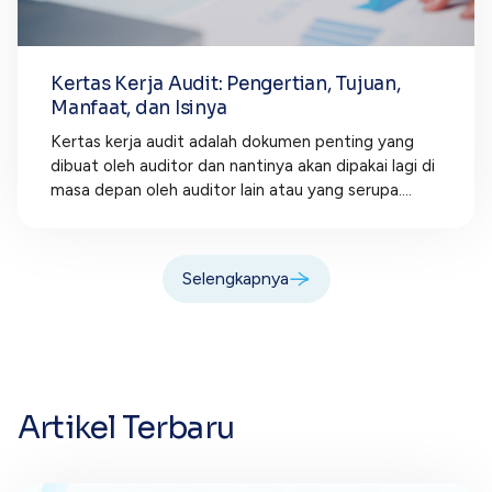
Kertas Kerja Audit: Pengertian, Tujuan,
Manfaat, dan Isinya
Kertas kerja audit adalah dokumen penting yang
dibuat oleh auditor dan nantinya akan dipakai lagi di
masa depan oleh auditor lain atau yang serupa....
Selengkapnya
Artikel Terbaru