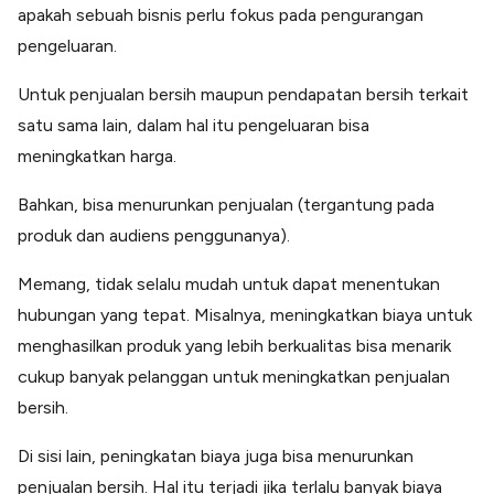
apakah sebuah bisnis perlu fokus pada pengurangan
pengeluaran.
Untuk penjualan bersih maupun pendapatan bersih terkait
satu sama lain, dalam hal itu pengeluaran bisa
meningkatkan harga.
Bahkan, bisa menurunkan penjualan (tergantung pada
produk dan audiens penggunanya).
Memang, tidak selalu mudah untuk dapat menentukan
hubungan yang tepat. Misalnya, meningkatkan biaya untuk
menghasilkan produk yang lebih berkualitas bisa menarik
cukup banyak pelanggan untuk meningkatkan penjualan
bersih.
Di sisi lain, peningkatan biaya juga bisa menurunkan
penjualan bersih. Hal itu terjadi jika terlalu banyak biaya