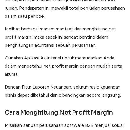
rupiah. Pendapatan ini mewakili total penjualan perusahaan
dalam satu periode.
Melihat berbagai macam manfaat dari menghitung net
profit margin, maka aspek ini sangat penting dalam
penghitungan akuntansi sebuah perusahaan.
Gunakan Aplikasi Akuntansi untuk memudahkan Anda
dalam mengetahui net profit margin dengan mudah serta
akurat.
Dengan Fitur Laporan Keuangan, seluruh rasio keuangan
bisnis dapat diketahui dan dibandingkan secara langsung.
Cara Menghitung Net Profit Margin
Misalkan sebuah perusahaan software B2B menjual solusi