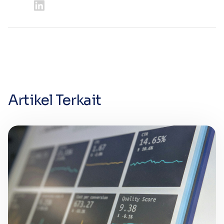
Artikel Terkait