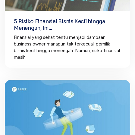
5 Risiko Finansial Bisnis Kecil hingga
Menengah, Ini...
Finansial yang sehat tentu menjadi dambaan
business owner manapun tak terkecuali pemilik
bisnis kecil hingga menengah. Namun, risiko finansial
masih...