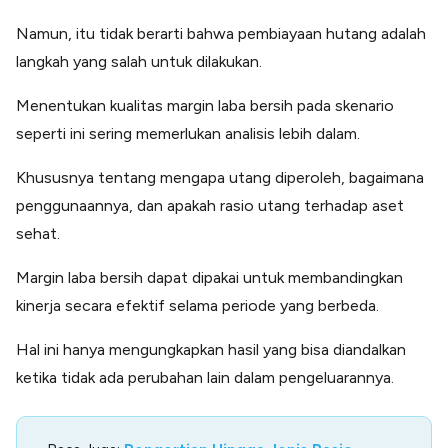
Namun, itu tidak berarti bahwa pembiayaan hutang adalah
langkah yang salah untuk dilakukan.
Menentukan kualitas margin laba bersih pada skenario
seperti ini sering memerlukan analisis lebih dalam.
Khususnya tentang mengapa utang diperoleh, bagaimana
penggunaannya, dan apakah rasio utang terhadap aset
sehat.
Margin laba bersih dapat dipakai untuk membandingkan
kinerja secara efektif selama periode yang berbeda.
Hal ini hanya mengungkapkan hasil yang bisa diandalkan
ketika tidak ada perubahan lain dalam pengeluarannya.