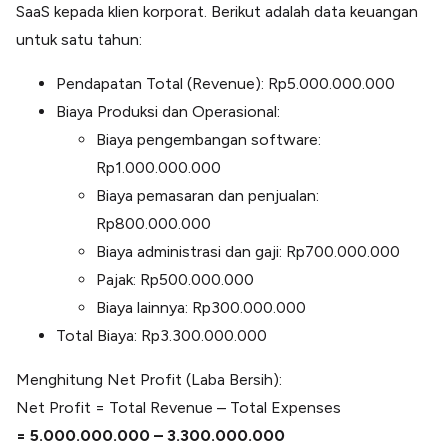
SaaS kepada klien korporat. Berikut adalah data keuangan
untuk satu tahun:
Pendapatan Total (Revenue): Rp5.000.000.000
Biaya Produksi dan Operasional:
Biaya pengembangan software:
Rp1.000.000.000
Biaya pemasaran dan penjualan:
Rp800.000.000
Biaya administrasi dan gaji: Rp700.000.000
Pajak: Rp500.000.000
Biaya lainnya: Rp300.000.000
Total Biaya: Rp3.300.000.000
Menghitung Net Profit (Laba Bersih):
Net Profit = Total Revenue – Total Expenses
= 5.000.000.000 – 3.300.000.000