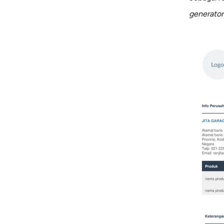
generator