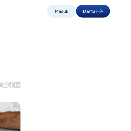
Masuk
Daftar