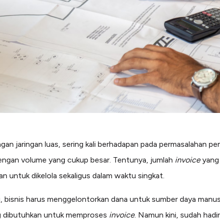
ngan jaringan luas, sering kali berhadapan pada permasalahan p
engan volume yang cukup besar. Tentunya, jumlah
invoice
yang 
an untuk dikelola sekaligus dalam waktu singkat.
i, bisnis harus menggelontorkan dana untuk sumber daya manus
 dibutuhkan untuk memproses
invoice
. Namun kini, sudah hadi