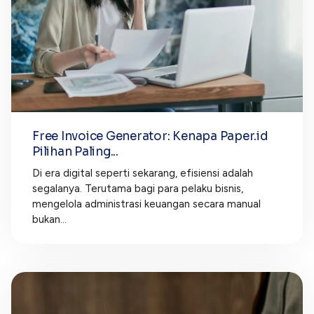
Free Invoice Generator: Kenapa Paper.id
Pilihan Paling...
Di era digital seperti sekarang, efisiensi adalah
segalanya. Terutama bagi para pelaku bisnis,
mengelola administrasi keuangan secara manual
bukan...