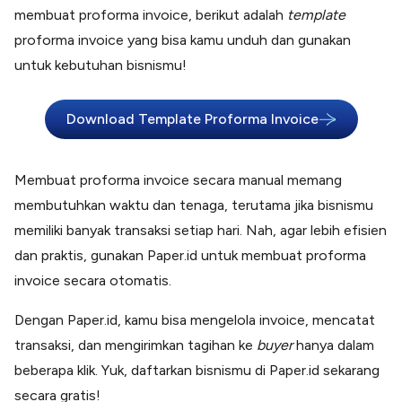
membuat proforma invoice, berikut adalah
template
proforma invoice yang bisa kamu unduh dan gunakan
untuk kebutuhan bisnismu!
Download Template Proforma Invoice
Membuat proforma invoice secara manual memang
membutuhkan waktu dan tenaga, terutama jika bisnismu
memiliki banyak transaksi setiap hari. Nah, agar lebih efisien
dan praktis, gunakan Paper.id untuk membuat proforma
invoice secara otomatis.
Dengan Paper.id, kamu bisa mengelola invoice, mencatat
transaksi, dan mengirimkan tagihan ke
buyer
hanya dalam
beberapa klik. Yuk, daftarkan bisnismu di Paper.id sekarang
secara gratis!