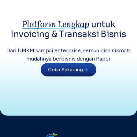
Platform Lengkap
untuk
Invoicing &
Transaksi Bisnis
Dari UMKM sampai enterprise, semua bisa
nikmati
mudahnya berbisnis dengan Paper
Coba Sekarang