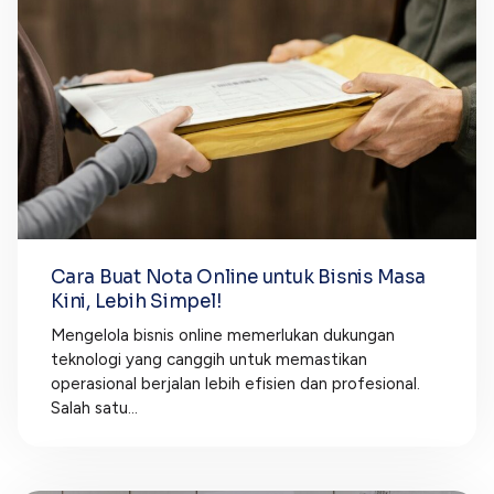
Cara Buat Nota Online untuk Bisnis Masa
Kini, Lebih Simpel!
Mengelola bisnis online memerlukan dukungan
teknologi yang canggih untuk memastikan
operasional berjalan lebih efisien dan profesional.
Salah satu...