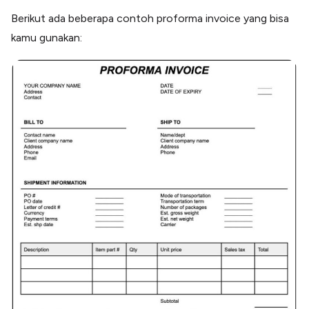
Berikut ada beberapa contoh proforma invoice yang bisa
kamu gunakan: