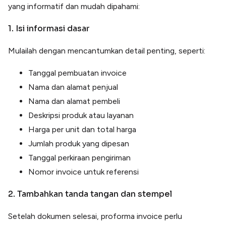
yang informatif dan mudah dipahami:
1. Isi informasi dasar
Mulailah dengan mencantumkan detail penting, seperti:
Tanggal pembuatan invoice
Nama dan alamat penjual
Nama dan alamat pembeli
Deskripsi produk atau layanan
Harga per unit dan total harga
Jumlah produk yang dipesan
Tanggal perkiraan pengiriman
Nomor invoice untuk referensi
2. Tambahkan tanda tangan dan stempel
Setelah dokumen selesai, proforma invoice perlu