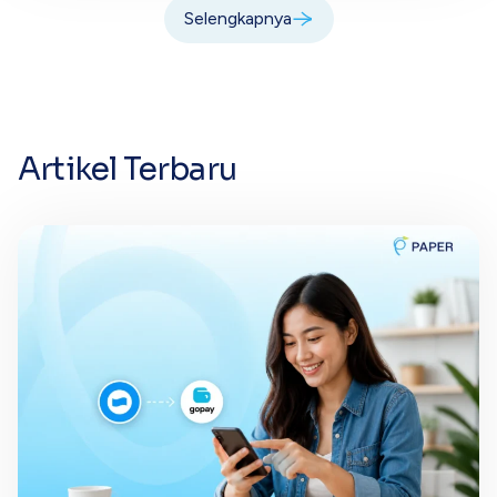
Selengkapnya
Artikel Terbaru