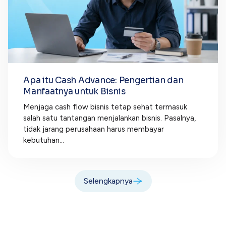
Apa itu Cash Advance: Pengertian dan
Manfaatnya untuk Bisnis
Menjaga cash flow bisnis tetap sehat termasuk
salah satu tantangan menjalankan bisnis. Pasalnya,
tidak jarang perusahaan harus membayar
kebutuhan...
Selengkapnya