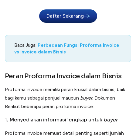
Daftar Sekarang
Baca Juga:
Perbedaan Fungsi Proforma Invoice
vs Invoice dalam Bisnis
Peran Proforma Invoice dalam Bisnis
Proforma invoice memiliki peran krusial dalam bisnis, baik
bagi kamu sebagai penjual maupun
buyer
. Dokumen
Berikut beberapa peran proforma invoice:
1. Menyediakan informasi lengkap untuk
buyer
Proforma invoice memuat detail penting seperti jumlah