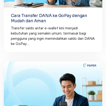
Cara Transfer DANA ke GoPay dengan
Mudah dan Aman
Transfer saldo antar e-wallet kini menjadi
kebutuhan yang semakin umum, termasuk bagi
pengguna yang ingin memindahkan saldo dari DANA
ke GoPay....