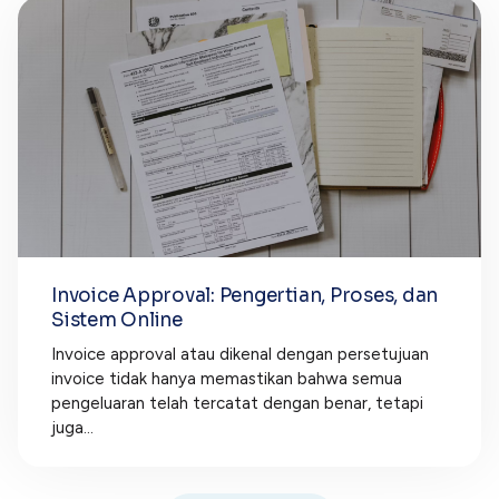
Invoice Approval: Pengertian, Proses, dan
Sistem Online
Invoice approval atau dikenal dengan persetujuan
invoice tidak hanya memastikan bahwa semua
pengeluaran telah tercatat dengan benar, tetapi
juga...