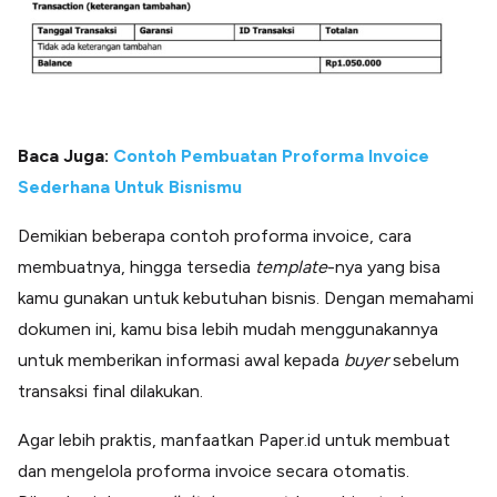
Baca Juga:
Contoh Pembuatan Proforma Invoice
Sederhana Untuk Bisnismu
Demikian beberapa contoh proforma invoice, cara
membuatnya, hingga tersedia
template
-nya yang bisa
kamu gunakan untuk kebutuhan bisnis. Dengan memahami
dokumen ini, kamu bisa lebih mudah menggunakannya
untuk memberikan informasi awal kepada
buyer
sebelum
transaksi final dilakukan.
Agar lebih praktis, manfaatkan Paper.id untuk membuat
dan mengelola proforma invoice secara otomatis.