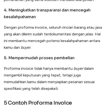
4. Meningkatkan transparansi dan mencegah
kesalahpahaman
Dengan proforma invoice, seluruh rincian barang atau jasa
yang akan dikirim sudah terdokumentasi dengan jelas. Hal
ini membantu mencegah potensi kesalahpahaman antara
kamu dan
buyer
.
5. Mempermudah proses pembelian
Proforma invoice tidak hanya membantu
buyer
dalam
mengambil keputusan yang tepat, tetapi juga
memudahkan kamu dalam menyiapkan pesanan sesuai
spesifikasi yang telah disepakati.
5 Contoh Proforma Invoice