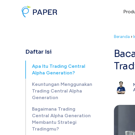
Prod
Beranda
›
Baca
Daftar Isi
Trad
Apa Itu Trading Central
Alpha Generation?
Keuntungan Menggunakan
Trading Central Alpha
Generation
Bagaimana Trading
Central Alpha Generation
Membantu Strategi
Tradingmu?