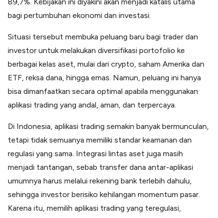
89,7%. Kebijakan ini diyakini akan menjadi katalis utama
bagi pertumbuhan ekonomi dan investasi.
Situasi tersebut membuka peluang baru bagi trader dan
investor untuk melakukan diversifikasi portofolio ke
berbagai kelas aset, mulai dari crypto, saham Amerika dan
ETF, reksa dana, hingga emas. Namun, peluang ini hanya
bisa dimanfaatkan secara optimal apabila menggunakan
aplikasi trading yang andal, aman, dan terpercaya.
Di Indonesia, aplikasi trading semakin banyak bermunculan,
tetapi tidak semuanya memiliki standar keamanan dan
regulasi yang sama. Integrasi lintas aset juga masih
menjadi tantangan, sebab transfer dana antar-aplikasi
umumnya harus melalui rekening bank terlebih dahulu,
sehingga investor berisiko kehilangan momentum pasar.
Karena itu, memilih aplikasi trading yang teregulasi,