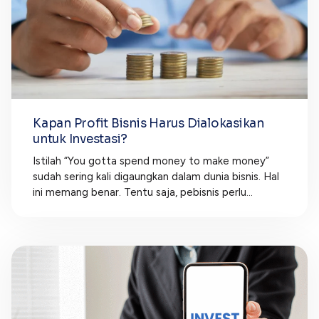
Kapan Profit Bisnis Harus Dialokasikan
untuk Investasi?
Istilah “You gotta spend money to make money”
sudah sering kali digaungkan dalam dunia bisnis. Hal
ini memang benar. Tentu saja, pebisnis perlu...