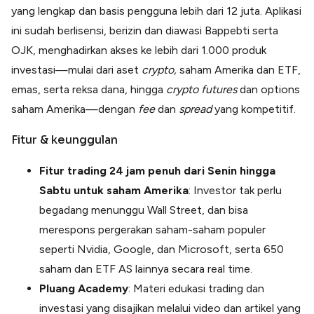
yang lengkap dan basis pengguna lebih dari 12 juta. Aplikasi
ini sudah berlisensi, berizin dan diawasi Bappebti serta
OJK, menghadirkan akses ke lebih dari 1.000 produk
investasi—mulai dari aset
crypto,
saham Amerika dan ETF,
emas, serta reksa dana, hingga
crypto
futures
dan options
saham Amerika—dengan
fee
dan
spread
yang kompetitif.
Fitur & keunggulan
Fitur trading 24 jam penuh dari Senin hingga
Sabtu untuk saham Amerika
: Investor tak perlu
begadang menunggu Wall Street, dan bisa
merespons pergerakan saham-saham populer
seperti Nvidia, Google, dan Microsoft, serta 650
saham dan ETF AS lainnya secara real time.
Pluang Academy
: Materi edukasi trading dan
investasi yang disajikan melalui video dan artikel yang