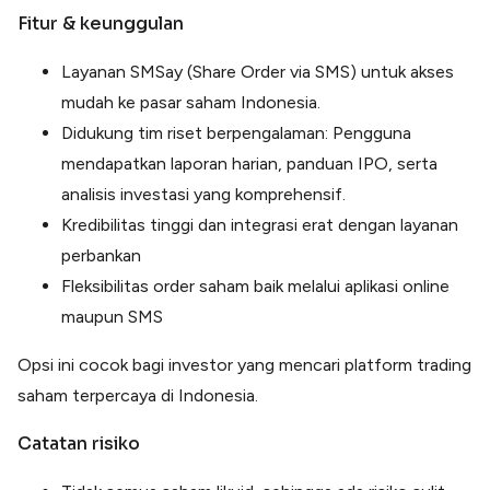
Fitur & keunggulan
Layanan SMSay (Share Order via SMS) untuk akses
mudah ke pasar saham Indonesia.
Didukung tim riset berpengalaman: Pengguna
mendapatkan laporan harian, panduan IPO, serta
analisis investasi yang komprehensif.
Kredibilitas tinggi dan integrasi erat dengan layanan
perbankan
Fleksibilitas order saham baik melalui aplikasi online
maupun SMS
Opsi ini cocok bagi investor yang mencari platform trading
saham terpercaya di Indonesia.
Catatan risiko