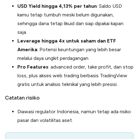
USD Yield hingga 4,13% per tahun
: Saldo USD
kamu tetap tumbuh meski belum digunakan,
sehingga dana tetap likuid dan siap dipakai kapan
saja.
Leverage hingga 4x untuk saham dan ETF
Amerika
: Potensi keuntungan yang lebih besar
melalui daya ungkit perdagangan
Pro Features
: advanced order, take profit, dan stop
loss, plus akses web trading berbasis TradingView
gratis untuk analisis teknikal yang lebih presisi.
Catatan risiko
Diawasi regulator Indonesia, namun tetap ada risiko
pasar dan volatilitas aset.