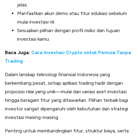
jelas.
Manfaatkan akun demo atau fitur edukasi sebelum
mulai investasi riil.
Sesuaikan pilihan dengan profil risiko dan tujuan
investasi kamu.
Baca Juga:
Cara Investasi Crypto untuk Pemula Tanpa
Trading
Dalam lanskap teknologi finansial Indonesia yang
berkembang pesat, setiap aplikasi trading hadir dengan
proposisi nilai yang unik—mulai dari variasi aset investasi
hingga beragam fitur yang ditawarkan. Pilihan terbaik bagi
investor sangat dipengaruhi oleh kebutuhan dan strategi
investasi masing-masing.
Penting untuk membandingkan fitur, struktur biaya, serta