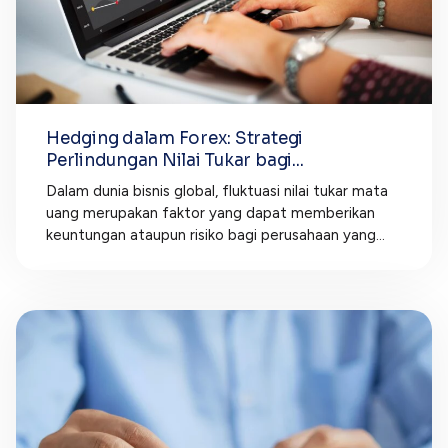
Hedging dalam Forex: Strategi
Perlindungan Nilai Tukar bagi...
Dalam dunia bisnis global, fluktuasi nilai tukar mata
uang merupakan faktor yang dapat memberikan
keuntungan ataupun risiko bagi perusahaan yang...