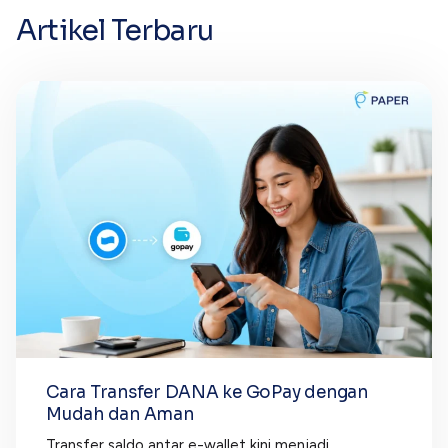
Artikel Terbaru
Cara Transfer DANA ke GoPay dengan
Mudah dan Aman
Transfer saldo antar e-wallet kini menjadi