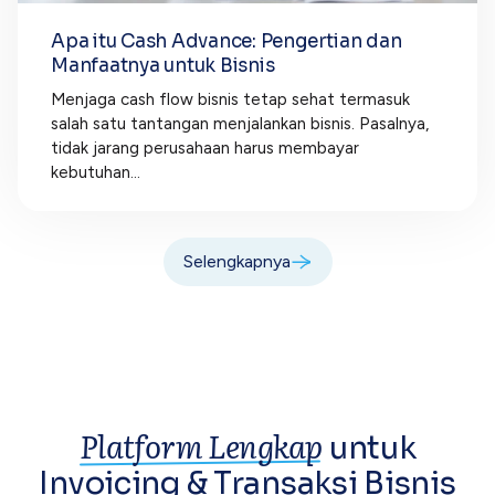
Apa itu Cash Advance: Pengertian dan
Manfaatnya untuk Bisnis
Menjaga cash flow bisnis tetap sehat termasuk
salah satu tantangan menjalankan bisnis. Pasalnya,
tidak jarang perusahaan harus membayar
kebutuhan...
Selengkapnya
Platform Lengkap
untuk
Invoicing &
Transaksi Bisnis