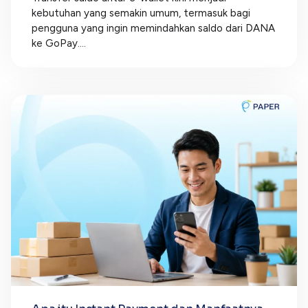
kebutuhan yang semakin umum, termasuk bagi
pengguna yang ingin memindahkan saldo dari DANA
ke GoPay....