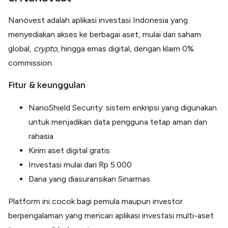
Nanovest adalah aplikasi investasi Indonesia yang
menyediakan akses ke berbagai aset, mulai dari saham
global,
crypto
, hingga emas digital, dengan klaim 0%
commission.
Fitur & keunggulan
NanoShield Security: sistem enkripsi yang digunakan
untuk menjadikan data pengguna tetap aman dan
rahasia
Kirim aset digital gratis
Investasi mulai dari Rp 5.000
Dana yang diasuransikan Sinarmas
Platform ini cocok bagi pemula maupun investor
berpengalaman yang mencari aplikasi investasi multi-aset