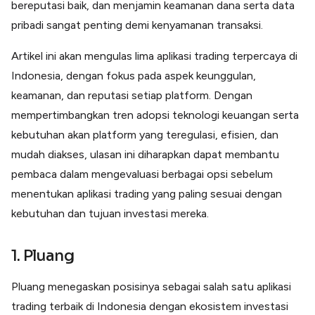
bereputasi baik, dan menjamin keamanan dana serta data
pribadi sangat penting demi kenyamanan transaksi.
Artikel ini akan mengulas lima aplikasi trading terpercaya di
Indonesia, dengan fokus pada aspek keunggulan,
keamanan, dan reputasi setiap platform. Dengan
mempertimbangkan tren adopsi teknologi keuangan serta
kebutuhan akan platform yang teregulasi, efisien, dan
mudah diakses, ulasan ini diharapkan dapat membantu
pembaca dalam mengevaluasi berbagai opsi sebelum
menentukan aplikasi trading yang paling sesuai dengan
kebutuhan dan tujuan investasi mereka.
1. Pluang
Pluang menegaskan posisinya sebagai salah satu aplikasi
trading terbaik di Indonesia dengan ekosistem investasi