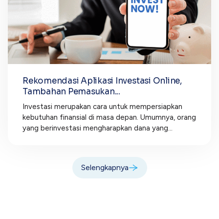
Rekomendasi Aplikasi Investasi Online,
Tambahan Pemasukan...
Investasi merupakan cara untuk mempersiapkan
kebutuhan finansial di masa depan. Umumnya, orang
yang berinvestasi mengharapkan dana yang...
Selengkapnya