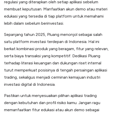
regulasi yang diterapkan oleh setiap aplikasi sebelum
membuat keputusan. Manfaatkan akun demo atau materi
edukasi yang tersedia di tiap platform untuk memahami
lebih dalam sebelum berinvestasi.
Sepanjang tahun 2025, Pluang menonjol sebagai salah
satu platform investasi terdepan di Indonesia. Hal ini
berkat kombinasi produk yang beragam, fitur yang relevan,
serta biaya transaksi yang kompetitif. Dedikasi Pluang
terhadap literasi keuangan dan dukungan riset internal
turut memperkuat posisinya di tengah persaingan aplikasi
trading, sekaligus menjadi cerminan kemajuan industri
investasi digital di Indonesia.
Pastikan untuk menyesuaikan pilihan aplikasi trading
dengan kebutuhan dan profil risiko kamu. Jangan ragu
memanfaatkan fitur edukasi atau akun demo sebagai