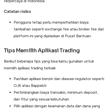
terpercaya di Indonesia.
Catatan risiko
Pengguna tetap perlu memperhatikan biaya
tambahan seperti exchange fee atau broker fee dari
platform ini yang dijelaskan di Pusat Bantuan.
Tips Memilih Aplikasi Trading
Berikut beberapa tips yang bisa kamu gunakan untuk
memilih aplikasi trading terbaik:
Pastikan aplikasi berizin dan diawasi regulator seperti
OJK atau Bappebti.
Pertimbangkan biaya transaksi, minimum deposit,
dan fitur yang sesuai kebutuhan.
Pilih aplikasi dengan keamanan data dan dana yang