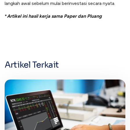
langkah awal sebelum mulai berinvestasi secara nyata.
*
Artikel ini hasil kerja sama Paper dan Pluang
Artikel Terkait