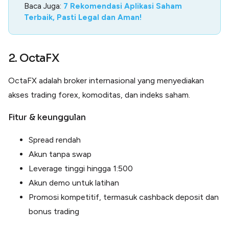
Baca Juga:
7 Rekomendasi Aplikasi Saham
Terbaik, Pasti Legal dan Aman!
2. OctaFX
OctaFX adalah broker internasional yang menyediakan
akses trading forex, komoditas, dan indeks saham.
Fitur & keunggulan
Spread rendah
Akun tanpa swap
Leverage tinggi hingga 1:500
Akun demo untuk latihan
Promosi kompetitif, termasuk cashback deposit dan
bonus trading