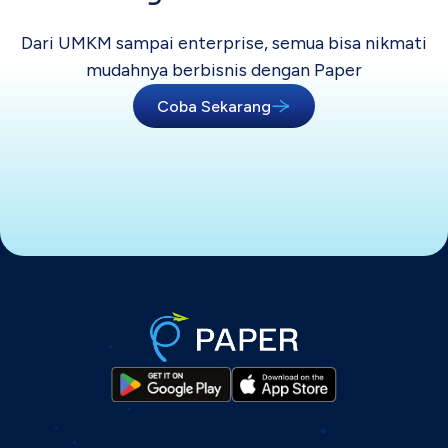
Dari UMKM sampai enterprise, semua bisa
nikmati
mudahnya berbisnis dengan Paper
Coba Sekarang