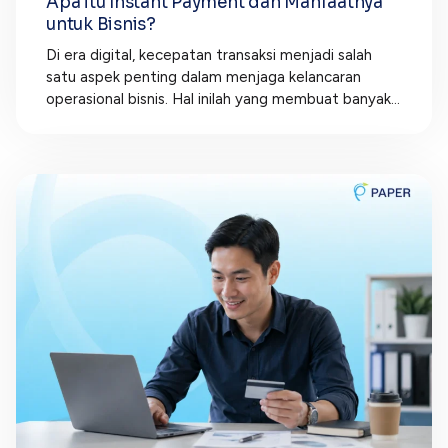
Apa itu Instant Payment dan Manfaatnya
untuk Bisnis?
Di era digital, kecepatan transaksi menjadi salah
satu aspek penting dalam menjaga kelancaran
operasional bisnis. Hal inilah yang membuat banyak...