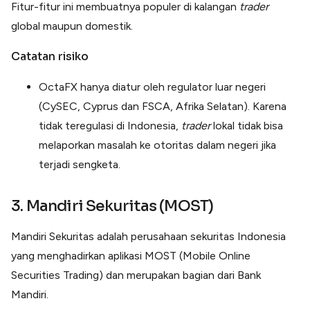
Fitur-fitur ini membuatnya populer di kalangan
trader
global maupun domestik.
Catatan risiko
OctaFX hanya diatur oleh regulator luar negeri
(CySEC, Cyprus dan FSCA, Afrika Selatan). Karena
tidak teregulasi di Indonesia,
trader
lokal tidak bisa
melaporkan masalah ke otoritas dalam negeri jika
terjadi sengketa.
3. Mandiri Sekuritas (MOST)
Mandiri Sekuritas adalah perusahaan sekuritas Indonesia
yang menghadirkan aplikasi MOST (Mobile Online
Securities Trading) dan merupakan bagian dari Bank
Mandiri.