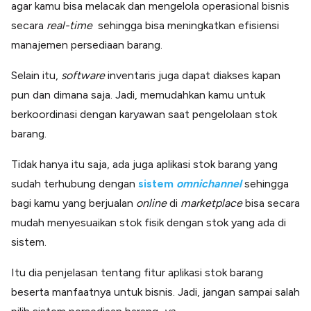
agar kamu bisa melacak dan mengelola operasional bisnis
secara
real-time
sehingga bisa meningkatkan efisiensi
manajemen persediaan barang.
Selain itu,
software
inventaris juga dapat diakses kapan
pun dan dimana saja. Jadi, memudahkan kamu untuk
berkoordinasi dengan karyawan saat pengelolaan stok
barang.
Tidak hanya itu saja, ada juga aplikasi stok barang yang
sudah terhubung dengan
sistem
omnichannel
sehingga
bagi kamu yang berjualan
online
di
marketplace
bisa secara
mudah menyesuaikan stok fisik dengan stok yang ada di
sistem.
Itu dia penjelasan tentang fitur aplikasi stok barang
beserta manfaatnya untuk bisnis. Jadi, jangan sampai salah