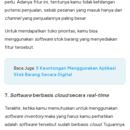
perlu. Adanya fitur ini, tentunya kamu tidak kehilangan
potensi penjualan, sebab pesanan yang masuk hanya dari
channel
yang penjualannya paling besar.
Untuk mendapatkan toko prioritas, kamu bisa
menggunakan
software
stok barang yang menyediakan
fitur tersebut.
Baca Juga:
5 Keuntungan Menggunakan Aplikasi
Stok Barang Secara Digital
7.
Software
berbasis
cloud
secara
real-time
Terakhir, ketika kamu memutuskan untuk menggunakan
software inventory
maka yang harus kamu perhatikan
adalah
software
tersebut sudah berbasis
cloud.
Tujuannya