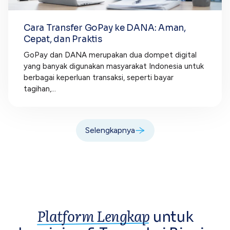
Cara Transfer GoPay ke DANA: Aman,
Cepat, dan Praktis
GoPay dan DANA merupakan dua dompet digital
yang banyak digunakan masyarakat Indonesia untuk
berbagai keperluan transaksi, seperti bayar
tagihan,...
Selengkapnya
Platform Lengkap
untuk