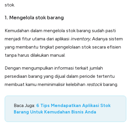
stok.
1. Mengelola stok barang
Kemudahan dalam mengelola stok barang sudah pasti
menjadi fitur utama dari aplikasi
inventory.
Adanya sistem
yang membantu tingkat pengelolaan stok secara efisien
tanpa harus dilakukan manual.
Dengan mengumpulkan informasi terkait jumlah
persediaan barang yang dijual dalam periode tertentu
membuat kamu meminimalisir kelebihan
restock
barang.
Baca Juga:
6 Tips Mendapatkan Aplikasi Stok
Barang Untuk Kemudahan Bisnis Anda