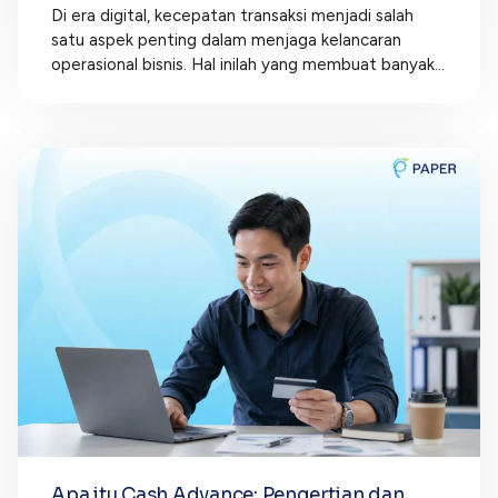
Di era digital, kecepatan transaksi menjadi salah
satu aspek penting dalam menjaga kelancaran
operasional bisnis. Hal inilah yang membuat banyak...
Apa itu Cash Advance: Pengertian dan