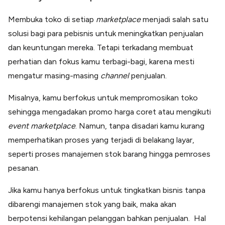
Membuka toko di setiap
marketplace
menjadi salah satu
solusi bagi para pebisnis untuk meningkatkan penjualan
dan keuntungan mereka. Tetapi terkadang membuat
perhatian dan fokus kamu terbagi-bagi, karena mesti
mengatur masing-masing
channel
penjualan.
Misalnya, kamu berfokus untuk mempromosikan toko
sehingga mengadakan promo harga coret atau mengikuti
event marketplace
. Namun, tanpa disadari kamu kurang
memperhatikan proses yang terjadi di belakang layar,
seperti proses manajemen stok barang hingga pemroses
pesanan.
Jika kamu hanya berfokus untuk tingkatkan bisnis tanpa
dibarengi manajemen stok yang baik, maka akan
berpotensi kehilangan pelanggan bahkan penjualan. Hal