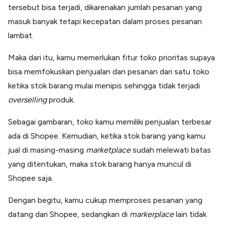
tersebut bisa terjadi, dikarenakan jumlah pesanan yang
masuk banyak tetapi kecepatan dalam proses pesanan
lambat.
Maka dari itu, kamu memerlukan fitur toko prioritas supaya
bisa memfokuskan penjualan dan pesanan dari satu toko
ketika stok barang mulai menipis sehingga tidak terjadi
overselling
produk.
Sebagai gambaran, toko kamu memiliki penjualan terbesar
ada di Shopee. Kemudian, ketika stok barang yang kamu
jual di masing-masing
marketplace
sudah melewati batas
yang ditentukan, maka stok barang hanya muncul di
Shopee saja.
Dengan begitu, kamu cukup memproses pesanan yang
datang dari Shopee, sedangkan di
markerplace
lain tidak