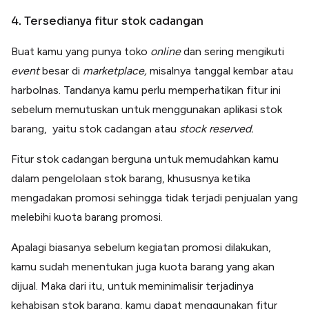
4. Tersedianya fitur stok cadangan
Buat kamu yang punya toko
online
dan sering mengikuti
event
besar di
marketplace,
misalnya tanggal kembar atau
harbolnas. Tandanya kamu perlu memperhatikan fitur ini
sebelum memutuskan untuk menggunakan aplikasi stok
barang, yaitu stok cadangan atau
stock reserved.
Fitur stok cadangan berguna untuk memudahkan kamu
dalam pengelolaan stok barang, khususnya ketika
mengadakan promosi sehingga tidak terjadi penjualan yang
melebihi kuota barang promosi.
Apalagi biasanya sebelum kegiatan promosi dilakukan,
kamu sudah menentukan juga kuota barang yang akan
dijual. Maka dari itu, untuk meminimalisir terjadinya
kehabisan stok barang, kamu dapat menggunakan fitur