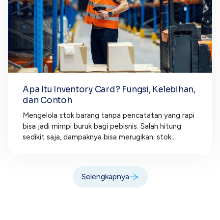
Apa Itu Inventory Card? Fungsi, Kelebihan,
dan Contoh
Mengelola stok barang tanpa pencatatan yang rapi
bisa jadi mimpi buruk bagi pebisnis. Salah hitung
sedikit saja, dampaknya bisa merugikan: stok...
Selengkapnya