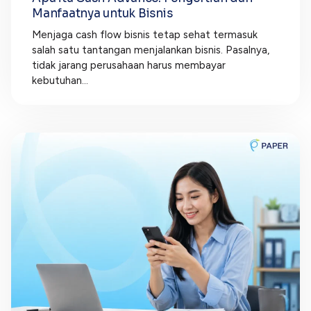
Manfaatnya untuk Bisnis
Menjaga cash flow bisnis tetap sehat termasuk
salah satu tantangan menjalankan bisnis. Pasalnya,
tidak jarang perusahaan harus membayar
kebutuhan...