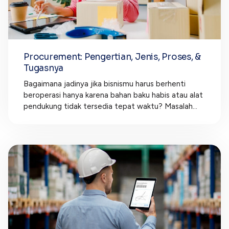
Procurement: Pengertian, Jenis, Proses, &
Tugasnya
Bagaimana jadinya jika bisnismu harus berhenti
beroperasi hanya karena bahan baku habis atau alat
pendukung tidak tersedia tepat waktu? Masalah...