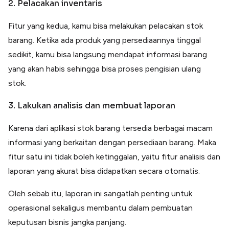
2. Pelacakan inventaris
Fitur yang kedua, kamu bisa melakukan pelacakan stok
barang. Ketika ada produk yang persediaannya tinggal
sedikit, kamu bisa langsung mendapat informasi barang
yang akan habis sehingga bisa proses pengisian ulang
stok.
3. Lakukan analisis dan membuat laporan
Karena dari aplikasi stok barang tersedia berbagai macam
informasi yang berkaitan dengan persediaan barang. Maka
fitur satu ini tidak boleh ketinggalan, yaitu fitur analisis dan
laporan yang akurat bisa didapatkan secara otomatis.
Oleh sebab itu, laporan ini sangatlah penting untuk
operasional sekaligus membantu dalam pembuatan
keputusan bisnis jangka panjang.