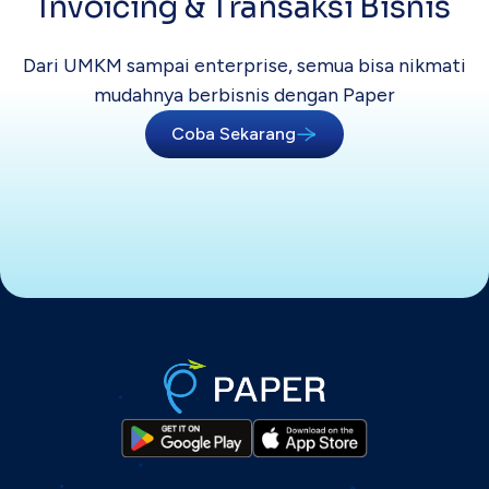
Invoicing &
Transaksi Bisnis
Dari UMKM sampai enterprise, semua bisa
nikmati
mudahnya berbisnis dengan Paper
Coba Sekarang