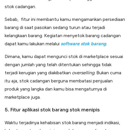
stok cadangan.
Sebab, fitur ini membantu kamu mengamankan persediaan
barang di saat pasokan sedang turun atau terjadi
kelangkaan barang. Kegiatan menyetok barang cadangan
dapat kamu lakukan melalui
software stok barang
.
Dimana, kamu dapat mengunci stok di marketplace sesuai
dengan jumlah yang telah ditentukan sehingga tidak
terjadi kerugian yang diakibatkan
overselling.
Bukan cuma
itu aja, stok cadangan berguna membatasi penjualan
produk yang langka dan kamu bisa mengaturnya di
marketplace juga.
5. Fitur aplikasi stok barang stok menipis
Waktu terjadinya kehabisan stok barang menjadi indikasi,