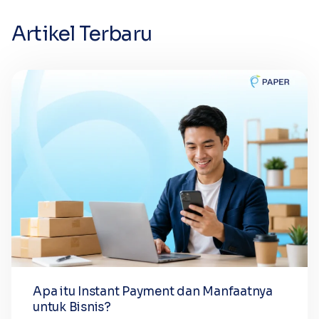
Artikel Terbaru
Apa itu Instant Payment dan Manfaatnya
untuk Bisnis?