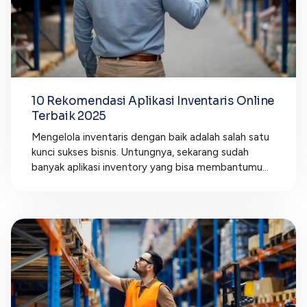
10 Rekomendasi Aplikasi Inventaris Online
Terbaik 2025
Mengelola inventaris dengan baik adalah salah satu
kunci sukses bisnis. Untungnya, sekarang sudah
banyak aplikasi inventory yang bisa membantumu...