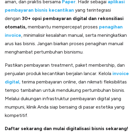
aman, dan praktis bersama
Paper
. Hadir sebagai
aplikasi
pembayaran bisnis kecantikan
yang terintegrasi
dengan
30+ opsi pembayaran digital dan rekonsiliasi
otomatis,
membantu mempercepat proses
penagihan
invoice
, minimalisir kesalahan manual, serta meningkatkan
arus kas bisnis. Jangan biarkan proses penagihan manual
menghambat pertumbuhan bisnismu.
Pastikan pembayaran treatment, paket membership, dan
penjualan produk kecantikan berjalan lancar. Kelola
invoice
digital,
terima pembayaran online, dan nikmati fleksibilitas
tempo tambahan untuk mendukung pertumbuhan bisnis.
Melalui dukungan infrastruktur pembayaran digital yang
mumpuni, klinik Anda siap bersaing di pasar estetika yang
kompetitif.
Daftar sekarang dan mulai digitalisasi bisnis
sekarang!