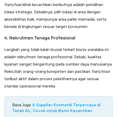
franchise
klinik kecantikan berikutnya adalah pemilihan
lokasi strategis. Sebaiknya, pilih lokasi di area dengan
aksesibilitas baik, mempunyai area parkir memadai, serta
berada di lingkungan sesuai target konsumen.
4. Rekrutmen Tenaga Profesional
Langkah yang tidak kalah krusial terkait bisnis waralaba ini
adalah rekrutmen tenaga profesional. Sebab, kualitas
layanan sangat bergantung pada sumber daya manusianya.
Rekrutlah orang-orang kompeten dan pastikan
franchisor
terlibat aktif dalam proses pelatihannya agar sesuai
standar operasional mereka.
Baca Juga:
6 Supplier Kosmetik Terpercaya di
Tanah Air, Cocok untuk Bisnis Kecantikan