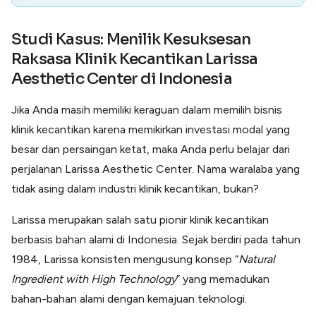
Studi Kasus: Menilik Kesuksesan
Raksasa Klinik Kecantikan Larissa
Aesthetic Center di Indonesia
Jika Anda masih memiliki keraguan dalam memilih bisnis
klinik kecantikan karena memikirkan investasi modal yang
besar dan persaingan ketat, maka Anda perlu belajar dari
perjalanan Larissa Aesthetic Center. Nama waralaba yang
tidak asing dalam industri klinik kecantikan, bukan?
Larissa merupakan salah satu pionir klinik kecantikan
berbasis bahan alami di Indonesia. Sejak berdiri pada tahun
1984, Larissa konsisten mengusung konsep “
Natural
Ingredient with High Technology
” yang memadukan
bahan-bahan alami dengan kemajuan teknologi.