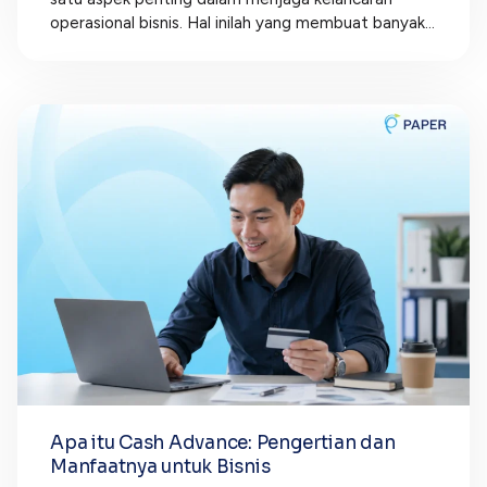
operasional bisnis. Hal inilah yang membuat banyak...
Apa itu Cash Advance: Pengertian dan
Manfaatnya untuk Bisnis