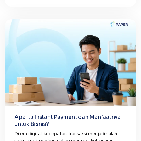
Apa itu Instant Payment dan Manfaatnya
untuk Bisnis?
Di era digital, kecepatan transaksi menjadi salah
satu aspek penting dalam menjaga kelancaran