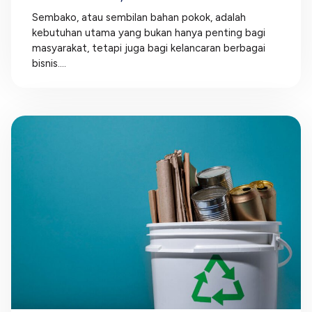
Sembako, atau sembilan bahan pokok, adalah
kebutuhan utama yang bukan hanya penting bagi
masyarakat, tetapi juga bagi kelancaran berbagai
bisnis....