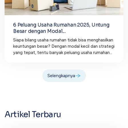
6 Peluang Usaha Rumahan 2025, Untung
Besar dengan Modal...
Siapa bilang usaha rumahan tidak bisa menghasilkan
keuntungan besar? Dengan modal kecil dan strategi
yang tepat, tentu banyak peluang usaha rumahan...
Selengkapnya
Artikel Terbaru