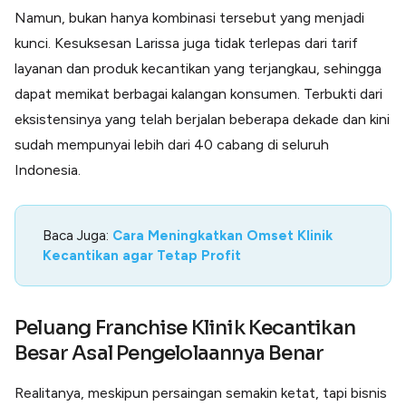
Namun, bukan hanya kombinasi tersebut yang menjadi
kunci. Kesuksesan Larissa juga tidak terlepas dari tarif
layanan dan produk kecantikan yang terjangkau, sehingga
dapat memikat berbagai kalangan konsumen. Terbukti dari
eksistensinya yang telah berjalan beberapa dekade dan kini
sudah mempunyai lebih dari 40 cabang di seluruh
Indonesia.
Baca Juga:
Cara Meningkatkan Omset Klinik
Kecantikan agar Tetap Profit
Peluang
Franchise Klinik Kecantikan
Besar Asal Pengelolaannya Benar
Realitanya, meskipun persaingan semakin ketat, tapi bisnis