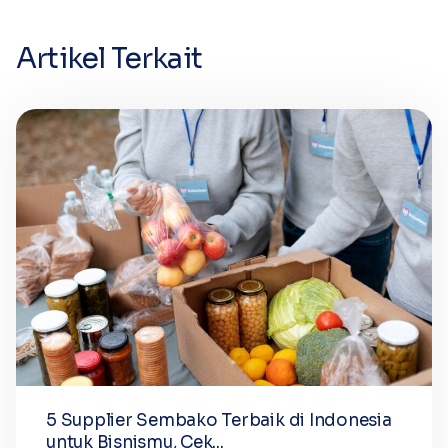
Artikel Terkait
5 Supplier Sembako Terbaik di Indonesia
untuk Bisnismu, Cek...