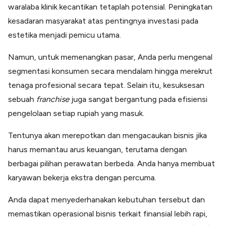
waralaba klinik kecantikan tetaplah potensial. Peningkatan
kesadaran masyarakat atas pentingnya investasi pada
estetika menjadi pemicu utama.
Namun, untuk memenangkan pasar, Anda perlu mengenal
segmentasi konsumen secara mendalam hingga merekrut
tenaga profesional secara tepat. Selain itu, kesuksesan
sebuah
franchise
juga sangat bergantung pada efisiensi
pengelolaan setiap rupiah yang masuk.
Tentunya akan merepotkan dan mengacaukan bisnis jika
harus memantau arus keuangan, terutama dengan
berbagai pilihan perawatan berbeda. Anda hanya membuat
karyawan bekerja ekstra dengan percuma.
Anda dapat menyederhanakan kebutuhan tersebut dan
memastikan operasional bisnis terkait finansial lebih rapi,