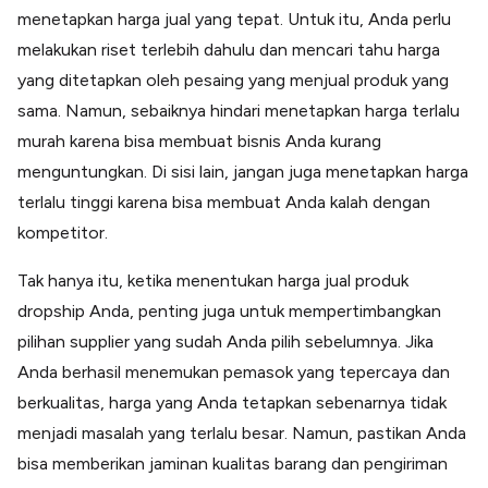
menetapkan harga jual yang tepat. Untuk itu, Anda perlu
melakukan riset terlebih dahulu dan mencari tahu harga
yang ditetapkan oleh pesaing yang menjual produk yang
sama. Namun, sebaiknya hindari menetapkan harga terlalu
murah karena bisa membuat bisnis Anda kurang
menguntungkan. Di sisi lain, jangan juga menetapkan harga
terlalu tinggi karena bisa membuat Anda kalah dengan
kompetitor.
Tak hanya itu, ketika menentukan harga jual produk
dropship Anda, penting juga untuk mempertimbangkan
pilihan supplier yang sudah Anda pilih sebelumnya. Jika
Anda berhasil menemukan pemasok yang tepercaya dan
berkualitas, harga yang Anda tetapkan sebenarnya tidak
menjadi masalah yang terlalu besar. Namun, pastikan Anda
bisa memberikan jaminan kualitas barang dan pengiriman