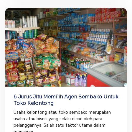
6 Jurus Jitu Memilih Agen Sembako Untuk
Toko Kelontong
Usaha kelontong atau toko sembako merupakan
usaha atau bisnis yang selalu dicari oleh para
pelanggannya. Salah satu faktor utama dalam
mencapai...