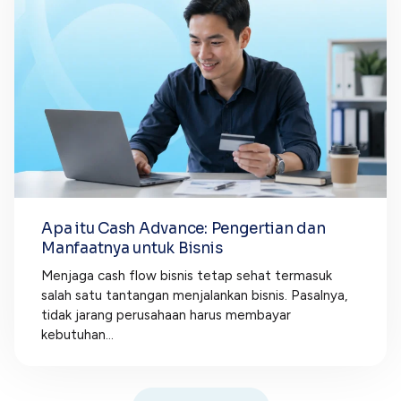
Apa itu Cash Advance: Pengertian dan
Manfaatnya untuk Bisnis
Menjaga cash flow bisnis tetap sehat termasuk
salah satu tantangan menjalankan bisnis. Pasalnya,
tidak jarang perusahaan harus membayar
kebutuhan...