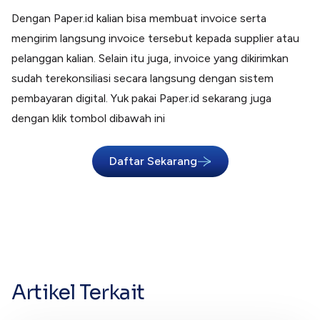
Dengan Paper.id kalian bisa membuat invoice serta
mengirim langsung invoice tersebut kepada supplier atau
pelanggan kalian. Selain itu juga, invoice yang dikirimkan
sudah terekonsiliasi secara langsung dengan sistem
pembayaran digital. Yuk pakai Paper.id sekarang juga
dengan klik tombol dibawah ini
Daftar Sekarang
Artikel Terkait