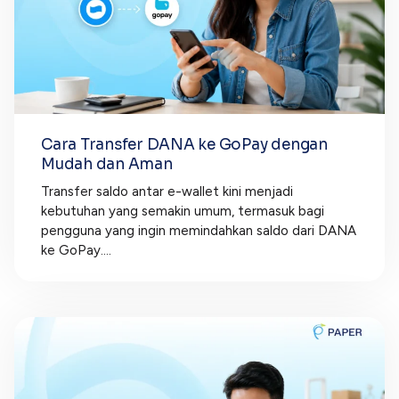
Cara Transfer DANA ke GoPay dengan
Mudah dan Aman
Transfer saldo antar e-wallet kini menjadi
kebutuhan yang semakin umum, termasuk bagi
pengguna yang ingin memindahkan saldo dari DANA
ke GoPay....