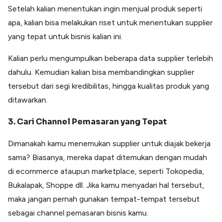
Setelah kalian menentukan ingin menjual produk seperti
apa, kalian bisa melakukan riset untuk menentukan supplier
yang tepat untuk bisnis kalian ini.
Kalian perlu mengumpulkan beberapa data supplier terlebih
dahulu. Kemudian kalian bisa membandingkan supplier
tersebut dari segi kredibilitas, hingga kualitas produk yang
ditawarkan.
3. Cari Channel Pemasaran yang Tepat
Dimanakah kamu menemukan supplier untuk diajak bekerja
sama? Biasanya, mereka dapat ditemukan dengan mudah
di ecommerce ataupun marketplace, seperti Tokopedia,
Bukalapak, Shoppe dll. Jika kamu menyadari hal tersebut,
maka jangan pernah gunakan tempat-tempat tersebut
sebagai channel pemasaran bisnis kamu.