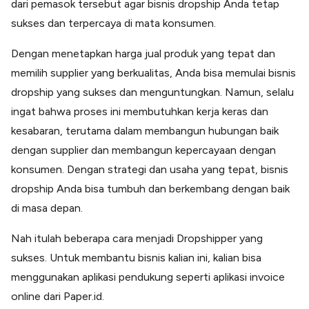
dari pemasok tersebut agar bisnis dropship Anda tetap
sukses dan terpercaya di mata konsumen.
Dengan menetapkan harga jual produk yang tepat dan
memilih supplier yang berkualitas, Anda bisa memulai bisnis
dropship yang sukses dan menguntungkan. Namun, selalu
ingat bahwa proses ini membutuhkan kerja keras dan
kesabaran, terutama dalam membangun hubungan baik
dengan supplier dan membangun kepercayaan dengan
konsumen. Dengan strategi dan usaha yang tepat, bisnis
dropship Anda bisa tumbuh dan berkembang dengan baik
di masa depan.
Nah itulah beberapa cara menjadi Dropshipper yang
sukses. Untuk membantu bisnis kalian ini, kalian bisa
menggunakan aplikasi pendukung seperti aplikasi invoice
online dari Paper.id.