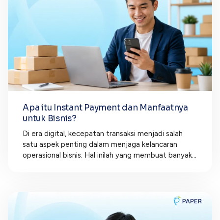
Apa itu Instant Payment dan Manfaatnya
untuk Bisnis?
Di era digital, kecepatan transaksi menjadi salah
satu aspek penting dalam menjaga kelancaran
operasional bisnis. Hal inilah yang membuat banyak...