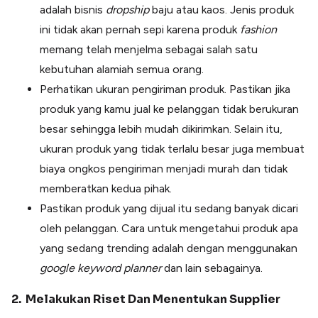
adalah bisnis
dropship
baju atau kaos. Jenis produk
ini tidak akan pernah sepi karena produk
fashion
memang telah menjelma sebagai salah satu
kebutuhan alamiah semua orang.
Perhatikan ukuran pengiriman produk. Pastikan jika
produk yang kamu jual ke pelanggan tidak berukuran
besar sehingga lebih mudah dikirimkan. Selain itu,
ukuran produk yang tidak terlalu besar juga membuat
biaya ongkos pengiriman menjadi murah dan tidak
memberatkan kedua pihak.
Pastikan produk yang dijual itu sedang banyak dicari
oleh pelanggan. Cara untuk mengetahui produk apa
yang sedang trending adalah dengan menggunakan
google keyword planner
dan lain sebagainya.
2. Melakukan Riset Dan Menentukan Supplier