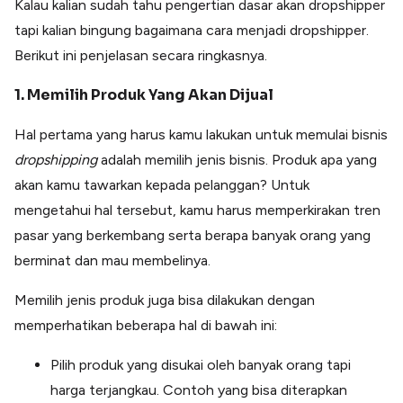
Kalau kalian sudah tahu pengertian dasar akan dropshipper
tapi kalian bingung bagaimana cara menjadi dropshipper.
Berikut ini penjelasan secara ringkasnya.
1. Memilih Produk Yang Akan Dijual
Hal pertama yang harus kamu lakukan untuk memulai bisnis
dropshipping
adalah memilih jenis bisnis. Produk apa yang
akan kamu tawarkan kepada pelanggan? Untuk
mengetahui hal tersebut, kamu harus memperkirakan tren
pasar yang berkembang serta berapa banyak orang yang
berminat dan mau membelinya.
Memilih jenis produk juga bisa dilakukan dengan
memperhatikan beberapa hal di bawah ini:
Pilih produk yang disukai oleh banyak orang tapi
harga terjangkau. Contoh yang bisa diterapkan