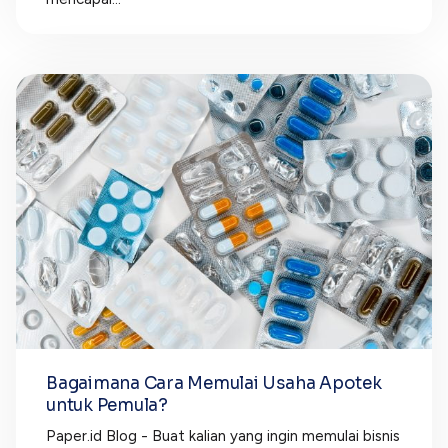
Bagaimana Cara Memulai Usaha Apotek
untuk Pemula?
Paper.id Blog - Buat kalian yang ingin memulai bisnis