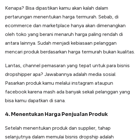
Kenapa? Bisa dipastikan kamu akan kalah dalam
pertarungan menentukan harga termurah. Sebab, di
ecommerce dan marketplace hanya akan dimenangkan
oleh toko yang berani menaruh harga paling rendah di
antara lainnya. Sudah menjadi kebiasaan pelanggan
mencari produk berdasarkan harga termurah bukan kualitas.
Lantas, channel pemasaran yang tepat untuk para bisnis
dropshipper apa? Jawabannya adalah media sosial.
Pasarkan produk kamu melalui instagram ataupun
facebook karena mash ada banyak sekali pelanggan yang
bisa kamu dapatkan di sana.
4. Menentukan Harga Penjualan Produk
Setelah menentukan produk dan supplier, tahap
selanjutnya dalam memulai bisnis dropship adalah