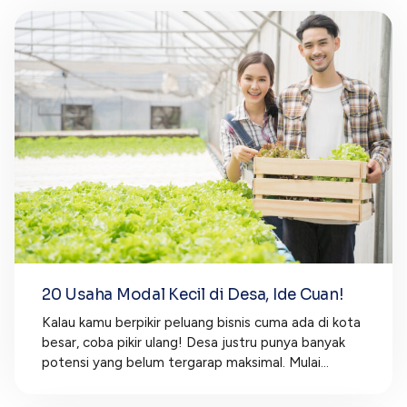
20 Usaha Modal Kecil di Desa, Ide Cuan!
Kalau kamu berpikir peluang bisnis cuma ada di kota
besar, coba pikir ulang! Desa justru punya banyak
potensi yang belum tergarap maksimal. Mulai...