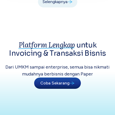
Selengkapnya
Platform Lengkap
untuk
Invoicing &
Transaksi Bisnis
Dari UMKM sampai enterprise, semua bisa
nikmati
mudahnya berbisnis dengan Paper
Coba Sekarang