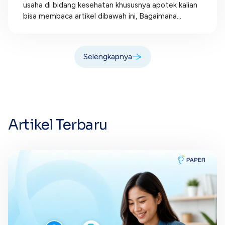
usaha di bidang kesehatan khususnya apotek kalian
bisa membaca artikel dibawah ini, Bagaimana...
Selengkapnya
Artikel Terbaru