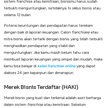
sistem franchise atau kemitraan, bisnismu harus sudah
terbukti menguntungkan, setidaknya 1x siklus bisnis atau
selama 12 bulan.
Potensi keuntungan dan pendapatan harus terekam
dengan baik di laporan keuangan. Calon
franchisee
atau
mitra bisnis akan tertarik dengan bisnis yang telah terbukti
menghasilkan pendapatan yang stabil dan
menguntungkan. Jika kamu masih belum tahu cara
membuat laporan keuangan yang simpel dan mudah, maka
kamu bisa belajar di
kelas franchise online
yang dapat
diakses 24 jam kapanpun dan dimanapun.
Merek Bisnis Terdaftar (HAKI)
Merek bisnis yang kuat dan terkenal adalah aset berharga
dalam sistem
franchise
atau kemitraan. Sebelum