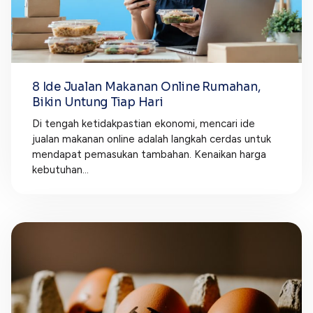
8 Ide Jualan Makanan Online Rumahan,
Bikin Untung Tiap Hari
Di tengah ketidakpastian ekonomi, mencari ide
jualan makanan online adalah langkah cerdas untuk
mendapat pemasukan tambahan. Kenaikan harga
kebutuhan...