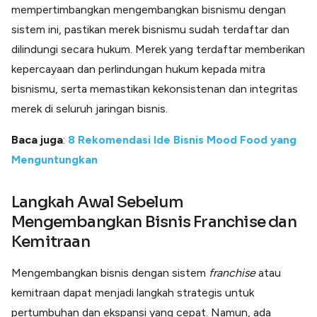
mempertimbangkan mengembangkan bisnismu dengan
sistem ini, pastikan merek bisnismu sudah terdaftar dan
dilindungi secara hukum. Merek yang terdaftar memberikan
kepercayaan dan perlindungan hukum kepada mitra
bisnismu, serta memastikan kekonsistenan dan integritas
merek di seluruh jaringan bisnis.
Baca juga
:
8 Rekomendasi Ide Bisnis Mood Food yang
Menguntungkan
Langkah Awal Sebelum
Mengembangkan Bisnis Franchise dan
Kemitraan
Mengembangkan bisnis dengan sistem
franchise
atau
kemitraan dapat menjadi langkah strategis untuk
pertumbuhan dan ekspansi yang cepat. Namun, ada