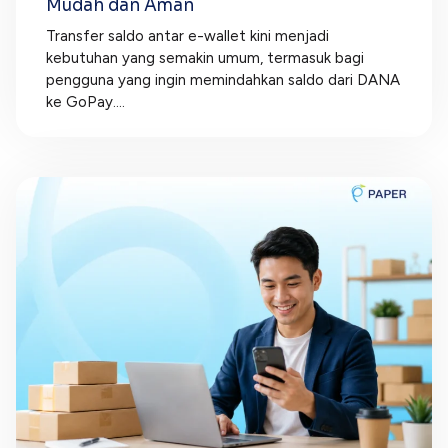
Mudah dan Aman
Transfer saldo antar e-wallet kini menjadi
kebutuhan yang semakin umum, termasuk bagi
pengguna yang ingin memindahkan saldo dari DANA
ke GoPay....