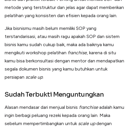
metode yang terstruktur dan jelas agar dapat memberikan
pelatihan yang konsisten dan efisien kepada orang lain.
Jika bisnismu masih belum memiliki SOP yang
terstandarisasi, atau masih ragu apakah SOP dan sistem
bisnis kamu sudah cukup baik, maka ada baiknya kamu
mengikuti workshop pelatihan
franchise
, karena di situ
kamu bisa berkonsultasi dengan mentor dan mendapatkan
segala dokumen bisnis yang kamu butuhkan untuk
persiapan
scale up
.
Sudah Terbukti Menguntungkan
Alasan mendasar dari menjual bisnis
franchise
adalah kamu
ingin berbagi peluang rezeki kepada orang lain. Maka
sebelum mempertimbangkan untuk
scale up
dengan