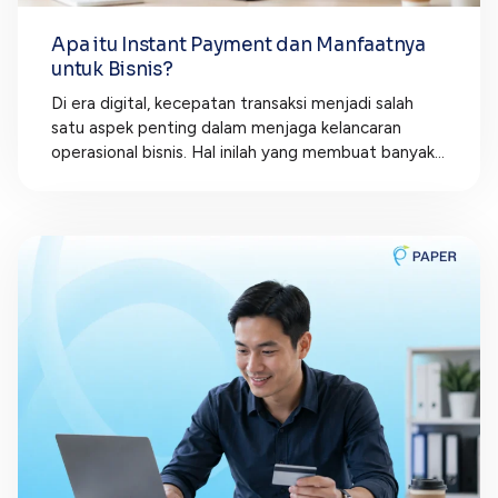
Apa itu Instant Payment dan Manfaatnya
untuk Bisnis?
Di era digital, kecepatan transaksi menjadi salah
satu aspek penting dalam menjaga kelancaran
operasional bisnis. Hal inilah yang membuat banyak...