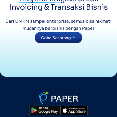
Invoicing &
Transaksi Bisnis
Dari UMKM sampai enterprise, semua bisa
nikmati
mudahnya berbisnis dengan Paper
Coba Sekarang