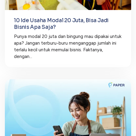
10 Ide Usaha Modal 20 Juta, Bisa Jadi
Bisnis Apa Saja?
Punya modal 20 juta dan bingung mau dipakai untuk
apa? Jangan terburu-buru menganggap jumlah ini
terlalu kecil untuk memulai bisnis. Faktanya,
dengan...