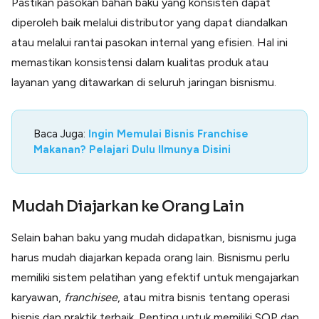
Pastikan pasokan bahan baku yang konsisten dapat
diperoleh baik melalui distributor yang dapat diandalkan
atau melalui rantai pasokan internal yang efisien. Hal ini
memastikan konsistensi dalam kualitas produk atau
layanan yang ditawarkan di seluruh jaringan bisnismu.
Baca Juga:
Ingin Memulai Bisnis Franchise
Makanan? Pelajari Dulu Ilmunya Disini
Mudah Diajarkan ke Orang Lain
Selain bahan baku yang mudah didapatkan, bisnismu juga
harus mudah diajarkan kepada orang lain. Bisnismu perlu
memiliki sistem pelatihan yang efektif untuk mengajarkan
karyawan,
franchisee
, atau mitra bisnis tentang operasi
bisnis dan praktik terbaik. Penting untuk memiliki SOP dan