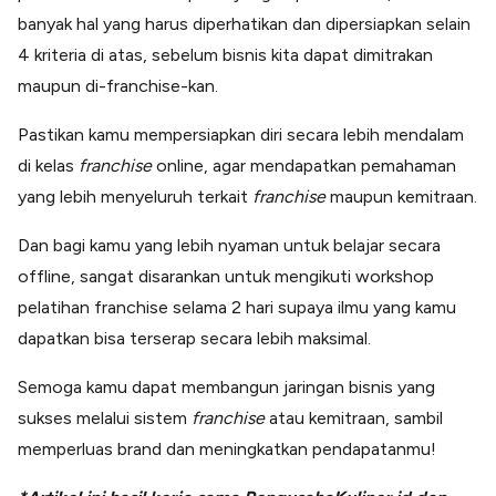
banyak hal yang harus diperhatikan dan dipersiapkan selain
4 kriteria di atas, sebelum bisnis kita dapat dimitrakan
maupun di-franchise-kan.
Pastikan kamu mempersiapkan diri secara lebih mendalam
di kelas
franchise
online, agar mendapatkan pemahaman
yang lebih menyeluruh terkait
franchise
maupun kemitraan.
Dan bagi kamu yang lebih nyaman untuk belajar secara
offline, sangat disarankan untuk mengikuti workshop
pelatihan franchise selama 2 hari supaya ilmu yang kamu
dapatkan bisa terserap secara lebih maksimal.
Semoga kamu dapat membangun jaringan bisnis yang
sukses melalui sistem
franchise
atau kemitraan, sambil
memperluas brand dan meningkatkan pendapatanmu!