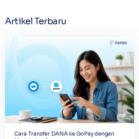
Artikel Terbaru
Cara Transfer DANA ke GoPay dengan