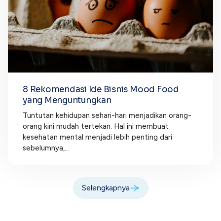
8 Rekomendasi Ide Bisnis Mood Food
yang Menguntungkan
Tuntutan kehidupan sehari-hari menjadikan orang-
orang kini mudah tertekan. Hal ini membuat
kesehatan mental menjadi lebih penting dari
sebelumnya,...
Selengkapnya