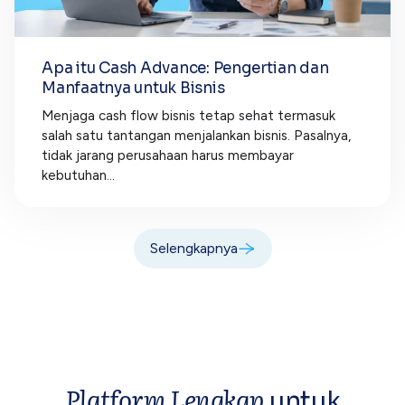
Apa itu Cash Advance: Pengertian dan
Manfaatnya untuk Bisnis
Menjaga cash flow bisnis tetap sehat termasuk
salah satu tantangan menjalankan bisnis. Pasalnya,
tidak jarang perusahaan harus membayar
kebutuhan...
Selengkapnya
Platform Lengkap
untuk