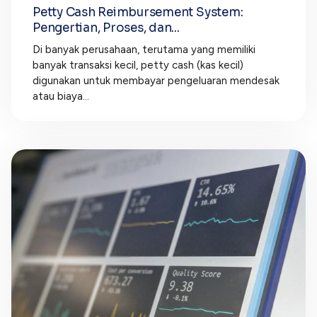
Petty Cash Reimbursement System:
Pengertian, Proses, dan...
Di banyak perusahaan, terutama yang memiliki
banyak transaksi kecil, petty cash (kas kecil)
digunakan untuk membayar pengeluaran mendesak
atau biaya...