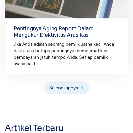
Pentingnya Aging Report Dalam
Mengukur Efektivitas Arus Kas
Jika Anda adalah seorang pemilik usaha kecil Anda
pasti tahu betapa pentingnya memperhatikan
pembayaran jatuh tempo Anda. Setiap pemilik
usaha pasti...
Selengkapnya
Artikel Terbaru