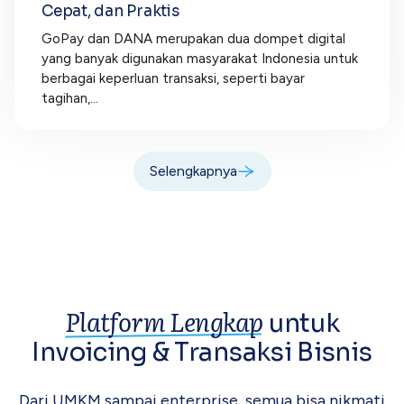
Cepat, dan Praktis
GoPay dan DANA merupakan dua dompet digital
yang banyak digunakan masyarakat Indonesia untuk
berbagai keperluan transaksi, seperti bayar
tagihan,...
Selengkapnya
Platform Lengkap
untuk
Invoicing &
Transaksi Bisnis
Dari UMKM sampai enterprise, semua bisa
nikmati