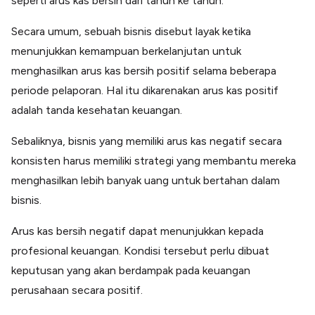
seperti arus kas bersih dari tahun ke tahun.
Secara umum, sebuah bisnis disebut layak ketika
menunjukkan kemampuan berkelanjutan untuk
menghasilkan arus kas bersih positif selama beberapa
periode pelaporan. Hal itu dikarenakan arus kas positif
adalah tanda kesehatan keuangan.
Sebaliknya, bisnis yang memiliki arus kas negatif secara
konsisten harus memiliki strategi yang membantu mereka
menghasilkan lebih banyak uang untuk bertahan dalam
bisnis.
Arus kas bersih negatif dapat menunjukkan kepada
profesional keuangan. Kondisi tersebut perlu dibuat
keputusan yang akan berdampak pada keuangan
perusahaan secara positif.