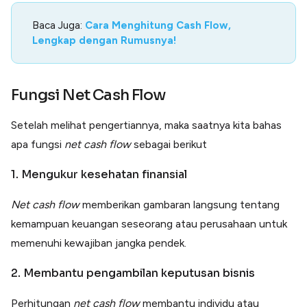
Baca Juga:
Cara Menghitung Cash Flow,
Lengkap dengan Rumusnya!
Fungsi Net Cash Flow
Setelah melihat pengertiannya, maka saatnya kita bahas
apa fungsi
net cash flow
sebagai berikut
1. Mengukur kesehatan finansial
Net cash flow
memberikan gambaran langsung tentang
kemampuan keuangan seseorang atau perusahaan untuk
memenuhi kewajiban jangka pendek.
2. Membantu pengambilan keputusan bisnis
Perhitungan
net cash flow
membantu individu atau