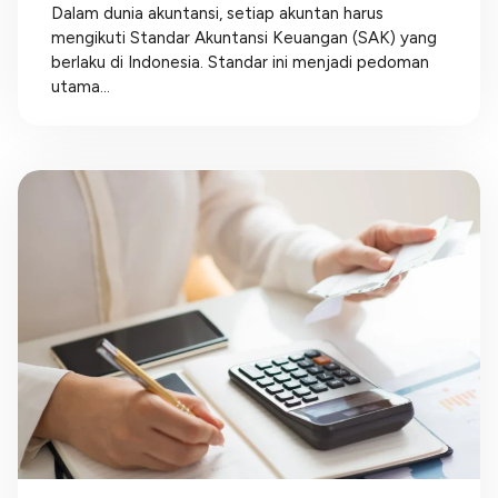
Dalam dunia akuntansi, setiap akuntan harus
mengikuti Standar Akuntansi Keuangan (SAK) yang
berlaku di Indonesia. Standar ini menjadi pedoman
utama...