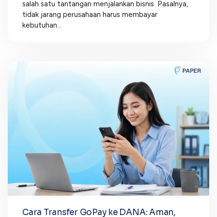
salah satu tantangan menjalankan bisnis. Pasalnya,
tidak jarang perusahaan harus membayar
kebutuhan...
Cara Transfer GoPay ke DANA: Aman,