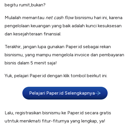
begitu rumit,bukan?
Mulailah memantau
net cash flow
bisnismu hari ini, karena
pengelolaan keuangan yang baik adalah kunci kesuksesan
dan kesejahteraan finansial.
Terakhir, jangan lupa gunakan Paper.id sebagai rekan
bisnismu, yang mampu mengelola invoice dan pembayaran
bisnis dalam 5 menit saja!
Yuk, pelajari Paper.id dengan klik tombol beirkut ini.
Pelajari Paper.id Selengkapnya
Lalu, registrasikan bisnismu ke Paper.id secara gratis
utntuk menikmati fitur-fiturnya yang lengkap, ya!