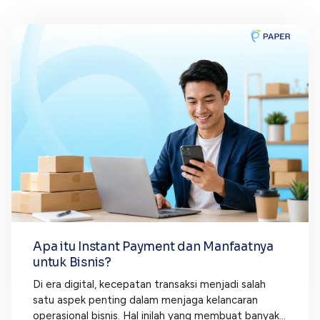
Apa itu Instant Payment dan Manfaatnya
untuk Bisnis?
Di era digital, kecepatan transaksi menjadi salah
satu aspek penting dalam menjaga kelancaran
operasional bisnis. Hal inilah yang membuat banyak...