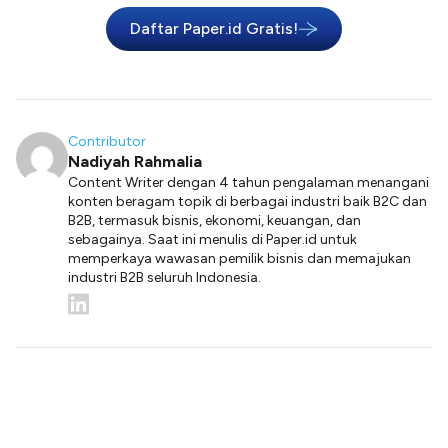
Daftar Paper.id Gratis!
Contributor
Nadiyah Rahmalia
Content Writer dengan 4 tahun pengalaman menangani
konten beragam topik di berbagai industri baik B2C dan
B2B, termasuk bisnis, ekonomi, keuangan, dan
sebagainya. Saat ini menulis di Paper.id untuk
memperkaya wawasan pemilik bisnis dan memajukan
industri B2B seluruh Indonesia.