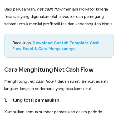
Bagi perusahaan,
net cash flow
menjadi indikator kinerja
finansial yang digunakan oleh investor dan pemegang
saham untuk menilai profitabilitas dan keberlanjutan bisnis.
Baca Juga:
Download Contoh Template Cash
Flow Excel & Cara Menyusunnya
Cara Menghitung Net Cash Flow
Menghitung
net cash flow
tidaklah rumit. Berikut adalah
langkah-langkah sederhana yang bisa kamu ikuti
1. Hitung total pemasukan
Kumpulkan semua sumber pemasukan dalam periode