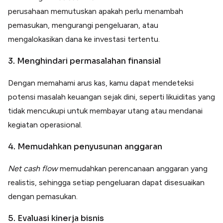
perusahaan memutuskan apakah perlu menambah
pemasukan, mengurangi pengeluaran, atau
mengalokasikan dana ke investasi tertentu.
3. Menghindari permasalahan finansial
Dengan memahami arus kas, kamu dapat mendeteksi
potensi masalah keuangan sejak dini, seperti likuiditas yang
tidak mencukupi untuk membayar utang atau mendanai
kegiatan operasional.
4. Memudahkan penyusunan anggaran
Net cash flow
memudahkan perencanaan anggaran yang
realistis, sehingga setiap pengeluaran dapat disesuaikan
dengan pemasukan.
5. Evaluasi kinerja bisnis