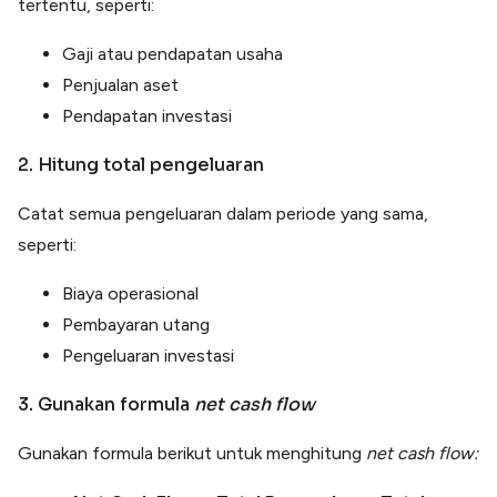
tertentu, seperti:
Gaji atau pendapatan usaha
Penjualan aset
Pendapatan investasi
2. Hitung total pengeluaran
Catat semua pengeluaran dalam periode yang sama,
seperti:
Biaya operasional
Pembayaran utang
Pengeluaran investasi
3. Gunakan formula
net cash flow
Gunakan formula berikut untuk menghitung
net cash flow: