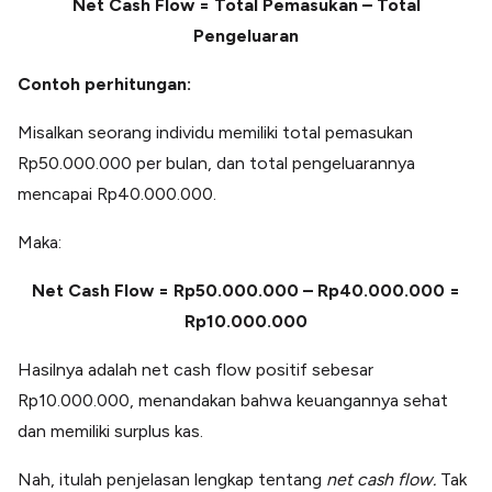
Net Cash Flow = Total Pemasukan – Total
Pengeluaran
Contoh perhitungan:
Misalkan seorang individu memiliki total pemasukan
Rp50.000.000 per bulan, dan total pengeluarannya
mencapai Rp40.000.000.
Maka:
Net Cash Flow = Rp50.000.000 – Rp40.000.000 =
Rp10.000.000
Hasilnya adalah net cash flow positif sebesar
Rp10.000.000, menandakan bahwa keuangannya sehat
dan memiliki surplus kas.
Nah, itulah penjelasan lengkap tentang
net cash flow.
Tak