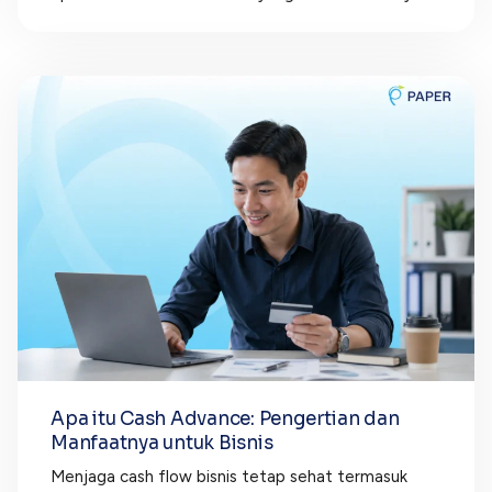
Apa itu Cash Advance: Pengertian dan
Manfaatnya untuk Bisnis
Menjaga cash flow bisnis tetap sehat termasuk