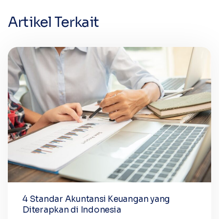
Artikel Terkait
4 Standar Akuntansi Keuangan yang
Diterapkan di Indonesia