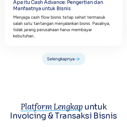
Apa itu Cash Advance: Pengertian dan
Manfaatnya untuk Bisnis
Menjaga cash flow bisnis tetap sehat termasuk
salah satu tantangan menjalankan bisnis. Pasalnya,
tidak jarang perusahaan harus membayar
kebutuhan...
Selengkapnya
Platform Lengkap
untuk
Invoicing &
Transaksi Bisnis