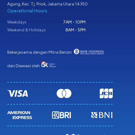
Agung, Kec. Tj. Priok, Jakarta Utara 14350
Operational Hours
Weekdays
7AM - 10PM
Weekend & Holidays
8AM - 5PM
Bekerjasama dengan Mitra Berizin
dan Diawasi oleh