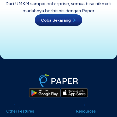
Dari UMKM sampai enterprise, semua bisa
nikmati
mudahnya berbisnis dengan Paper
Coba Sekarang
Other Features
Resources