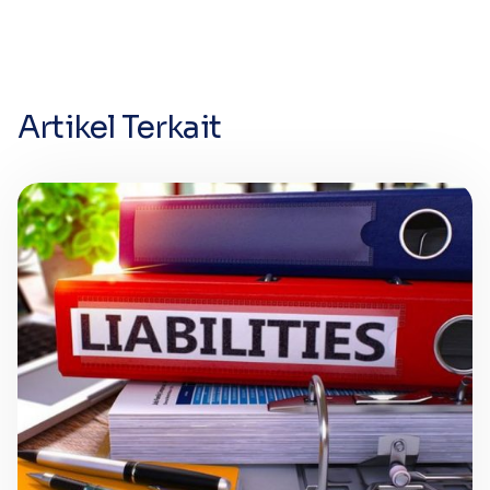
Artikel Terkait