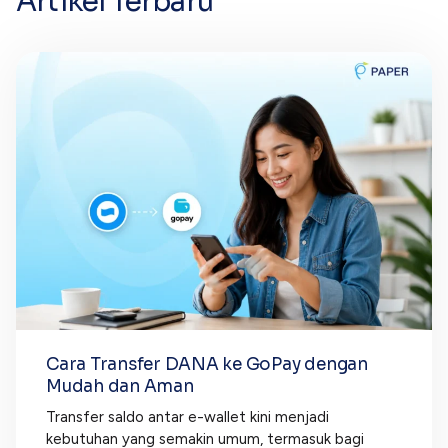
Artikel Terbaru
Cara Transfer DANA ke GoPay dengan
Mudah dan Aman
Transfer saldo antar e-wallet kini menjadi
kebutuhan yang semakin umum, termasuk bagi