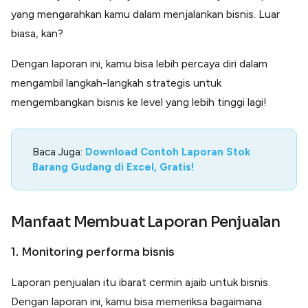
yang mengarahkan kamu dalam menjalankan bisnis. Luar
biasa, kan?
Dengan laporan ini, kamu bisa lebih percaya diri dalam
mengambil langkah-langkah strategis untuk
mengembangkan bisnis ke level yang lebih tinggi lagi!
Baca Juga:
Download Contoh Laporan Stok
Barang Gudang di Excel, Gratis!
Manfaat Membuat Laporan Penjualan
1. Monitoring performa bisnis
Laporan penjualan itu ibarat cermin ajaib untuk bisnis.
Dengan laporan ini, kamu bisa memeriksa bagaimana