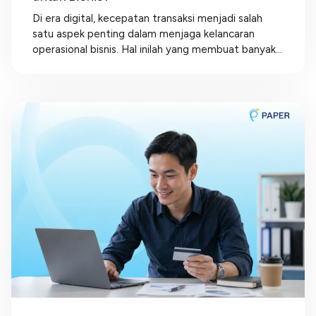
Di era digital, kecepatan transaksi menjadi salah
satu aspek penting dalam menjaga kelancaran
operasional bisnis. Hal inilah yang membuat banyak...