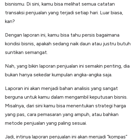
bisnismu. Di sini, kamu bisa melihat semua catatan
transaksi penjualan yang terjadi setiap hari. Luar biasa,
kan?
Dengan laporan ini, kamu bisa tahu persis bagaimana
kondisi bisnis, apakah sedang naik daun atau justru butuh
suntikan semangat.
Nah, yang bikin laporan penjualan ini semakin penting, dia
bukan hanya sekedar kumpulan angka-angka saja.
Laporan ini akan menjadi bahan analisis yang sangat
berguna untuk kamu dalam mengambil keputusan bisnis.
Misalnya, dari sini kamu bisa menentukan strategi harga
yang pas, cara pemasaran yang ampuh, atau bahkan
metode penjualan yang paling sesuai.
Jadi, intinya laporan penjualan ini akan menjadi “kompas”