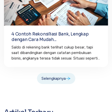
4 Contoh Rekonsiliasi Bank, Lengkap
dengan Cara Mudah...
Saldo di rekening bank terlihat cukup besar, tapi
saat dibandingkan dengan catatan pembukuan
bisnis, angkanya terasa tidak sesuai. Situasi seperti...
Selengkapnya