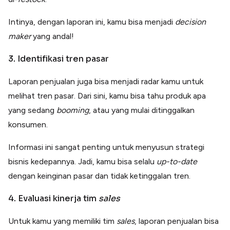
Intinya, dengan laporan ini, kamu bisa menjadi
decision
maker
yang andal!
3. Identifikasi tren pasar
Laporan penjualan juga bisa menjadi radar kamu untuk
melihat tren pasar. Dari sini, kamu bisa tahu produk apa
yang sedang
booming
, atau yang mulai ditinggalkan
konsumen.
Informasi ini sangat penting untuk menyusun strategi
bisnis kedepannya. Jadi, kamu bisa selalu
up-to-date
dengan keinginan pasar dan tidak ketinggalan tren.
4. Evaluasi kinerja tim
sales
Untuk kamu yang memiliki tim
sales
, laporan penjualan bisa