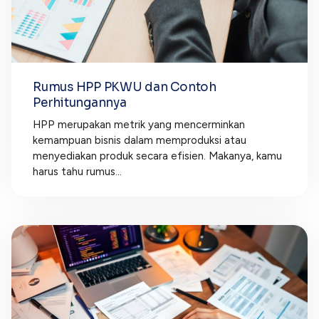
Rumus HPP PKWU dan Contoh
Perhitungannya
HPP merupakan metrik yang mencerminkan
kemampuan bisnis dalam memproduksi atau
menyediakan produk secara efisien. Makanya, kamu
harus tahu rumus...