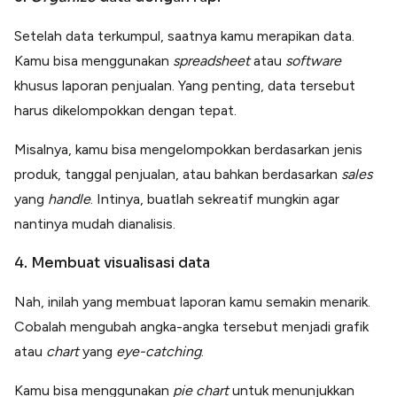
Setelah data terkumpul, saatnya kamu merapikan data.
Kamu bisa menggunakan
spreadsheet
atau
software
khusus laporan penjualan. Yang penting, data tersebut
harus dikelompokkan dengan tepat.
Misalnya, kamu bisa mengelompokkan berdasarkan jenis
produk, tanggal penjualan, atau bahkan berdasarkan
sales
yang
handle
. Intinya, buatlah sekreatif mungkin agar
nantinya mudah dianalisis.
4. Membuat visualisasi data
Nah, inilah yang membuat laporan kamu semakin menarik.
Cobalah mengubah angka-angka tersebut menjadi grafik
atau
chart
yang
eye-catching
.
Kamu bisa menggunakan
pie chart
untuk menunjukkan