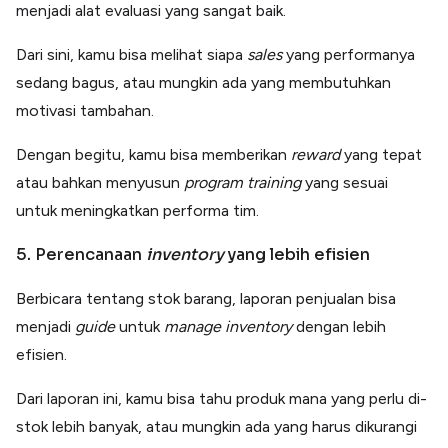
menjadi alat evaluasi yang sangat baik.
Dari sini, kamu bisa melihat siapa
sales
yang performanya
sedang bagus, atau mungkin ada yang membutuhkan
motivasi tambahan.
Dengan begitu, kamu bisa memberikan
reward
yang tepat
atau bahkan menyusun
program training
yang sesuai
untuk meningkatkan performa tim.
5. Perencanaan
inventory
yang lebih efisien
Berbicara tentang stok barang, laporan penjualan bisa
menjadi
guide
untuk
manage inventory
dengan lebih
efisien.
Dari laporan ini, kamu bisa tahu produk mana yang perlu di-
stok lebih banyak, atau mungkin ada yang harus dikurangi