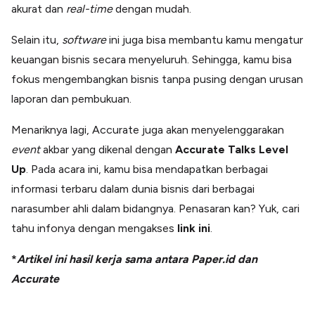
akurat dan
real-time
dengan mudah.
Selain itu,
software
ini juga bisa membantu kamu mengatur
keuangan bisnis secara menyeluruh. Sehingga, kamu bisa
fokus mengembangkan bisnis tanpa pusing dengan urusan
laporan dan pembukuan.
Menariknya lagi, Accurate juga akan menyelenggarakan
event
akbar yang dikenal dengan
Accurate Talks Level
Up
. Pada acara ini, kamu bisa mendapatkan berbagai
informasi terbaru dalam dunia bisnis dari berbagai
narasumber ahli dalam bidangnya. Penasaran kan? Yuk, cari
tahu infonya dengan mengakses
link ini
.
*
Artikel ini hasil kerja sama antara
Paper.id
dan
Accurate