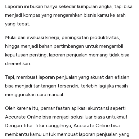
Laporan ini bukan hanya sekedar kumpulan angka, tapi bisa
menjadi kompas yang mengarahkan bisnis kamu ke arah
yang tepat.
Mulai dari evaluasi kinerja, peningkatan produktivitas,
hingga menjadi bahan pertimbangan untuk mengambil
keputusan penting, laporan penjualan memang tidak bisa
diremehkan.
Tapi, membuat laporan penjualan yang akurat dan efisien
bisa menjadi tantangan tersendiri, terlebih lagi jika masih
menggunakan cara manual.
Oleh karena itu, pemanfaatan aplikasi akuntansi seperti
Accurate Online bisa menjadi solusi luar biasa untukmu!
Dengan fitur-fitur canggihnya, Accurate Online bisa
membantu kamu untuk membuat laporan penjualan yang