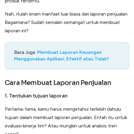
produk tertentu.
Nah, itulah enam manfaat luar biasa dari laporan penjualan.
Bagaimana? Sudah semakin semangat untuk membuat
laporan ini?
Baca Juga:
Membuat Laporan Keuangan
Menggunakan Aplikasi, Efektif atau Tidak?
Cara Membuat Laporan Penjualan
1. Tentukan tujuan laporan
Pertama-tama, kamu harus mengetahui terlebih dahulu
tujuan dalam membuat laporan penjualan. Entah itu untuk
evaluasi kinerja tim? Atau mungkin untuk analisis tren