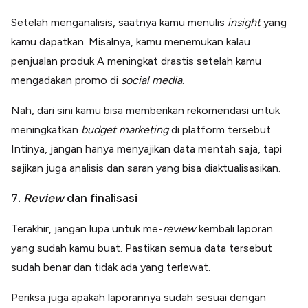
Setelah menganalisis, saatnya kamu menulis
insight
yang
kamu dapatkan. Misalnya, kamu menemukan kalau
penjualan produk A meningkat drastis setelah kamu
mengadakan promo di
social media
.
Nah, dari sini kamu bisa memberikan rekomendasi untuk
meningkatkan
budget marketing
di platform tersebut.
Intinya, jangan hanya menyajikan data mentah saja, tapi
sajikan juga analisis dan saran yang bisa diaktualisasikan.
7.
Review
dan finalisasi
Terakhir, jangan lupa untuk me-
review
kembali laporan
yang sudah kamu buat. Pastikan semua data tersebut
sudah benar dan tidak ada yang terlewat.
Periksa juga apakah laporannya sudah sesuai dengan