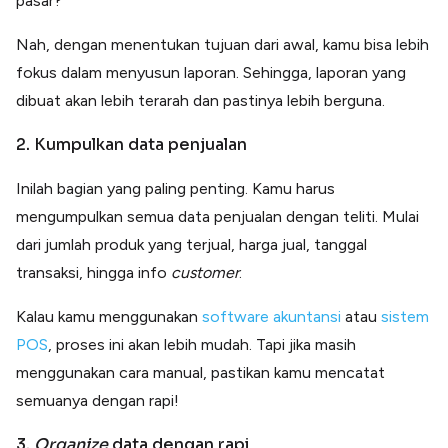
pasar?
Nah, dengan menentukan tujuan dari awal, kamu bisa lebih
fokus dalam menyusun laporan. Sehingga, laporan yang
dibuat akan lebih terarah dan pastinya lebih berguna.
2. Kumpulkan data penjualan
Inilah bagian yang paling penting. Kamu harus
mengumpulkan semua data penjualan dengan teliti. Mulai
dari jumlah produk yang terjual, harga jual, tanggal
transaksi, hingga info
customer
.
Kalau kamu menggunakan
software akuntansi
atau
sistem
POS
, proses ini akan lebih mudah. Tapi jika masih
menggunakan cara manual, pastikan kamu mencatat
semuanya dengan rapi!
3.
Organize
data dengan rapi