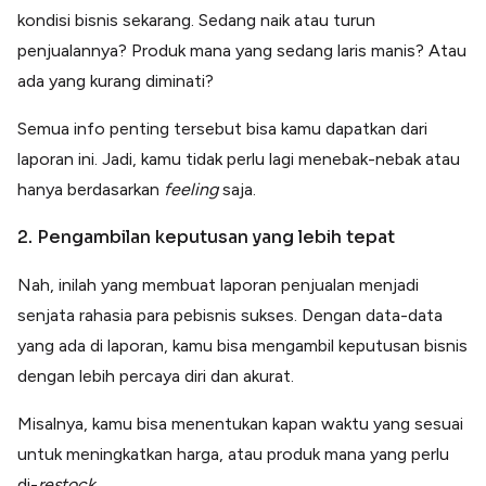
kondisi bisnis sekarang. Sedang naik atau turun
penjualannya? Produk mana yang sedang laris manis? Atau
ada yang kurang diminati?
Semua info penting tersebut bisa kamu dapatkan dari
laporan ini. Jadi, kamu tidak perlu lagi menebak-nebak atau
hanya berdasarkan
feeling
saja.
2. Pengambilan keputusan yang lebih tepat
Nah, inilah yang membuat laporan penjualan menjadi
senjata rahasia para pebisnis sukses. Dengan data-data
yang ada di laporan, kamu bisa mengambil keputusan bisnis
dengan lebih percaya diri dan akurat.
Misalnya, kamu bisa menentukan kapan waktu yang sesuai
untuk meningkatkan harga, atau produk mana yang perlu
di-
restock
.