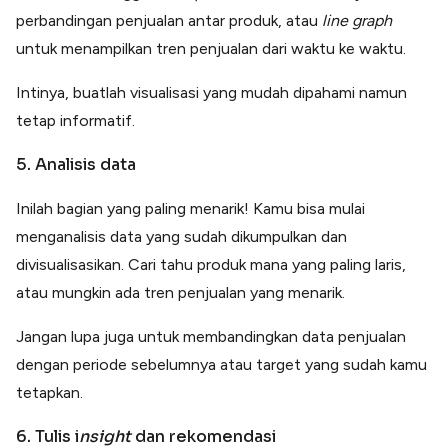
perbandingan penjualan antar produk, atau
line graph
untuk menampilkan tren penjualan dari waktu ke waktu.
Intinya, buatlah visualisasi yang mudah dipahami namun
tetap informatif.
5. Analisis data
Inilah bagian yang paling menarik! Kamu bisa mulai
menganalisis data yang sudah dikumpulkan dan
divisualisasikan. Cari tahu produk mana yang paling laris,
atau mungkin ada tren penjualan yang menarik.
Jangan lupa juga untuk membandingkan data penjualan
dengan periode sebelumnya atau target yang sudah kamu
tetapkan.
6. Tulis i
nsight
dan rekomendasi