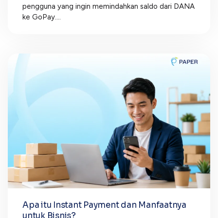
pengguna yang ingin memindahkan saldo dari DANA
ke GoPay....
Apa itu Instant Payment dan Manfaatnya
untuk Bisnis?