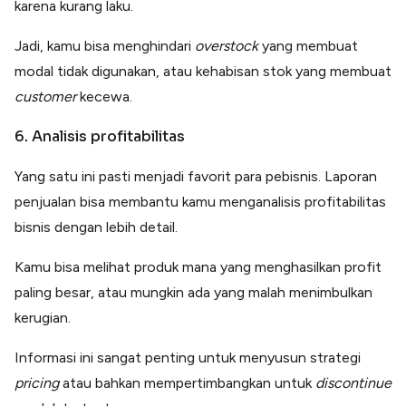
karena kurang laku.
Jadi, kamu bisa menghindari
overstock
yang membuat
modal tidak digunakan, atau kehabisan stok yang membuat
customer
kecewa.
6. Analisis profitabilitas
Yang satu ini pasti menjadi favorit para pebisnis. Laporan
penjualan bisa membantu kamu menganalisis profitabilitas
bisnis dengan lebih detail.
Kamu bisa melihat produk mana yang menghasilkan profit
paling besar, atau mungkin ada yang malah menimbulkan
kerugian.
Informasi ini sangat penting untuk menyusun strategi
pricing
atau bahkan mempertimbangkan untuk
discontinue