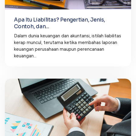
Apa Itu Liabilitas? Pengertian, Jenis,
Contoh, dan...
Dalam dunia keuangan dan akuntansi, istilah liabilitas
kerap muncul, terutama ketika membahas laporan
keuangan perusahaan maupun perencanaan
keuangan...