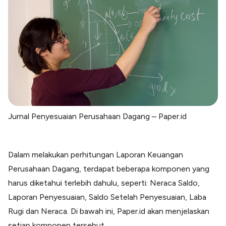
Jurnal Penyesuaian Perusahaan Dagang – Paper.id
Dalam melakukan perhitungan Laporan Keuangan
Perusahaan Dagang, terdapat beberapa komponen yang
harus diketahui terlebih dahulu, seperti: Neraca Saldo,
Laporan Penyesuaian, Saldo Setelah Penyesuaian, Laba
Rugi dan Neraca. Di bawah ini, Paper.id akan menjelaskan
setiap komponen tersebut.