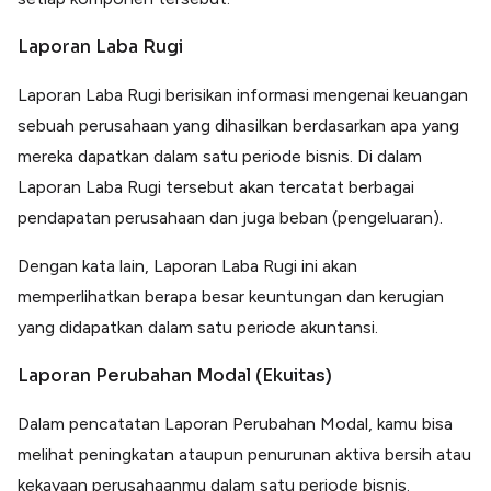
Laporan Laba Rugi
Laporan Laba Rugi berisikan informasi mengenai keuangan
sebuah perusahaan yang dihasilkan berdasarkan apa yang
mereka dapatkan dalam satu periode bisnis. Di dalam
Laporan Laba Rugi tersebut akan tercatat berbagai
pendapatan perusahaan dan juga beban (pengeluaran).
Dengan kata lain, Laporan Laba Rugi ini akan
memperlihatkan berapa besar keuntungan dan kerugian
yang didapatkan dalam satu periode akuntansi.
Laporan Perubahan Modal (Ekuitas)
Dalam pencatatan Laporan Perubahan Modal, kamu bisa
melihat peningkatan ataupun penurunan aktiva bersih atau
kekayaan perusahaanmu dalam satu periode bisnis.