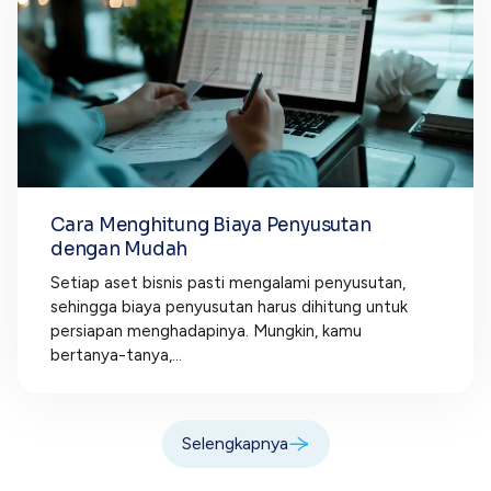
Cara Menghitung Biaya Penyusutan
dengan Mudah
Setiap aset bisnis pasti mengalami penyusutan,
sehingga biaya penyusutan harus dihitung untuk
persiapan menghadapinya. Mungkin, kamu
bertanya-tanya,...
Selengkapnya