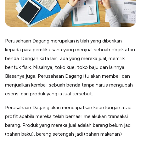
Perusahaan Dagang merupakan istilah yang diberikan
kepada para pemilik usaha yang menjual sebuah objek atau
benda. Dengan kata lain, apa yang mereka jual, memiliki
bentuk fisik. Misalnya, toko kue, toko baju dan lainnya.
Biasanya juga, Perusahaan Dagang itu akan membeli dan
menjualkan kembali sebuah benda tanpa harus mengubah
esensi dari produk yang ia jual tersebut.
Perusahaan Dagang akan mendapatkan keuntungan atau
profit apabila mereka telah berhasil melakukan transaksi
barang. Produk yang mereka jual adalah barang belum jadi
(bahan baku), barang setengah jadi (bahan makanan)