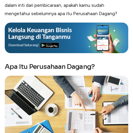
dalam inti dari pembicaraan, apakah kamu sudah
mengetahui sebelumnya apa itu Perusahaan Dagang?
Apa Itu Perusahaan Dagang?