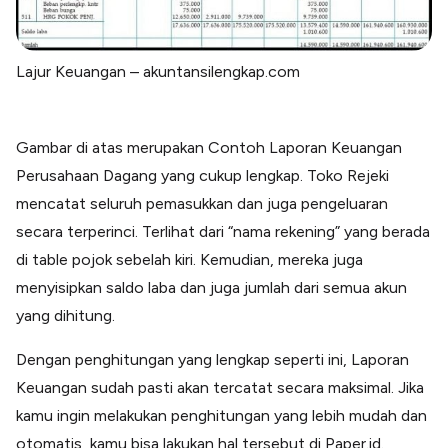
Lajur Keuangan – akuntansilengkap.com
Gambar di atas merupakan Contoh Laporan Keuangan
Perusahaan Dagang yang cukup lengkap. Toko Rejeki
mencatat seluruh pemasukkan dan juga pengeluaran
secara terperinci. Terlihat dari “nama rekening” yang berada
di table pojok sebelah kiri. Kemudian, mereka juga
menyisipkan saldo laba dan juga jumlah dari semua akun
yang dihitung.
Dengan penghitungan yang lengkap seperti ini, Laporan
Keuangan sudah pasti akan tercatat secara maksimal. Jika
kamu ingin melakukan penghitungan yang lebih mudah dan
otomatis, kamu bisa lakukan hal tersebut di Paper.id.