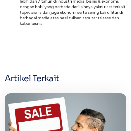
lebih dari 7 tahun di industri media, bisnis & ekonomi,
dengan hobi yang berbeda dari lainnya yakni riset terkait
topik bisnis dan juga ekonomi serta sering kali difitur di
berbagai media atas hasil tulisan seputar release dan
kabar bisnis
Artikel Terkait