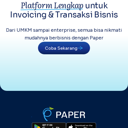
Platform Lengkap
untuk
Invoicing &
Transaksi Bisnis
Dari UMKM sampai enterprise, semua bisa
nikmati
mudahnya berbisnis dengan Paper
Coba Sekarang