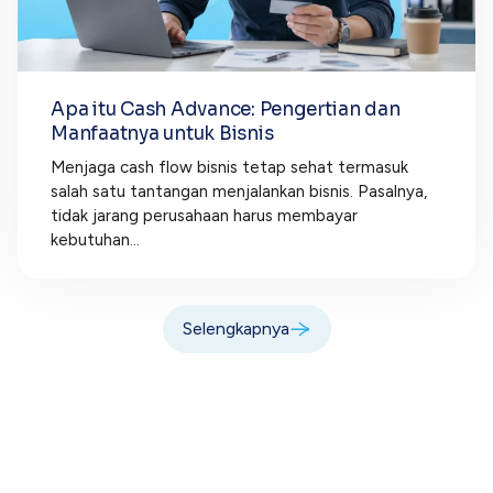
Apa itu Cash Advance: Pengertian dan
Manfaatnya untuk Bisnis
Menjaga cash flow bisnis tetap sehat termasuk
salah satu tantangan menjalankan bisnis. Pasalnya,
tidak jarang perusahaan harus membayar
kebutuhan...
Selengkapnya