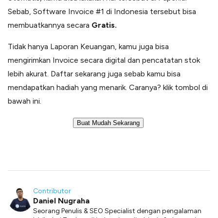
Sebab, Software Invoice #1 di Indonesia tersebut bisa
membuatkannya secara
Gratis.
Tidak hanya Laporan Keuangan, kamu juga bisa
mengirimkan Invoice secara digital dan pencatatan stok
lebih akurat. Daftar sekarang juga sebab kamu bisa
mendapatkan hadiah yang menarik. Caranya? klik tombol di
bawah ini.
Buat Mudah Sekarang
Contributor
Daniel Nugraha
Seorang Penulis & SEO Specialist dengan pengalaman