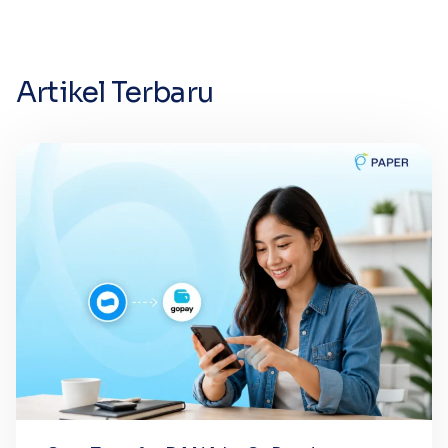
Artikel Terbaru