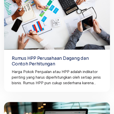
Rumus HPP Perusahaan Dagang dan
Contoh Perhitungan
Harga Pokok Penjualan atau HPP adalah indikator
penting yang harus diperhitungkan oleh setiap jenis
bisnis. Rumus HPP pun cukup sederhana karena...