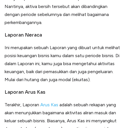
Nantinya, aktiva bersih tersebut akan dibandingkan
dengan periode sebelumnya dan melihat bagaimana
perkembangannya.
Laporan Neraca
Ini merupakan sebuah Laporan yang dibuat untuk melihat
posisi keuangan bisnis kamu dalam satu periode bisnis. Di
dalam Laporan ini, kamu juga bisa mengetahui aktivitas
keuangan, baik dari pemasukkan dan juga pengeluaran.
Mulai dari hutang dan juga modal (ekuitas).
Laporan Arus Kas
Terakhir, Laporan
Arus Kas
adalah sebuah rekapan yang
akan menunjukkan bagaimana aktivitas aliran masuk dan
keluar sebuah bisnis. Biasanya, Arus Kas ini menyangkut