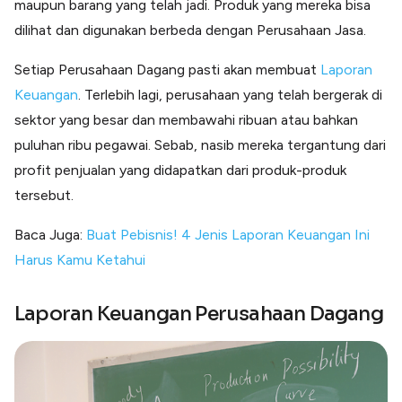
maupun barang yang telah jadi. Produk yang mereka bisa
dilihat dan digunakan berbeda dengan Perusahaan Jasa.
Setiap Perusahaan Dagang pasti akan membuat
Laporan
Keuangan
. Terlebih lagi, perusahaan yang telah bergerak di
sektor yang besar dan membawahi ribuan atau bahkan
puluhan ribu pegawai. Sebab, nasib mereka tergantung dari
profit penjualan yang didapatkan dari produk-produk
tersebut.
Baca Juga:
Buat Pebisnis! 4 Jenis Laporan Keuangan Ini
Harus Kamu Ketahui
Laporan Keuangan Perusahaan Dagang