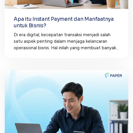
Apa itu Instant Payment dan Manfaatnya
untuk Bisnis?
Di era digital, kecepatan transaksi menjadi salah
satu aspek penting dalam menjaga kelancaran
operasional bisnis. Hal inilah yang membuat banyak...