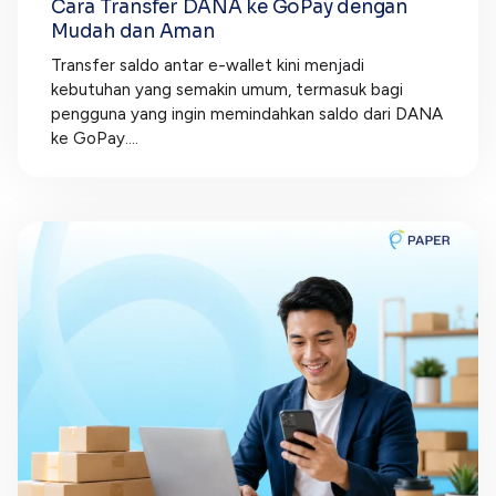
Cara Transfer DANA ke GoPay dengan
Mudah dan Aman
Transfer saldo antar e-wallet kini menjadi
kebutuhan yang semakin umum, termasuk bagi
pengguna yang ingin memindahkan saldo dari DANA
ke GoPay....