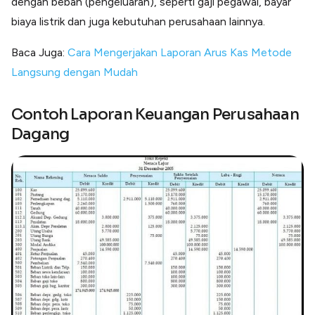
dengan beban (pengeluaran), seperti gaji pegawai, bayar
biaya listrik dan juga kebutuhan perusahaan lainnya.
Baca Juga:
Cara Mengerjakan Laporan Arus Kas Metode
Langsung dengan Mudah
Contoh Laporan Keuangan Perusahaan
Dagang