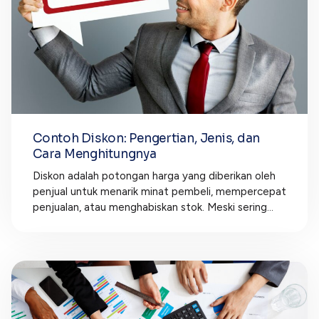
Contoh Diskon: Pengertian, Jenis, dan
Cara Menghitungnya
Diskon adalah potongan harga yang diberikan oleh
penjual untuk menarik minat pembeli, mempercepat
penjualan, atau menghabiskan stok. Meski sering...