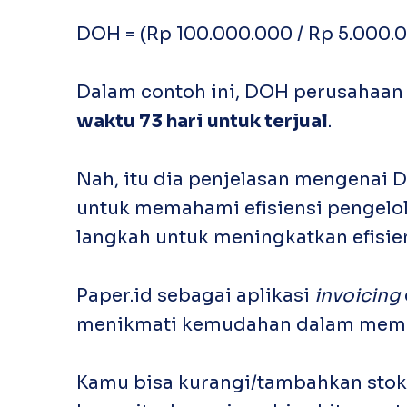
DOH = (Rp 100.000.000 / Rp 5.000.00
Dalam contoh ini, DOH perusahaan
waktu 73 hari untuk terjual
.
Nah, itu dia penjelasan mengenai 
untuk memahami efisiensi pengel
langkah untuk meningkatkan efisien
Paper.id sebagai aplikasi
invoicing
menikmati kemudahan dalam memanta
Kamu bisa kurangi/tambahkan stok d