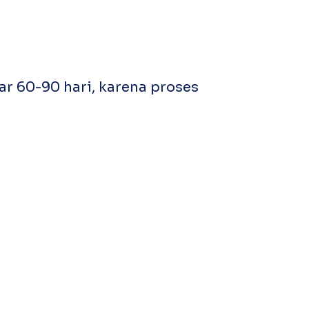
tar 60-90 hari, karena proses