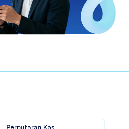
Perputaran Kas