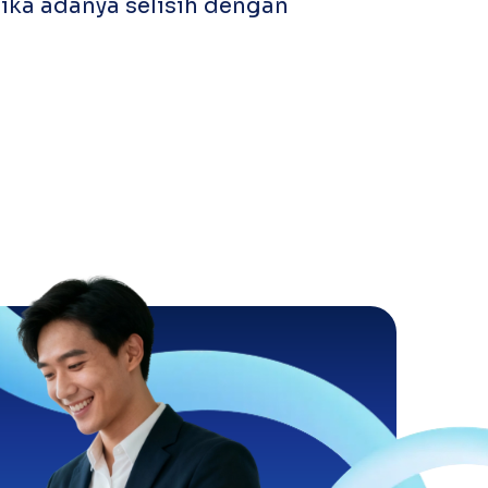
jika adanya selisih dengan