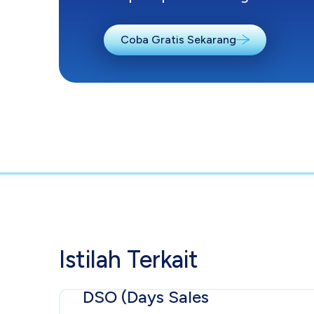
Coba Gratis Sekarang
Istilah Terkait
DSO (Days Sales