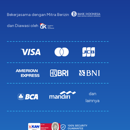
Bekerjasama dengan Mitra Berizin
dan Diawasi oleh
dan
lainnya