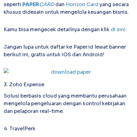
seperti
PAPER
CARD
dan
Horizon Card
yang secara
khusus didesain untuk mengelola keuangan bisnis.
Kamu bisa mengecek detailnya dengan klik
di sini
.
Jangan lupa untuk daftar ke Paper.id lewat banner
berikut ini, gratis untuk iOS dan Android!
3. Zoho Expense
Solusi berbasis cloud yang membantu perusahaan
mengelola pengeluaran dengan kontrol kebijakan
dan pelaporan real-time.
4. TravelPerk