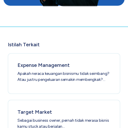
Istilah Terkait
Expense Management
Apakah neraca keuangan bisnismu tidak seimbang?
Atau justru pengeluaran semakin membengkak?…
Target Market
Sebagai business owner, pernah tidak merasa bisnis
kamu stuck atau berjalan…