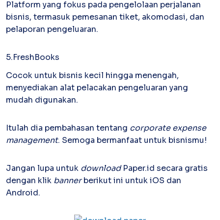
Platform yang fokus pada pengelolaan perjalanan
bisnis, termasuk pemesanan tiket, akomodasi, dan
pelaporan pengeluaran.
5.FreshBooks
Cocok untuk bisnis kecil hingga menengah,
menyediakan alat pelacakan pengeluaran yang
mudah digunakan.
Itulah dia pembahasan tentang
corporate expense
management
. Semoga bermanfaat untuk bisnismu!
Jangan lupa untuk
download
Paper.id secara gratis
dengan klik
banner
berikut ini untuk iOS dan
Android.