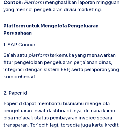
Contoh:
Platform
menghasilkan laporan mingguan
yang merinci pengeluaran divisi marketing.
Platform
untuk Mengelola Pengeluaran
Perusahaan
1. SAP Concur
Salah satu
platform
terkemuka yang menawarkan
fitur pengelolaan pengeluaran perjalanan dinas,
integrasi dengan sistem ERP, serta pelaporan yang
komprehensif.
2. Paper.id
Paper.id dapat membantu bisnismu mengelola
pengeluaran lewat dashboard-nya, di mana kamu
bisa melacak status pembayaran invoice secara
transparan. Terlebih lagi, tersedia juga kartu kredit