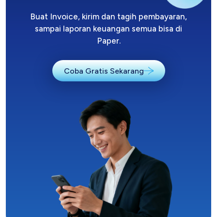
Buat Invoice, kirim dan tagih pembayaran,
sampai laporan keuangan semua bisa di
Paper.
Coba Gratis Sekarang