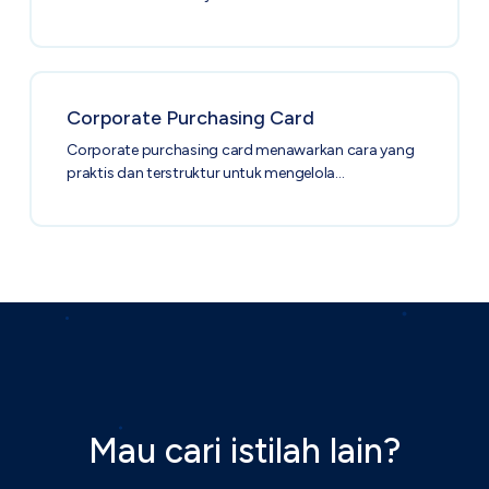
Corporate Purchasing Card
Corporate purchasing card menawarkan cara yang
praktis dan terstruktur untuk mengelola…
Mau cari istilah lain?