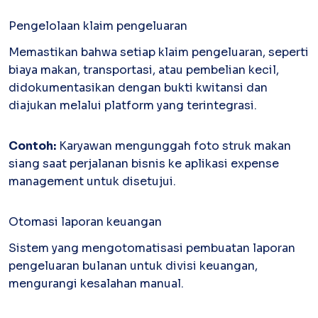
Pengelolaan klaim pengeluaran
Memastikan bahwa setiap klaim pengeluaran, seperti
biaya makan, transportasi, atau pembelian kecil,
didokumentasikan dengan bukti kwitansi dan
diajukan melalui platform yang terintegrasi.
Contoh:
Karyawan mengunggah foto struk makan
siang saat perjalanan bisnis ke aplikasi expense
management untuk disetujui.
Otomasi laporan keuangan
Sistem yang mengotomatisasi pembuatan laporan
pengeluaran bulanan untuk divisi keuangan,
mengurangi kesalahan manual.