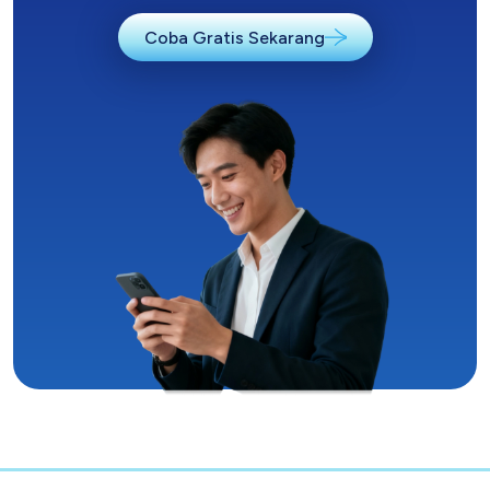
Coba Gratis Sekarang