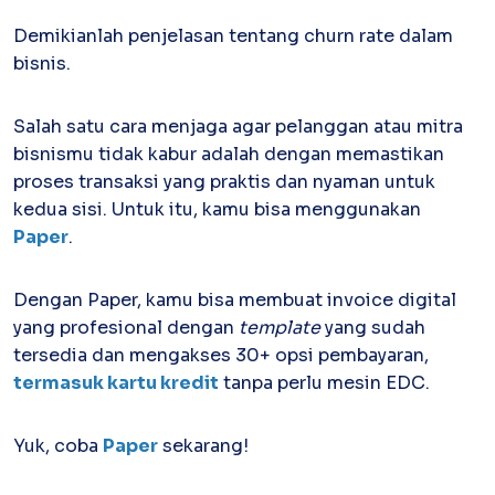
Demikianlah penjelasan tentang churn rate dalam
bisnis.
Salah satu cara menjaga agar pelanggan atau mitra
bisnismu tidak kabur adalah dengan memastikan
proses transaksi yang praktis dan nyaman untuk
kedua sisi. Untuk itu, kamu bisa menggunakan
Paper
.
Dengan Paper, kamu bisa membuat invoice digital
yang profesional dengan
template
yang sudah
tersedia dan mengakses 30+ opsi pembayaran,
termasuk kartu kredit
tanpa perlu mesin EDC.
Yuk, coba
Paper
sekarang!