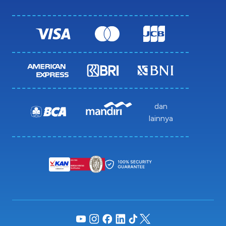
dan
lainnya