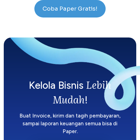
Coba Paper Gratis!
Lebih
Kelola Bisnis
Mudah
!
Buat Invoice, kirim dan tagih pembayaran,
sampai laporan keuangan semua bisa di
Paper.