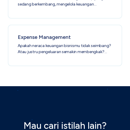
sedang berkembang, mengelola keuangan…
Expense Management
Apakah neraca keuangan bisnismu tidak seimbang?
Atau justru pengeluaran semakin membengkak?…
Mau cari istilah lain?