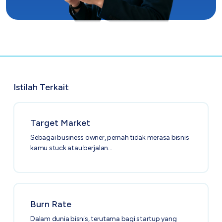
Istilah Terkait
Target Market
Sebagai business owner, pernah tidak merasa bisnis
kamu stuck atau berjalan…
Burn Rate
Dalam dunia bisnis, terutama bagi startup yang