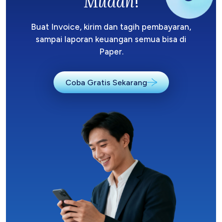
Mudah
!
Buat Invoice, kirim dan tagih pembayaran,
sampai laporan keuangan semua bisa di
Paper.
Coba Gratis Sekarang