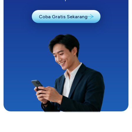
Coba Gratis Sekarang