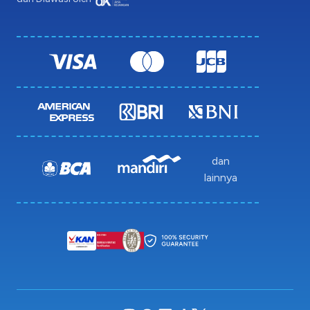
dan
lainnya