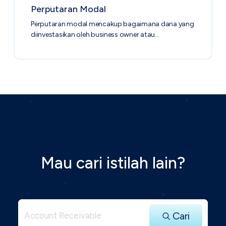
Perputaran Modal
Perputaran modal mencakup bagaimana dana yang
diinvestasikan oleh business owner atau…
Mau cari istilah lain?
Cari