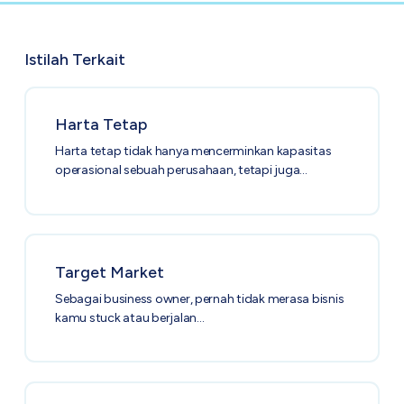
Istilah Terkait
Harta Tetap
Harta tetap tidak hanya mencerminkan kapasitas
operasional sebuah perusahaan, tetapi juga…
Target Market
Sebagai business owner, pernah tidak merasa bisnis
kamu stuck atau berjalan…