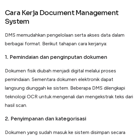
Cara Kerja Document Management
System
DMS memudahkan pengelolaan serta akses data dalam
berbagai format. Berikut tahapan cara kerjanya:
1. Pemindaian dan penginputan dokumen
Dokumen fisik diubah menjadi digital melalui proses
pemindaian. Sementara dokumen elektronik dapat
langsung diunggah ke sistem. Beberapa DMS dilengkapi
teknologi OCR untuk mengenali dan mengekstrak teks dari
hasil scan.
2. Penyimpanan dan kategorisasi
Dokumen yang sudah masuk ke sistem disimpan secara