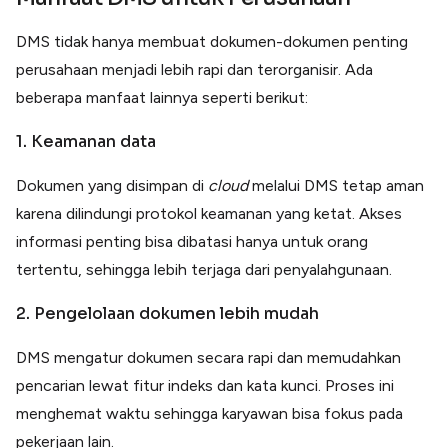
DMS tidak hanya membuat dokumen-dokumen penting
perusahaan menjadi lebih rapi dan terorganisir. Ada
beberapa manfaat lainnya seperti berikut:
1. Keamanan data
Dokumen yang disimpan di
cloud
melalui DMS tetap aman
karena dilindungi protokol keamanan yang ketat. Akses
informasi penting bisa dibatasi hanya untuk orang
tertentu, sehingga lebih terjaga dari penyalahgunaan.
2. Pengelolaan dokumen lebih mudah
DMS mengatur dokumen secara rapi dan memudahkan
pencarian lewat fitur indeks dan kata kunci. Proses ini
menghemat waktu sehingga karyawan bisa fokus pada
pekerjaan lain.