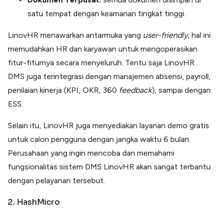
satu tempat dengan keamanan tingkat tinggi.
LinovHR menawarkan antarmuka yang
user-friendly
, hal ini
memudahkan HR dan karyawan untuk mengoperasikan
fitur-fiturnya secara menyeluruh. Tentu saja LinovHR
DMS juga terintegrasi dengan manajemen absensi, payroll,
penilaian kinerja (KPI, OKR, 360
feedback
), sampai dengan
ESS.
Selain itu, LinovHR juga menyediakan layanan demo gratis
untuk calon pengguna dengan jangka waktu 6 bulan.
Perusahaan yang ingin mencoba dan memahami
fungsionalitas sistem DMS LinovHR akan sangat terbantu
dengan pelayanan tersebut.
2. HashMicro