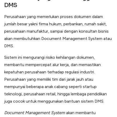
DMS
Perusahaan yang memerlukan proses dokumen dalam
jumlah besar yakni firma hukum, perbankan, rumah sakit,
perusahaan manufaktur, sampai dengan konsultan bisnis
akan membutuhkan Document Management System atau
DMS.
Sistem ini mengurangi risiko kehilangan dokumen,
membantu mempercepat alur kerja, dan memastikan
kepatuhan perusahaan terhadap regulasi industri.
Perusahaan yang memiliki tim dari jarak jauh atau
mempunyai beberapa anak cabang seperti startup
teknologi, perusahaan retail, hingga lembaga pendidikan
juga cocok untuk menggunakan bantuan sistem DMS.
Document Management System
akan membantu