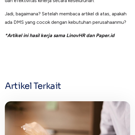
dan efektivitas kinerja secara keseluruhan.
Jadi, bagaimana? Setelah membaca artikel di atas, apakah
ada DMS yang cocok dengan kebutuhan perusahaanmu?
*Artikel ini hasil kerja sama LinovHR d
an Paper.id
Artikel Terkait