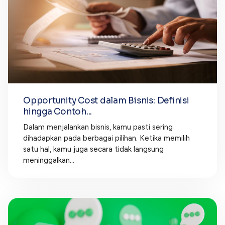
Opportunity Cost dalam Bisnis: Definisi
hingga Contoh...
Dalam menjalankan bisnis, kamu pasti sering
dihadapkan pada berbagai pilihan. Ketika memilih
satu hal, kamu juga secara tidak langsung
meninggalkan...