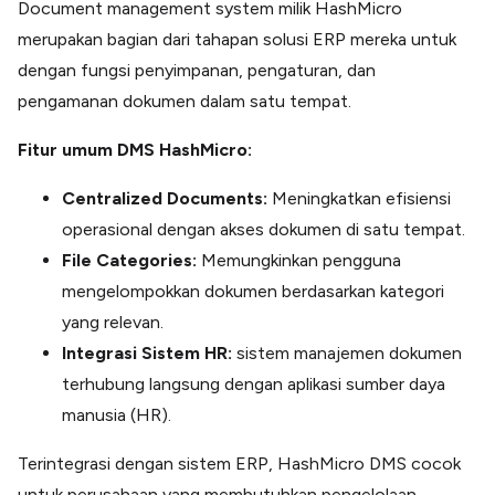
Document management system milik HashMicro
merupakan bagian dari tahapan solusi ERP mereka untuk
dengan fungsi penyimpanan, pengaturan, dan
pengamanan dokumen dalam satu tempat.
Fitur umum DMS HashMicro:
Centralized Documents:
Meningkatkan efisiensi
operasional dengan akses dokumen di satu tempat.
File Categories:
Memungkinkan pengguna
mengelompokkan dokumen berdasarkan kategori
yang relevan.
Integrasi Sistem HR:
sistem manajemen dokumen
terhubung langsung dengan aplikasi sumber daya
manusia (HR).
Terintegrasi dengan sistem ERP, HashMicro DMS cocok
untuk perusahaan yang membutuhkan pengelolaan