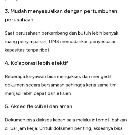
3. Mudah menyesuaikan dengan pertumbuhan
perusahaan
Saat perusahaan berkembang dan butuh lebih banyak
ruang penyimpanan, DMS memudahkan penyesuaian
kapasitas tanpa ribet.
4. Kolaborasi lebih efektif
Beberapa karyawan bisa mengakses dan mengedit
dokumen secara bersamaan sehingga kerja sama tim
menjadi lebih cepat dan efisien.
5. Akses fleksibel dan aman
Dokumen bisa diakses kapan saja melalui internet, bahkan
di luar jam kerja. Untuk dokumen penting, aksesnya bisa