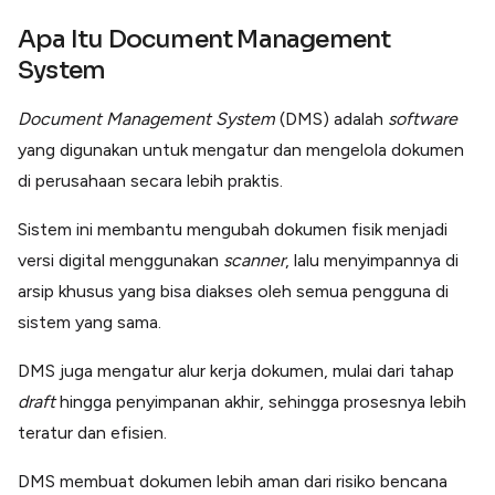
Apa Itu Document Management
System
Document Management System
(DMS) adalah
software
yang digunakan untuk mengatur dan mengelola dokumen
di perusahaan secara lebih praktis.
Sistem ini membantu mengubah dokumen fisik menjadi
versi digital menggunakan
scanner
, lalu menyimpannya di
arsip khusus yang bisa diakses oleh semua pengguna di
sistem yang sama.
DMS juga mengatur alur kerja dokumen, mulai dari tahap
draft
hingga penyimpanan akhir, sehingga prosesnya lebih
teratur dan efisien.
DMS membuat dokumen lebih aman dari risiko bencana