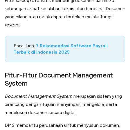
Fitur
backup
otomatis melindungi dokumen dari risiko
kehilangan akibat kesalahan teknis atau bencana. Dokumen
yang hilang atau rusak dapat dipulihkan melalui fungsi
restore
.
Baca Juga:
7 Rekomendasi Software Payroll
Terbaik di Indonesia 2025
Fitur-Fitur Document Management
System
Document Management System
merupakan sistem yang
dirancang dengan tujuan menyimpan, mengelola, serta
menelusuri dokumen secara digital.
DMS membantu perusahaan untuk menyusun dokumen,