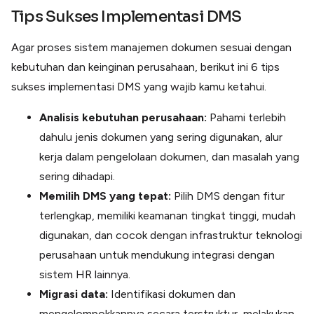
Tips Sukses Implementasi DMS
Agar proses sistem manajemen dokumen sesuai dengan
kebutuhan dan keinginan perusahaan, berikut ini 6 tips
sukses implementasi DMS yang wajib kamu ketahui.
Analisis kebutuhan perusahaan:
Pahami terlebih
dahulu jenis dokumen yang sering digunakan, alur
kerja dalam pengelolaan dokumen, dan masalah yang
sering dihadapi.
Memilih DMS yang tepat:
Pilih DMS dengan fitur
terlengkap, memiliki keamanan tingkat tinggi, mudah
digunakan, dan cocok dengan infrastruktur teknologi
perusahaan untuk mendukung integrasi dengan
sistem HR lainnya.
Migrasi data:
Identifikasi dokumen dan
mengelompokkannya secara terstruktur, melakukan