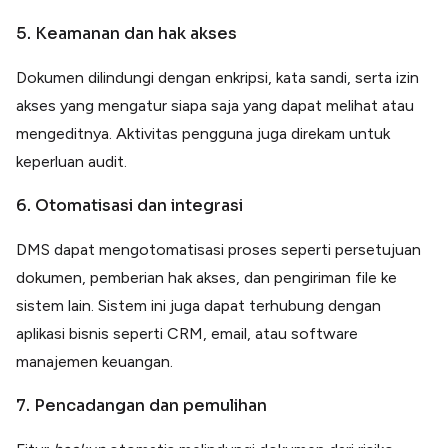
5. Keamanan dan hak akses
Dokumen dilindungi dengan enkripsi, kata sandi, serta izin
akses yang mengatur siapa saja yang dapat melihat atau
mengeditnya. Aktivitas pengguna juga direkam untuk
keperluan audit.
6. Otomatisasi dan integrasi
DMS dapat mengotomatisasi proses seperti persetujuan
dokumen, pemberian hak akses, dan pengiriman file ke
sistem lain. Sistem ini juga dapat terhubung dengan
aplikasi bisnis seperti CRM, email, atau software
manajemen keuangan.
7. Pencadangan dan pemulihan