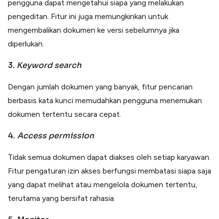
pengguna dapat mengetahui siapa yang melakukan
pengeditan. Fitur ini juga memungkinkan untuk
mengembalikan dokumen ke versi sebelumnya jika
diperlukan.
3.
Keyword search
Dengan jumlah dokumen yang banyak, fitur pencarian
berbasis kata kunci memudahkan pengguna menemukan
dokumen tertentu secara cepat.
4.
Access permission
Tidak semua dokumen dapat diakses oleh setiap karyawan.
Fitur pengaturan izin akses berfungsi membatasi siapa saja
yang dapat melihat atau mengelola dokumen tertentu,
terutama yang bersifat rahasia.