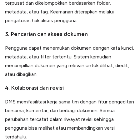
terpusat dan dikelompokkan berdasarkan folder,
metadata, atau tag. Keamanan diterapkan melalui
pengaturan hak akses pengguna.
3. Pencarian dan akses dokumen
Pengguna dapat menemukan dokumen dengan kata kunci,
metadata, atau filter tertentu. Sistem kemudian
menampilkan dokumen yang relevan untuk dilihat, diedit,
atau dibagikan.
4. Kolaborasi dan revisi
DMS memfasilitasi kerja sama tim dengan fitur pengeditan
bersama, komentar, dan berbagi dokumen. Semua
perubahan tercatat dalam riwayat revisi sehingga
pengguna bisa melihat atau membandingkan versi
terdahulu.