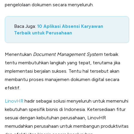
pengelolaan dokumen secara menyeluruh.
Baca Juga:
10 Aplikasi Absensi Karyawan
Terbaik untuk Perusahaan
Menentukan
Document Management System
terbaik
tentu membutuhkan langkah yang tepat, terutama jika
implementasi berjalan sukses. Tentu hal tersebut akan
membantu proses manajemen dokumen digital secara
efektif.
LinovHR
hadir sebagai solusi menyeluruh untuk memenuhi
kebutuhan spesifik bisnis di Indonesia. Ketersediaan fitur
sesuai dengan kebutuhan perusahaan, LinovHR
memudahkan perusahaan untuk membangun produktivitas