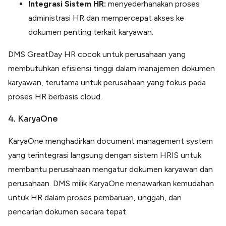
Integrasi Sistem HR:
menyederhanakan proses
administrasi HR dan mempercepat akses ke
dokumen penting terkait karyawan.
DMS GreatDay HR cocok untuk perusahaan yang
membutuhkan efisiensi tinggi dalam manajemen dokumen
karyawan, terutama untuk perusahaan yang fokus pada
proses HR berbasis cloud.
4. KaryaOne
KaryaOne menghadirkan document management system
yang terintegrasi langsung dengan sistem HRIS untuk
membantu perusahaan mengatur dokumen karyawan dan
perusahaan. DMS milik KaryaOne menawarkan kemudahan
untuk HR dalam proses pembaruan, unggah, dan
pencarian dokumen secara tepat.