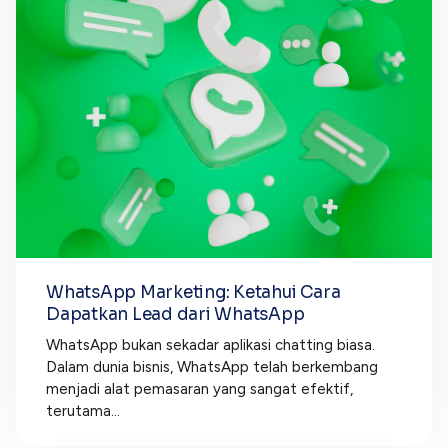
WhatsApp Marketing: Ketahui Cara
Dapatkan Lead dari WhatsApp
WhatsApp bukan sekadar aplikasi chatting biasa.
Dalam dunia bisnis, WhatsApp telah berkembang
menjadi alat pemasaran yang sangat efektif,
terutama...