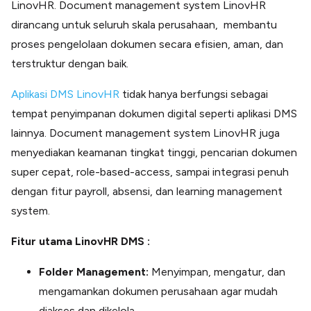
LinovHR. Document management system LinovHR
dirancang untuk seluruh skala perusahaan, membantu
proses pengelolaan dokumen secara efisien, aman, dan
terstruktur dengan baik.
Aplikasi DMS LinovHR
tidak hanya berfungsi sebagai
tempat penyimpanan dokumen digital seperti aplikasi DMS
lainnya. Document management system LinovHR juga
menyediakan keamanan tingkat tinggi, pencarian dokumen
super cepat, role-based-access, sampai integrasi penuh
dengan fitur payroll, absensi, dan learning management
system.
Fitur utama LinovHR DMS :
Folder Management:
Menyimpan, mengatur, dan
mengamankan dokumen perusahaan agar mudah
diakses dan dikelola.