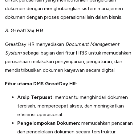
dokumen dengan menghubungkan sistem manajemen
dokumen dengan proses operasional lain dalam bisnis.
3. GreatDay HR
GreatDay HR menyediakan
Document Management
System
sebagai bagian dari fitur HRIS untuk memudahkan
perusahaan melakukan penyimpanan, pengaturan, dan
mendistribusikan dokumen karyawan secara digital.
Fitur utama DMS GreatDay HR:
Arsip Terpusat:
membantu menghindari dokumen
terpisah, mempercepat akses, dan meningkatkan
efisiensi operasional.
Pengelompokan Dokumen:
memudahkan pencarian
dan pengelolaan dokumen secara terstruktur.