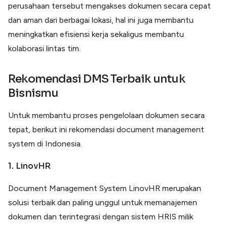
perusahaan tersebut mengakses dokumen secara cepat
dan aman dari berbagai lokasi, hal ini juga membantu
meningkatkan efisiensi kerja sekaligus membantu
kolaborasi lintas tim.
Rekomendasi DMS Terbaik untuk
Bisnismu
Untuk membantu proses pengelolaan dokumen secara
tepat, berikut ini rekomendasi document management
system di Indonesia.
1. LinovHR
Document Management System LinovHR merupakan
solusi terbaik dan paling unggul untuk memanajemen
dokumen dan terintegrasi dengan sistem HRIS milik