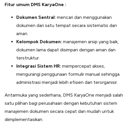
Fitur umum DMS KaryaOne :
Dokumen Sentral:
mencari dan menggunakan
dokumen dari satu tempat secara sistematis dan
aman.
Kelompok Dokumen:
manajemen arsip yang baik,
dokumen lama dapat disimpan dengan aman dan
terstruktur.
Integrasi Sistem HR:
mempercepat akses,
mengurangi penggunaan formulir manual sehingga
administrasi menjadi lebih efisien dan terorganisir.
Antarmuka yang sederhana, DMS KaryaOne menjadi salah
satu pilihan bagi perusahaan dengan kebutuhan sistem
manajemen dokumen secara cepat dan mudah untuk
diimplementasikan.