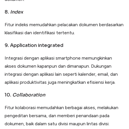
8.
Index
Fitur indeks memudahkan pelacakan dokumen berdasarkan
klasifikasi dan identifikasi tertentu.
9. Application integrated
Integrasi dengan aplikasi smartphone memungkinkan
akses dokumen kapanpun dan dimanapun. Dukungan
integrasi dengan aplikasi lain seperti kalender, email, dan
aplikasi produktivitas juga meningkatkan efisiensi kerja.
10.
Collaboration
Fitur kolaborasi memudahkan berbagai akses, melakukan
pengeditan bersama, dan memberi penandaan pada
dokumen, baik dalam satu divisi maupun lintas divisi.