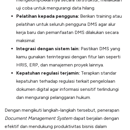
uji coba untuk mengurangi data hilang.
Pelatihan kepada pengguna:
Berikan training atau
pelatihan untuk seluruh pengguna DMS agar alur
kerja baru dan pemanfaatan DMS dilakukan secara
maksimal.
Integrasi dengan sistem lain:
Pastikan DMS yang
kamu gunakan terintegrasi dengan fitur lain seperti
HRIS, ERP, dan manajemen proyek lainnya.
Kepatuhan regulasi terjamin:
Terapkan standar
kepatuhan terhadap regulasi terkait pengelolaan
dokumen digital agar informasi sensitif terlindungi
dan mengurangi pelanggaran hukum.
Dengan mengikuti langkah-langkah tersebut, penerapan
Document Management System
dapat berjalan dengan
efektif dan mendukung produktivitas bisnis dalam