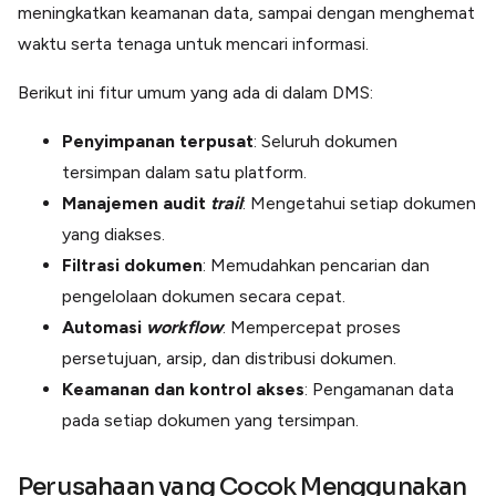
meningkatkan keamanan data, sampai dengan menghemat
waktu serta tenaga untuk mencari informasi.
Berikut ini fitur umum yang ada di dalam DMS:
Penyimpanan terpusat
: Seluruh dokumen
tersimpan dalam satu platform.
Manajemen audit
trail
: Mengetahui setiap dokumen
yang diakses.
Filtrasi dokumen
: Memudahkan pencarian dan
pengelolaan dokumen secara cepat.
Automasi
workflow
: Mempercepat proses
persetujuan, arsip, dan distribusi dokumen.
Keamanan dan kontrol akses
: Pengamanan data
pada setiap dokumen yang tersimpan.
Perusahaan yang Cocok Menggunakan