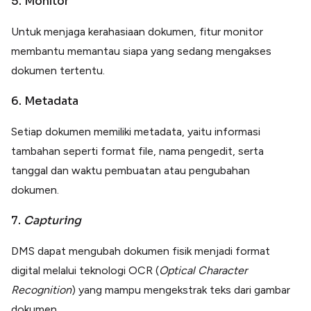
5. Monitor
Untuk menjaga kerahasiaan dokumen, fitur monitor
membantu memantau siapa yang sedang mengakses
dokumen tertentu.
6. Metadata
Setiap dokumen memiliki metadata, yaitu informasi
tambahan seperti format file, nama pengedit, serta
tanggal dan waktu pembuatan atau pengubahan
dokumen.
7.
Capturing
DMS dapat mengubah dokumen fisik menjadi format
digital melalui teknologi OCR (
Optical Character
Recognition
) yang mampu mengekstrak teks dari gambar
dokumen.