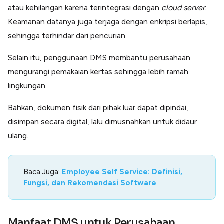
atau kehilangan karena terintegrasi dengan
cloud
server
.
Keamanan datanya juga terjaga dengan enkripsi berlapis,
sehingga terhindar dari pencurian.
Selain itu, penggunaan DMS membantu perusahaan
mengurangi pemakaian kertas sehingga lebih ramah
lingkungan.
Bahkan, dokumen fisik dari pihak luar dapat dipindai,
disimpan secara digital, lalu dimusnahkan untuk didaur
ulang.
Baca Juga:
Employee Self Service: Definisi,
Fungsi, dan Rekomendasi Software
Manfaat DMS untuk Perusahaan