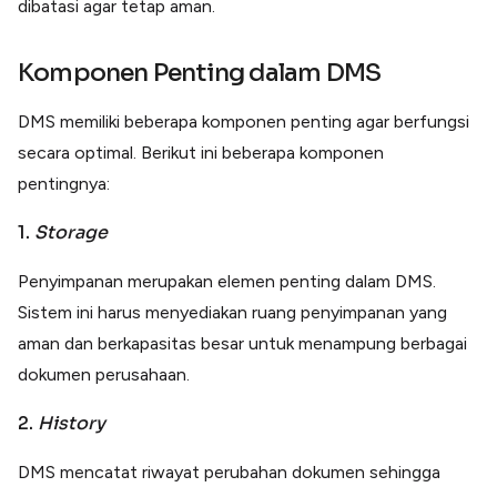
dibatasi agar tetap aman.
Komponen Penting dalam DMS
DMS memiliki beberapa komponen penting agar berfungsi
secara optimal. Berikut ini beberapa komponen
pentingnya:
1.
Storage
Penyimpanan merupakan elemen penting dalam DMS.
Sistem ini harus menyediakan ruang penyimpanan yang
aman dan berkapasitas besar untuk menampung berbagai
dokumen perusahaan.
2.
History
DMS mencatat riwayat perubahan dokumen sehingga