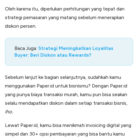
Oleh karena itu, diperlukan perhitungan yang tepat dan
strategi pemasaran yang matang sebelum menerapkan
diskon persen.
Baca Juga:
Strategi Meningkatkan Loyalitas
Buyer: Beri Diskon atau Rewards?
Sebelum lanjut ke bagian selanjutnya, sudahkah kamu
menggunakan Paper.id untuk bisnismu? Dengan Paper.id
yang punya biaya transaksi murah, kamu pun bisa seakan
selalu mendapatkan diskon dalam setiap transaksi bisnis,
lho.
Lewat Paper.id, kamu bisa menikmati invoicing digital yang
simpel dan 30+ opsi pembayaran yang bisa bantu kamu