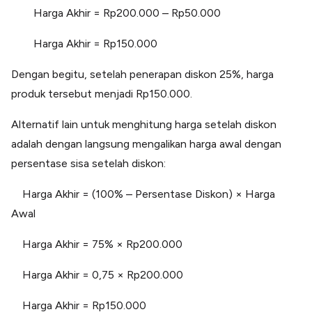
Harga Akhir = Rp200.000 – Rp50.000
Harga Akhir = Rp150.000
Dengan begitu, setelah penerapan diskon 25%, harga
produk tersebut menjadi Rp150.000.
Alternatif lain untuk menghitung harga setelah diskon
adalah dengan langsung mengalikan harga awal dengan
persentase sisa setelah diskon:
Harga Akhir = (100% – Persentase Diskon) × Harga
Awal
Harga Akhir = 75% × Rp200.000
Harga Akhir = 0,75 × Rp200.000
Harga Akhir = Rp150.000