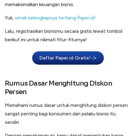
memaksimalkan keuangan bisnis.
Yuk,
simak selengkapnya tentang Paper.id!
Lalu, registrasikan bisnismu secara gratis lewat tombol
berikut ini untuk nikmati fitur-fiturnya!
Daftar Paper.id Gratis!
Rumus Dasar Menghitung Diskon
Persen
Memahami rumus dasar untuk menghitung diskon persen
sangat penting bagi konsumen dan pelaku bisnis itu
sendiri.
Dengan pemahaman ini, kamu dapat menentukan harga