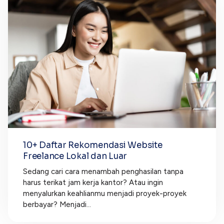
10+ Daftar Rekomendasi Website
Freelance Lokal dan Luar
Sedang cari cara menambah penghasilan tanpa
harus terikat jam kerja kantor? Atau ingin
menyalurkan keahlianmu menjadi proyek-proyek
berbayar? Menjadi...