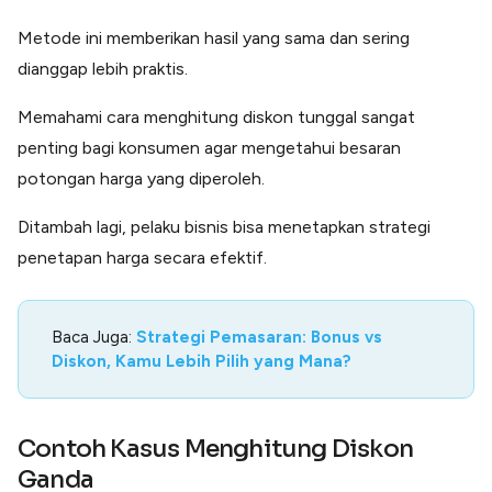
Metode ini memberikan hasil yang sama dan sering
dianggap lebih praktis.
Memahami cara menghitung diskon tunggal sangat
penting bagi konsumen agar mengetahui besaran
potongan harga yang diperoleh.
Ditambah lagi, pelaku bisnis bisa menetapkan strategi
penetapan harga secara efektif.
Baca Juga:
Strategi Pemasaran: Bonus vs
Diskon, Kamu Lebih Pilih yang Mana?
Contoh Kasus Menghitung Diskon
Ganda