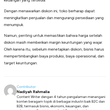
keuangan yang tersedia.
Dengan menawarkan diskon ini, toko berharap dapat
meningkatkan penjualan dan mengurangi persediaan yang
menumpuk.
Namun, penting untuk memastikan bahwa harga setelah
diskon masih memberikan margin keuntungan yang wajar.
Oleh karena itu, sebelum menetapkan diskon, bisnis harus
mempertimbangkan biaya produksi, biaya operasional, dan
target keuntungan.
Contributor
Nadiyah Rahmalia
Content Writer dengan 4 tahun pengalaman menangani
konten beragam topik di berbagai industri baik B2C dan
B2B, termasuk bisnis, ekonomi, keuangan, dan