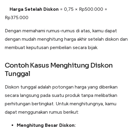
Harga Setelah Diskon
= 0,75 × Rp500.000 =
Rp375.000
Dengan memahami rumus-rumus di atas, kamu dapat
dengan mudah menghitung harga akhir setelah diskon dan
membuat keputusan pembelian secara bijak.
Contoh Kasus Menghitung Diskon
Tunggal
Diskon tunggal adalah potongan harga yang diberikan
secara langsung pada suatu produk tanpa melibatkan
perhitungan bertingkat. Untuk menghitungnya, kamu
dapat menggunakan rumus berikut:
Menghitung Besar Diskon: