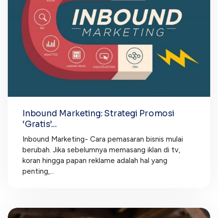
Inbound Marketing: Strategi Promosi
‘Gratis’...
Inbound Marketing- Cara pemasaran bisnis mulai
berubah. Jika sebelumnya memasang iklan di tv,
koran hingga papan reklame adalah hal yang
penting,...