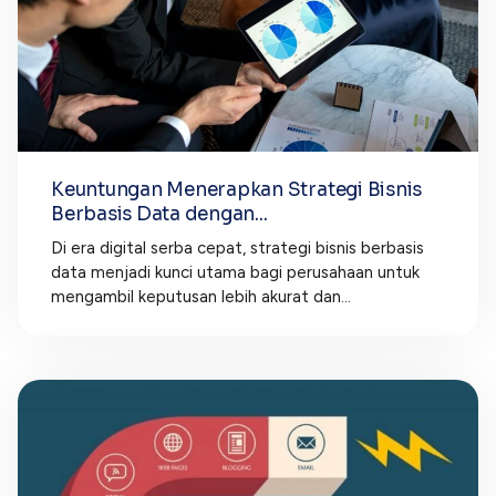
Keuntungan Menerapkan Strategi Bisnis
Berbasis Data dengan...
Di era digital serba cepat, strategi bisnis berbasis
data menjadi kunci utama bagi perusahaan untuk
mengambil keputusan lebih akurat dan...