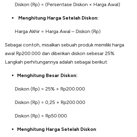
Diskon (Rp) = (Persentase Diskon × Harga Awal)
Menghitung Harga Setelah Diskon:
Harga Akhir = Harga Awal – Diskon (Rp)
Sebagai contoh, misalkan sebuah produk memiliki harga
awal Rp200.000 dan diberikan diskon sebesar 25%.
Langkah perhitungannya adalah sebagai berikut:
Menghitung Besar Diskon:
Diskon (Rp) = 25% × Rp200.000
Diskon (Rp) = 0,25 × Rp200.000
Diskon (Rp) = Rp50.000
Menghitung Harga Setelah Diskon
: