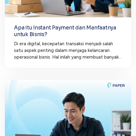
Apa itu Instant Payment dan Manfaatnya
untuk Bisnis?
Di era digital, kecepatan transaksi menjadi salah
satu aspek penting dalam menjaga kelancaran
operasional bisnis. Hal inilah yang membuat banyak...