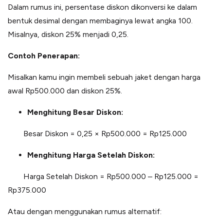
Dalam rumus ini, persentase diskon dikonversi ke dalam
bentuk desimal dengan membaginya lewat angka 100.
Misalnya, diskon 25% menjadi 0,25.
Contoh Penerapan:
Misalkan kamu ingin membeli sebuah jaket dengan harga
awal Rp500.000 dan diskon 25%.
Menghitung Besar Diskon:
Besar Diskon = 0,25 × Rp500.000 = Rp125.000
Menghitung Harga Setelah Diskon:
Harga Setelah Diskon = Rp500.000 – Rp125.000 =
Rp375.000
Atau dengan menggunakan rumus alternatif: