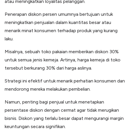
atau meningkatkan loyalitas pelanggan.
Penerapan diskon persen umumnya bertujuan untuk
meningkatkan penjualan dalam kuantitas besar atau
menarik minat konsumen terhadap produk yang kurang
laku.
Misalnya, sebuah toko pakaian memberikan diskon 30%
untuk semua jenis kemeja. Artinya, harga kemeja di toko
tersebut berkurang 30% dari harga aslinya.
Strategi ini efektif untuk menarik perhatian konsumen dan
mendorong mereka melakukan pembelian.
Namun, penting bagi penjual untuk menetapkan
persentase diskon dengan cermat agar tidak merugikan
bisnis. Diskon yang terlalu besar dapat mengurangi margin
keuntungan secara signifikan.