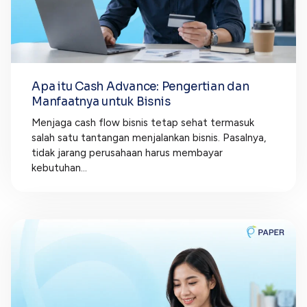
Apa itu Cash Advance: Pengertian dan
Manfaatnya untuk Bisnis
Menjaga cash flow bisnis tetap sehat termasuk
salah satu tantangan menjalankan bisnis. Pasalnya,
tidak jarang perusahaan harus membayar
kebutuhan...