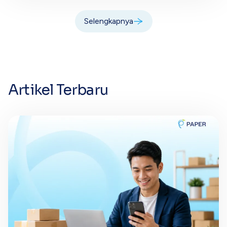
Selengkapnya
Artikel Terbaru