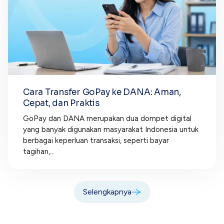
Cara Transfer GoPay ke DANA: Aman,
Cepat, dan Praktis
GoPay dan DANA merupakan dua dompet digital
yang banyak digunakan masyarakat Indonesia untuk
berbagai keperluan transaksi, seperti bayar
tagihan,...
Selengkapnya