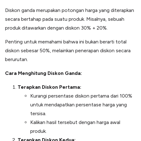
Diskon ganda merupakan potongan harga yang diterapkan
secara bertahap pada suatu produk. Misalnya, sebuah
produk ditawarkan dengan diskon 30% + 20%.
Penting untuk memahami bahwa ini bukan berarti total
diskon sebesar 50%, melainkan penerapan diskon secara
berurutan.
Cara Menghitung Diskon Ganda:
Terapkan Diskon Pertama:
Kurangi persentase diskon pertama dari 100%
untuk mendapatkan persentase harga yang
tersisa.
Kalikan hasil tersebut dengan harga awal
produk.
Terapkan Diskon Kedua: