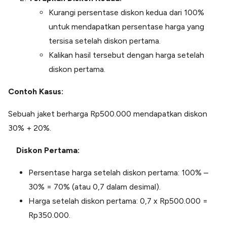
Kurangi persentase diskon kedua dari 100%
untuk mendapatkan persentase harga yang
tersisa setelah diskon pertama.
Kalikan hasil tersebut dengan harga setelah
diskon pertama.
Contoh Kasus:
Sebuah jaket berharga Rp500.000 mendapatkan diskon
30% + 20%.
Diskon Pertama:
Persentase harga setelah diskon pertama: 100% –
30% = 70% (atau 0,7 dalam desimal).
Harga setelah diskon pertama: 0,7 x Rp500.000 =
Rp350.000.