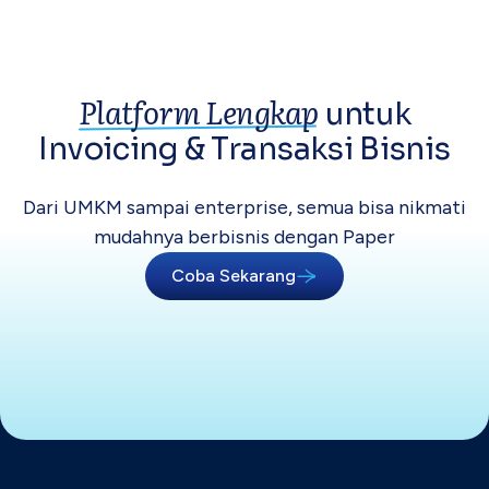
Platform Lengkap
untuk
Invoicing &
Transaksi Bisnis
Dari UMKM sampai enterprise, semua bisa
nikmati
mudahnya berbisnis dengan Paper
Coba Sekarang