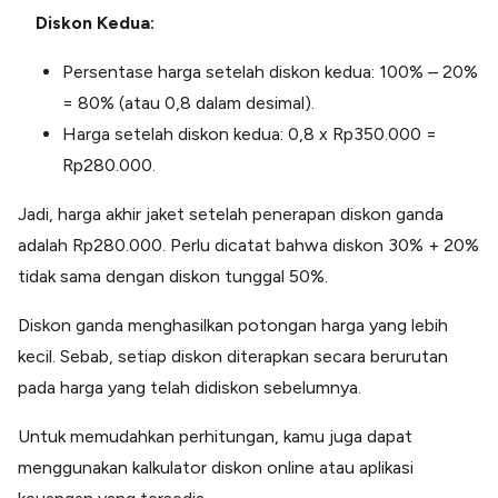
Diskon Kedua:
Persentase harga setelah diskon kedua: 100% – 20%
= 80% (atau 0,8 dalam desimal).
Harga setelah diskon kedua: 0,8 x Rp350.000 =
Rp280.000.
Jadi, harga akhir jaket setelah penerapan diskon ganda
adalah Rp280.000. Perlu dicatat bahwa diskon 30% + 20%
tidak sama dengan diskon tunggal 50%.
Diskon ganda menghasilkan potongan harga yang lebih
kecil. Sebab, setiap diskon diterapkan secara berurutan
pada harga yang telah didiskon sebelumnya.
Untuk memudahkan perhitungan, kamu juga dapat
menggunakan kalkulator diskon online atau aplikasi