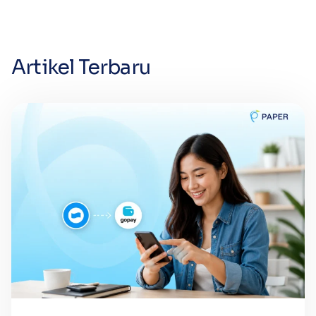
Artikel Terbaru