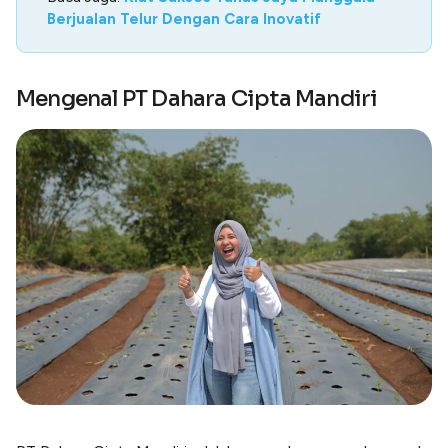
Berjualan Telur Dengan Cara Inovatif
Mengenal PT Dahara Cipta Mandiri