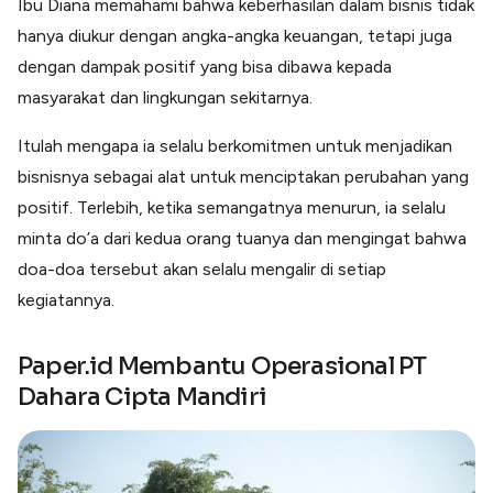
Ibu Diana memahami bahwa keberhasilan dalam bisnis tidak
hanya diukur dengan angka-angka keuangan, tetapi juga
dengan dampak positif yang bisa dibawa kepada
masyarakat dan lingkungan sekitarnya.
Itulah mengapa ia selalu berkomitmen untuk menjadikan
bisnisnya sebagai alat untuk menciptakan perubahan yang
positif. Terlebih, ketika semangatnya menurun, ia selalu
minta do’a dari kedua orang tuanya dan mengingat bahwa
doa-doa tersebut akan selalu mengalir di setiap
kegiatannya.
Paper.id Membantu Operasional PT
Dahara Cipta Mandiri