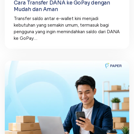
Cara Transfer DANA ke GoPay dengan
Mudah dan Aman
Transfer saldo antar e-wallet kini menjadi
kebutuhan yang semakin umum, termasuk bagi
pengguna yang ingin memindahkan saldo dari DANA
ke GoPay....