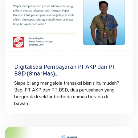
Digitalisasi Pembayaran PT AKP dan PT
BSD (SinarMas):...
Siapa bilang mengelola transaksi bisnis itu mudah?
Bagi PT AKP dan PT BSD, dua perusahaan yang
bergerak di sektor berbeda namun berada di
bawah...