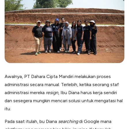
Awalnya, PT Dahara Cipta Mandiri melakukan proses
administrasi secara manual. Terlebih, ketika seorang staf
administrasi mereka
resign
, Ibu Diana harus kerja sendiri
dan sesegera mungkin mencari solusi untuk mengatasi hal
itu.
Pada saat itulah, bu Diana
searching
di Google mana