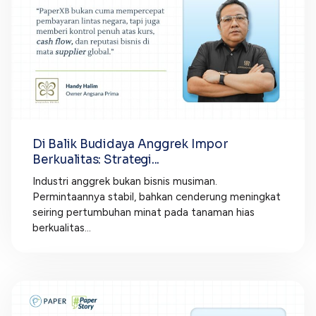
Di Balik Budidaya Anggrek Impor
Berkualitas: Strategi...
Industri anggrek bukan bisnis musiman.
Permintaannya stabil, bahkan cenderung meningkat
seiring pertumbuhan minat pada tanaman hias
berkualitas...