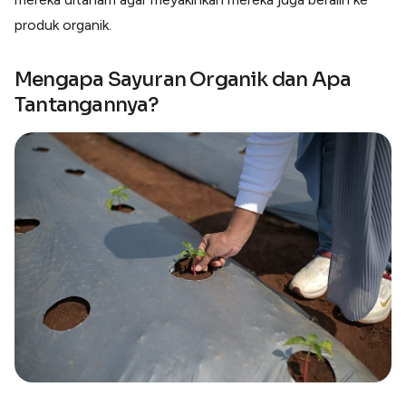
produk organik.
Mengapa Sayuran Organik dan Apa
Tantangannya?