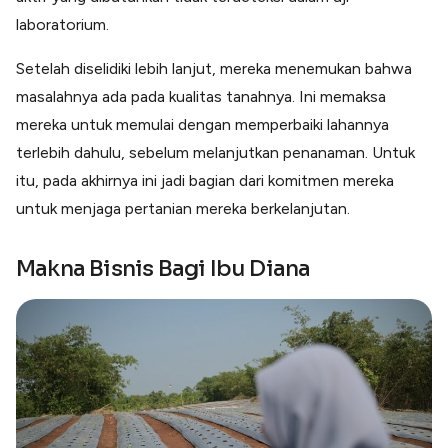
laboratorium.
Setelah diselidiki lebih lanjut, mereka menemukan bahwa
masalahnya ada pada kualitas tanahnya. Ini memaksa
mereka untuk memulai dengan memperbaiki lahannya
terlebih dahulu, sebelum melanjutkan penanaman. Untuk
itu, pada akhirnya ini jadi bagian dari komitmen mereka
untuk menjaga pertanian mereka berkelanjutan.
Makna Bisnis Bagi Ibu Diana