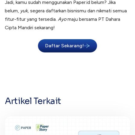
Jadi, kamu sudah menggunakan Paper.id belum? Jika
belum,
yuk,
segera daftarkan bisnismu dan nikmati semua
fitur-fitur yang tersedia.
Ayo
maju bersama PT Dahara
Cipta Mandiri sekarang!
Daftar Sekarang!
Artikel Terkait