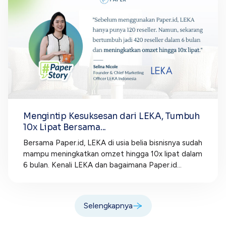
Mengintip Kesuksesan dari LEKA, Tumbuh
10x Lipat Bersama...
Bersama Paper.id, LEKA di usia belia bisnisnya sudah
mampu meningkatkan omzet hingga 10x lipat dalam
6 bulan. Kenali LEKA dan bagaimana Paper.id...
Selengkapnya