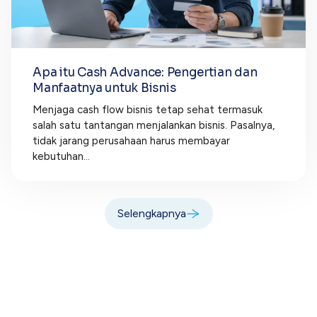
Apa itu Cash Advance: Pengertian dan
Manfaatnya untuk Bisnis
Menjaga cash flow bisnis tetap sehat termasuk
salah satu tantangan menjalankan bisnis. Pasalnya,
tidak jarang perusahaan harus membayar
kebutuhan...
Selengkapnya