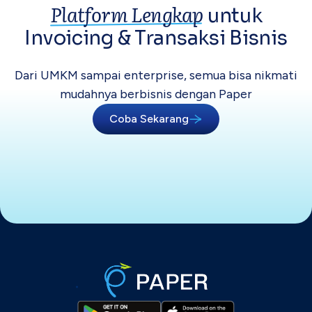
Platform Lengkap
untuk
Invoicing &
Transaksi Bisnis
Dari UMKM sampai enterprise, semua bisa
nikmati
mudahnya berbisnis dengan Paper
Coba Sekarang