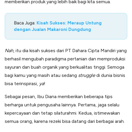
memberikan produk yang lebih baik bagi kita semua.
Baca Juga:
Kisah Sukses: Meraup Untung
dengan Jualan Makaroni Dungdung
Nah
, itu dia kisah sukses dari PT Dahara Cipta Mandiri yang
berhasil mengubah paradigma pertanian dan memproduksi
sayuran dan buah organik yang berkualitas tinggi. Semoga
bagi kamu yang masih atau sedang
struggle
di dunia bisnis
bisa terinspirasi,
ya
!
Sebagai pesan, Ibu Diana memberikan beberapa tips
berharga untuk pengusaha lainnya. Pertama, jaga selalu
kepercayaan dan tetap silaturahmi. Kedua, istimewakan
semua orang, karena rezeki bisa datang dari berbagai arah.