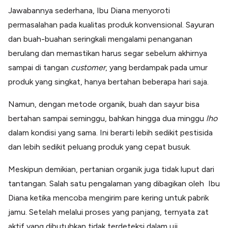
Jawabannya sederhana, Ibu Diana menyoroti
permasalahan pada kualitas produk konvensional. Sayuran
dan buah-buahan seringkali mengalami penanganan
berulang dan memastikan harus segar sebelum akhirnya
sampai di tangan
customer
, yang berdampak pada umur
produk yang singkat, hanya bertahan beberapa hari saja.
Namun, dengan metode organik, buah dan sayur bisa
bertahan sampai seminggu, bahkan hingga dua minggu
lho
dalam kondisi yang sama. Ini berarti lebih sedikit pestisida
dan lebih sedikit peluang produk yang cepat busuk.
Meskipun demikian, pertanian organik juga tidak luput dari
tantangan. Salah satu pengalaman yang dibagikan oleh Ibu
Diana ketika mencoba mengirim pare kering untuk pabrik
jamu. Setelah melalui proses yang panjang, ternyata zat
aktif yang dibutuhkan tidak terdeteksi dalam uji