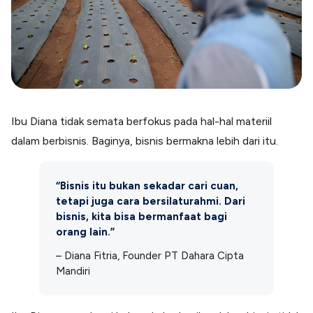
Ibu Diana tidak semata berfokus pada hal-hal materiil
dalam berbisnis. Baginya, bisnis bermakna lebih dari itu.
“Bisnis itu bukan sekadar cari cuan,
tetapi juga cara bersilaturahmi. Dari
bisnis, kita bisa bermanfaat bagi
orang lain.”
– Diana Fitria, Founder PT Dahara Cipta
Mandiri