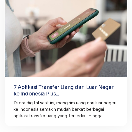
7 Aplikasi Transfer Uang dari Luar Negeri
ke Indonesia Plus...
Di era digital saat ini, mengirim uang dari luar negeri
ke Indonesia semakin mudah berkat berbagai
aplikasi transfer uang yang tersedia. Hingga...