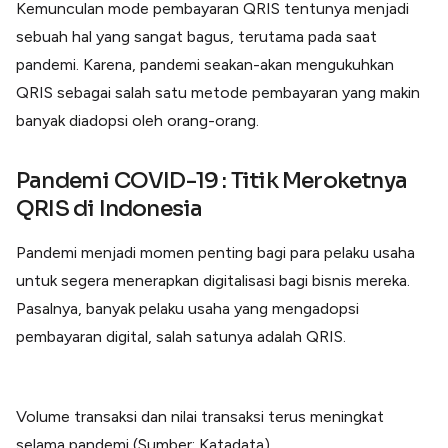
Kemunculan mode pembayaran QRIS tentunya menjadi
sebuah hal yang sangat bagus, terutama pada saat
pandemi. Karena, pandemi seakan-akan mengukuhkan
QRIS sebagai salah satu metode pembayaran yang makin
banyak diadopsi oleh orang-orang.
Pandemi COVID-19 : Titik Meroketnya
QRIS di Indonesia
Pandemi menjadi momen penting bagi para pelaku usaha
untuk segera menerapkan digitalisasi bagi bisnis mereka.
Pasalnya, banyak pelaku usaha yang mengadopsi
pembayaran digital, salah satunya adalah QRIS.
Volume transaksi dan nilai transaksi terus meningkat
selama pandemi (Sumber: Katadata)