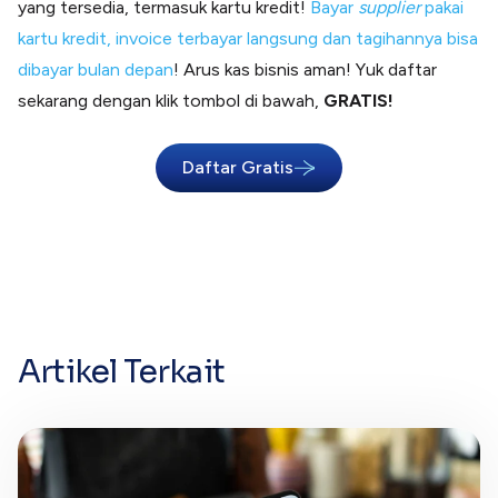
yang tersedia, termasuk kartu kredit!
Bayar
supplier
pakai
kartu kredit, invoice terbayar langsung dan tagihannya bisa
dibayar bulan depan
! Arus kas bisnis aman! Yuk daftar
sekarang dengan klik tombol di bawah,
GRATIS!
Daftar Gratis
Artikel Terkait