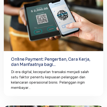
Online Payment: Pengertian, Cara Kerja,
dan Manfaatnya bagi...
Di era digital, kecepatan transaksi menjadi salah
satu faktor penentu kepuasan pelanggan dan
kelancaran operasional bisnis. Pelanggan ingin
membayar...