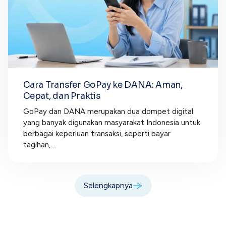
Cara Transfer GoPay ke DANA: Aman,
Cepat, dan Praktis
GoPay dan DANA merupakan dua dompet digital
yang banyak digunakan masyarakat Indonesia untuk
berbagai keperluan transaksi, seperti bayar
tagihan,...
Selengkapnya