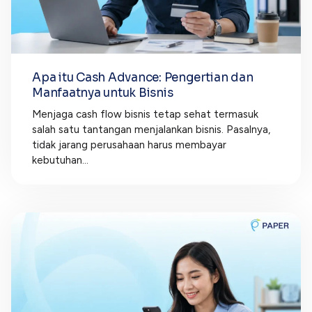
Apa itu Cash Advance: Pengertian dan
Manfaatnya untuk Bisnis
Menjaga cash flow bisnis tetap sehat termasuk
salah satu tantangan menjalankan bisnis. Pasalnya,
tidak jarang perusahaan harus membayar
kebutuhan...