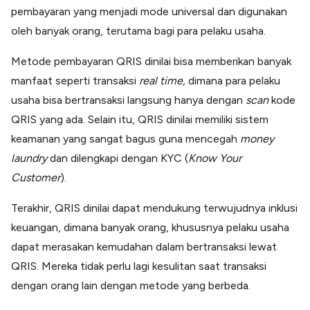
pembayaran yang menjadi mode universal dan digunakan
oleh banyak orang, terutama bagi para pelaku usaha.
Metode pembayaran QRIS dinilai bisa memberikan banyak
manfaat seperti transaksi
real time,
dimana para pelaku
usaha bisa bertransaksi langsung hanya dengan
scan
kode
QRIS yang ada. Selain itu, QRIS dinilai memiliki sistem
keamanan yang sangat bagus guna mencegah
money
laundry
dan dilengkapi dengan KYC (
Know Your
Customer
).
Terakhir, QRIS dinilai dapat mendukung terwujudnya inklusi
keuangan, dimana banyak orang, khususnya pelaku usaha
dapat merasakan kemudahan dalam bertransaksi lewat
QRIS. Mereka tidak perlu lagi kesulitan saat transaksi
dengan orang lain dengan metode yang berbeda.