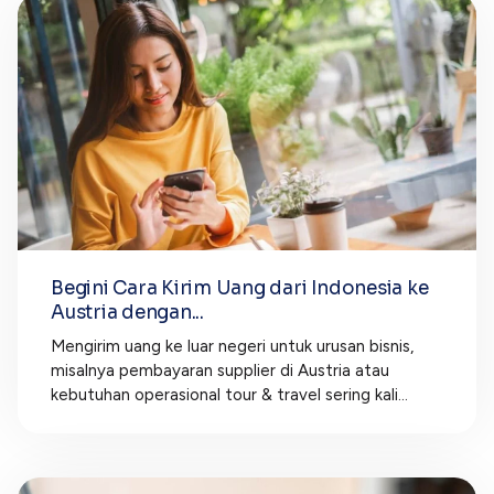
Begini Cara Kirim Uang dari Indonesia ke
Austria dengan...
Mengirim uang ke luar negeri untuk urusan bisnis,
misalnya pembayaran supplier di Austria atau
kebutuhan operasional tour & travel sering kali...