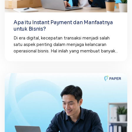
Apa itu Instant Payment dan Manfaatnya
untuk Bisnis?
Di era digital, kecepatan transaksi menjadi salah
satu aspek penting dalam menjaga kelancaran
operasional bisnis. Hal inilah yang membuat banyak...