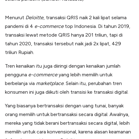
Menurut
Deloitte
, transaksi QRIS naik 2 kali lipat selama
pandemi di 4
e-commerce
top Indonesia. Di tahun 2019,
transaksi lewat metode QRIS hanya 201 triliun, tapi di
tahun 2020, transaksi tersebut naik jadi 2x lipat, 429
triliun Rupiah.
Tren kenaikan itu juga diiringi dengan kenaikan jumlah
pengguna
e-commerce
yang lebih memilih untuk
berbelanja via
marketplace
. Selain itu, perubahan tren
konsumen ini juga diikuti oleh transisi ke transaksi digital.
Yang biasanya bertransaksi dengan uang tunai, banyak
orang memilih untuk bertransaksi secara digital. Awalnya,
mereka yang tidak berani bertransaksi secara digital, lebih
memilih untuk cara konvensional, karena alasan keamanan