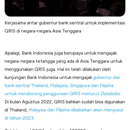
Kerjasama antar gubernur bank sentral untuk implementasi
QRIS di negara-negara Asia Tenggara
Apalagi, Bank Indonesia juga berupaya untuk mengajak
negara-negara tetangga yang ada di Asia Tenggara untuk
menggunakan QRIS juga. Hal ini telah dilakukan oleh
kunjungan Bank Indonesia untuk mengajak
gubernur dari
bank sentral Thailand, Malaysia, Singapura dan Filipina
untuk mendorong penggunaan QRIS menurut
Databoks
.
Di bulan Agustus 2022, QRIS bahkan sudah bisa digunakan
di Thailand,
Malaysia dan Filipina dikabarkan akan menyusul
di tahun 2023
.