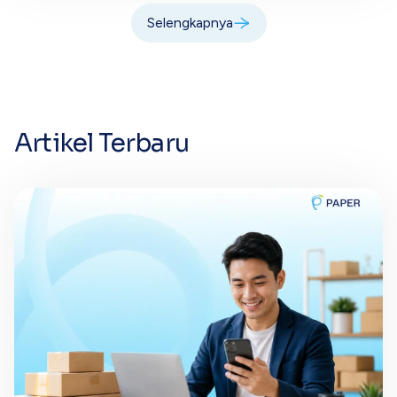
Selengkapnya
Artikel Terbaru