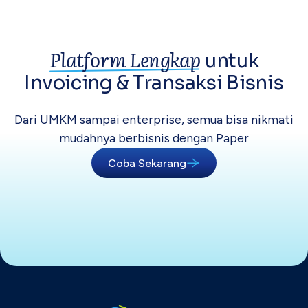
Platform Lengkap
untuk
Invoicing &
Transaksi Bisnis
Dari UMKM sampai enterprise, semua bisa
nikmati
mudahnya berbisnis dengan Paper
Coba Sekarang