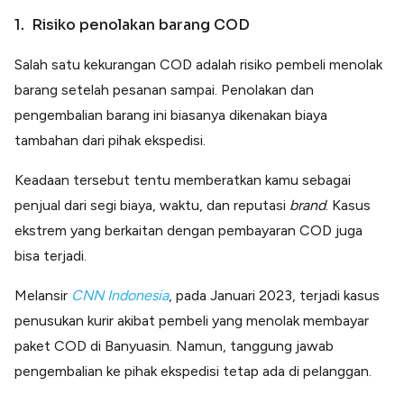
1. Risiko penolakan barang COD
Salah satu kekurangan COD adalah risiko pembeli menolak
barang setelah pesanan sampai. Penolakan dan
pengembalian barang ini biasanya dikenakan biaya
tambahan dari pihak ekspedisi.
Keadaan tersebut tentu memberatkan kamu sebagai
penjual dari segi biaya, waktu, dan reputasi
brand
. Kasus
ekstrem yang berkaitan dengan pembayaran COD juga
bisa terjadi.
Melansir
CNN Indonesia
, pada Januari 2023, terjadi kasus
penusukan kurir akibat pembeli yang menolak membayar
paket COD di Banyuasin. Namun, tanggung jawab
pengembalian ke pihak ekspedisi tetap ada di pelanggan.