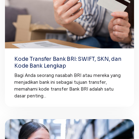
Kode Transfer Bank BRI: SWIFT, SKN, dan
Kode Bank Lengkap
Bagi Anda seorang nasabah BRI atau mereka yang
menjadikan bank ini sebagai tujuan transfer,
memahami kode transfer Bank BRI adalah satu
dasar penting...