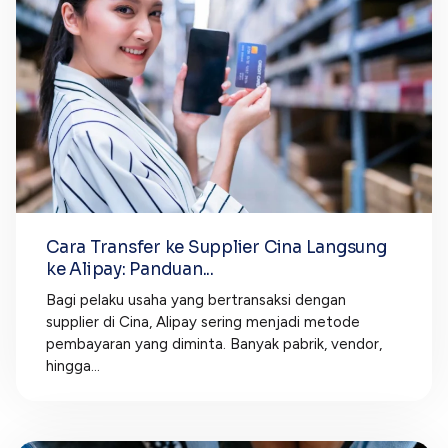
Cara Transfer ke Supplier Cina Langsung
ke Alipay: Panduan...
Bagi pelaku usaha yang bertransaksi dengan
supplier di Cina, Alipay sering menjadi metode
pembayaran yang diminta. Banyak pabrik, vendor,
hingga...