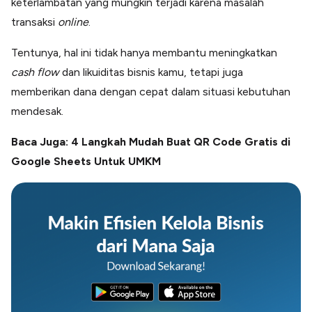
keterlambatan yang mungkin terjadi karena masalah
transaksi
online
.
Tentunya, hal ini tidak hanya membantu meningkatkan
cash flow
dan likuiditas bisnis kamu, tetapi juga
memberikan dana dengan cepat dalam situasi kebutuhan
mendesak.
Baca Juga:
4 Langkah Mudah Buat QR Code Gratis di
Google Sheets Untuk UMKM