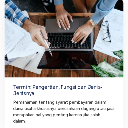
Termin: Pengertian, Fungsi dan Jenis-
Jenisnya
Pemahaman tentang syarat pembayaran dalam
dunia usaha khususnya perusahaan dagang atau jasa
merupakan hal yang penting karena jika salah
dalam...