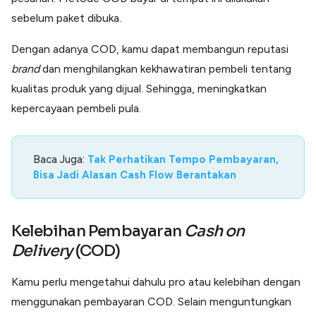
sebelum paket dibuka.
Dengan adanya COD, kamu dapat membangun reputasi
brand
dan menghilangkan kekhawatiran pembeli tentang
kualitas produk yang dijual. Sehingga, meningkatkan
kepercayaan pembeli pula.
Baca Juga:
Tak Perhatikan Tempo Pembayaran,
Bisa Jadi Alasan Cash Flow Berantakan
Kelebihan Pembayaran
Cash on
Delivery
(COD)
Kamu perlu mengetahui dahulu pro atau kelebihan dengan
menggunakan pembayaran COD. Selain menguntungkan