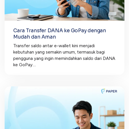
Cara Transfer DANA ke GoPay dengan
Mudah dan Aman
Transfer saldo antar e-wallet kini menjadi
kebutuhan yang semakin umum, termasuk bagi
pengguna yang ingin memindahkan saldo dari DANA
ke GoPay....