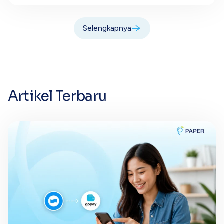
Selengkapnya
Artikel Terbaru