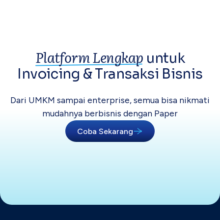
Platform Lengkap
untuk
Invoicing &
Transaksi Bisnis
Dari UMKM sampai enterprise, semua bisa
nikmati
mudahnya berbisnis dengan Paper
Coba Sekarang