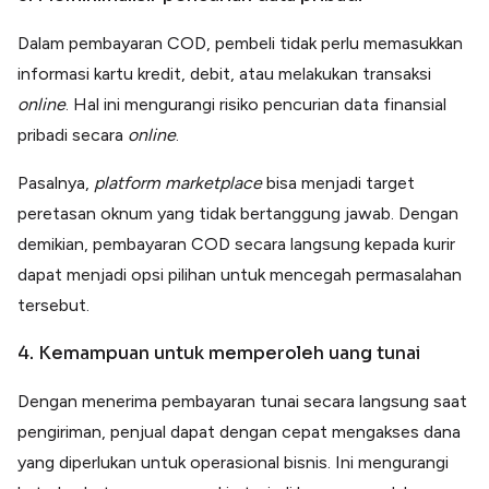
Dalam pembayaran COD, pembeli tidak perlu memasukkan
informasi kartu kredit, debit, atau melakukan transaksi
online
. Hal ini mengurangi risiko pencurian data finansial
pribadi secara
online
.
Pasalnya,
platform
marketplace
bisa menjadi target
peretasan oknum yang tidak bertanggung jawab. Dengan
demikian, pembayaran COD secara langsung kepada kurir
dapat menjadi opsi pilihan untuk mencegah permasalahan
tersebut.
4. Kemampuan untuk memperoleh uang tunai
Dengan menerima pembayaran tunai secara langsung saat
pengiriman, penjual dapat dengan cepat mengakses dana
yang diperlukan untuk operasional bisnis. Ini mengurangi