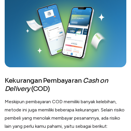
Kekurangan Pembayaran
Cash on
Delivery
(COD)
Meskipun pembayaran COD memiliki banyak kelebihan,
metode ini juga memiliki beberapa kekurangan. Selain risiko
pembeli yang menolak membayar pesanannya, ada risiko
lain yang perlu kamu pahami, yaitu sebagai berikut: