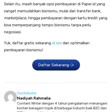
Selain itu, masih banyak opsi pembayaran di Paper.id yang
sangat memudahkan bisnismu, mulai dari transfer bank,
marketplace
, hingga pembayaran dengan kartu kredit yang
bisa memperpanjang tempo bisnismu tanpa perlu
negosiasi.
Yuk, daftar gratis sekarang
di sini
dan optimalkan
pembayaran bisnismu!
Daftar Sekarang
Contributor
Nadiyah Rahmalia
Content Writer dengan 4 tahun pengalaman menangani
konten beragam topik di berbagai industri baik B2C dan