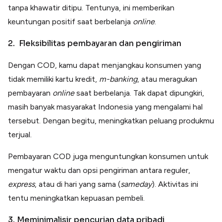
tanpa khawatir ditipu. Tentunya, ini memberikan
keuntungan positif saat berbelanja
online
.
2. Fleksibilitas pembayaran dan pengiriman
Dengan COD, kamu dapat menjangkau konsumen yang
tidak memiliki kartu kredit,
m-banking
, atau meragukan
pembayaran
online
saat berbelanja. Tak dapat dipungkiri,
masih banyak masyarakat Indonesia yang mengalami hal
tersebut. Dengan begitu, meningkatkan peluang produkmu
terjual.
Pembayaran COD juga menguntungkan konsumen untuk
mengatur waktu dan opsi pengiriman antara reguler,
express
, atau di hari yang sama (
sameday
). Aktivitas ini
tentu meningkatkan kepuasan pembeli.
3. Meminimalisir pencurian data pribadi