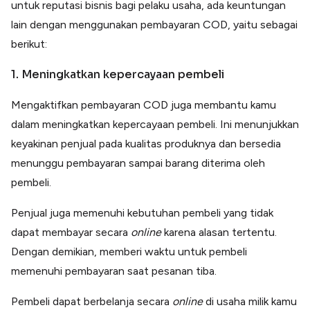
untuk reputasi bisnis bagi pelaku usaha, ada keuntungan
lain dengan menggunakan pembayaran COD, yaitu sebagai
berikut:
1. Meningkatkan kepercayaan pembeli
Mengaktifkan pembayaran COD juga membantu kamu
dalam meningkatkan kepercayaan pembeli. Ini menunjukkan
keyakinan penjual pada kualitas produknya dan bersedia
menunggu pembayaran sampai barang diterima oleh
pembeli.
Penjual juga memenuhi kebutuhan pembeli yang tidak
dapat membayar secara
online
karena alasan tertentu.
Dengan demikian, memberi waktu untuk pembeli
memenuhi pembayaran saat pesanan tiba.
Pembeli dapat berbelanja secara
online
di usaha milik kamu