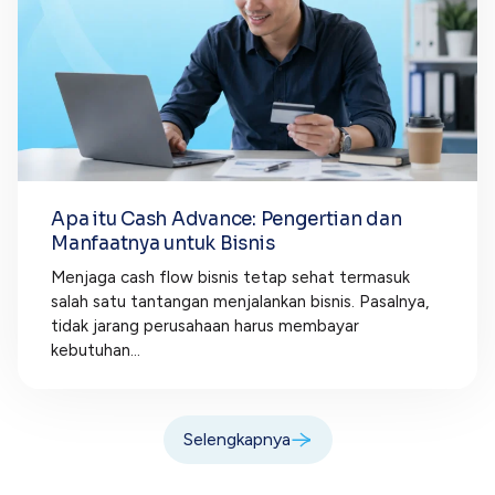
Apa itu Cash Advance: Pengertian dan
Manfaatnya untuk Bisnis
Menjaga cash flow bisnis tetap sehat termasuk
salah satu tantangan menjalankan bisnis. Pasalnya,
tidak jarang perusahaan harus membayar
kebutuhan...
Selengkapnya