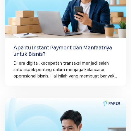
Apa itu Instant Payment dan Manfaatnya
untuk Bisnis?
Di era digital, kecepatan transaksi menjadi salah
satu aspek penting dalam menjaga kelancaran
operasional bisnis. Hal inilah yang membuat banyak...