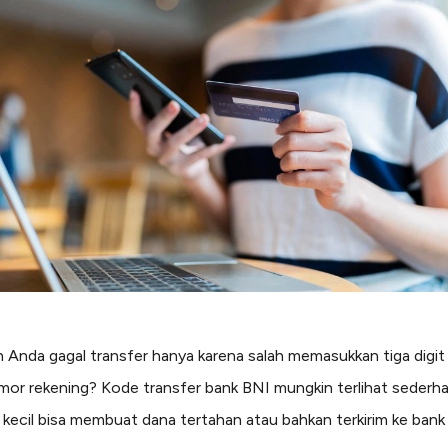
 Anda gagal transfer hanya karena salah memasukkan tiga digit 
or rekening? Kode transfer bank BNI mungkin terlihat sederha
 kecil bisa membuat dana tertahan atau bahkan terkirim ke bank