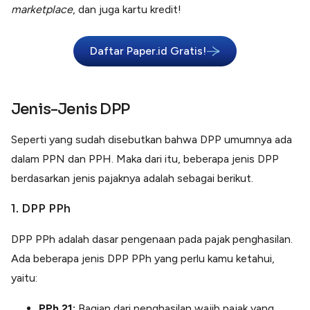
marketplace
, dan juga kartu kredit!
Daftar Paper.id Gratis!
Jenis-Jenis DPP
Seperti yang sudah disebutkan bahwa DPP umumnya ada
dalam PPN dan PPH. Maka dari itu, beberapa jenis DPP
berdasarkan jenis pajaknya adalah sebagai berikut.
1. DPP PPh
DPP PPh adalah dasar pengenaan pada pajak penghasilan.
Ada beberapa jenis DPP PPh yang perlu kamu ketahui,
yaitu:
PPh 21:
Bagian dari penghasilan wajib pajak yang