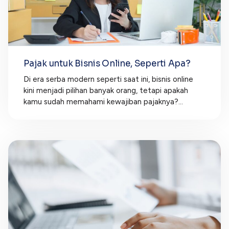
Pajak untuk Bisnis Online, Seperti Apa?
Di era serba modern seperti saat ini, bisnis online
kini menjadi pilihan banyak orang, tetapi apakah
kamu sudah memahami kewajiban pajaknya?...