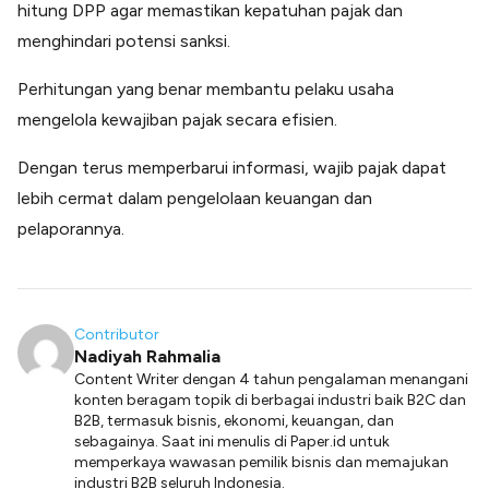
hitung DPP agar memastikan kepatuhan pajak dan
menghindari potensi sanksi.
Perhitungan yang benar membantu pelaku usaha
mengelola kewajiban pajak secara efisien.
Dengan terus memperbarui informasi, wajib pajak dapat
lebih cermat dalam pengelolaan keuangan dan
pelaporannya.
Contributor
Nadiyah Rahmalia
Content Writer dengan 4 tahun pengalaman menangani
konten beragam topik di berbagai industri baik B2C dan
B2B, termasuk bisnis, ekonomi, keuangan, dan
sebagainya. Saat ini menulis di Paper.id untuk
memperkaya wawasan pemilik bisnis dan memajukan
industri B2B seluruh Indonesia.