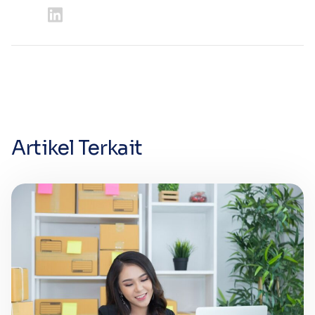
Artikel Terkait