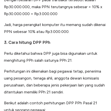
Rp30.000.000, maka PPN terutangnya sebesar = 10% x
Rp30.000.000 = Rp3.000.000
Jadi, harga perangkat komputer itu memang sudah dikenai
PPN sebesar 10% atau Rp3.000.000.
3. Cara hitung DPP PPh
Perlu diketahui bahwa DPP juga bisa digunakan untuk
menghitung PPh salah satunya PPh 21.
Perhitungan ini dikenakan bagi pegawai tetap, penerima
uang pesangon, tenaga ahli, anggota dewan komisaris
perusahaan, dan beberapa jenis pekerjaan lain yang sudah
ditentukan memiliki PPh 21 sendiri.
Berikut adalah contoh perhitungan DPP PPh Pasal 21
untuk seorang pegawai: