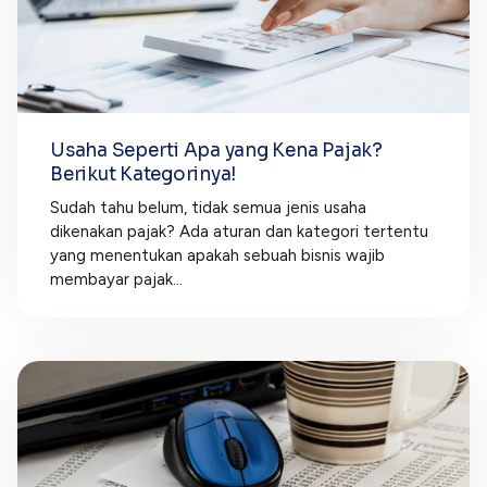
Usaha Seperti Apa yang Kena Pajak?
Berikut Kategorinya!
Sudah tahu belum, tidak semua jenis usaha
dikenakan pajak? Ada aturan dan kategori tertentu
yang menentukan apakah sebuah bisnis wajib
membayar pajak...