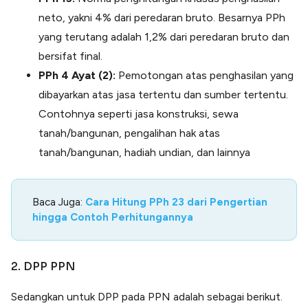
neto, yakni 4% dari peredaran bruto. Besarnya PPh
yang terutang adalah 1,2% dari peredaran bruto dan
bersifat final.
PPh 4 Ayat (2):
Pemotongan atas penghasilan yang
dibayarkan atas jasa tertentu dan sumber tertentu.
Contohnya seperti jasa konstruksi, sewa
tanah/bangunan, pengalihan hak atas
tanah/bangunan, hadiah undian, dan lainnya
Baca Juga:
Cara Hitung PPh 23 dari Pengertian
hingga Contoh Perhitungannya
2. DPP PPN
Sedangkan untuk DPP pada PPN adalah sebagai berikut.