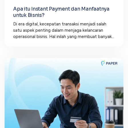
Apa itu Instant Payment dan Manfaatnya
untuk Bisnis?
Di era digital, kecepatan transaksi menjadi salah
satu aspek penting dalam menjaga kelancaran
operasional bisnis. Hal inilah yang membuat banyak...