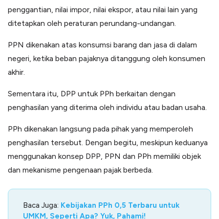
penggantian, nilai impor, nilai ekspor, atau nilai lain yang
ditetapkan oleh peraturan perundang-undangan.
PPN dikenakan atas konsumsi barang dan jasa di dalam
negeri, ketika beban pajaknya ditanggung oleh konsumen
akhir.
Sementara itu, DPP untuk PPh berkaitan dengan
penghasilan yang diterima oleh individu atau badan usaha.
PPh dikenakan langsung pada pihak yang memperoleh
penghasilan tersebut. Dengan begitu, meskipun keduanya
menggunakan konsep DPP, PPN dan PPh memiliki objek
dan mekanisme pengenaan pajak berbeda.
Baca Juga:
Kebijakan PPh 0,5 Terbaru untuk
UMKM, Seperti Apa? Yuk, Pahami!