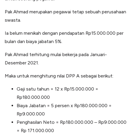
Pak Ahmad merupakan pegawai tetap sebuah perusahaan
swasta.
Ia belum menikah dengan pendapatan Rp15.000.000 per
bulan dan biaya jabatan 5%.
Pak Ahmad terhitung mulai bekerja pada Januari-
Desember 2021.
Maka untuk menghitung nilai DPP A sebagai berikut:
Gaji satu tahun = 12 x Rp15.000.000 =
Rp180.000.000
Biaya Jabatan = 5 persen x Rp180.000.000 =
Rp9.000.000
Penghasilan Neto = Rp180.000.000 – Rp9.000.000
= Rp 171.000.000