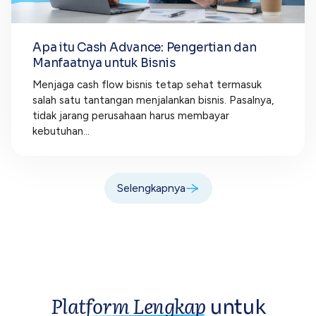
Apa itu Cash Advance: Pengertian dan
Manfaatnya untuk Bisnis
Menjaga cash flow bisnis tetap sehat termasuk
salah satu tantangan menjalankan bisnis. Pasalnya,
tidak jarang perusahaan harus membayar
kebutuhan...
Selengkapnya
Platform Lengkap
untuk