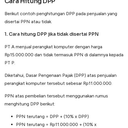
Cara Hitung DPP
Berikut contoh penghitungan DPP pada penjualan yang
disertai PPN atau tidak.
1. Cara hitung DPP jika tidak disertai PPN
PT A menjual perangkat komputer dengan harga
Rp15.000.000 dan tidak termasuk PPN di dalamnya kepada
PT P.
Diketahui, Dasar Pengenaan Pajak (DPP) atas penjualan
perangkat komputer tersebut sebesar Rp11.000.000.
PPN atas pembelian tersebut menggunakan rumus
menghitung DPP berikut:
PPN terutang = DPP + (10% x DPP)
PPN terutang = Rp11.000.000 + (10% x