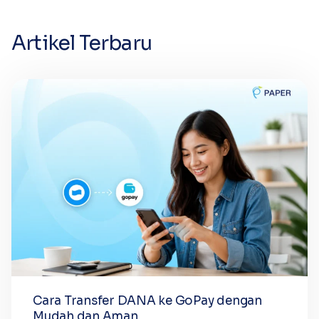
Artikel Terbaru
Cara Transfer DANA ke GoPay dengan
Mudah dan Aman