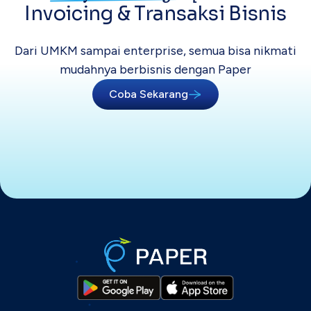
Invoicing &
Transaksi Bisnis
Dari UMKM sampai enterprise, semua bisa
nikmati
mudahnya berbisnis dengan Paper
Coba Sekarang