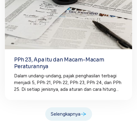
PPh 23, Apa itu dan Macam-Macam
Peraturannya
Dalam undang-undang, pajak penghasilan terbagi
menjadi 5, PPh 21, PPh 22, PPh 23, PPh 24, dan PPh
25. Di setiap jenisnya, ada aturan dan cara hitung...
Selengkapnya