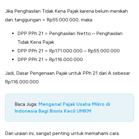
Jika Penghasilan Tidak Kena Pajak karena belum menikah
dan tanggungan = Rp55.000.000, maka:
DPP PPh 21 = Penghasilan Netto – Penghasilan
Tidak Kena Pajak
DPP PPh 21 = Rp171.000.000 – Rp55.000.000
DPP PPh 21 = Rp116.000.000
Jadi, Dasar Pengenaan Pajak untuk PPh 21 dari A sebesar
Rp116.000.000.
Baca Juga:
Mengenal Pajak Usaha Mikro di
Indonesia Bagi Bisnis Kecil UMKM
Dari uraian ini, sangat penting untuk memahami cara