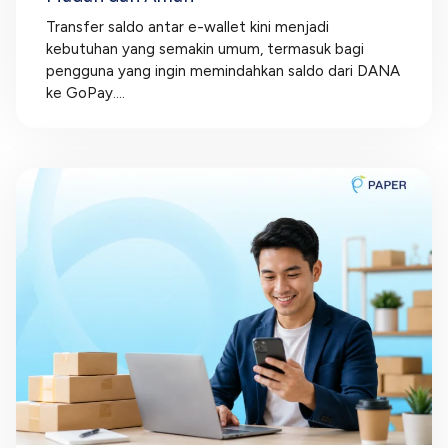
Transfer saldo antar e-wallet kini menjadi
kebutuhan yang semakin umum, termasuk bagi
pengguna yang ingin memindahkan saldo dari DANA
ke GoPay....