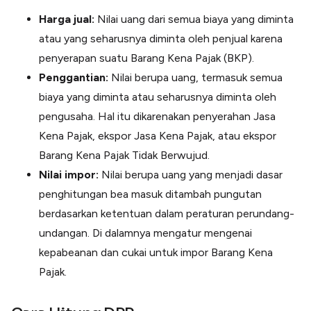
Harga jual:
Nilai uang dari semua biaya yang diminta
atau yang seharusnya diminta oleh penjual karena
penyerapan suatu Barang Kena Pajak (BKP).
Penggantian:
Nilai berupa uang, termasuk semua
biaya yang diminta atau seharusnya diminta oleh
pengusaha. Hal itu dikarenakan penyerahan Jasa
Kena Pajak, ekspor Jasa Kena Pajak, atau ekspor
Barang Kena Pajak Tidak Berwujud.
Nilai impor:
Nilai berupa uang yang menjadi dasar
penghitungan bea masuk ditambah pungutan
berdasarkan ketentuan dalam peraturan perundang-
undangan. Di dalamnya mengatur mengenai
kepabeanan dan cukai untuk impor Barang Kena
Pajak.