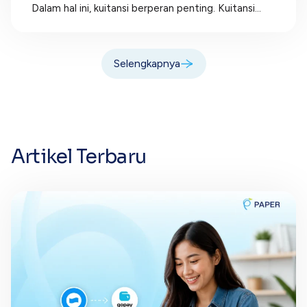
Dalam hal ini, kuitansi berperan penting. Kuitansi...
Selengkapnya
Artikel Terbaru