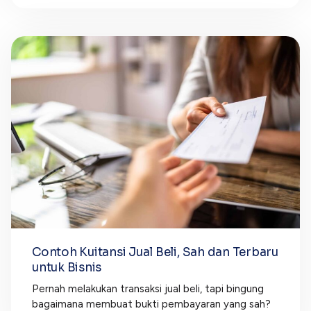
Contoh Kuitansi Jual Beli, Sah dan Terbaru
untuk Bisnis
Pernah melakukan transaksi jual beli, tapi bingung
bagaimana membuat bukti pembayaran yang sah?