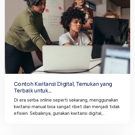
Contoh Kwitansi Digital, Temukan yang
Terbaik untuk...
Di era serba online seperti sekarang, menggunakan
kwitansi manual bisa sangat ribet dan menjadi tidak
efisien. Sebaiknya, gunakan kwitansi digital,...