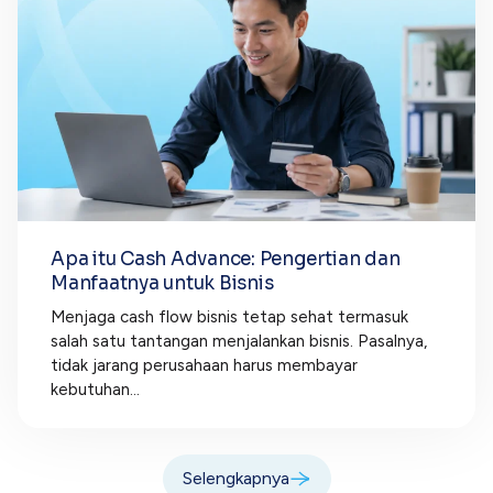
Apa itu Cash Advance: Pengertian dan
Manfaatnya untuk Bisnis
Menjaga cash flow bisnis tetap sehat termasuk
salah satu tantangan menjalankan bisnis. Pasalnya,
tidak jarang perusahaan harus membayar
kebutuhan...
Selengkapnya