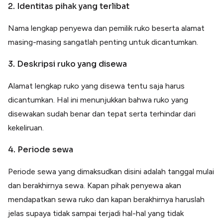
2. Identitas pihak yang terlibat
Nama lengkap penyewa dan pemilik ruko beserta alamat
masing-masing sangatlah penting untuk dicantumkan.
3. Deskripsi ruko yang disewa
Alamat lengkap ruko yang disewa tentu saja harus
dicantumkan. Hal ini menunjukkan bahwa ruko yang
disewakan sudah benar dan tepat serta terhindar dari
kekeliruan.
4. Periode sewa
Periode sewa yang dimaksudkan disini adalah tanggal mulai
dan berakhirnya sewa. Kapan pihak penyewa akan
mendapatkan sewa ruko dan kapan berakhirnya haruslah
jelas supaya tidak sampai terjadi hal-hal yang tidak