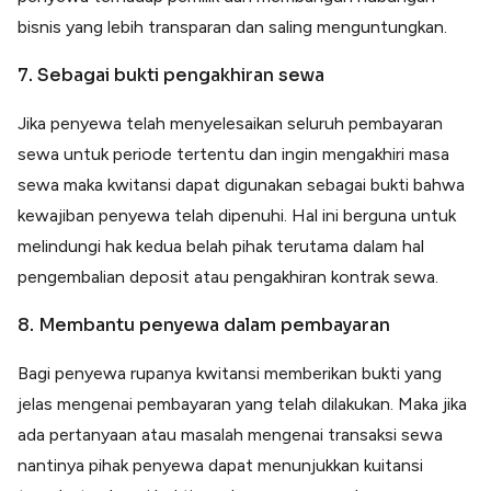
bisnis yang lebih transparan dan saling menguntungkan.
7. Sebagai bukti pengakhiran sewa
Jika penyewa telah menyelesaikan seluruh pembayaran
sewa untuk periode tertentu dan ingin mengakhiri masa
sewa maka kwitansi dapat digunakan sebagai bukti bahwa
kewajiban penyewa telah dipenuhi. Hal ini berguna untuk
melindungi hak kedua belah pihak terutama dalam hal
pengembalian deposit atau pengakhiran kontrak sewa.
8. Membantu penyewa dalam pembayaran
Bagi penyewa rupanya kwitansi memberikan bukti yang
jelas mengenai pembayaran yang telah dilakukan. Maka jika
ada pertanyaan atau masalah mengenai transaksi sewa
nantinya pihak penyewa dapat menunjukkan kuitansi