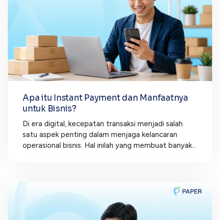
Apa itu Instant Payment dan Manfaatnya
untuk Bisnis?
Di era digital, kecepatan transaksi menjadi salah
satu aspek penting dalam menjaga kelancaran
operasional bisnis. Hal inilah yang membuat banyak...