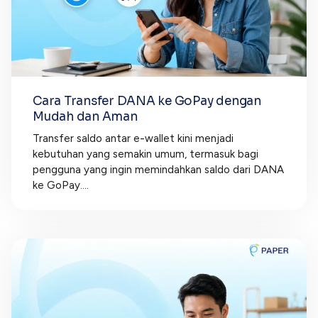
Cara Transfer DANA ke GoPay dengan
Mudah dan Aman
Transfer saldo antar e-wallet kini menjadi
kebutuhan yang semakin umum, termasuk bagi
pengguna yang ingin memindahkan saldo dari DANA
ke GoPay....