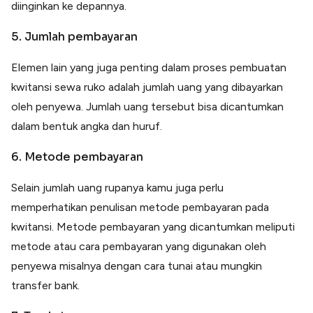
diinginkan ke depannya.
5. Jumlah pembayaran
Elemen lain yang juga penting dalam proses pembuatan
kwitansi sewa ruko adalah jumlah uang yang dibayarkan
oleh penyewa. Jumlah uang tersebut bisa dicantumkan
dalam bentuk angka dan huruf.
6. Metode pembayaran
Selain jumlah uang rupanya kamu juga perlu
memperhatikan penulisan metode pembayaran pada
kwitansi. Metode pembayaran yang dicantumkan meliputi
metode atau cara pembayaran yang digunakan oleh
penyewa misalnya dengan cara tunai atau mungkin
transfer bank.