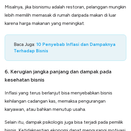
Misalnya, jika bisnismu adalah restoran, pelanggan mungkin
lebih memilih memasak di rumah daripada makan di luar
karena harga makanan yang meningkat.
Baca Juga:
10 Penyebab Inflasi dan Dampaknya
Terhadap Bisnis
6. Kerugian jangka panjang dan dampak pada
kesehatan bisnis
Inflasi yang terus berlanjut bisa menyebabkan bisnis
kehilangan cadangan kas, memaksa pengurangan
karyawan, atau bahkan menutup usaha.
Selain itu, dampak psikologis juga bisa terjadi pada pemilik
bisnis. Ketidakpastian ekonomi dapat mengurangi motivasi