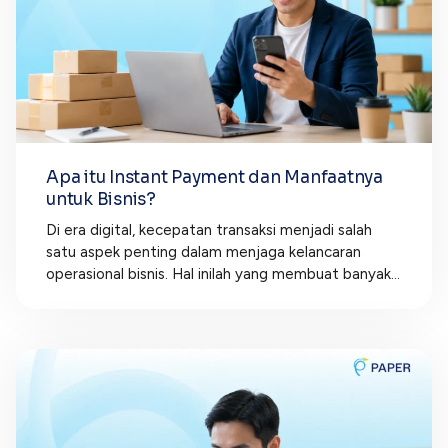
Apa itu Instant Payment dan Manfaatnya
untuk Bisnis?
Di era digital, kecepatan transaksi menjadi salah
satu aspek penting dalam menjaga kelancaran
operasional bisnis. Hal inilah yang membuat banyak...