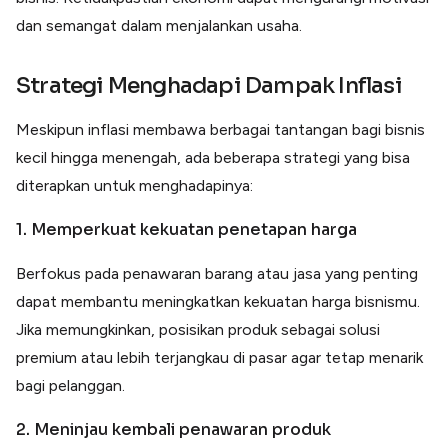
dan semangat dalam menjalankan usaha.
Strategi Menghadapi Dampak Inflasi
Meskipun inflasi membawa berbagai tantangan bagi bisnis
kecil hingga menengah, ada beberapa strategi yang bisa
diterapkan untuk menghadapinya:
1. Memperkuat kekuatan penetapan harga
Berfokus pada penawaran barang atau jasa yang penting
dapat membantu meningkatkan kekuatan harga bisnismu.
Jika memungkinkan, posisikan produk sebagai solusi
premium atau lebih terjangkau di pasar agar tetap menarik
bagi pelanggan.
2. Meninjau kembali penawaran produk