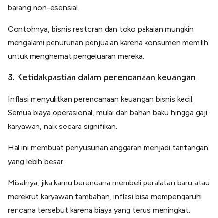
barang non-esensial.
Contohnya, bisnis restoran dan toko pakaian mungkin
mengalami penurunan penjualan karena konsumen memilih
untuk menghemat pengeluaran mereka.
3. Ketidakpastian dalam perencanaan keuangan
Inflasi menyulitkan perencanaan keuangan bisnis kecil.
Semua biaya operasional, mulai dari bahan baku hingga gaji
karyawan, naik secara signifikan.
Hal ini membuat penyusunan anggaran menjadi tantangan
yang lebih besar.
Misalnya, jika kamu berencana membeli peralatan baru atau
merekrut karyawan tambahan, inflasi bisa mempengaruhi
rencana tersebut karena biaya yang terus meningkat.