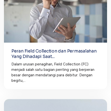
Peran Field Collection dan Permasalahan
Yang Dihadapi Saat...
Dalam urusan penagihan, Field Collection (FC)
menjadi salah satu bagian penting yang berperan
besar dengan mendatangi para debitur. Dengan
begitu,...