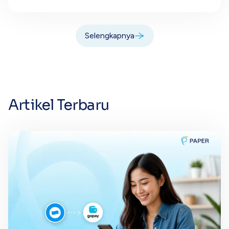
Selengkapnya
Artikel Terbaru