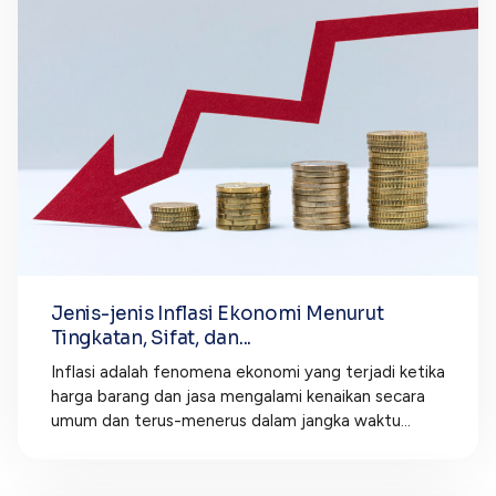
Jenis-jenis Inflasi Ekonomi Menurut
Tingkatan, Sifat, dan...
Inflasi adalah fenomena ekonomi yang terjadi ketika
harga barang dan jasa mengalami kenaikan secara
umum dan terus-menerus dalam jangka waktu...