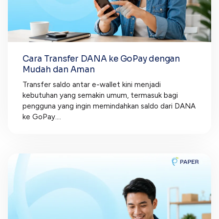
Cara Transfer DANA ke GoPay dengan
Mudah dan Aman
Transfer saldo antar e-wallet kini menjadi
kebutuhan yang semakin umum, termasuk bagi
pengguna yang ingin memindahkan saldo dari DANA
ke GoPay....