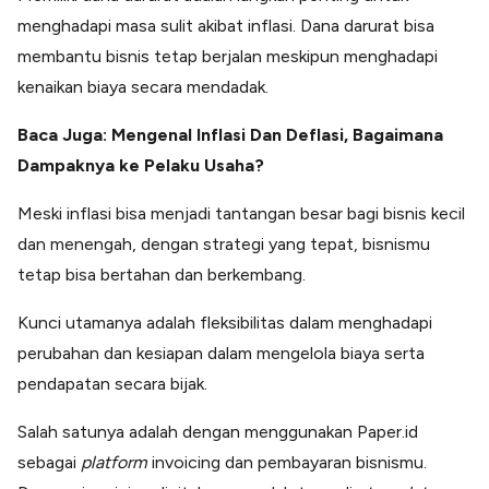
menghadapi masa sulit akibat inflasi. Dana darurat bisa
membantu bisnis tetap berjalan meskipun menghadapi
kenaikan biaya secara mendadak.
Baca Juga: Mengenal Inflasi Dan Deflasi, Bagaimana
Dampaknya ke Pelaku Usaha?
Meski inflasi bisa menjadi tantangan besar bagi bisnis kecil
dan menengah, dengan strategi yang tepat, bisnismu
tetap bisa bertahan dan berkembang.
Kunci utamanya adalah fleksibilitas dalam menghadapi
perubahan dan kesiapan dalam mengelola biaya serta
pendapatan secara bijak.
Salah satunya adalah dengan menggunakan Paper.id
sebagai
platform
invoicing dan pembayaran bisnismu.