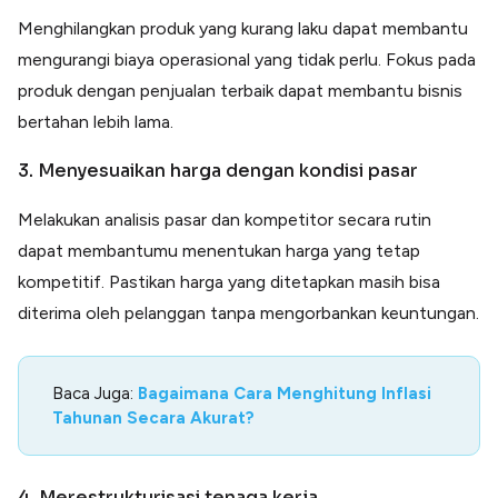
Menghilangkan produk yang kurang laku dapat membantu
mengurangi biaya operasional yang tidak perlu. Fokus pada
produk dengan penjualan terbaik dapat membantu bisnis
bertahan lebih lama.
3. Menyesuaikan harga dengan kondisi pasar
Melakukan analisis pasar dan kompetitor secara rutin
dapat membantumu menentukan harga yang tetap
kompetitif. Pastikan harga yang ditetapkan masih bisa
diterima oleh pelanggan tanpa mengorbankan keuntungan.
Baca Juga:
Bagaimana Cara Menghitung Inflasi
Tahunan Secara Akurat?
4. Merestrukturisasi tenaga kerja