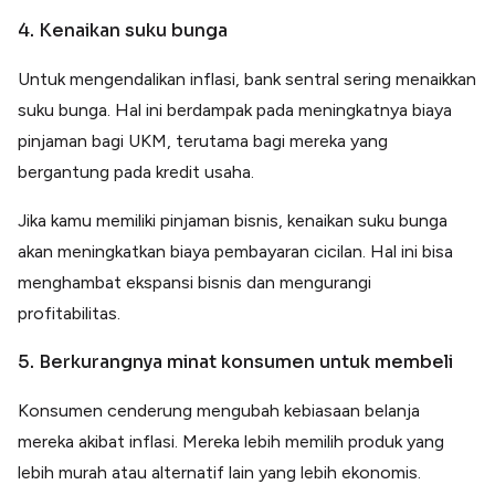
4. Kenaikan suku bunga
Untuk mengendalikan inflasi, bank sentral sering menaikkan
suku bunga. Hal ini berdampak pada meningkatnya biaya
pinjaman bagi UKM, terutama bagi mereka yang
bergantung pada kredit usaha.
Jika kamu memiliki pinjaman bisnis, kenaikan suku bunga
akan meningkatkan biaya pembayaran cicilan. Hal ini bisa
menghambat ekspansi bisnis dan mengurangi
profitabilitas.
5. Berkurangnya minat konsumen untuk membeli
Konsumen cenderung mengubah kebiasaan belanja
mereka akibat inflasi. Mereka lebih memilih produk yang
lebih murah atau alternatif lain yang lebih ekonomis.