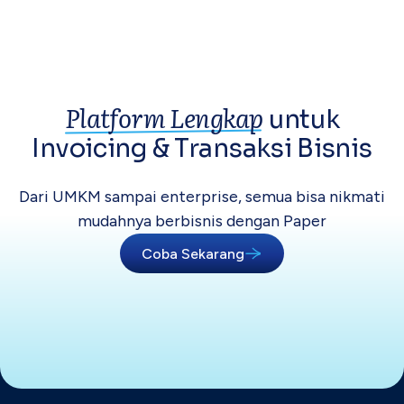
Platform Lengkap
untuk
Invoicing &
Transaksi Bisnis
Dari UMKM sampai enterprise, semua bisa
nikmati
mudahnya berbisnis dengan Paper
Coba Sekarang