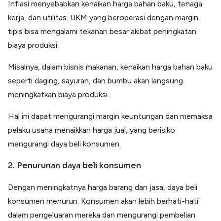
Inflasi menyebabkan kenaikan harga bahan baku, tenaga
kerja, dan utilitas. UKM yang beroperasi dengan margin
tipis bisa mengalami tekanan besar akibat peningkatan
biaya produksi.
Misalnya, dalam bisnis makanan, kenaikan harga bahan baku
seperti daging, sayuran, dan bumbu akan langsung
meningkatkan biaya produksi.
Hal ini dapat mengurangi margin keuntungan dan memaksa
pelaku usaha menaikkan harga jual, yang berisiko
mengurangi daya beli konsumen.
2. Penurunan daya beli konsumen
Dengan meningkatnya harga barang dan jasa, daya beli
konsumen menurun. Konsumen akan lebih berhati-hati
dalam pengeluaran mereka dan mengurangi pembelian