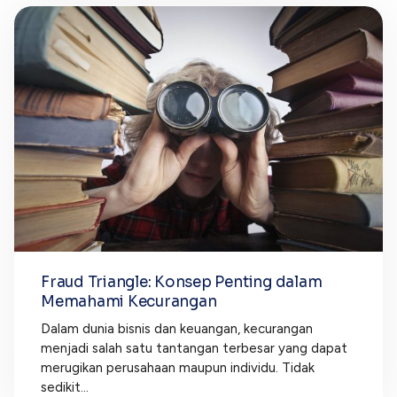
Fraud Triangle: Konsep Penting dalam
Memahami Kecurangan
Dalam dunia bisnis dan keuangan, kecurangan
menjadi salah satu tantangan terbesar yang dapat
merugikan perusahaan maupun individu. Tidak
sedikit...