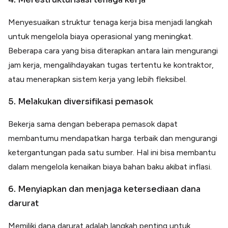
Menyesuaikan struktur tenaga kerja bisa menjadi langkah
untuk mengelola biaya operasional yang meningkat.
Beberapa cara yang bisa diterapkan antara lain mengurangi
jam kerja, mengalihdayakan tugas tertentu ke kontraktor,
atau menerapkan sistem kerja yang lebih fleksibel.
5. Melakukan diversifikasi pemasok
Bekerja sama dengan beberapa pemasok dapat
membantumu mendapatkan harga terbaik dan mengurangi
ketergantungan pada satu sumber. Hal ini bisa membantu
dalam mengelola kenaikan biaya bahan baku akibat inflasi.
6. Menyiapkan dan menjaga ketersediaan dana
darurat
Memiliki dana darurat adalah langkah penting untuk