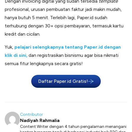
Dengan invoicing digital yang sudah tersedia
template
profesional, urusan pembuatan faktur jadi makin mudah,
hanya butuh 5 menit. Terlebih lagi, Paper.id sudah
terhubung dengan 30+ opsi pembayaran, termasuk kartu
kredit dan cicilan.
Yuk,
pelajari selengkapnya tentang Paper.id dengan
klik di sini,
dan registrasikan bisnismu agar bisa nikmati
semua fitur lengkapnya secara gratis!
Daftar Paper.id Gratis!
Contributor
Nadiyah Rahmalia
Content Writer dengan 4 tahun pengalaman menangani