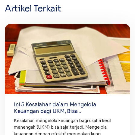
Artikel Terkait
Ini 5 Kesalahan dalam Mengelola
Keuangan bagi UKM, Bisa...
Kesalahan mengelola keuangan bagi usaha kecil
menengah (UKM) bisa saja terjadi. Mengelola
keuangan dengan efektif merupakan kunci