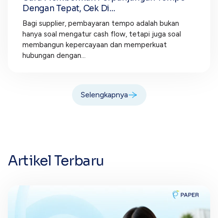
Dengan Tepat, Cek Di...
Bagi supplier, pembayaran tempo adalah bukan
hanya soal mengatur cash flow, tetapi juga soal
membangun kepercayaan dan memperkuat
hubungan dengan...
Selengkapnya
Artikel Terbaru