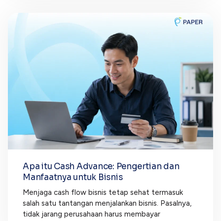
Apa itu Cash Advance: Pengertian dan
Manfaatnya untuk Bisnis
Menjaga cash flow bisnis tetap sehat termasuk
salah satu tantangan menjalankan bisnis. Pasalnya,
tidak jarang perusahaan harus membayar