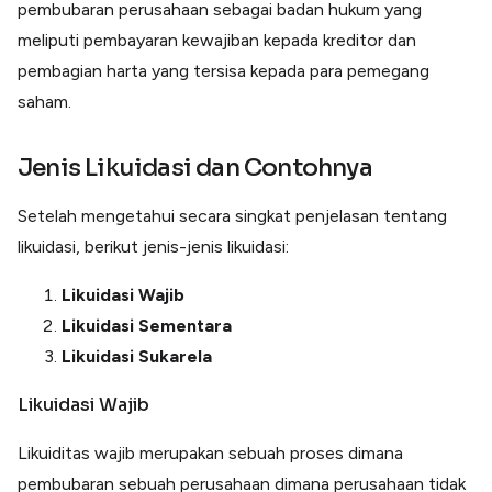
pembubaran perusahaan sebagai badan hukum yang
meliputi pembayaran kewajiban kepada kreditor dan
pembagian harta yang tersisa kepada para pemegang
saham.
Jenis Likuidasi dan Contohnya
Setelah mengetahui secara singkat penjelasan tentang
likuidasi, berikut jenis-jenis likuidasi:
Likuidasi Wajib
Likuidasi Sementara
Likuidasi Sukarela
Likuidasi Wajib
Likuiditas wajib merupakan sebuah proses dimana
pembubaran sebuah perusahaan dimana perusahaan tidak