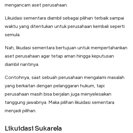
mengancam aset perusahaan.
Likuidasi sementara diambil sebagai pilihan terbaik sampai
waktu yang ditentukan untuk perusahaan kembali seperti
semula.
Nah, likudasi sementara bertujuan untuk mempertahankan
aset perusahaan agar tetap aman hingga keputusan
diambil nantinya.
Contohnya, saat sebuah perusahaan mengalami masalah
yang berkaitan dengan pelanggaran hukum, tapi
perusahaan masih bisa berjalan juga menyelesaikan
tanggung jawabnya. Maka pilihan likuidasi sementara
menjadi pilihan.
Likuidasi Sukarela