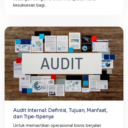
kesuksesan bagi...
Audit Internal: Definisi, Tujuan, Manfaat,
dan Tipe-tipenya
Untuk memastikan operasional bisnis berjalan