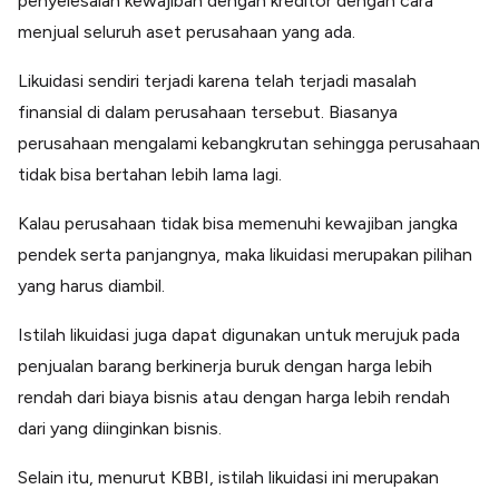
penyelesaian kewajiban dengan kreditor dengan cara
menjual seluruh aset perusahaan yang ada.
Likuidasi sendiri terjadi karena telah terjadi masalah
finansial di dalam perusahaan tersebut. Biasanya
perusahaan mengalami kebangkrutan sehingga perusahaan
tidak bisa bertahan lebih lama lagi.
Kalau perusahaan tidak bisa memenuhi kewajiban jangka
pendek serta panjangnya, maka likuidasi merupakan pilihan
yang harus diambil.
Istilah likuidasi juga dapat digunakan untuk merujuk pada
penjualan barang berkinerja buruk dengan harga lebih
rendah dari biaya bisnis atau dengan harga lebih rendah
dari yang diinginkan bisnis.
Selain itu, menurut KBBI, istilah likuidasi ini merupakan