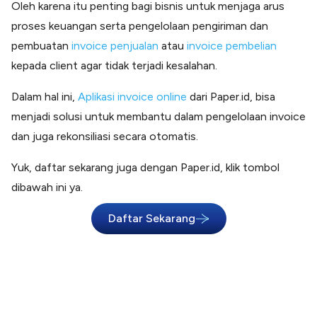
Oleh karena itu penting bagi bisnis untuk menjaga arus
proses keuangan serta pengelolaan pengiriman dan
pembuatan
invoice penjualan
atau
invoice pembelian
kepada client agar tidak terjadi kesalahan.
Dalam hal ini,
Aplikasi invoice online
dari Paper.id, bisa
menjadi solusi untuk membantu dalam pengelolaan invoice
dan juga rekonsiliasi secara otomatis.
Yuk, daftar sekarang juga dengan Paper.id, klik tombol
dibawah ini ya.
Daftar Sekarang