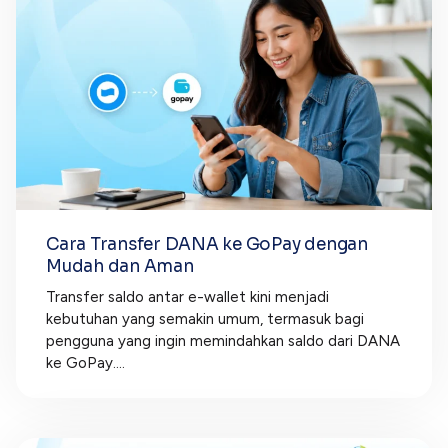
Cara Transfer DANA ke GoPay dengan
Mudah dan Aman
Transfer saldo antar e-wallet kini menjadi
kebutuhan yang semakin umum, termasuk bagi
pengguna yang ingin memindahkan saldo dari DANA
ke GoPay....