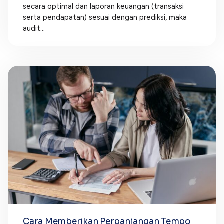
secara optimal dan laporan keuangan (transaksi
serta pendapatan) sesuai dengan prediksi, maka
audit...
Cara Memberikan Perpanjangan Tempo