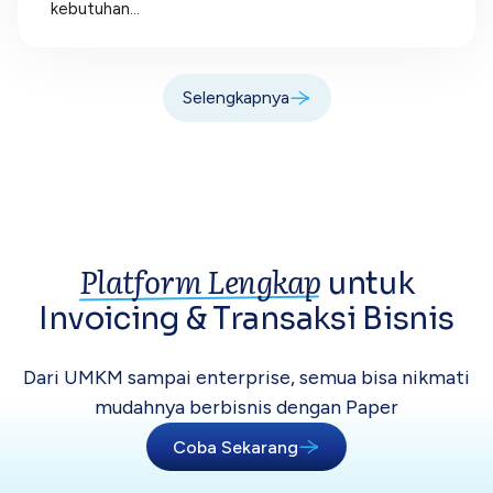
kebutuhan...
Selengkapnya
Platform Lengkap
untuk
Invoicing &
Transaksi Bisnis
Dari UMKM sampai enterprise, semua bisa
nikmati
mudahnya berbisnis dengan Paper
Coba Sekarang