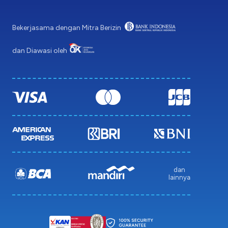
Bekerjasama dengan Mitra Berizin
dan Diawasi oleh
dan
lainnya