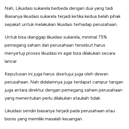
Nah, Likuidasi sukarela berbeda dengan dua yang tadi.
Biasanya likuidasi sukarela terjadi ketika kedua belah pihak
sepakat untuk melakukan likuidasi terhadap perusahaan.
Untuk bisa dianggap likuidasi sukarela, minimal 75%
pemegang saham dari perusahaan tersebut harus
menyetuji proses likuidasi ini agar bisa dilakukan secara
lancar.
Keputusan ini juga harus disetujui juga oleh dewan
perusahaan. Nah didalamnya juga terdapat campur tangan
juga antara direktur dengan pemegang saham perusahaan
yang menentukan perlu dilakukan ataukah tidak.
Likuidasi sendiri biasanya terjadi pada perusahaan atau
bisnis yang memiliki masalah keuangan.