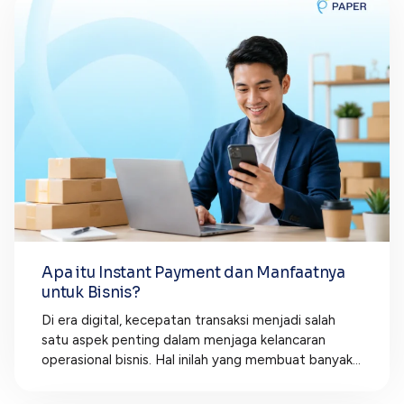
Apa itu Instant Payment dan Manfaatnya
untuk Bisnis?
Di era digital, kecepatan transaksi menjadi salah
satu aspek penting dalam menjaga kelancaran
operasional bisnis. Hal inilah yang membuat banyak...