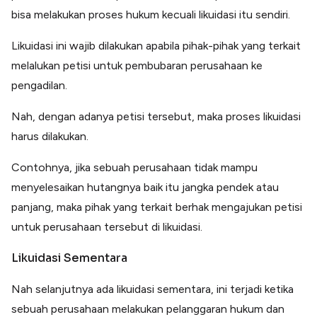
bisa melakukan proses hukum kecuali likuidasi itu sendiri.
Likuidasi ini wajib dilakukan apabila pihak-pihak yang terkait
melalukan petisi untuk pembubaran perusahaan ke
pengadilan.
Nah, dengan adanya petisi tersebut, maka proses likuidasi
harus dilakukan.
Contohnya, jika sebuah perusahaan tidak mampu
menyelesaikan hutangnya baik itu jangka pendek atau
panjang, maka pihak yang terkait berhak mengajukan petisi
untuk perusahaan tersebut di likuidasi.
Likuidasi Sementara
Nah selanjutnya ada likuidasi sementara, ini terjadi ketika
sebuah perusahaan melakukan pelanggaran hukum dan