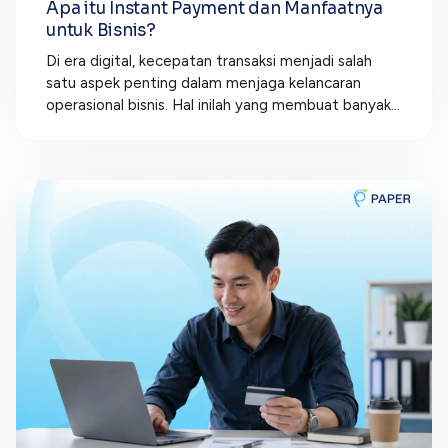
Apa itu Instant Payment dan Manfaatnya
untuk Bisnis?
Di era digital, kecepatan transaksi menjadi salah
satu aspek penting dalam menjaga kelancaran
operasional bisnis. Hal inilah yang membuat banyak...