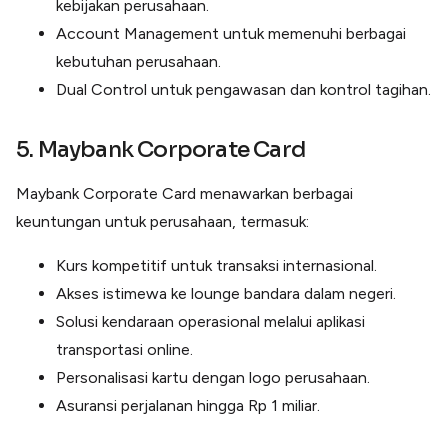
kebijakan perusahaan.
Account Management untuk memenuhi berbagai
kebutuhan perusahaan.
Dual Control untuk pengawasan dan kontrol tagihan.
5. Maybank Corporate Card
Maybank Corporate Card menawarkan berbagai
keuntungan untuk perusahaan, termasuk:
Kurs kompetitif untuk transaksi internasional.
Akses istimewa ke lounge bandara dalam negeri.
Solusi kendaraan operasional melalui aplikasi
transportasi online.
Personalisasi kartu dengan logo perusahaan.
Asuransi perjalanan hingga Rp 1 miliar.