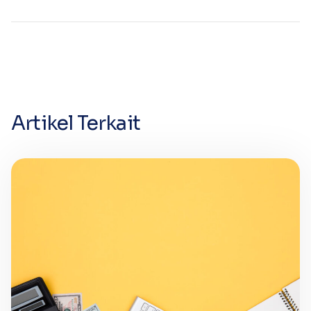
Artikel Terkait