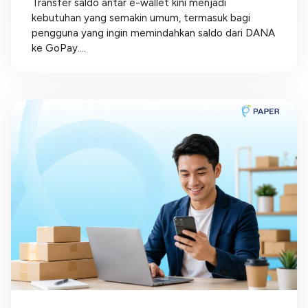
Transfer saldo antar e-wallet kini menjadi
kebutuhan yang semakin umum, termasuk bagi
pengguna yang ingin memindahkan saldo dari DANA
ke GoPay....