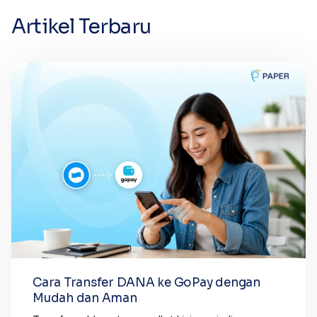
Artikel Terbaru
Cara Transfer DANA ke GoPay dengan
Mudah dan Aman