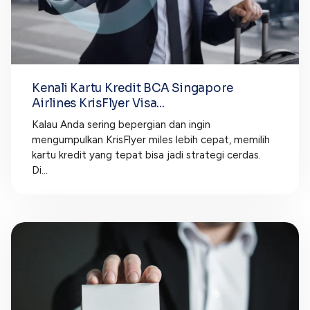
Kenali Kartu Kredit BCA Singapore
Airlines KrisFlyer Visa...
Kalau Anda sering bepergian dan ingin
mengumpulkan KrisFlyer miles lebih cepat, memilih
kartu kredit yang tepat bisa jadi strategi cerdas.
Di...