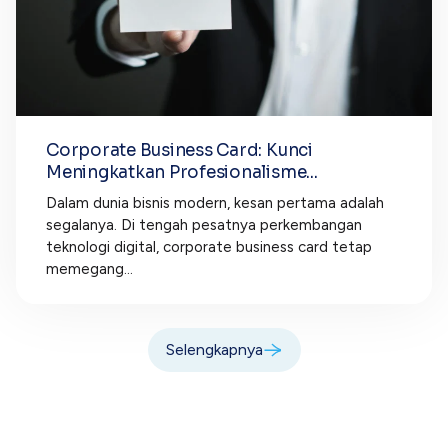
Corporate Business Card: Kunci
Meningkatkan Profesionalisme...
Dalam dunia bisnis modern, kesan pertama adalah
segalanya. Di tengah pesatnya perkembangan
teknologi digital, corporate business card tetap
memegang...
Selengkapnya