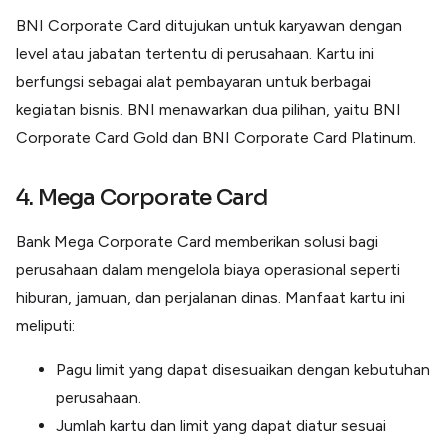
BNI Corporate Card ditujukan untuk karyawan dengan
level atau jabatan tertentu di perusahaan. Kartu ini
berfungsi sebagai alat pembayaran untuk berbagai
kegiatan bisnis. BNI menawarkan dua pilihan, yaitu BNI
Corporate Card Gold dan BNI Corporate Card Platinum.
4. Mega Corporate Card
Bank Mega Corporate Card memberikan solusi bagi
perusahaan dalam mengelola biaya operasional seperti
hiburan, jamuan, dan perjalanan dinas. Manfaat kartu ini
meliputi:
Pagu limit yang dapat disesuaikan dengan kebutuhan
perusahaan.
Jumlah kartu dan limit yang dapat diatur sesuai