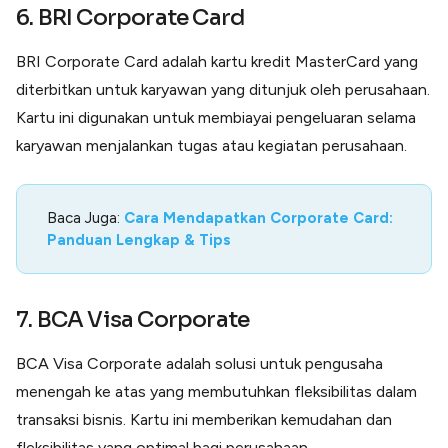
6. BRI Corporate Card
BRI Corporate Card adalah kartu kredit MasterCard yang
diterbitkan untuk karyawan yang ditunjuk oleh perusahaan.
Kartu ini digunakan untuk membiayai pengeluaran selama
karyawan menjalankan tugas atau kegiatan perusahaan.
Baca Juga:
Cara Mendapatkan Corporate Card:
Panduan Lengkap & Tips
7. BCA Visa Corporate
BCA Visa Corporate adalah solusi untuk pengusaha
menengah ke atas yang membutuhkan fleksibilitas dalam
transaksi bisnis. Kartu ini memberikan kemudahan dan
fleksibilitas yang optimal bagi perusahaan.