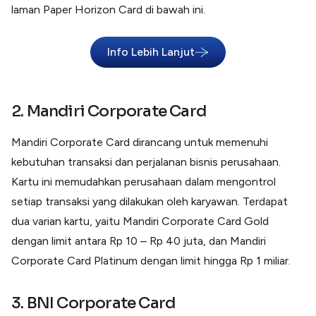
laman Paper Horizon Card di bawah ini.
Info Lebih Lanjut
2. Mandiri Corporate Card
Mandiri Corporate Card dirancang untuk memenuhi
kebutuhan transaksi dan perjalanan bisnis perusahaan.
Kartu ini memudahkan perusahaan dalam mengontrol
setiap transaksi yang dilakukan oleh karyawan. Terdapat
dua varian kartu, yaitu Mandiri Corporate Card Gold
dengan limit antara Rp 10 – Rp 40 juta, dan Mandiri
Corporate Card Platinum dengan limit hingga Rp 1 miliar.
3. BNI Corporate Card