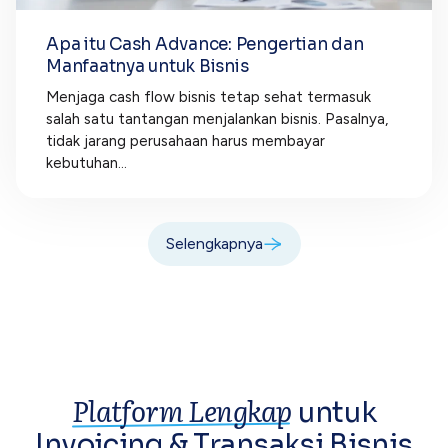
Apa itu Cash Advance: Pengertian dan
Manfaatnya untuk Bisnis
Menjaga cash flow bisnis tetap sehat termasuk
salah satu tantangan menjalankan bisnis. Pasalnya,
tidak jarang perusahaan harus membayar
kebutuhan...
Selengkapnya
Platform Lengkap
untuk
Invoicing &
Transaksi Bisnis