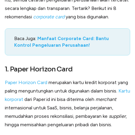
secara lengkap dan transparan. Tertarik? Berikut ini 8
rekomendasi
corporate card
yang bisa digunakan.
Baca Juga:
Manfaat Corporate Card: Bantu
Kontrol Pengeluaran Perusahaan!
1. Paper Horizon Card
Paper Horizon Card
merupakan kartu kredit korporat yang
paling menguntungkan untuk digunakan dalam bisnis.
Kartu
korporat
dari Paper.id ini bisa diterima oleh
merchant
internasional untuk SaaS, bisnis, belanja perjalanan,
memudahkan proses rekonsiliasi, pembayaran ke
supplier
,
hingga memisahkan pengeluaran pribadi dan bisnis.