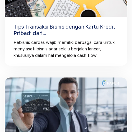
Tips Transaksi Bisnis dengan Kartu Kredit
Pribadi dari...
Pebisnis cerdas wajib memiliki berbagai cara untuk
menyiasati bisnis agar selalu berjalan lancar,
khususnya dalam hal mengelola cash flow. ...