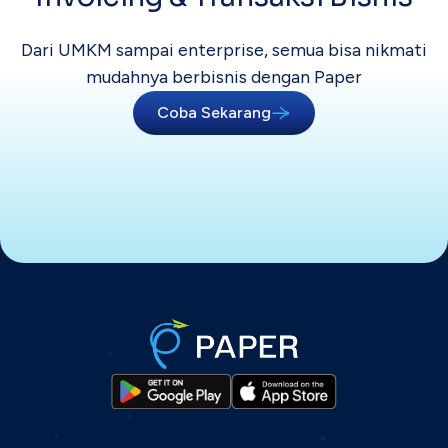
Dari UMKM sampai enterprise, semua bisa
nikmati
mudahnya berbisnis dengan Paper
Coba Sekarang