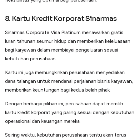
8. Kartu Kredit Korporat Sinarmas
Sinarmas Corporate Visa Platinum menawarkan gratis
iuran tahunan seumur hidup dan memberikan keleluasaan
bagi karyawan dalam membiayai pengeluaran sesuai
kebutuhan perusahaan.
Kartu ini juga memungkinkan perusahaan menyediakan
dana talangan untuk mendanai perjalanan bisnis karyawan,
memberikan keuntungan bagi kedua belah pihak.
Dengan berbagai pilihan ini, perusahaan dapat memilih
kartu kredit korporat yang paling sesuai dengan kebutuhan
operasional dan keuangan mereka.
Seiring waktu, kebutuhan perusahaan tentu akan terus