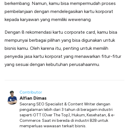
berkembang. Namun, kamu bisa mempermudah proses
pembelanjaan dengan mendelegasikan kartu korporat
kepada karyawan yang memiliki wewenang.
Dengan 8 rekomendasi kartu corporate card, kamu bisa
mempunyai berbagai pilihan yang bisa digunakan untuk
bisnis kamu. Oleh karena itu, penting untuk memilih
penyedia jasa kartu korporat yang menawarkan fitur-fitur
yang sesuai dengan kebutuhan perusahaanmu.
Contributor
Alfian Dimas
Seorang SEO Specialist & Content Writer dengan
pengalaman lebih dari 3 tahun di beragam industri
seperti OTT (Over The Top), Hukum, Kesehatan, & e-
Commerce. Saat ini bereda di industri B2B untuk
memperluas wawasan terkait bisnis.