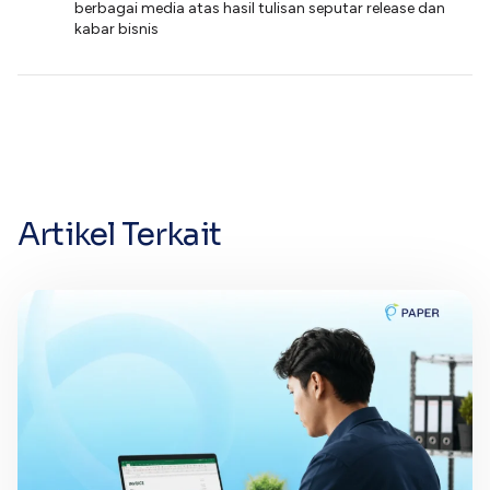
berbagai media atas hasil tulisan seputar release dan
kabar bisnis
Artikel Terkait