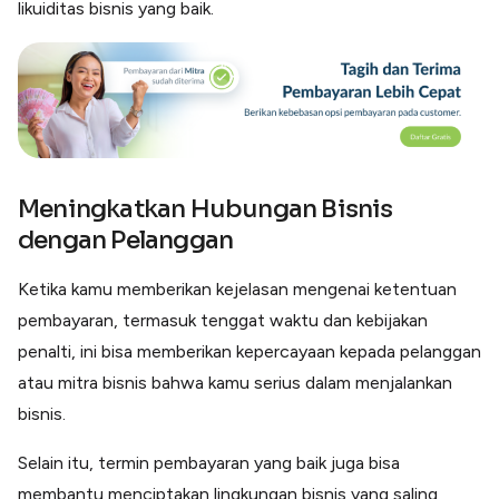
likuiditas bisnis yang baik.
Meningkatkan Hubungan Bisnis
dengan Pelanggan
Ketika kamu memberikan kejelasan mengenai ketentuan
pembayaran, termasuk tenggat waktu dan kebijakan
penalti, ini bisa memberikan kepercayaan kepada pelanggan
atau mitra bisnis bahwa kamu serius dalam menjalankan
bisnis.
Selain itu, termin pembayaran yang baik juga bisa
membantu menciptakan lingkungan bisnis yang saling