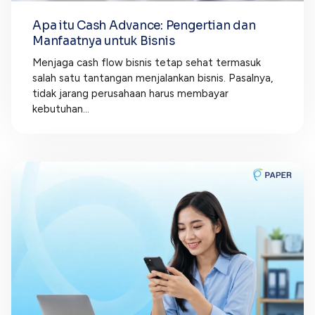
Apa itu Cash Advance: Pengertian dan
Manfaatnya untuk Bisnis
Menjaga cash flow bisnis tetap sehat termasuk
salah satu tantangan menjalankan bisnis. Pasalnya,
tidak jarang perusahaan harus membayar
kebutuhan...