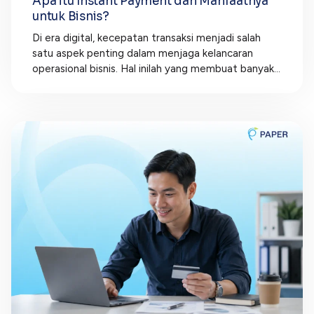
Apa itu Instant Payment dan Manfaatnya
untuk Bisnis?
Di era digital, kecepatan transaksi menjadi salah
satu aspek penting dalam menjaga kelancaran
operasional bisnis. Hal inilah yang membuat banyak...