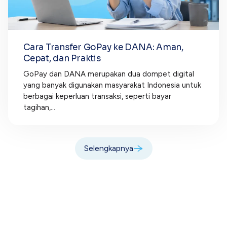
Cara Transfer GoPay ke DANA: Aman,
Cepat, dan Praktis
GoPay dan DANA merupakan dua dompet digital
yang banyak digunakan masyarakat Indonesia untuk
berbagai keperluan transaksi, seperti bayar
tagihan,...
Selengkapnya