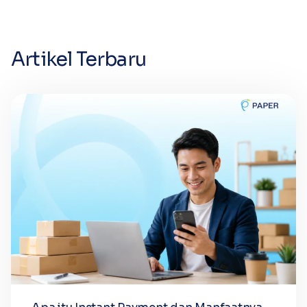
Artikel Terbaru