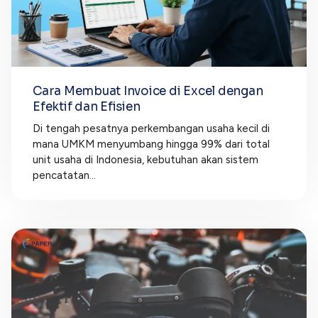
Cara Membuat Invoice di Excel dengan
Efektif dan Efisien
Di tengah pesatnya perkembangan usaha kecil di
mana UMKM menyumbang hingga 99% dari total
unit usaha di Indonesia, kebutuhan akan sistem
pencatatan...