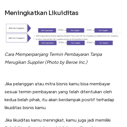
Meningkatkan Likuiditas
Cara Memperpanjang Termin Pembayaran Tanpa
Merugikan Supplier (Photo by Beroe Inc.)
Jika pelanggan atau mitra bisnis kamu bisa membayar
sesuai termin pembayaran yang telah ditentukan oleh
kedua belah pihak, itu akan berdampak positif terhadap
likuiditas bisnis kamu.
Jika likuiditas kamu meningkat, kamu juga jadi memiliki