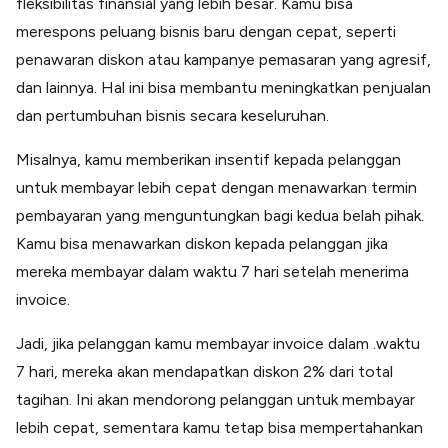
fleksibilitas finansial yang lebih besar. Kamu bisa
merespons peluang bisnis baru dengan cepat, seperti
penawaran diskon atau kampanye pemasaran yang agresif,
dan lainnya. Hal ini bisa membantu meningkatkan penjualan
dan pertumbuhan bisnis secara keseluruhan.
Misalnya, kamu memberikan insentif kepada pelanggan
untuk membayar lebih cepat dengan menawarkan termin
pembayaran yang menguntungkan bagi kedua belah pihak.
Kamu bisa menawarkan diskon kepada pelanggan jika
mereka membayar dalam waktu 7 hari setelah menerima
invoice.
Jadi, jika pelanggan kamu membayar invoice dalam .waktu
7 hari, mereka akan mendapatkan diskon 2% dari total
tagihan. Ini akan mendorong pelanggan untuk membayar
lebih cepat, sementara kamu tetap bisa mempertahankan