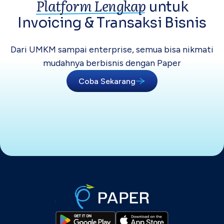
Platform Lengkap
untuk
Invoicing &
Transaksi Bisnis
Dari UMKM sampai enterprise, semua bisa
nikmati
mudahnya berbisnis dengan Paper
Coba Sekarang