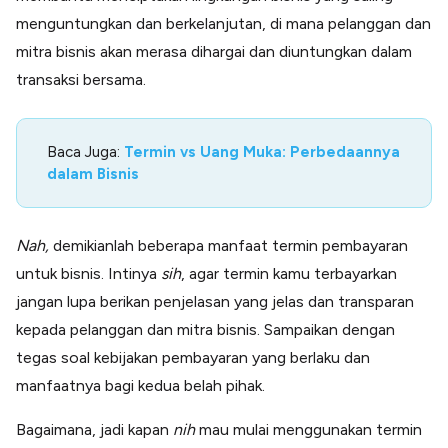
menguntungkan dan berkelanjutan, di mana pelanggan dan
mitra bisnis akan merasa dihargai dan diuntungkan dalam
transaksi bersama.
Baca Juga:
Termin vs Uang Muka: Perbedaannya
dalam Bisnis
Nah,
demikianlah beberapa manfaat termin pembayaran
untuk bisnis. Intinya
sih
, agar termin kamu terbayarkan
jangan lupa berikan penjelasan yang jelas dan transparan
kepada pelanggan dan mitra bisnis. Sampaikan dengan
tegas soal kebijakan pembayaran yang berlaku dan
manfaatnya bagi kedua belah pihak.
Bagaimana, jadi kapan
nih
mau mulai menggunakan termin