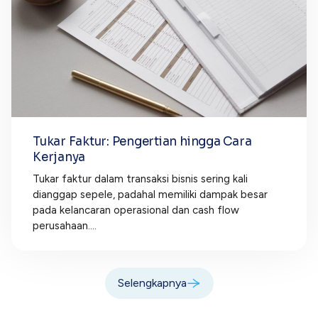
Tukar Faktur: Pengertian hingga Cara
Kerjanya
Tukar faktur dalam transaksi bisnis sering kali
dianggap sepele, padahal memiliki dampak besar
pada kelancaran operasional dan cash flow
perusahaan....
Selengkapnya