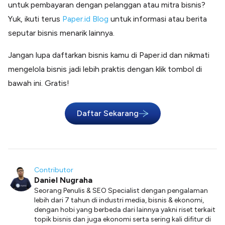
untuk pembayaran dengan pelanggan atau mitra bisnis?
Yuk, ikuti terus
Paper.id Blog
untuk informasi atau berita
seputar bisnis menarik lainnya.
Jangan lupa daftarkan bisnis kamu di Paper.id dan nikmati
mengelola bisnis jadi lebih praktis dengan klik tombol di
bawah ini. Gratis!
Daftar Sekarang
Contributor
Daniel Nugraha
Seorang Penulis & SEO Specialist dengan pengalaman
lebih dari 7 tahun di industri media, bisnis & ekonomi,
dengan hobi yang berbeda dari lainnya yakni riset terkait
topik bisnis dan juga ekonomi serta sering kali difitur di