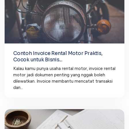
Contoh Invoice Rental Motor Praktis,
Cocok untuk Bisnis...
Kalau kamu punya usaha rental motor, invoice rental
motor jadi dokumen penting yang nggak boleh
dilewatkan. Invoice membantu mencatat transaksi
dan...