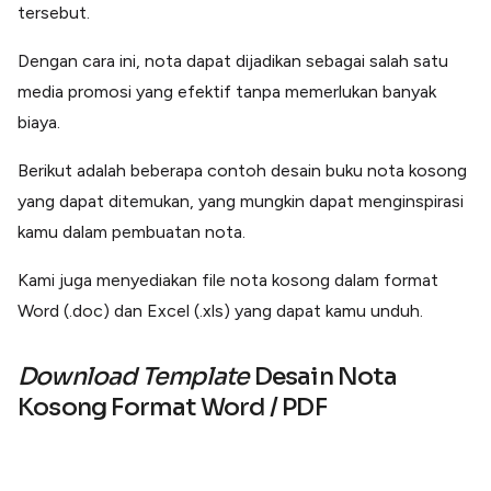
tersebut.
Dengan cara ini, nota dapat dijadikan sebagai salah satu
media promosi yang efektif tanpa memerlukan banyak
biaya.
Berikut adalah beberapa contoh desain buku nota kosong
yang dapat ditemukan, yang mungkin dapat menginspirasi
kamu dalam pembuatan nota.
Kami juga menyediakan file nota kosong dalam format
Word (.doc) dan Excel (.xls) yang dapat kamu unduh.
Download
Template
Desain Nota
Kosong Format Word
/ PDF