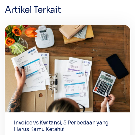
Artikel Terkait
Invoice vs Kwitansi, 5 Perbedaan yang
Harus Kamu Ketahui