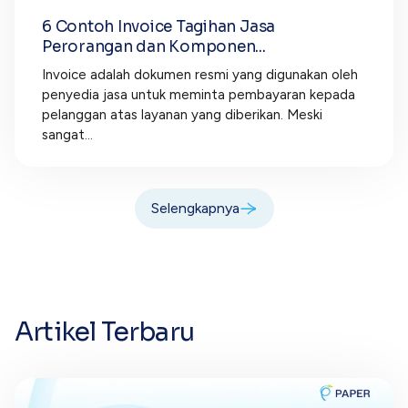
6 Contoh Invoice Tagihan Jasa
Perorangan dan Komponen...
Invoice adalah dokumen resmi yang digunakan oleh
penyedia jasa untuk meminta pembayaran kepada
pelanggan atas layanan yang diberikan. Meski
sangat...
Selengkapnya
Artikel Terbaru