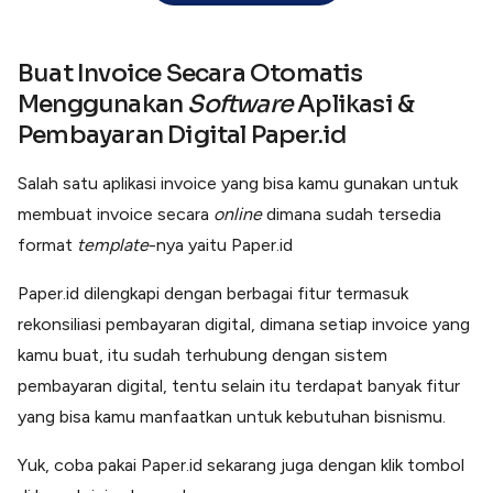
Buat Invoice Secara Otomatis
Menggunakan
Software
Aplikasi &
Pembayaran Digital Paper.id
Salah satu aplikasi invoice yang bisa kamu gunakan untuk
membuat invoice secara
online
dimana sudah tersedia
format
template
-nya yaitu Paper.id
Paper.id dilengkapi dengan berbagai fitur termasuk
rekonsiliasi pembayaran digital, dimana setiap invoice yang
kamu buat, itu sudah terhubung dengan sistem
pembayaran digital, tentu selain itu terdapat banyak fitur
yang bisa kamu manfaatkan untuk kebutuhan bisnismu.
Yuk, coba pakai Paper.id sekarang juga dengan klik tombol