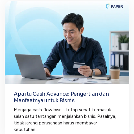
Apa itu Cash Advance: Pengertian dan
Manfaatnya untuk Bisnis
Menjaga cash flow bisnis tetap sehat termasuk
salah satu tantangan menjalankan bisnis. Pasalnya,
tidak jarang perusahaan harus membayar
kebutuhan...