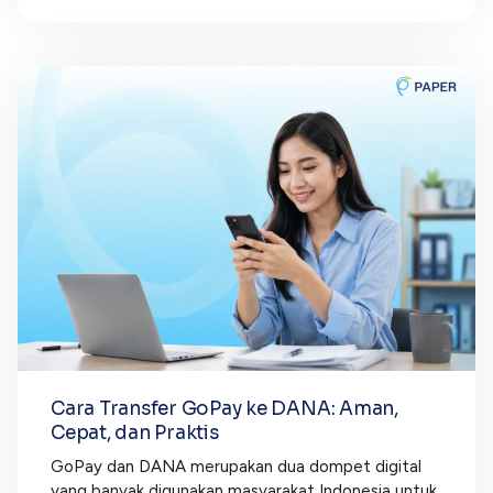
Cara Transfer GoPay ke DANA: Aman,
Cepat, dan Praktis
GoPay dan DANA merupakan dua dompet digital
yang banyak digunakan masyarakat Indonesia untuk