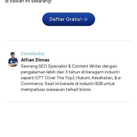
di bawah ini sekarang!
Daftar Gratis!
Contributor
Alfian Dimas
Seorang SEO Specialist & Content Writer dengan
pengalaman lebih dari 3 tahun di beragam industri
seperti OTT (Over The Top), Hukum, Kesehatan, & e-
Commerce. Saat ini bereda di industri B2B untuk
memperluas wawasan terkait bisnis.