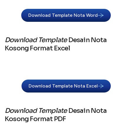
Download Template Nota Word
Download
Template
Desain Nota
Kosong Format Excel
Download Template Nota Excel
Download Template
Desain Nota
Kosong Format PDF