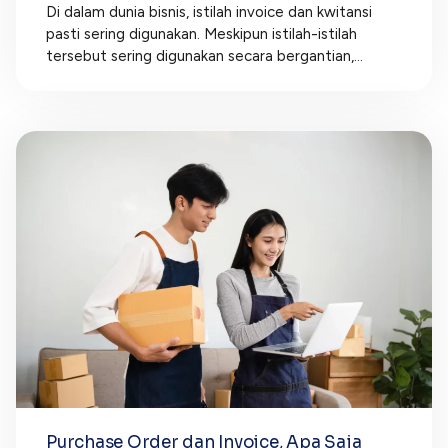
Di dalam dunia bisnis, istilah invoice dan kwitansi
pasti sering digunakan. Meskipun istilah-istilah
tersebut sering digunakan secara bergantian,...
Purchase Order dan Invoice, Apa Saja