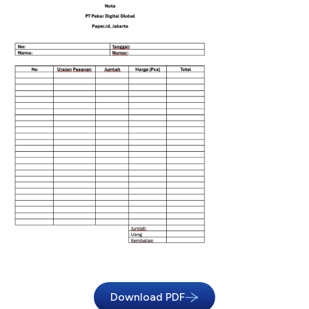
Download PDF