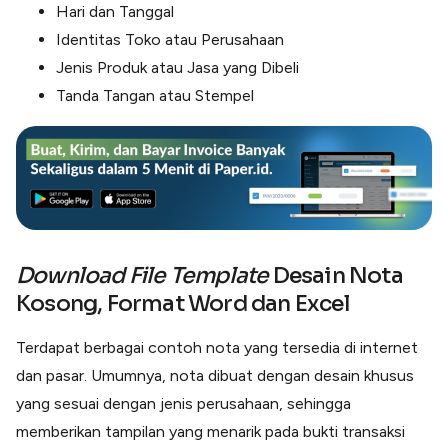
Hari dan Tanggal
Identitas Toko atau Perusahaan
Jenis Produk atau Jasa yang Dibeli
Tanda Tangan atau Stempel
Download
File
Template
Desain Nota
Kosong, Format Word dan Excel
Terdapat berbagai contoh nota yang tersedia di internet
dan pasar. Umumnya, nota dibuat dengan desain khusus
yang sesuai dengan jenis perusahaan, sehingga
memberikan tampilan yang menarik pada bukti transaksi