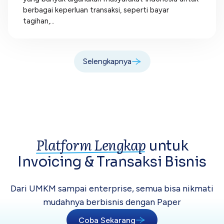
berbagai keperluan transaksi, seperti bayar
tagihan,...
Selengkapnya
Platform Lengkap
untuk
Invoicing &
Transaksi Bisnis
Dari UMKM sampai enterprise, semua bisa
nikmati
mudahnya berbisnis dengan Paper
Coba Sekarang