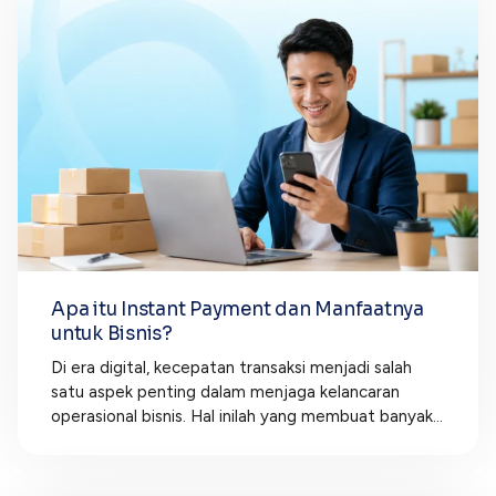
Apa itu Instant Payment dan Manfaatnya
untuk Bisnis?
Di era digital, kecepatan transaksi menjadi salah
satu aspek penting dalam menjaga kelancaran
operasional bisnis. Hal inilah yang membuat banyak...