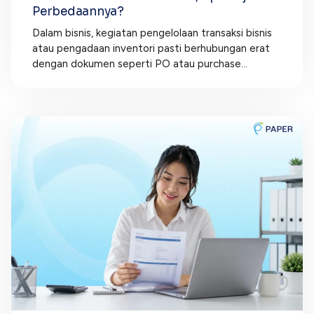
Perbedaannya?
Dalam bisnis, kegiatan pengelolaan transaksi bisnis
atau pengadaan inventori pasti berhubungan erat
dengan dokumen seperti PO atau purchase...