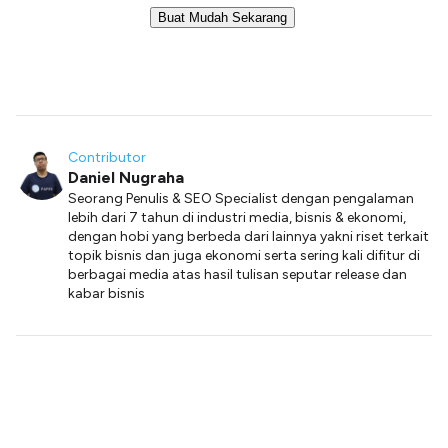
Buat Mudah Sekarang
Contributor
Daniel Nugraha
Seorang Penulis & SEO Specialist dengan pengalaman
lebih dari 7 tahun di industri media, bisnis & ekonomi,
dengan hobi yang berbeda dari lainnya yakni riset terkait
topik bisnis dan juga ekonomi serta sering kali difitur di
berbagai media atas hasil tulisan seputar release dan
kabar bisnis