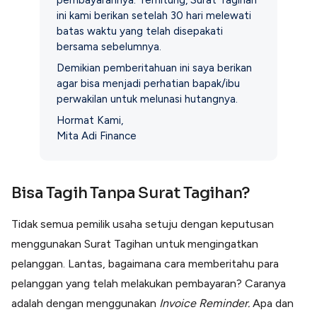
pembayarannya. Terhitung, Surat Tagihan
ini kami berikan setelah 30 hari melewati
batas waktu yang telah disepakati
bersama sebelumnya.
Demikian pemberitahuan ini saya berikan
agar bisa menjadi perhatian bapak/ibu
perwakilan untuk melunasi hutangnya.
Hormat Kami,
Mita Adi Finance
Bisa Tagih Tanpa Surat Tagihan?
Tidak semua pemilik usaha setuju dengan keputusan
menggunakan Surat Tagihan untuk mengingatkan
pelanggan. Lantas, bagaimana cara memberitahu para
pelanggan yang telah melakukan pembayaran? Caranya
adalah dengan menggunakan
Invoice Reminder.
Apa dan