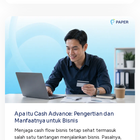
Apa itu Cash Advance: Pengertian dan
Manfaatnya untuk Bisnis
Menjaga cash flow bisnis tetap sehat termasuk
salah satu tantangan menjalankan bisnis. Pasalnya,