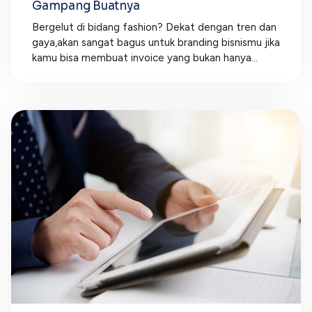
Gampang Buatnya
Bergelut di bidang fashion? Dekat dengan tren dan
gaya,akan sangat bagus untuk branding bisnismu jika
kamu bisa membuat invoice yang bukan hanya...