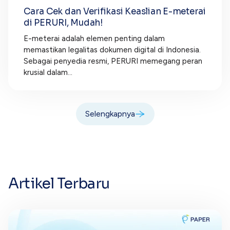
Cara Cek dan Verifikasi Keaslian E-meterai
di PERURI, Mudah!
E-meterai adalah elemen penting dalam
memastikan legalitas dokumen digital di Indonesia.
Sebagai penyedia resmi, PERURI memegang peran
krusial dalam...
Selengkapnya
Artikel Terbaru