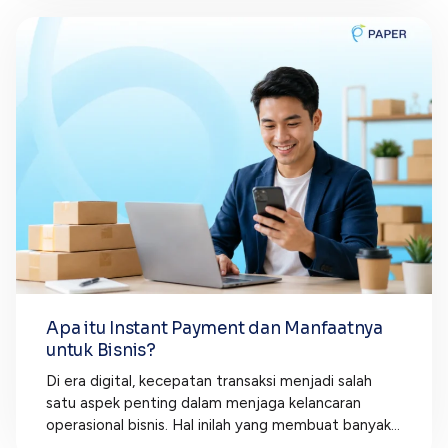
Apa itu Instant Payment dan Manfaatnya
untuk Bisnis?
Di era digital, kecepatan transaksi menjadi salah
satu aspek penting dalam menjaga kelancaran
operasional bisnis. Hal inilah yang membuat banyak...