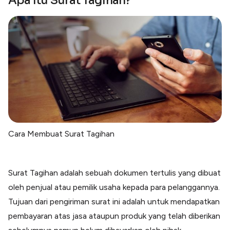
Apa Itu Surat Tagihan?
Cara Membuat Surat Tagihan
Surat Tagihan adalah sebuah dokumen tertulis yang dibuat
oleh penjual atau pemilik usaha kepada para pelanggannya.
Tujuan dari pengiriman surat ini adalah untuk mendapatkan
pembayaran atas jasa ataupun produk yang telah diberikan