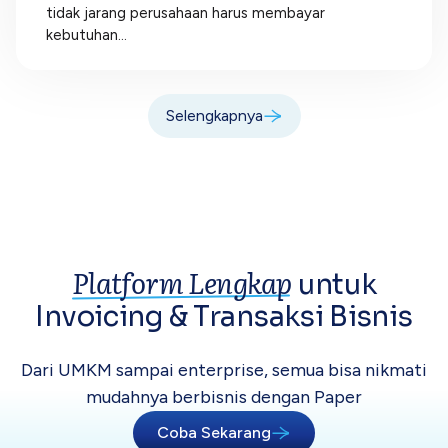
tidak jarang perusahaan harus membayar
kebutuhan...
Selengkapnya
Platform Lengkap
untuk
Invoicing &
Transaksi Bisnis
Dari UMKM sampai enterprise, semua bisa
nikmati
mudahnya berbisnis dengan Paper
Coba Sekarang