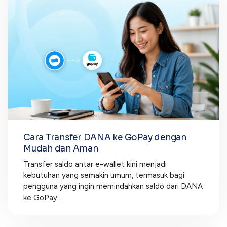
Cara Transfer DANA ke GoPay dengan
Mudah dan Aman
Transfer saldo antar e-wallet kini menjadi
kebutuhan yang semakin umum, termasuk bagi
pengguna yang ingin memindahkan saldo dari DANA
ke GoPay....