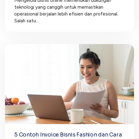
Mengelola bisnis online memerlukan dukungan
teknologi yang canggih untuk memastikan
operasional berjalan lebih efisien dan profesional.
Salah satu...
5 Contoh Invoice Bisnis Fashion dan Cara