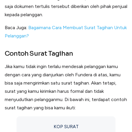
saja dokumen tertulis tersebut diberikan oleh pihak penjual
kepada pelanggan.
Baca Juga:
Bagaimana Cara Membuat Surat Tagihan Untuk
Pelanggan?
Contoh Surat Tagihan
Jika kamu tidak ingin terlalu mendesak pelanggan kamu
dengan cara yang dianjurkan oleh Fundera di atas, kamu
bisa saja mengirimkan satu surat tagihan. Akan tetapi,
surat yang kamu kirimkan harus formal dan tidak
menyudutkan pelangganmu. Di bawah ini, terdapat contoh
surat tagihan yang bisa kamu ikuti:
KOP SURAT