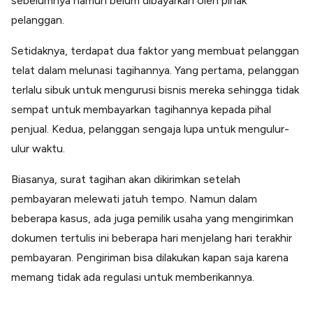
sebelumnya namun belum dibayarkan oleh pihak
pelanggan.
Setidaknya, terdapat dua faktor yang membuat pelanggan
telat dalam melunasi tagihannya. Yang pertama, pelanggan
terlalu sibuk untuk mengurusi bisnis mereka sehingga tidak
sempat untuk membayarkan tagihannya kepada pihal
penjual. Kedua, pelanggan sengaja lupa untuk mengulur-
ulur waktu.
Biasanya, surat tagihan akan dikirimkan setelah
pembayaran melewati jatuh tempo. Namun dalam
beberapa kasus, ada juga pemilik usaha yang mengirimkan
dokumen tertulis ini beberapa hari menjelang hari terakhir
pembayaran. Pengiriman bisa dilakukan kapan saja karena
memang tidak ada regulasi untuk memberikannya.