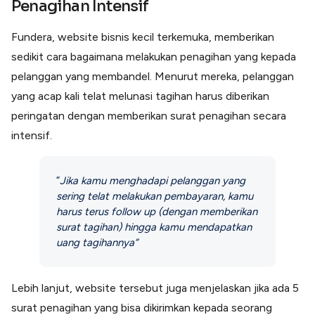
Penagihan Intensif
Fundera, website bisnis kecil terkemuka, memberikan
sedikit cara bagaimana melakukan penagihan yang kepada
pelanggan yang membandel. Menurut mereka, pelanggan
yang acap kali telat melunasi tagihan harus diberikan
peringatan dengan memberikan surat penagihan secara
intensif.
“
Jika kamu menghadapi pelanggan yang
sering telat melakukan pembayaran, kamu
harus terus follow up (dengan memberikan
surat tagihan) hingga kamu mendapatkan
uang tagihannya”
Lebih lanjut, website tersebut juga menjelaskan jika ada 5
surat penagihan yang bisa dikirimkan kepada seorang