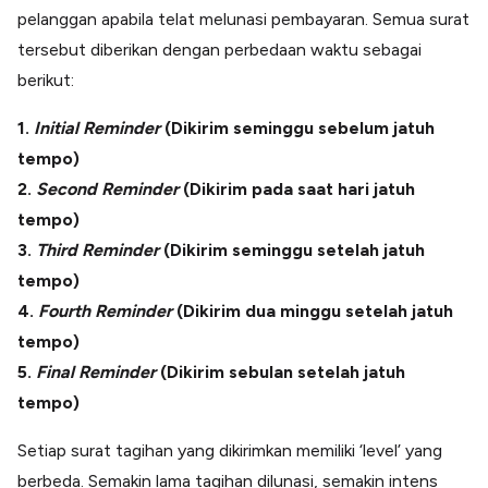
pelanggan apabila telat melunasi pembayaran. Semua surat
tersebut diberikan dengan perbedaan waktu sebagai
berikut:
1.
Initial Reminder
(Dikirim seminggu sebelum jatuh
tempo)
2.
Second Reminder
(Dikirim pada saat hari jatuh
tempo)
3.
Third Reminder
(Dikirim seminggu setelah jatuh
tempo)
4.
Fourth Reminder
(Dikirim dua minggu setelah jatuh
tempo)
5.
Final Reminder
(Dikirim sebulan setelah jatuh
tempo)
Setiap surat tagihan yang dikirimkan memiliki ‘level’ yang
berbeda. Semakin lama tagihan dilunasi, semakin intens