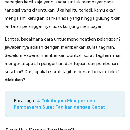
sebagian kecil saja yang ‘sadar’ untuk membayar pada
tanggal yang ditentukan. Jika hal itu terjadi, kamu akan
mengalami kerugian bahkan ada yang hingga gulung tikar
lantaran pelanggannya tidak kunjung membayar.
Lantas, bagaimana cara untuk mengingatkan pelanggan?
jawabannya adalah dengan memberikan surat tagihan.
Sebelum Paper.id memberikan contoh surat tagihan, mari
mengenal apa sih pengertian dan tujuan dari pemberian
surat ini? Dan, apakah surat tagihan benar-benar efektif
dilakukan?
Baca Juga:
4 Trik Ampuh Memperoleh
Pembayaran Surat Tagihan dengan Cepat