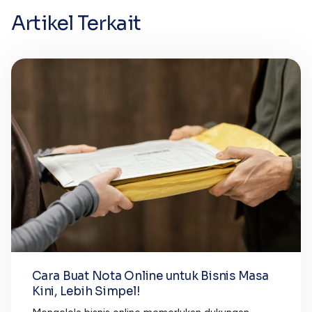
Artikel Terkait
Cara Buat Nota Online untuk Bisnis Masa
Kini, Lebih Simpel!