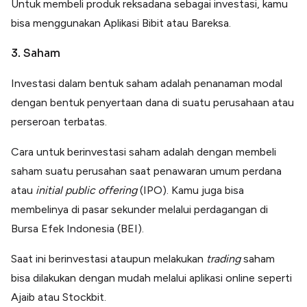
Untuk membeli produk reksadana sebagai investasi, kamu
bisa menggunakan Aplikasi Bibit atau Bareksa.
3. Saham
Investasi dalam bentuk saham adalah penanaman modal
dengan bentuk penyertaan dana di suatu perusahaan atau
perseroan terbatas.
Cara untuk berinvestasi saham adalah dengan membeli
saham suatu perusahan saat penawaran umum perdana
atau
initial public offering
(IPO). Kamu juga bisa
membelinya di pasar sekunder melalui perdagangan di
Bursa Efek Indonesia (BEI).
Saat ini berinvestasi ataupun melakukan
trading
saham
bisa dilakukan dengan mudah melalui aplikasi online seperti
Ajaib atau Stockbit.