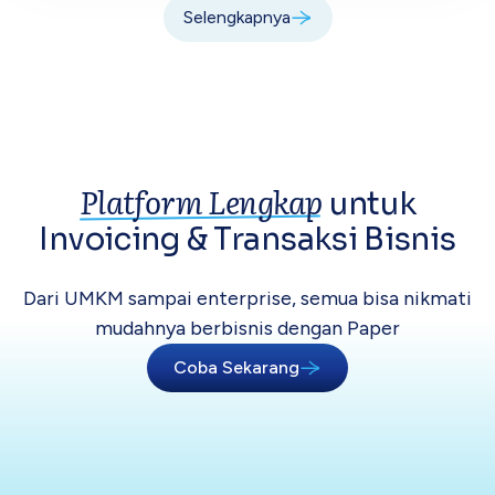
Selengkapnya
Platform Lengkap
untuk
Invoicing &
Transaksi Bisnis
Dari UMKM sampai enterprise, semua bisa
nikmati
mudahnya berbisnis dengan Paper
Coba Sekarang