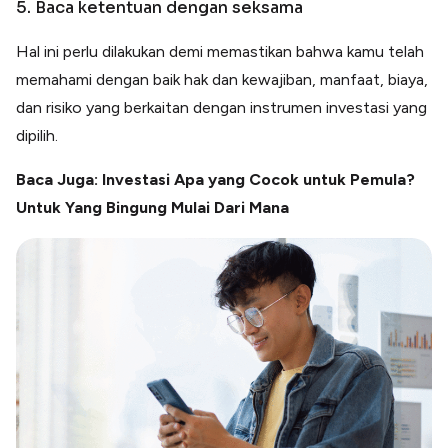
5. Baca ketentuan dengan seksama
Hal ini perlu dilakukan demi memastikan bahwa kamu telah
memahami dengan baik hak dan kewajiban, manfaat, biaya,
dan risiko yang berkaitan dengan instrumen investasi yang
dipilih.
Baca Juga: Investasi Apa yang Cocok untuk Pemula?
Untuk Yang Bingung Mulai Dari Mana