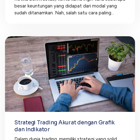
besar keuntungan yang didapat dari modal yang
sudah ditanamkan. Nah, salah satu cara paling...
Strategi Trading Akurat dengan Grafik
dan Indikator
Dalam dunia trading, memiliki strategi yang solid