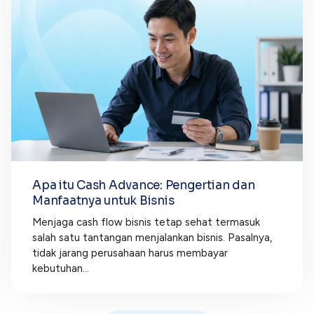
Apa itu Cash Advance: Pengertian dan
Manfaatnya untuk Bisnis
Menjaga cash flow bisnis tetap sehat termasuk
salah satu tantangan menjalankan bisnis. Pasalnya,
tidak jarang perusahaan harus membayar
kebutuhan...