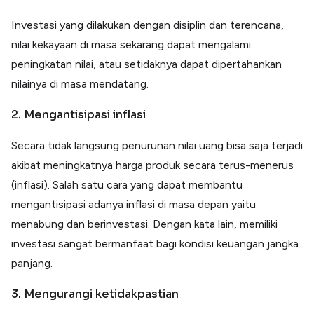
Investasi yang dilakukan dengan disiplin dan terencana,
nilai kekayaan di masa sekarang dapat mengalami
peningkatan nilai, atau setidaknya dapat dipertahankan
nilainya di masa mendatang.
2. Mengantisipasi inflasi
Secara tidak langsung penurunan nilai uang bisa saja terjadi
akibat meningkatnya harga produk secara terus-menerus
(inflasi). Salah satu cara yang dapat membantu
mengantisipasi adanya inflasi di masa depan yaitu
menabung dan berinvestasi. Dengan kata lain, memiliki
investasi sangat bermanfaat bagi kondisi keuangan jangka
panjang.
3. Mengurangi ketidakpastian