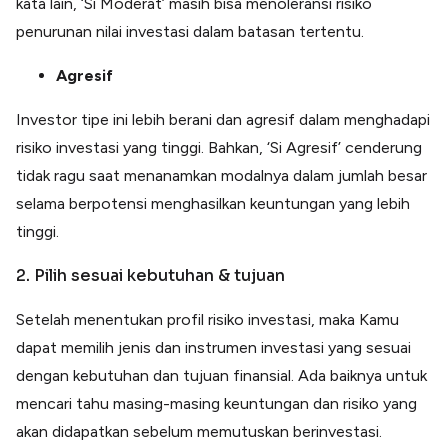
kata lain, ‘Si Moderat’ masih bisa menoleransi risiko
penurunan nilai investasi dalam batasan tertentu.
Agresif
Investor tipe ini lebih berani dan agresif dalam menghadapi
risiko investasi yang tinggi. Bahkan, ‘Si Agresif’ cenderung
tidak ragu saat menanamkan modalnya dalam jumlah besar
selama berpotensi menghasilkan keuntungan yang lebih
tinggi.
2. Pilih sesuai kebutuhan & tujuan
Setelah menentukan profil risiko investasi, maka Kamu
dapat memilih jenis dan instrumen investasi yang sesuai
dengan kebutuhan dan tujuan finansial. Ada baiknya untuk
mencari tahu masing-masing keuntungan dan risiko yang
akan didapatkan sebelum memutuskan berinvestasi.