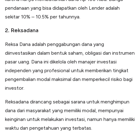
pendanaan yang bisa didapatkan oleh Lender adalah
sekitar 10% – 10.5% per tahunnya.
2. Reksadana
Reksa Dana adalah penggabungan dana yang
diinvestasikan dalam bentuk saham, obligasi dan instrumen
pasar uang. Dana ini dikelola oleh manajer investasi
independen yang profesional untuk memberikan tingkat
pengembalian modal maksimal dan memperkecil risiko bagi
investor.
Reksadana dirancang sebagai sarana untuk menghimpun
dana dari masyarakat yang memiliki modal, mempunyai
keinginan untuk melakukan investasi, namun hanya memiliki
waktu dan pengetahuan yang terbatas.