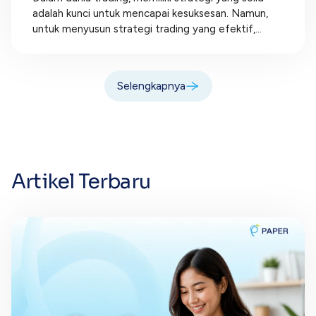
adalah kunci untuk mencapai kesuksesan. Namun,
untuk menyusun strategi trading yang efektif,...
Selengkapnya
Artikel Terbaru