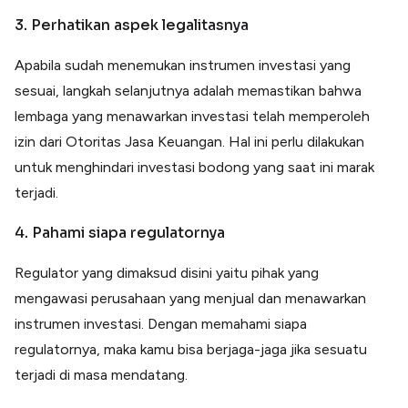
3. Perhatikan aspek legalitasnya
Apabila sudah menemukan instrumen investasi yang
sesuai, langkah selanjutnya adalah memastikan bahwa
lembaga yang menawarkan investasi telah memperoleh
izin dari Otoritas Jasa Keuangan. Hal ini perlu dilakukan
untuk menghindari investasi bodong yang saat ini marak
terjadi.
4. Pahami siapa regulatornya
Regulator yang dimaksud disini yaitu pihak yang
mengawasi perusahaan yang menjual dan menawarkan
instrumen investasi. Dengan memahami siapa
regulatornya, maka kamu bisa berjaga-jaga jika sesuatu
terjadi di masa mendatang.