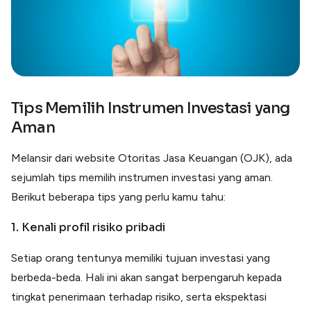
Tips Memilih Instrumen Investasi yang
Aman
Melansir dari website Otoritas Jasa Keuangan (OJK), ada
sejumlah tips memilih instrumen investasi yang aman.
Berikut beberapa tips yang perlu kamu tahu:
1. Kenali profil risiko pribadi
Setiap orang tentunya memiliki tujuan investasi yang
berbeda-beda. Hali ini akan sangat berpengaruh kepada
tingkat penerimaan terhadap risiko, serta ekspektasi