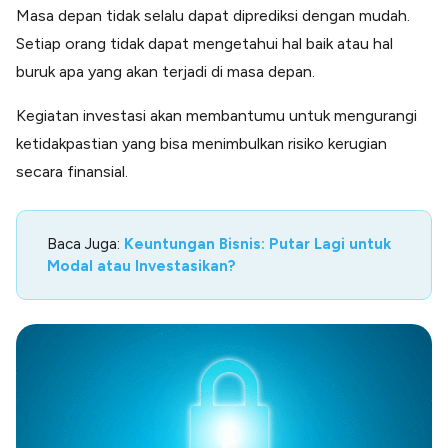
Masa depan tidak selalu dapat diprediksi dengan mudah.
Setiap orang tidak dapat mengetahui hal baik atau hal
buruk apa yang akan terjadi di masa depan.
Kegiatan investasi akan membantumu untuk mengurangi
ketidakpastian yang bisa menimbulkan risiko kerugian
secara finansial.
Baca Juga:
Keuntungan Bisnis: Putar Lagi untuk
Modal atau Investasikan?