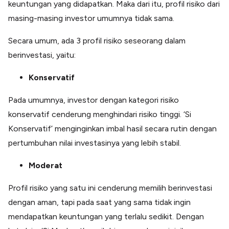
keuntungan yang didapatkan. Maka dari itu, profil risiko dari
masing-masing investor umumnya tidak sama.
Secara umum, ada 3 profil risiko seseorang dalam
berinvestasi, yaitu:
Konservatif
Pada umumnya, investor dengan kategori risiko
konservatif cenderung menghindari risiko tinggi. ‘Si
Konservatif’ menginginkan imbal hasil secara rutin dengan
pertumbuhan nilai investasinya yang lebih stabil.
Moderat
Profil risiko yang satu ini cenderung memilih berinvestasi
dengan aman, tapi pada saat yang sama tidak ingin
mendapatkan keuntungan yang terlalu sedikit. Dengan