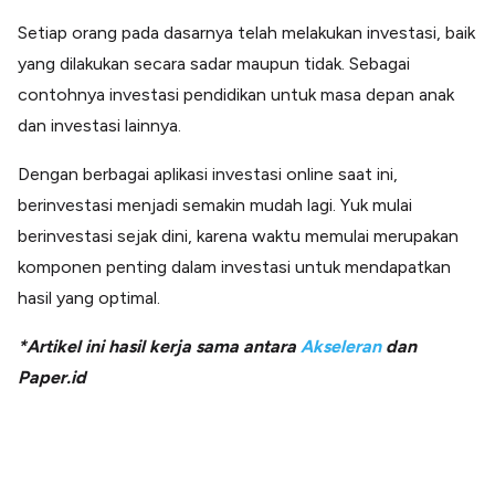
Setiap orang pada dasarnya telah melakukan investasi, baik
yang dilakukan secara sadar maupun tidak. Sebagai
contohnya investasi pendidikan untuk masa depan anak
dan investasi lainnya.
Dengan berbagai aplikasi investasi online saat ini,
berinvestasi menjadi semakin mudah lagi. Yuk mulai
berinvestasi sejak dini, karena waktu memulai merupakan
komponen penting dalam investasi untuk mendapatkan
hasil yang optimal.
*Artikel ini hasil kerja sama antara
Akseleran
dan
Paper.id