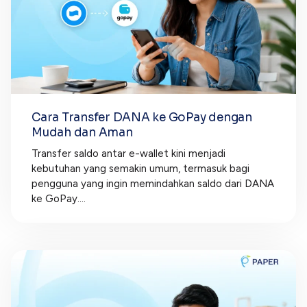
Cara Transfer DANA ke GoPay dengan
Mudah dan Aman
Transfer saldo antar e-wallet kini menjadi
kebutuhan yang semakin umum, termasuk bagi
pengguna yang ingin memindahkan saldo dari DANA
ke GoPay....