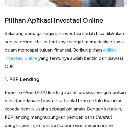
Pilihan Aplikasi Investasi Online
Sekarang berbagai kegiatan investasi sudah bisa dilakukan
secara online. Hal ini tentunya sangat memudahkan kamu
dalam mencapai tujuan finansial. Berikut pilihan
aplikasi
investasi online
yang tentunya sudah berizin dan diawasi
OJK.
1. P2P Lending
Peer-To-Peer (P2P) lending adalah proses mengumpulkan
dana (pendanaan) lewat suatu platform untuk disalurkan
kepada pemilik usaha sebagai pinjaman. Dengan kata lain,
P2P lending menghubungkan pemberi dana (
lender
)
dengan peminjam dana atau borrower secara online.