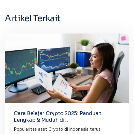
Artikel Terkait
Cara Belajar Crypto 2025: Panduan
Lengkap & Mudah di...
Popularitas aset Crypto di Indonesia terus