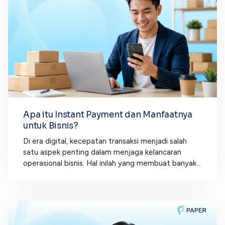
Apa itu Instant Payment dan Manfaatnya
untuk Bisnis?
Di era digital, kecepatan transaksi menjadi salah
satu aspek penting dalam menjaga kelancaran
operasional bisnis. Hal inilah yang membuat banyak...