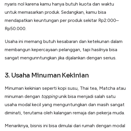
nyaris nol karena kamu hanya butuh kuota dan waktu
untuk memasarkan produk. Sedangkan, kamu bisa
mendapatkan keuntungan per produk sekitar Rp2.000–
Rp50.000.
Usaha ini memang butuh kesabaran dan ketekunan dalam
membangun kepercayaan pelanggan, tapi hasilnya bisa
sangat mengunntungkan jika dijalankan dengan serius.
3. Usaha Minuman Kekinian
Minuman kekinian seperti kopi susu, Thai tea, Matcha atau
minuman dengan
topping
unik bisa menjadi salah satu
usaha modal kecil yang menguntungkan dan masih sangat
diminati, terutama oleh kalangan remaja dan pekerja muda.
Menariknya, bisnis ini bisa dimulai dari rumah dengan modal