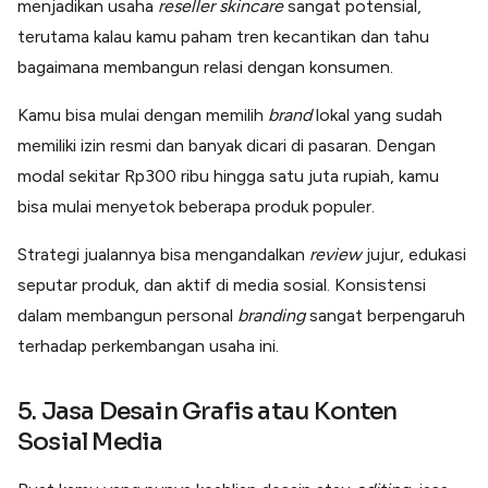
menjadikan usaha
reseller
skincare
sangat potensial,
terutama kalau kamu paham tren kecantikan dan tahu
bagaimana membangun relasi dengan konsumen.
Kamu bisa mulai dengan memilih
brand
lokal yang sudah
memiliki izin resmi dan banyak dicari di pasaran. Dengan
modal sekitar Rp300 ribu hingga satu juta rupiah, kamu
bisa mulai menyetok beberapa produk populer.
Strategi jualannya bisa mengandalkan
review
jujur, edukasi
seputar produk, dan aktif di media sosial. Konsistensi
dalam membangun personal
branding
sangat berpengaruh
terhadap perkembangan usaha ini.
5. Jasa Desain Grafis atau Konten
Sosial Media