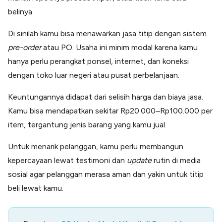
belinya.
Di sinilah kamu bisa menawarkan jasa titip dengan sistem
pre-order
atau PO. Usaha ini minim modal karena kamu
hanya perlu perangkat ponsel, internet, dan koneksi
dengan toko luar negeri atau pusat perbelanjaan.
Keuntungannya didapat dari selisih harga dan biaya jasa.
Kamu bisa mendapatkan sekitar Rp20.000–Rp100.000 per
item, tergantung jenis barang yang kamu jual.
Untuk menarik pelanggan, kamu perlu membangun
kepercayaan lewat testimoni dan
update
rutin di media
sosial agar pelanggan merasa aman dan yakin untuk titip
beli lewat kamu.