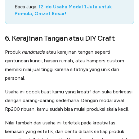
Baca Juga:
12 Ide Usaha Modal 1 Juta untuk
Pemula, Omzet Besar!
6. Kerajinan Tangan atau DIY Craft
Produk
handmade
atau kerajinan tangan seperti
gantungan kunci, hiasan rumah, atau hampers custom
memiliki nilai jual tinggi karena sifatnya yang unik dan
personal.
Usaha ini cocok buat kamu yang kreatif dan suka berkreasi
dengan barang-barang sederhana. Dengan modal awal
Rp200 ribuan, kamu sudah bisa mulai produksi skala kecil.
Nilai tambah dari usaha ini terletak pada kreativitas,
kemasan yang estetik, dan cerita di balik setiap produk