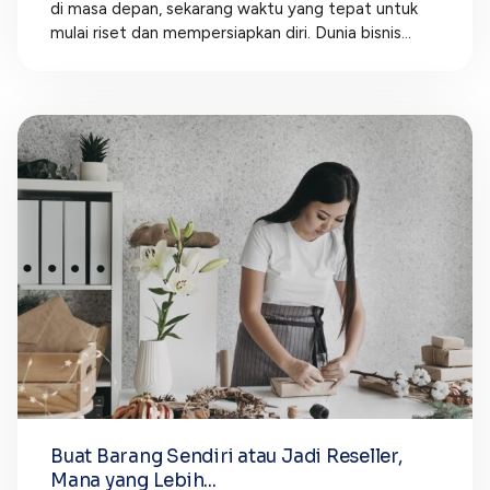
di masa depan, sekarang waktu yang tepat untuk
mulai riset dan mempersiapkan diri. Dunia bisnis...
Buat Barang Sendiri atau Jadi Reseller,
Mana yang Lebih...