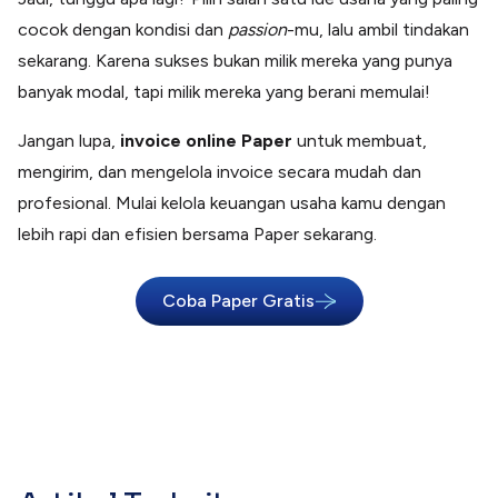
cocok dengan kondisi dan
passion
-mu, lalu ambil tindakan
sekarang. Karena sukses bukan milik mereka yang punya
banyak modal, tapi milik mereka yang berani memulai!
Jangan lupa,
invoice online Paper
untuk membuat,
mengirim, dan mengelola invoice secara mudah dan
profesional. Mulai kelola keuangan usaha kamu dengan
lebih rapi dan efisien bersama Paper sekarang.
Coba Paper Gratis