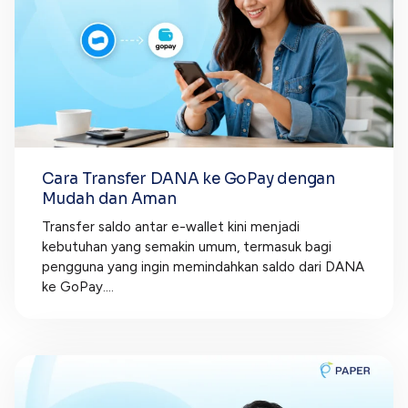
Cara Transfer DANA ke GoPay dengan
Mudah dan Aman
Transfer saldo antar e-wallet kini menjadi
kebutuhan yang semakin umum, termasuk bagi
pengguna yang ingin memindahkan saldo dari DANA
ke GoPay....