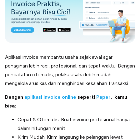
Aplikasi invoice membantu usaha sejak awal agar
penagihan lebih rapi, profesional, dan tepat waktu. Dengan
pencatatan otomatis, pelaku usaha lebih mudah
mengelola arus kas dan menghindari kesalahan transaksi.
Dengan
aplikasi invoice online
seperti
Paper
, kamu
bisa:
Cepat & Otomatis: Buat invoice profesional hanya
dalam hitungan menit.
Kirim Mudah: Kirim langsung ke pelanggan lewat