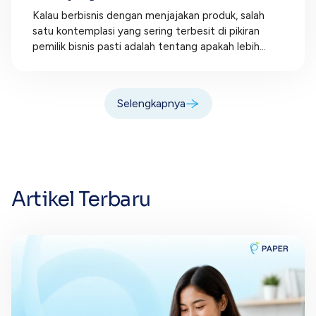
Kalau berbisnis dengan menjajakan produk, salah
satu kontemplasi yang sering terbesit di pikiran
pemilik bisnis pasti adalah tentang apakah lebih...
Selengkapnya
Artikel Terbaru