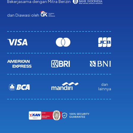
Bekerjasama dengan Mitra Berizin
dan Diawasi oleh
dan
lainnya