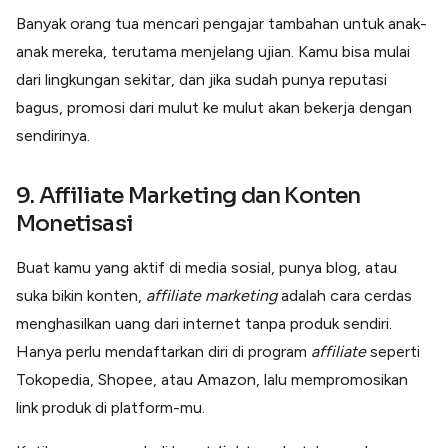
Banyak orang tua mencari pengajar tambahan untuk anak-
anak mereka, terutama menjelang ujian. Kamu bisa mulai
dari lingkungan sekitar, dan jika sudah punya reputasi
bagus, promosi dari mulut ke mulut akan bekerja dengan
sendirinya.
9. Affiliate Marketing dan Konten
Monetisasi
Buat kamu yang aktif di media sosial, punya blog, atau
suka bikin konten,
affiliate marketing
adalah cara cerdas
menghasilkan uang dari internet tanpa produk sendiri.
Hanya perlu mendaftarkan diri di program
affiliate
seperti
Tokopedia, Shopee, atau Amazon, lalu mempromosikan
link produk di platform-mu.