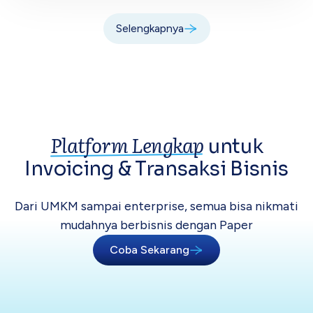
Selengkapnya
Platform Lengkap
untuk
Invoicing &
Transaksi Bisnis
Dari UMKM sampai enterprise, semua bisa
nikmati
mudahnya berbisnis dengan Paper
Coba Sekarang