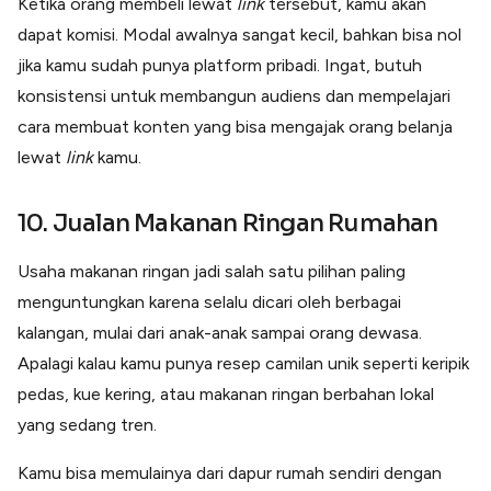
Ketika orang membeli lewat
link
tersebut, kamu akan
dapat komisi. Modal awalnya sangat kecil, bahkan bisa nol
jika kamu sudah punya platform pribadi. Ingat, butuh
konsistensi untuk membangun audiens dan mempelajari
cara membuat konten yang bisa mengajak orang belanja
lewat
link
kamu.
10. Jualan Makanan Ringan Rumahan
Usaha makanan ringan jadi salah satu pilihan paling
menguntungkan karena selalu dicari oleh berbagai
kalangan, mulai dari anak-anak sampai orang dewasa.
Apalagi kalau kamu punya resep camilan unik seperti keripik
pedas, kue kering, atau makanan ringan berbahan lokal
yang sedang tren.
Kamu bisa memulainya dari dapur rumah sendiri dengan