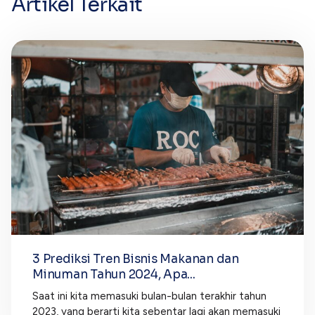
Artikel Terkait
3 Prediksi Tren Bisnis Makanan dan
Minuman Tahun 2024, Apa...
Saat ini kita memasuki bulan-bulan terakhir tahun
2023, yang berarti kita sebentar lagi akan memasuki