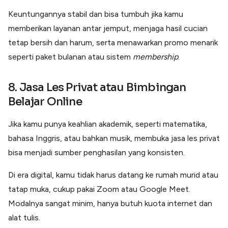
Keuntungannya stabil dan bisa tumbuh jika kamu
memberikan layanan antar jemput, menjaga hasil cucian
tetap bersih dan harum, serta menawarkan promo menarik
seperti paket bulanan atau sistem
membership
.
8. Jasa Les Privat atau Bimbingan
Belajar Online
Jika kamu punya keahlian akademik, seperti matematika,
bahasa Inggris, atau bahkan musik, membuka jasa les privat
bisa menjadi sumber penghasilan yang konsisten.
Di era digital, kamu tidak harus datang ke rumah murid atau
tatap muka, cukup pakai Zoom atau Google Meet.
Modalnya sangat minim, hanya butuh kuota internet dan
alat tulis.