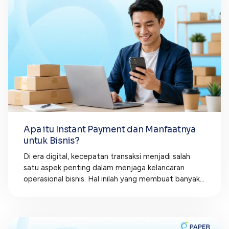
Apa itu Instant Payment dan Manfaatnya
untuk Bisnis?
Di era digital, kecepatan transaksi menjadi salah
satu aspek penting dalam menjaga kelancaran
operasional bisnis. Hal inilah yang membuat banyak...