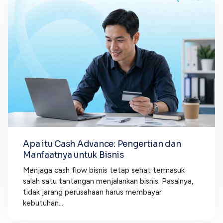
Apa itu Cash Advance: Pengertian dan
Manfaatnya untuk Bisnis
Menjaga cash flow bisnis tetap sehat termasuk
salah satu tantangan menjalankan bisnis. Pasalnya,
tidak jarang perusahaan harus membayar
kebutuhan...