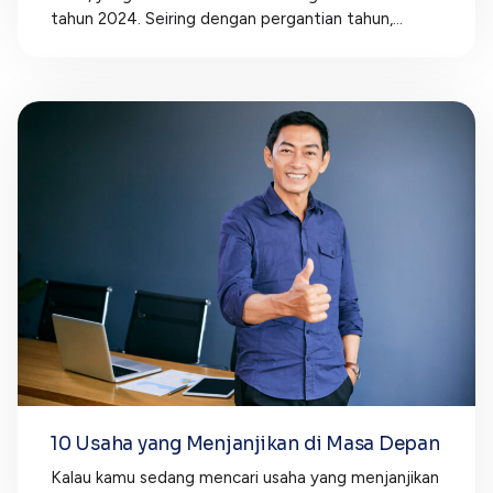
tahun 2024. Seiring dengan pergantian tahun,...
10 Usaha yang Menjanjikan di Masa Depan
Kalau kamu sedang mencari usaha yang menjanjikan