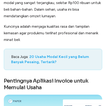
modal yang sangat terjangkau, sekitar Rp100 ribuan untuk
beli bahan-bahan. Dalam sehari, usaha ini bisa
mendatangkan omzet lumayan.
Kuncinya adalah menjaga kualitas rasa dan tampilan
kemasan agar produkmu terlihat profesional dan menarik
minat beli.
Baca Juga:
20 Usaha Modal Kecil yang Belum
Banyak Pesaing, Tertarik?
Pentingnya Aplikasi Invoice untuk
Memulai Usaha